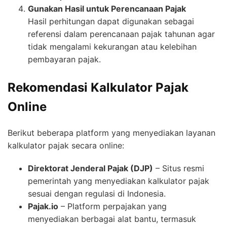
Gunakan Hasil untuk Perencanaan Pajak
Hasil perhitungan dapat digunakan sebagai
referensi dalam perencanaan pajak tahunan agar
tidak mengalami kekurangan atau kelebihan
pembayaran pajak.
Rekomendasi Kalkulator Pajak
Online
Berikut beberapa platform yang menyediakan layanan
kalkulator pajak secara online:
Direktorat Jenderal Pajak (DJP)
– Situs resmi
pemerintah yang menyediakan kalkulator pajak
sesuai dengan regulasi di Indonesia.
Pajak.io
– Platform perpajakan yang
menyediakan berbagai alat bantu, termasuk