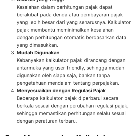
Kesalahan dalam perhitungan pajak dapat
berakibat pada denda atau pembayaran pajak
yang lebih besar dari yang seharusnya. Kalkulator
pajak membantu meminimalkan kesalahan
dengan perhitungan otomatis berdasarkan data
yang dimasukkan.
Mudah Digunakan
Kebanyakan kalkulator pajak dirancang dengan
antarmuka yang user-friendly, sehingga mudah
digunakan oleh siapa saja, bahkan tanpa
pengetahuan mendalam tentang perpajakan.
Menyesuaikan dengan Regulasi Pajak
Beberapa kalkulator pajak diperbarui secara
berkala sesuai dengan perubahan regulasi pajak,
sehingga memastikan perhitungan selalu sesuai
dengan peraturan terbaru.