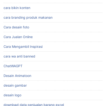
cara bikin konten
cara branding produk makanan
Cara desain foto
Cara Jualan Online
Cara Mengambil Inspirasi
cara wa anti banned
ChatWAGPT
Desain Animatoon
desain gambar
desain logo
download data penjualan barang excel