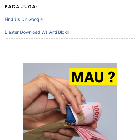
BACA JUGA:
Find Us On Google
Blaster Download Wa Anti Blokir