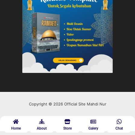
Copyright © 2026 Official Site Mahdi Nur
Home
About
Store
Galery
Chat