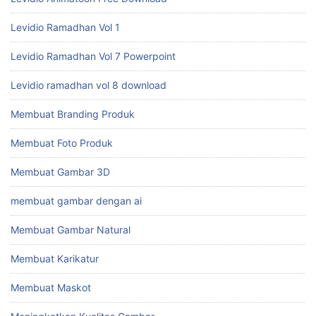
Levidio Ramadhan Vol 1
Levidio Ramadhan Vol 7 Powerpoint
Levidio ramadhan vol 8 download
Membuat Branding Produk
Membuat Foto Produk
Membuat Gambar 3D
membuat gambar dengan ai
Membuat Gambar Natural
Membuat Karikatur
Membuat Maskot