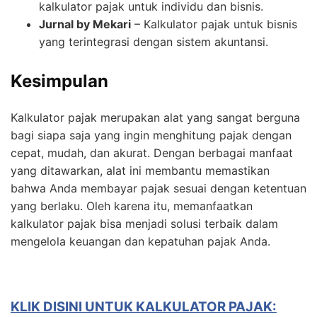
kalkulator pajak untuk individu dan bisnis.
Jurnal by Mekari
– Kalkulator pajak untuk bisnis
yang terintegrasi dengan sistem akuntansi.
Kesimpulan
Kalkulator pajak merupakan alat yang sangat berguna
bagi siapa saja yang ingin menghitung pajak dengan
cepat, mudah, dan akurat. Dengan berbagai manfaat
yang ditawarkan, alat ini membantu memastikan
bahwa Anda membayar pajak sesuai dengan ketentuan
yang berlaku. Oleh karena itu, memanfaatkan
kalkulator pajak bisa menjadi solusi terbaik dalam
mengelola keuangan dan kepatuhan pajak Anda.
KLIK DISINI UNTUK KALKULATOR PAJAK: