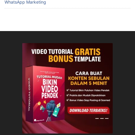
WhatsApp Marketing