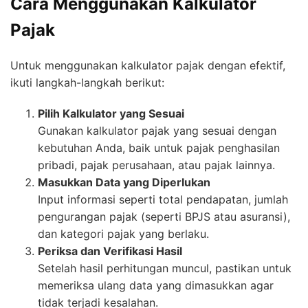
Cara Menggunakan Kalkulator
Pajak
Untuk menggunakan kalkulator pajak dengan efektif,
ikuti langkah-langkah berikut:
Pilih Kalkulator yang Sesuai
Gunakan kalkulator pajak yang sesuai dengan
kebutuhan Anda, baik untuk pajak penghasilan
pribadi, pajak perusahaan, atau pajak lainnya.
Masukkan Data yang Diperlukan
Input informasi seperti total pendapatan, jumlah
pengurangan pajak (seperti BPJS atau asuransi),
dan kategori pajak yang berlaku.
Periksa dan Verifikasi Hasil
Setelah hasil perhitungan muncul, pastikan untuk
memeriksa ulang data yang dimasukkan agar
tidak terjadi kesalahan.