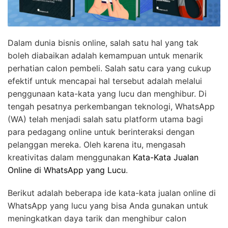
Dalam dunia bisnis online, salah satu hal yang tak
boleh diabaikan adalah kemampuan untuk menarik
perhatian calon pembeli. Salah satu cara yang cukup
efektif untuk mencapai hal tersebut adalah melalui
penggunaan kata-kata yang lucu dan menghibur. Di
tengah pesatnya perkembangan teknologi, WhatsApp
(WA) telah menjadi salah satu platform utama bagi
para pedagang online untuk berinteraksi dengan
pelanggan mereka. Oleh karena itu, mengasah
kreativitas dalam menggunakan
Kata-Kata Jualan
Online di WhatsApp yang Lucu
.
Berikut adalah beberapa ide kata-kata jualan online di
WhatsApp yang lucu yang bisa Anda gunakan untuk
meningkatkan daya tarik dan menghibur calon