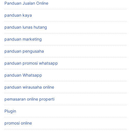
Panduan Jualan Online
panduan kaya
panduan lunas hutang
panduan marketing
panduan pengusaha
panduan promosi whatsapp
panduan Whatsapp
panduan wirausaha online
pemasaran online properti
Plugin
promosi online