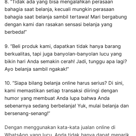
8. “Tidak ada yang bisa mengalahkan perasaan
bahagia saat belanja, kecuali mungkin perasaan
bahagia saat belanja sambil tertawa! Mari bergabung
dengan kami dan rasakan sensasi belanja yang
berbeda!”
9. “Beli produk kami, dapatkan tidak hanya barang
berkualitas, tapi juga banyolan-banyolan lucu yang
bikin hari Anda semakin cerah! Jadi, tunggu apa lagi?
Ayo belanja sambil ngakak!”
10. “Siapa bilang belanja online harus serius? Di sini,
kami memastikan setiap transaksi diiringi dengan
humor yang membuat Anda lupa bahwa Anda
sebenarnya sedang berbelanja! Yuk, mulai belanja dan
bersenang-senang!”
Dengan menggunakan kata-kata jualan online di
WhatsApp yang lucu, Anda tidak hanya dapat menarik