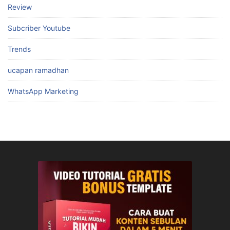
Review
Subcriber Youtube
Trends
ucapan ramadhan
WhatsApp Marketing