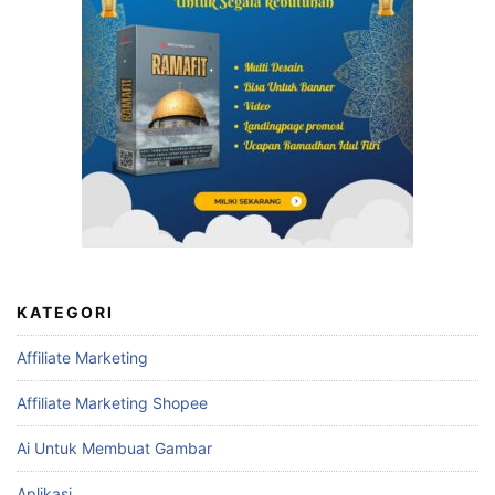
KATEGORI
Affiliate Marketing
Affiliate Marketing Shopee
Ai Untuk Membuat Gambar
Aplikasi