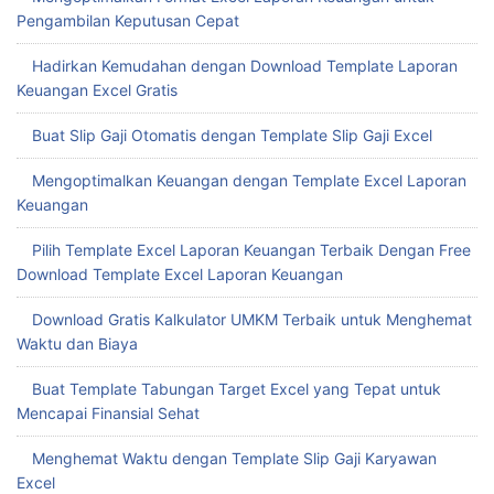
Pengambilan Keputusan Cepat
Hadirkan Kemudahan dengan Download Template Laporan
Keuangan Excel Gratis
Buat Slip Gaji Otomatis dengan Template Slip Gaji Excel
Mengoptimalkan Keuangan dengan Template Excel Laporan
Keuangan
Pilih Template Excel Laporan Keuangan Terbaik Dengan Free
Download Template Excel Laporan Keuangan
Download Gratis Kalkulator UMKM Terbaik untuk Menghemat
Waktu dan Biaya
Buat Template Tabungan Target Excel yang Tepat untuk
Mencapai Finansial Sehat
Menghemat Waktu dengan Template Slip Gaji Karyawan
Excel