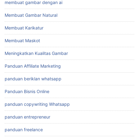
membuat gambar dengan ai
Membuat Gambar Natural
Membuat Karikatur
Membuat Maskot
Meningkatkan Kualitas Gambar
Panduan Affiliate Marketing
panduan beriklan whatsapp
Panduan Bisnis Online
panduan copywriting Whatsapp
panduan entrepreneur
panduan freelance