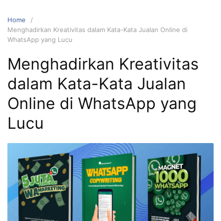
Home
Menghadirkan Kreativitas dalam Kata-Kata Jualan Online di
WhatsApp yang Lucu
Menghadirkan Kreativitas
dalam Kata-Kata Jualan
Online di WhatsApp yang
Lucu