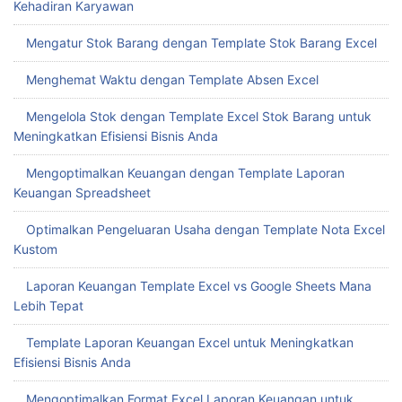
Kehadiran Karyawan
Mengatur Stok Barang dengan Template Stok Barang Excel
Menghemat Waktu dengan Template Absen Excel
Mengelola Stok dengan Template Excel Stok Barang untuk
Meningkatkan Efisiensi Bisnis Anda
Mengoptimalkan Keuangan dengan Template Laporan
Keuangan Spreadsheet
Optimalkan Pengeluaran Usaha dengan Template Nota Excel
Kustom
Laporan Keuangan Template Excel vs Google Sheets Mana
Lebih Tepat
Template Laporan Keuangan Excel untuk Meningkatkan
Efisiensi Bisnis Anda
Mengoptimalkan Format Excel Laporan Keuangan untuk