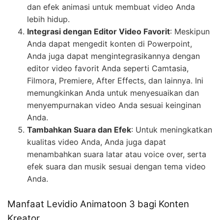
dan efek animasi untuk membuat video Anda
lebih hidup.
Integrasi dengan Editor Video Favorit
: Meskipun
Anda dapat mengedit konten di Powerpoint,
Anda juga dapat mengintegrasikannya dengan
editor video favorit Anda seperti Camtasia,
Filmora, Premiere, After Effects, dan lainnya. Ini
memungkinkan Anda untuk menyesuaikan dan
menyempurnakan video Anda sesuai keinginan
Anda.
Tambahkan Suara dan Efek
: Untuk meningkatkan
kualitas video Anda, Anda juga dapat
menambahkan suara latar atau voice over, serta
efek suara dan musik sesuai dengan tema video
Anda.
Manfaat Levidio Animatoon 3 bagi Konten
Kreator