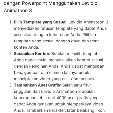
dengan Powerpoint Menggunakan Levidio
Animatoon 3
Pilih Template yang Sesuai
: Levidio Animatoon 3
menyediakan ratusan template yang dapat Anda
sesuaikan dengan kebutuhan Anda. Pilihlah
template yang sesuai dengan gaya dan tema
konten Anda.
Sesuaikan Konten
: Setelah memilih template,
Anda dapat mulai menyesuaikan konten sesuai
dengan keinginan Anda. Anda dapat mengubah
teks, gambar, dan elemen lainnya untuk
menciptakan video yang unik dan menarik.
Tambahkan Aset Grafis
: Salah satu fitur
unggulan dari Levidio Animatoon 3 adalah
keberadaan lebih dari 4000 aset grafis yang
dapat Anda gunakan untuk memperkaya video
Anda. Tambahkan karakter, latar belakang, ikon,