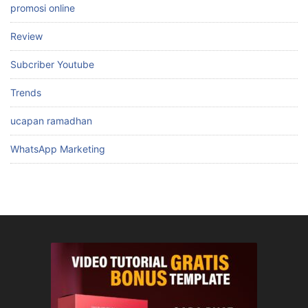
promosi online
Review
Subcriber Youtube
Trends
ucapan ramadhan
WhatsApp Marketing