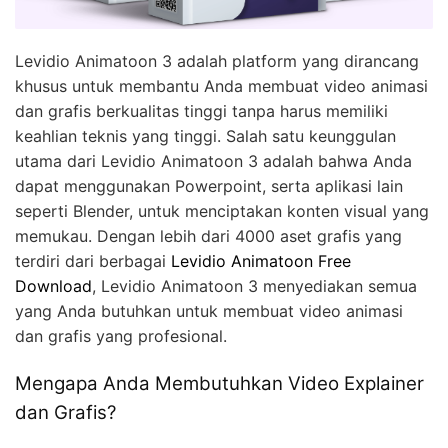
Levidio Animatoon 3 adalah platform yang dirancang
khusus untuk membantu Anda membuat video animasi
dan grafis berkualitas tinggi tanpa harus memiliki
keahlian teknis yang tinggi. Salah satu keunggulan
utama dari Levidio Animatoon 3 adalah bahwa Anda
dapat menggunakan Powerpoint, serta aplikasi lain
seperti Blender, untuk menciptakan konten visual yang
memukau. Dengan lebih dari 4000 aset grafis yang
terdiri dari berbagai
Levidio Animatoon Free
Download
, Levidio Animatoon 3 menyediakan semua
yang Anda butuhkan untuk membuat video animasi
dan grafis yang profesional.
Mengapa Anda Membutuhkan Video Explainer
dan Grafis?