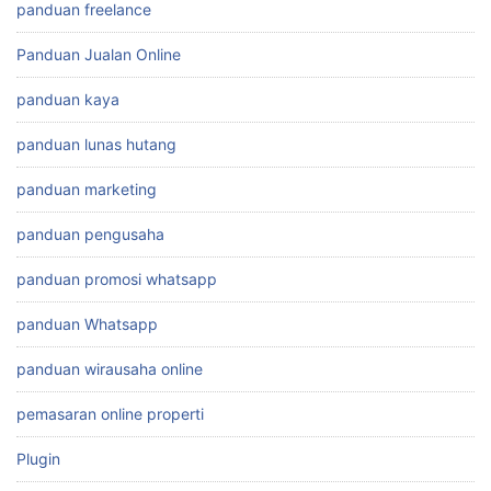
panduan freelance
Panduan Jualan Online
panduan kaya
panduan lunas hutang
panduan marketing
panduan pengusaha
panduan promosi whatsapp
panduan Whatsapp
panduan wirausaha online
pemasaran online properti
Plugin