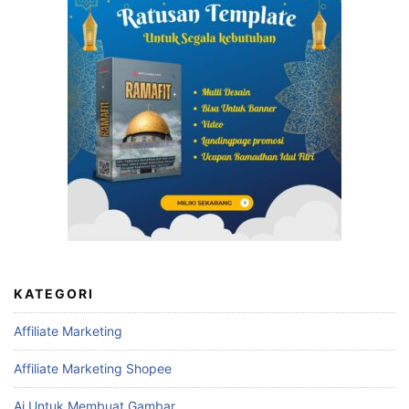
KATEGORI
Affiliate Marketing
Affiliate Marketing Shopee
Ai Untuk Membuat Gambar