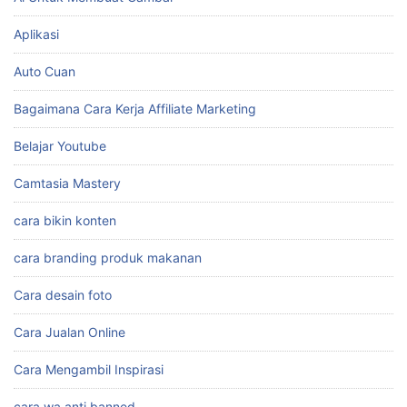
Aplikasi
Auto Cuan
Bagaimana Cara Kerja Affiliate Marketing
Belajar Youtube
Camtasia Mastery
cara bikin konten
cara branding produk makanan
Cara desain foto
Cara Jualan Online
Cara Mengambil Inspirasi
cara wa anti banned