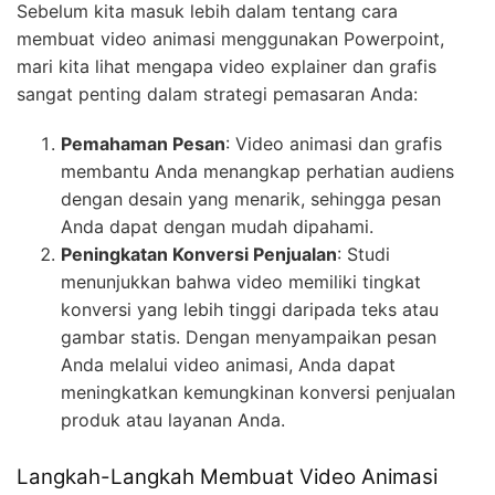
Sebelum kita masuk lebih dalam tentang cara
membuat video animasi menggunakan Powerpoint,
mari kita lihat mengapa video explainer dan grafis
sangat penting dalam strategi pemasaran Anda:
Pemahaman Pesan
: Video animasi dan grafis
membantu Anda menangkap perhatian audiens
dengan desain yang menarik, sehingga pesan
Anda dapat dengan mudah dipahami.
Peningkatan Konversi Penjualan
: Studi
menunjukkan bahwa video memiliki tingkat
konversi yang lebih tinggi daripada teks atau
gambar statis. Dengan menyampaikan pesan
Anda melalui video animasi, Anda dapat
meningkatkan kemungkinan konversi penjualan
produk atau layanan Anda.
Langkah-Langkah Membuat Video Animasi