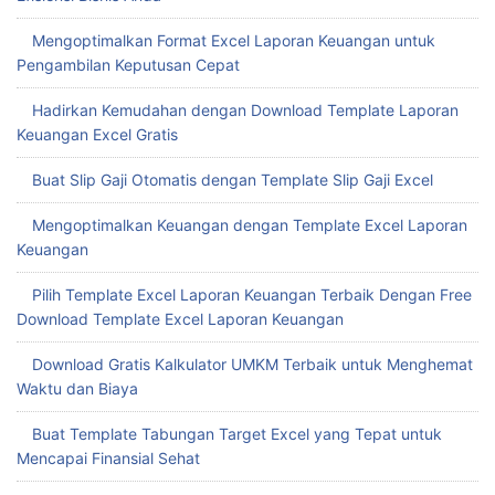
Mengoptimalkan Format Excel Laporan Keuangan untuk
Pengambilan Keputusan Cepat
Hadirkan Kemudahan dengan Download Template Laporan
Keuangan Excel Gratis
Buat Slip Gaji Otomatis dengan Template Slip Gaji Excel
Mengoptimalkan Keuangan dengan Template Excel Laporan
Keuangan
Pilih Template Excel Laporan Keuangan Terbaik Dengan Free
Download Template Excel Laporan Keuangan
Download Gratis Kalkulator UMKM Terbaik untuk Menghemat
Waktu dan Biaya
Buat Template Tabungan Target Excel yang Tepat untuk
Mencapai Finansial Sehat