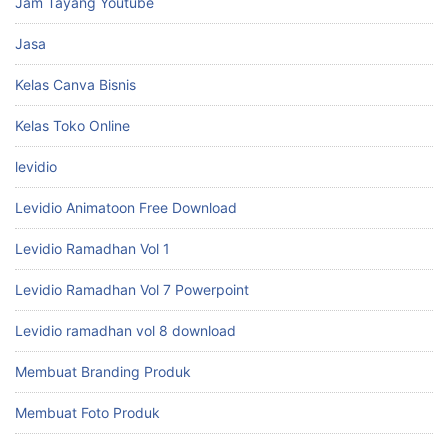
Jam Tayang Youtube
Jasa
Kelas Canva Bisnis
Kelas Toko Online
levidio
Levidio Animatoon Free Download
Levidio Ramadhan Vol 1
Levidio Ramadhan Vol 7 Powerpoint
Levidio ramadhan vol 8 download
Membuat Branding Produk
Membuat Foto Produk