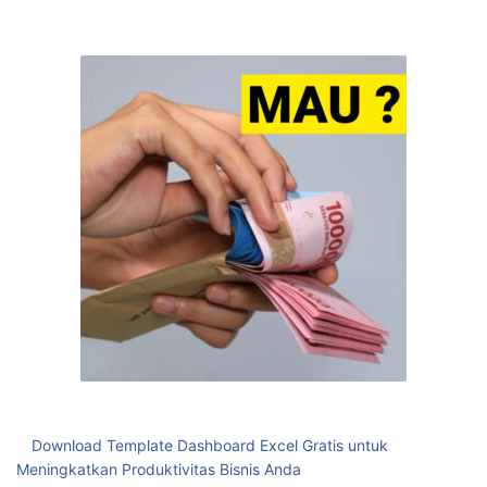
Download Template Dashboard Excel Gratis untuk
Meningkatkan Produktivitas Bisnis Anda