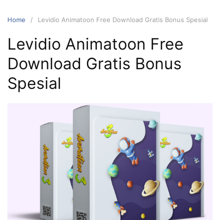
Home
Levidio Animatoon Free Download Gratis Bonus Spesial
Levidio Animatoon Free
Download Gratis Bonus
Spesial