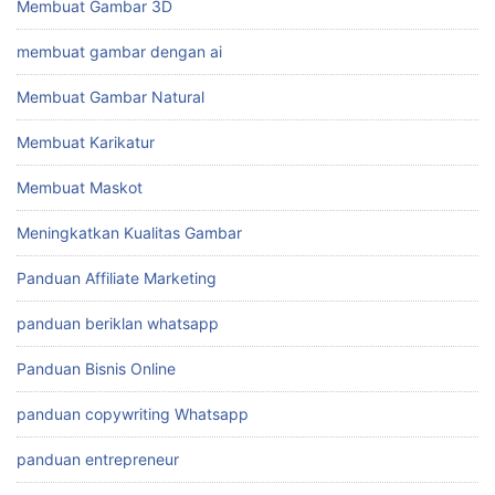
Membuat Gambar 3D
membuat gambar dengan ai
Membuat Gambar Natural
Membuat Karikatur
Membuat Maskot
Meningkatkan Kualitas Gambar
Panduan Affiliate Marketing
panduan beriklan whatsapp
Panduan Bisnis Online
panduan copywriting Whatsapp
panduan entrepreneur