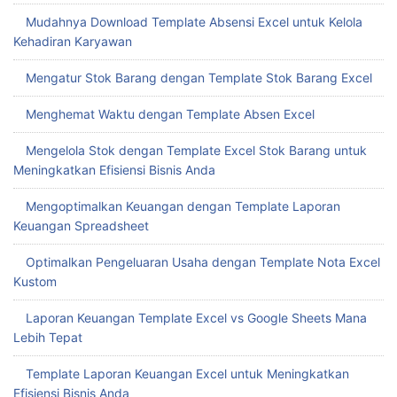
Mudahnya Download Template Absensi Excel untuk Kelola
Kehadiran Karyawan
Mengatur Stok Barang dengan Template Stok Barang Excel
Menghemat Waktu dengan Template Absen Excel
Mengelola Stok dengan Template Excel Stok Barang untuk
Meningkatkan Efisiensi Bisnis Anda
Mengoptimalkan Keuangan dengan Template Laporan
Keuangan Spreadsheet
Optimalkan Pengeluaran Usaha dengan Template Nota Excel
Kustom
Laporan Keuangan Template Excel vs Google Sheets Mana
Lebih Tepat
Template Laporan Keuangan Excel untuk Meningkatkan
Efisiensi Bisnis Anda