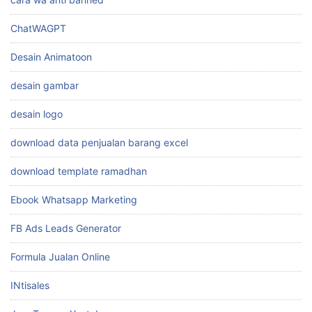
ChatWAGPT
Desain Animatoon
desain gambar
desain logo
download data penjualan barang excel
download template ramadhan
Ebook Whatsapp Marketing
FB Ads Leads Generator
Formula Jualan Online
INtisales