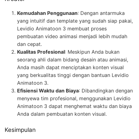
Kemudahan Penggunaan
: Dengan antarmuka
yang intuitif dan template yang sudah siap pakai,
Levidio Animatoon 3 membuat proses
pembuatan video animasi menjadi lebih mudah
dan cepat.
Kualitas Profesional
: Meskipun Anda bukan
seorang ahli dalam bidang desain atau animasi,
Anda masih dapat menciptakan konten visual
yang berkualitas tinggi dengan bantuan Levidio
Animatoon 3.
Efisiensi Waktu dan Biaya
: Dibandingkan dengan
menyewa tim profesional, menggunakan Levidio
Animatoon 3 dapat menghemat waktu dan biaya
Anda dalam pembuatan konten visual.
Kesimpulan