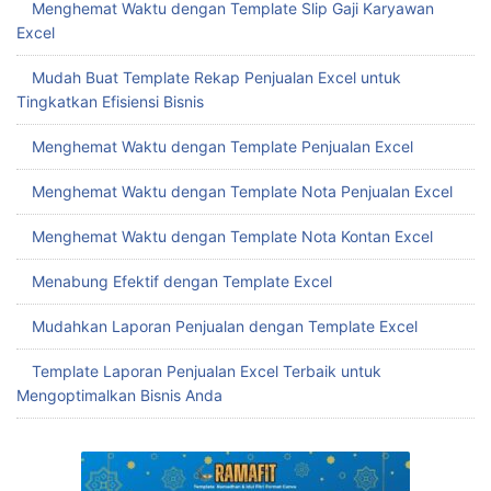
Menghemat Waktu dengan Template Slip Gaji Karyawan
Excel
Mudah Buat Template Rekap Penjualan Excel untuk
Tingkatkan Efisiensi Bisnis
Menghemat Waktu dengan Template Penjualan Excel
Menghemat Waktu dengan Template Nota Penjualan Excel
Menghemat Waktu dengan Template Nota Kontan Excel
Menabung Efektif dengan Template Excel
Mudahkan Laporan Penjualan dengan Template Excel
Template Laporan Penjualan Excel Terbaik untuk
Mengoptimalkan Bisnis Anda