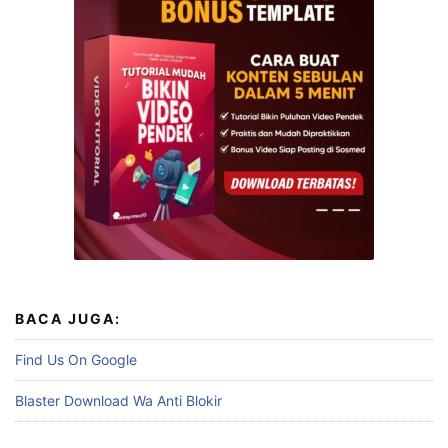
BACA JUGA:
Find Us On Google
Blaster Download Wa Anti Blokir