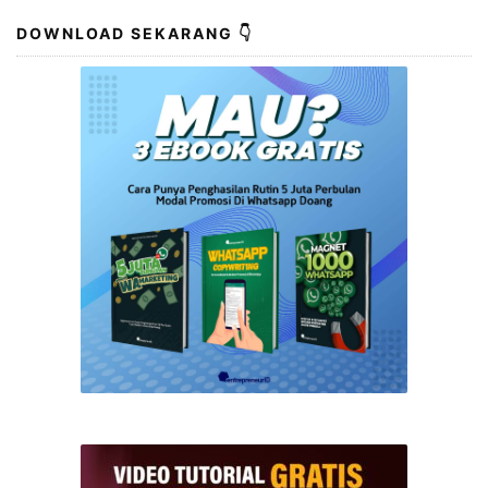
DOWNLOAD SEKARANG 👇