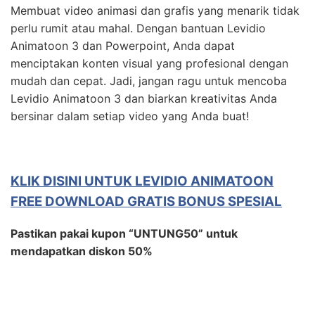
Membuat video animasi dan grafis yang menarik tidak
perlu rumit atau mahal. Dengan bantuan Levidio
Animatoon 3 dan Powerpoint, Anda dapat
menciptakan konten visual yang profesional dengan
mudah dan cepat. Jadi, jangan ragu untuk mencoba
Levidio Animatoon 3 dan biarkan kreativitas Anda
bersinar dalam setiap video yang Anda buat!
KLIK DISINI UNTUK LEVIDIO ANIMATOON
FREE DOWNLOAD GRATIS BONUS SPESIAL
Pastikan pakai kupon “UNTUNG50” untuk
mendapatkan diskon 50%