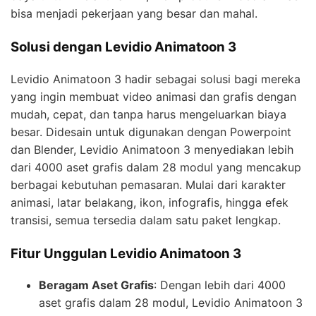
bisa menjadi pekerjaan yang besar dan mahal.
Solusi dengan Levidio Animatoon 3
Levidio Animatoon 3 hadir sebagai solusi bagi mereka
yang ingin membuat video animasi dan grafis dengan
mudah, cepat, dan tanpa harus mengeluarkan biaya
besar. Didesain untuk digunakan dengan Powerpoint
dan Blender, Levidio Animatoon 3 menyediakan lebih
dari 4000 aset grafis dalam 28 modul yang mencakup
berbagai kebutuhan pemasaran. Mulai dari karakter
animasi, latar belakang, ikon, infografis, hingga efek
transisi, semua tersedia dalam satu paket lengkap.
Fitur Unggulan Levidio Animatoon 3
Beragam Aset Grafis
: Dengan lebih dari 4000
aset grafis dalam 28 modul, Levidio Animatoon 3