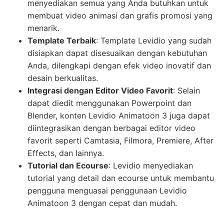
menyediakan semua yang Anda butuhkan untuk
membuat video animasi dan grafis promosi yang
menarik.
Template Terbaik
: Template Levidio yang sudah
disiapkan dapat disesuaikan dengan kebutuhan
Anda, dilengkapi dengan efek video inovatif dan
desain berkualitas.
Integrasi dengan Editor Video Favorit
: Selain
dapat diedit menggunakan Powerpoint dan
Blender, konten Levidio Animatoon 3 juga dapat
diintegrasikan dengan berbagai editor video
favorit seperti Camtasia, Filmora, Premiere, After
Effects, dan lainnya.
Tutorial dan Ecourse
: Levidio menyediakan
tutorial yang detail dan ecourse untuk membantu
pengguna menguasai penggunaan Levidio
Animatoon 3 dengan cepat dan mudah.