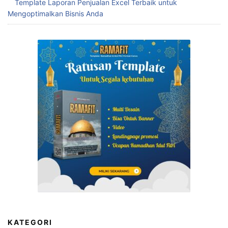
Template Laporan Penjualan Excel Terbaik untuk
Mengoptimalkan Bisnis Anda
KATEGORI