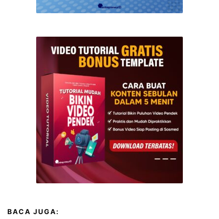
BACA JUGA: