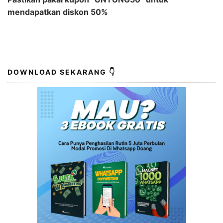
mendapatkan diskon 50%
DOWNLOAD SEKARANG 👇