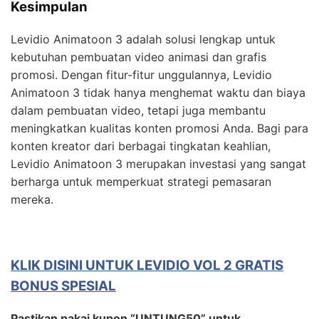
Kesimpulan
Levidio Animatoon 3 adalah solusi lengkap untuk
kebutuhan pembuatan video animasi dan grafis
promosi. Dengan fitur-fitur unggulannya, Levidio
Animatoon 3 tidak hanya menghemat waktu dan biaya
dalam pembuatan video, tetapi juga membantu
meningkatkan kualitas konten promosi Anda. Bagi para
konten kreator dari berbagai tingkatan keahlian,
Levidio Animatoon 3 merupakan investasi yang sangat
berharga untuk memperkuat strategi pemasaran
mereka.
KLIK DISINI UNTUK LEVIDIO VOL 2 GRATIS
BONUS SPESIAL
Pastikan pakai kupon “UNTUNG50” untuk