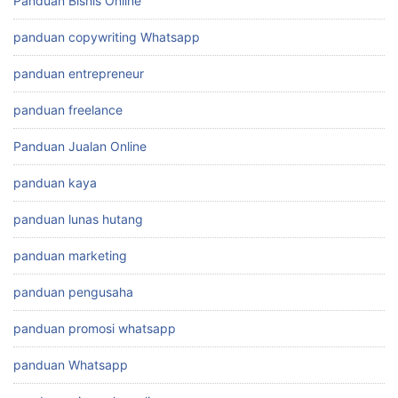
Panduan Bisnis Online
panduan copywriting Whatsapp
panduan entrepreneur
panduan freelance
Panduan Jualan Online
panduan kaya
panduan lunas hutang
panduan marketing
panduan pengusaha
panduan promosi whatsapp
panduan Whatsapp