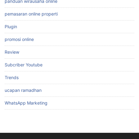
panduan wirausaha online
pemasaran online properti
Plugin
promosi online
Review
Subcriber Youtube
Trends
ucapan ramadhan
WhatsApp Marketing