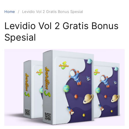
Home
Levidio Vol 2 Gratis Bonus Spesial
Levidio Vol 2 Gratis Bonus
Spesial