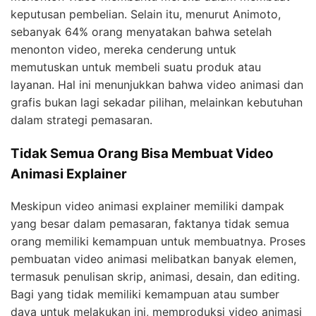
keputusan pembelian. Selain itu, menurut Animoto,
sebanyak 64% orang menyatakan bahwa setelah
menonton video, mereka cenderung untuk
memutuskan untuk membeli suatu produk atau
layanan. Hal ini menunjukkan bahwa video animasi dan
grafis bukan lagi sekadar pilihan, melainkan kebutuhan
dalam strategi pemasaran.
Tidak Semua Orang Bisa Membuat Video
Animasi Explainer
Meskipun video animasi explainer memiliki dampak
yang besar dalam pemasaran, faktanya tidak semua
orang memiliki kemampuan untuk membuatnya. Proses
pembuatan video animasi melibatkan banyak elemen,
termasuk penulisan skrip, animasi, desain, dan editing.
Bagi yang tidak memiliki kemampuan atau sumber
daya untuk melakukan ini, memproduksi video animasi