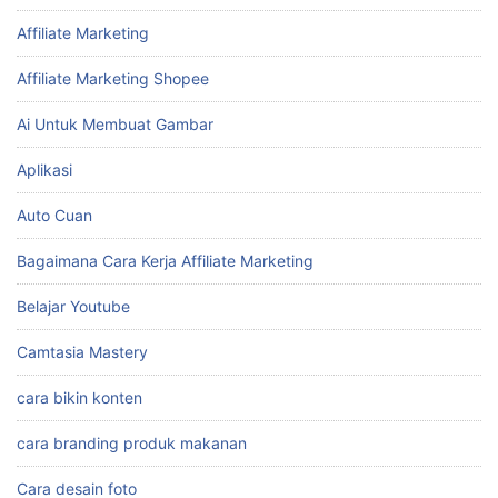
Affiliate Marketing
Affiliate Marketing Shopee
Ai Untuk Membuat Gambar
Aplikasi
Auto Cuan
Bagaimana Cara Kerja Affiliate Marketing
Belajar Youtube
Camtasia Mastery
cara bikin konten
cara branding produk makanan
Cara desain foto