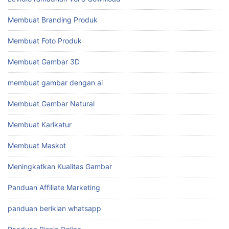
Membuat Branding Produk
Membuat Foto Produk
Membuat Gambar 3D
membuat gambar dengan ai
Membuat Gambar Natural
Membuat Karikatur
Membuat Maskot
Meningkatkan Kualitas Gambar
Panduan Affiliate Marketing
panduan beriklan whatsapp