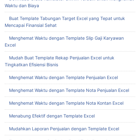
Waktu dan Biaya
Buat Template Tabungan Target Excel yang Tepat untuk
Mencapai Finansial Sehat
Menghemat Waktu dengan Template Slip Gaji Karyawan
Excel
Mudah Buat Template Rekap Penjualan Excel untuk
Tingkatkan Efisiensi Bisnis
Menghemat Waktu dengan Template Penjualan Excel
Menghemat Waktu dengan Template Nota Penjualan Excel
Menghemat Waktu dengan Template Nota Kontan Excel
Menabung Efektif dengan Template Excel
Mudahkan Laporan Penjualan dengan Template Excel