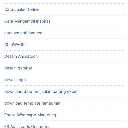
Cara Jualan Online
Cara Mengambil Inspirasi
cara wa anti banned
ChatWAGPT
Desain Animatoon
desain gambar
desain logo
download data penjualan barang excel
download template ramadhan
Ebook Whatsapp Marketing
FB Ads Leads Generator