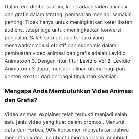
Dalam era digital saat ini, keberadaan video animasi
dan grafis dalam strategi pemasaran menjadi semakin
penting. Tidak hanya untuk meningkatkan keterlibatan
audiens, tetapi juga untuk meningkatkan konversi
penjualan. Salah satu produk terbaru yang
menawarkan solusi efektif dan ekonomis dalam
pembuatan video animasi dan grafis adalah Levidio
Animatoon 3. Dengan fitur-fitur
Levidio Vol 2
, Levidio
Animatoon 3 dapat menjadi pilihan utama bagi para
konten kreator dari berbagai tingkatan keahlian.
Mengapa Anda Membutuhkan Video Animasi
dan Grafis?
Video animasi explainer telah terbukti menjadi salah
satu jenis video yang kuat dalam promosi. Menurut
data dari Forbes, 90% konsumen menyatakan bahwa
menonton video membantu mereka dalam membuat