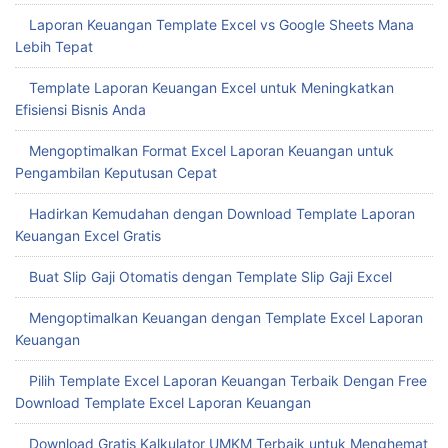
Laporan Keuangan Template Excel vs Google Sheets Mana
Lebih Tepat
Template Laporan Keuangan Excel untuk Meningkatkan
Efisiensi Bisnis Anda
Mengoptimalkan Format Excel Laporan Keuangan untuk
Pengambilan Keputusan Cepat
Hadirkan Kemudahan dengan Download Template Laporan
Keuangan Excel Gratis
Buat Slip Gaji Otomatis dengan Template Slip Gaji Excel
Mengoptimalkan Keuangan dengan Template Excel Laporan
Keuangan
Pilih Template Excel Laporan Keuangan Terbaik Dengan Free
Download Template Excel Laporan Keuangan
Download Gratis Kalkulator UMKM Terbaik untuk Menghemat