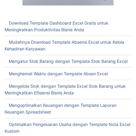
Download Template Dashboard Excel Gratis untuk
Meningkatkan Produktivitas Bisnis Anda
Mudahnya Download Template Absensi Excel untuk Kelola
Kehadiran Karyawan
Mengatur Stok Barang dengan Template Stok Barang Excel
Menghemat Waktu dengan Template Absen Excel
Mengelola Stok dengan Template Excel Stok Barang untuk
Meningkatkan Efisiensi Bisnis Anda
Mengoptimalkan Keuangan dengan Template Laporan
Keuangan Spreadsheet
Optimalkan Pengeluaran Usaha dengan Template Nota Excel
Kustom