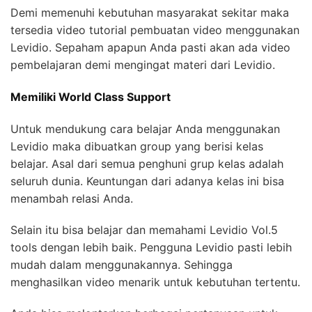
Demi memenuhi kebutuhan masyarakat sekitar maka
tersedia video tutorial pembuatan video menggunakan
Levidio. Sepaham apapun Anda pasti akan ada video
pembelajaran demi mengingat materi dari Levidio.
Memiliki World Class Support
Untuk mendukung cara belajar Anda menggunakan
Levidio maka dibuatkan group yang berisi kelas
belajar. Asal dari semua penghuni grup kelas adalah
seluruh dunia. Keuntungan dari adanya kelas ini bisa
menambah relasi Anda.
Selain itu bisa belajar dan memahami Levidio Vol.5
tools dengan lebih baik. Pengguna Levidio pasti lebih
mudah dalam menggunakannya. Sehingga
menghasilkan video menarik untuk kebutuhan tertentu.