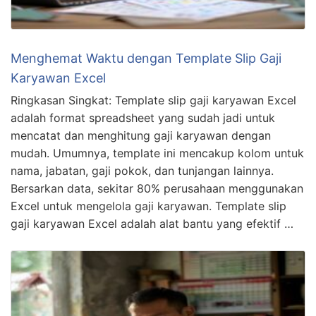
Menghemat Waktu dengan Template Slip Gaji
Karyawan Excel
Ringkasan Singkat: Template slip gaji karyawan Excel
adalah format spreadsheet yang sudah jadi untuk
mencatat dan menghitung gaji karyawan dengan
mudah. Umumnya, template ini mencakup kolom untuk
nama, jabatan, gaji pokok, dan tunjangan lainnya.
Bersarkan data, sekitar 80% perusahaan menggunakan
Excel untuk mengelola gaji karyawan. Template slip
gaji karyawan Excel adalah alat bantu yang efektif …