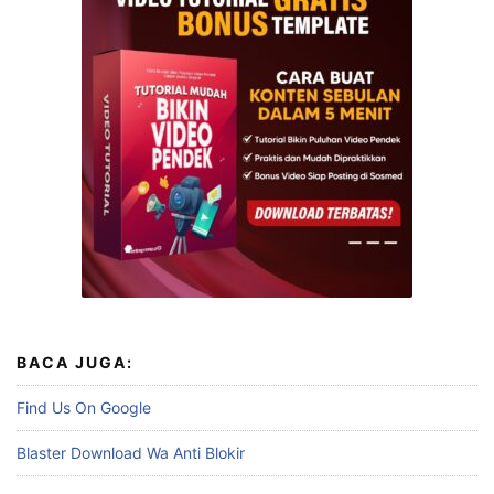
BACA JUGA:
Find Us On Google
Blaster Download Wa Anti Blokir