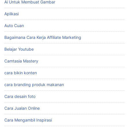
Ai Untuk Membuat Gambar
Aplikasi
Auto Cuan
Bagaimana Cara Kerja Affiliate Marketing
Belajar Youtube
Camtasia Mastery
cara bikin konten
cara branding produk makanan
Cara desain foto
Cara Jualan Online
Cara Mengambil Inspirasi