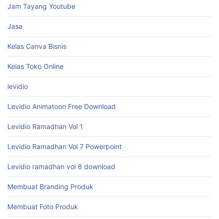
Jam Tayang Youtube
Jasa
Kelas Canva Bisnis
Kelas Toko Online
levidio
Levidio Animatoon Free Download
Levidio Ramadhan Vol 1
Levidio Ramadhan Vol 7 Powerpoint
Levidio ramadhan vol 8 download
Membuat Branding Produk
Membuat Foto Produk