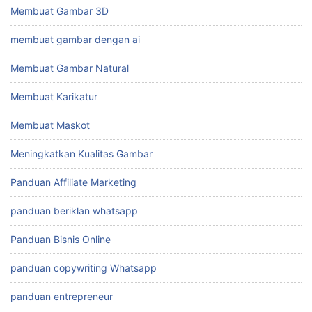
Membuat Gambar 3D
membuat gambar dengan ai
Membuat Gambar Natural
Membuat Karikatur
Membuat Maskot
Meningkatkan Kualitas Gambar
Panduan Affiliate Marketing
panduan beriklan whatsapp
Panduan Bisnis Online
panduan copywriting Whatsapp
panduan entrepreneur