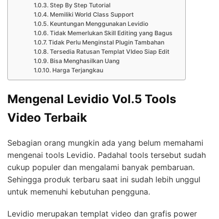
Step By Step Tutorial
Memiliki World Class Support
Keuntungan Menggunakan Levidio
Tidak Memerlukan Skill Editing yang Bagus
Tidak Perlu Menginstal Plugin Tambahan
Tersedia Ratusan Templat VIdeo Siap Edit
Bisa Menghasilkan Uang
Harga Terjangkau
Mengenal Levidio Vol.5 Tools
Video Terbaik
Sebagian orang mungkin ada yang belum memahami
mengenai tools Levidio. Padahal tools tersebut sudah
cukup populer dan mengalami banyak pembaruan.
Sehingga produk terbaru saat ini sudah lebih unggul
untuk memenuhi kebutuhan pengguna.
Levidio merupakan templat video dan grafis power