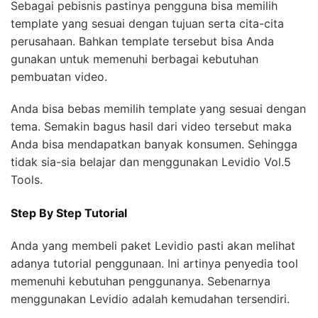
Sebagai pebisnis pastinya pengguna bisa memilih
template yang sesuai dengan tujuan serta cita-cita
perusahaan. Bahkan template tersebut bisa Anda
gunakan untuk memenuhi berbagai kebutuhan
pembuatan video.
Anda bisa bebas memilih template yang sesuai dengan
tema. Semakin bagus hasil dari video tersebut maka
Anda bisa mendapatkan banyak konsumen. Sehingga
tidak sia-sia belajar dan menggunakan Levidio Vol.5
Tools.
Step By Step Tutorial
Anda yang membeli paket Levidio pasti akan melihat
adanya tutorial penggunaan. Ini artinya penyedia tool
memenuhi kebutuhan penggunanya. Sebenarnya
menggunakan Levidio adalah kemudahan tersendiri.