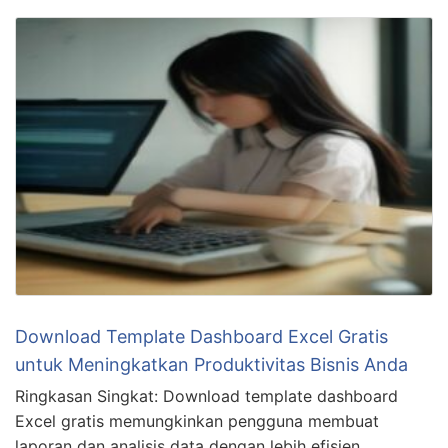
Download Template Dashboard Excel Gratis
untuk Meningkatkan Produktivitas Bisnis Anda
Ringkasan Singkat: Download template dashboard
Excel gratis memungkinkan pengguna membuat
laporan dan analisis data dengan lebih efisien.