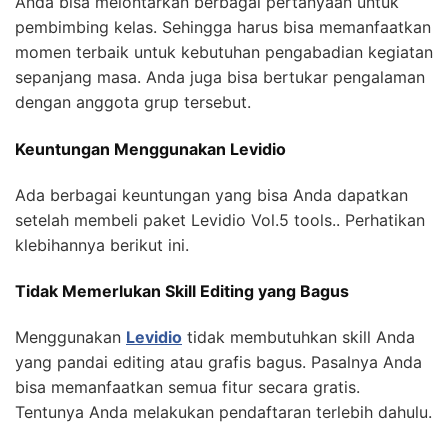
Anda bisa melontarkan berbagai pertanyaan untuk
pembimbing kelas. Sehingga harus bisa memanfaatkan
momen terbaik untuk kebutuhan pengabadian kegiatan
sepanjang masa. Anda juga bisa bertukar pengalaman
dengan anggota grup tersebut.
Keuntungan Menggunakan Levidio
Ada berbagai keuntungan yang bisa Anda dapatkan
setelah membeli paket Levidio Vol.5 tools.. Perhatikan
klebihannya berikut ini.
Tidak Memerlukan Skill Editing yang Bagus
Menggunakan
Levidio
tidak membutuhkan skill Anda
yang pandai editing atau grafis bagus. Pasalnya Anda
bisa memanfaatkan semua fitur secara gratis.
Tentunya Anda melakukan pendaftaran terlebih dahulu.