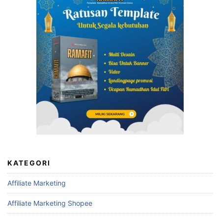
KATEGORI
Affiliate Marketing
Affiliate Marketing Shopee