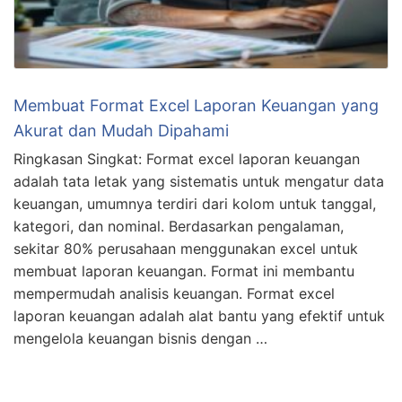
Membuat Format Excel Laporan Keuangan yang
Akurat dan Mudah Dipahami
Ringkasan Singkat: Format excel laporan keuangan
adalah tata letak yang sistematis untuk mengatur data
keuangan, umumnya terdiri dari kolom untuk tanggal,
kategori, dan nominal. Berdasarkan pengalaman,
sekitar 80% perusahaan menggunakan excel untuk
membuat laporan keuangan. Format ini membantu
mempermudah analisis keuangan. Format excel
laporan keuangan adalah alat bantu yang efektif untuk
mengelola keuangan bisnis dengan …