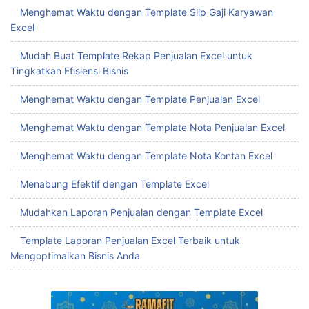
Menghemat Waktu dengan Template Slip Gaji Karyawan
Excel
Mudah Buat Template Rekap Penjualan Excel untuk
Tingkatkan Efisiensi Bisnis
Menghemat Waktu dengan Template Penjualan Excel
Menghemat Waktu dengan Template Nota Penjualan Excel
Menghemat Waktu dengan Template Nota Kontan Excel
Menabung Efektif dengan Template Excel
Mudahkan Laporan Penjualan dengan Template Excel
Template Laporan Penjualan Excel Terbaik untuk
Mengoptimalkan Bisnis Anda