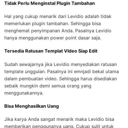
Tidak Perlu Menginstal Plugin Tambahan
Hal yang cukup menarik dari Levidio adalah tidak
memerlukan plugin tambahan. Sehingga bisa
menghemat penyimpanan Anda. Pasalnya Levidio
hanya menggunakan power point dasar saja.
Tersedia Ratusan Templat VIdeo Siap Edit
Sudah sewajarnya jika Levidio menyediakan ratusan
template unggulan. Pasalnya ini emnjadi bekal utama
dalam pembuatan video. Sehingga harus disediakan
sebaik mungkin demi semua orang yang
menggunakannya.
Bisa Menghasilkan Uang
Jika karya Anda sangat menarik maka Levidio bisa
memberikan penggunanya uang. Cukup sulit untuk