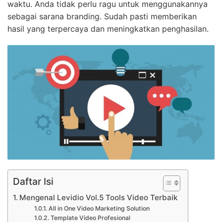
waktu. Anda tidak perlu ragu untuk menggunakannya
sebagai sarana branding. Sudah pasti memberikan
hasil yang terpercaya dan meningkatkan penghasilan.
Daftar Isi
Mengenal Levidio Vol.5 Tools Video Terbaik
All in One Video Marketing Solution
Template Video Profesional