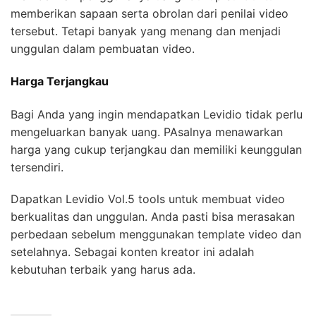
memberikan sapaan serta obrolan dari penilai video
tersebut. Tetapi banyak yang menang dan menjadi
unggulan dalam pembuatan video.
Harga Terjangkau
Bagi Anda yang ingin mendapatkan Levidio tidak perlu
mengeluarkan banyak uang. PAsalnya menawarkan
harga yang cukup terjangkau dan memiliki keunggulan
tersendiri.
Dapatkan Levidio Vol.5 tools untuk membuat video
berkualitas dan unggulan. Anda pasti bisa merasakan
perbedaan sebelum menggunakan template video dan
setelahnya. Sebagai konten kreator ini adalah
kebutuhan terbaik yang harus ada.