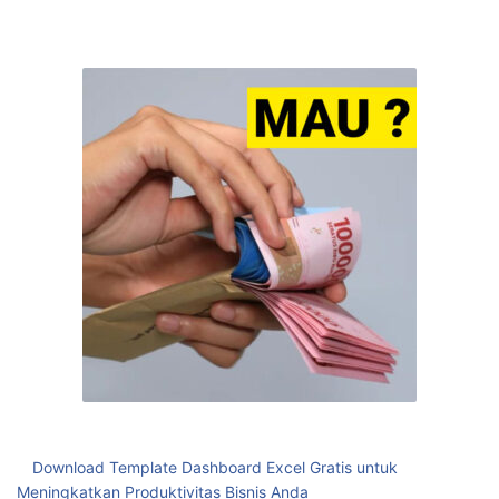
Download Template Dashboard Excel Gratis untuk
Meningkatkan Produktivitas Bisnis Anda