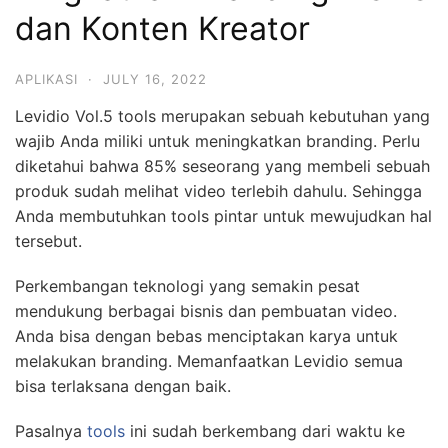
dan Konten Kreator
APLIKASI
·
JULY 16, 2022
Levidio Vol.5 tools merupakan sebuah kebutuhan yang
wajib Anda miliki untuk meningkatkan branding. Perlu
diketahui bahwa 85% seseorang yang membeli sebuah
produk sudah melihat video terlebih dahulu. Sehingga
Anda membutuhkan tools pintar untuk mewujudkan hal
tersebut.
Perkembangan teknologi yang semakin pesat
mendukung berbagai bisnis dan pembuatan video.
Anda bisa dengan bebas menciptakan karya untuk
melakukan branding. Memanfaatkan Levidio semua
bisa terlaksana dengan baik.
Pasalnya
tools
ini sudah berkembang dari waktu ke