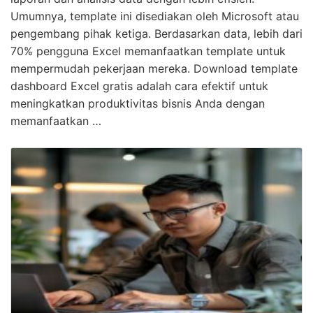
Umumnya, template ini disediakan oleh Microsoft atau
pengembang pihak ketiga. Berdasarkan data, lebih dari
70% pengguna Excel memanfaatkan template untuk
mempermudah pekerjaan mereka. Download template
dashboard Excel gratis adalah cara efektif untuk
meningkatkan produktivitas bisnis Anda dengan
memanfaatkan …