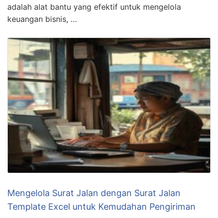
adalah alat bantu yang efektif untuk mengelola
keuangan bisnis, …
Mengelola Surat Jalan dengan Surat Jalan
Template Excel untuk Kemudahan Pengiriman