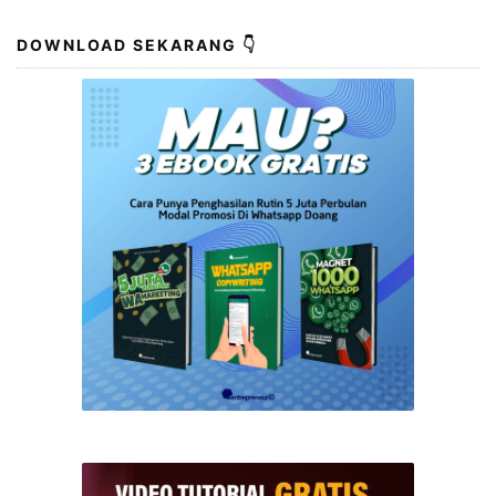
DOWNLOAD SEKARANG 👇