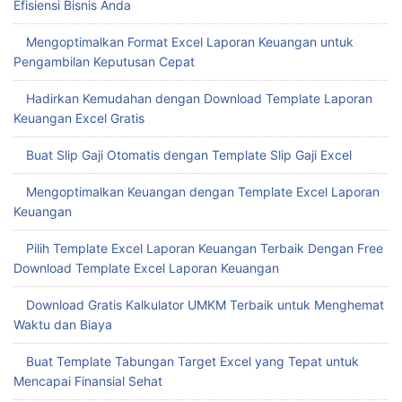
Efisiensi Bisnis Anda
Mengoptimalkan Format Excel Laporan Keuangan untuk
Pengambilan Keputusan Cepat
Hadirkan Kemudahan dengan Download Template Laporan
Keuangan Excel Gratis
Buat Slip Gaji Otomatis dengan Template Slip Gaji Excel
Mengoptimalkan Keuangan dengan Template Excel Laporan
Keuangan
Pilih Template Excel Laporan Keuangan Terbaik Dengan Free
Download Template Excel Laporan Keuangan
Download Gratis Kalkulator UMKM Terbaik untuk Menghemat
Waktu dan Biaya
Buat Template Tabungan Target Excel yang Tepat untuk
Mencapai Finansial Sehat