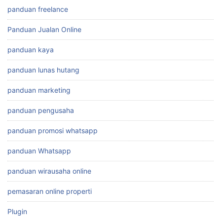
panduan freelance
Panduan Jualan Online
panduan kaya
panduan lunas hutang
panduan marketing
panduan pengusaha
panduan promosi whatsapp
panduan Whatsapp
panduan wirausaha online
pemasaran online properti
Plugin