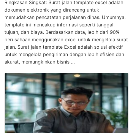
Ringkasan Singkat: Surat jalan template excel adalah
dokumen elektronik yang dirancang untuk
memudahkan pencatatan perjalanan dinas. Umumnya,
template ini mencakup informasi seperti tanggal,
tujuan, dan biaya. Berdasarkan data, lebih dari 90%
perusahaan menggunakan excel untuk mengelola surat
jalan. Surat jalan template Excel adalah solusi efektif
untuk mengelola pengiriman dengan lebih efisien dan
akurat, memungkinkan bisnis …