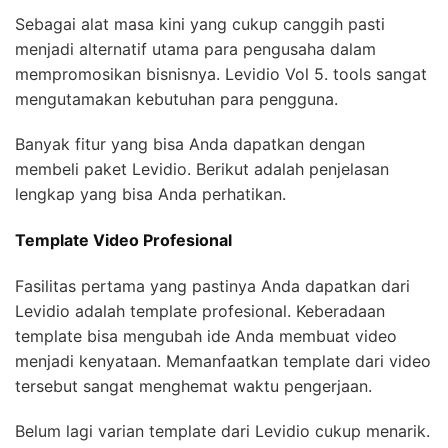
Sebagai alat masa kini yang cukup canggih pasti
menjadi alternatif utama para pengusaha dalam
mempromosikan bisnisnya. Levidio Vol 5. tools sangat
mengutamakan kebutuhan para pengguna.
Banyak fitur yang bisa Anda dapatkan dengan
membeli paket Levidio. Berikut adalah penjelasan
lengkap yang bisa Anda perhatikan.
Template Video Profesional
Fasilitas pertama yang pastinya Anda dapatkan dari
Levidio adalah template profesional. Keberadaan
template bisa mengubah ide Anda membuat video
menjadi kenyataan. Memanfaatkan template dari video
tersebut sangat menghemat waktu pengerjaan.
Belum lagi varian template dari Levidio cukup menarik.