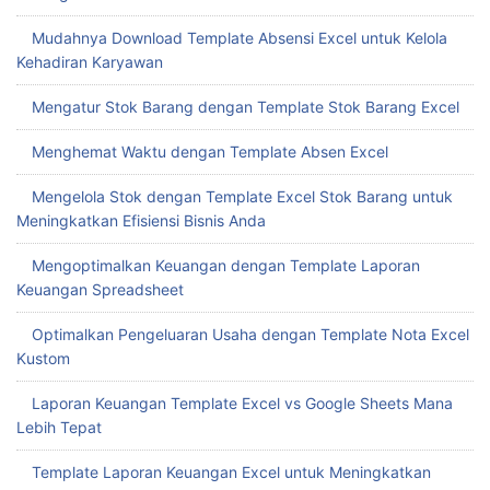
Mudahnya Download Template Absensi Excel untuk Kelola
Kehadiran Karyawan
Mengatur Stok Barang dengan Template Stok Barang Excel
Menghemat Waktu dengan Template Absen Excel
Mengelola Stok dengan Template Excel Stok Barang untuk
Meningkatkan Efisiensi Bisnis Anda
Mengoptimalkan Keuangan dengan Template Laporan
Keuangan Spreadsheet
Optimalkan Pengeluaran Usaha dengan Template Nota Excel
Kustom
Laporan Keuangan Template Excel vs Google Sheets Mana
Lebih Tepat
Template Laporan Keuangan Excel untuk Meningkatkan