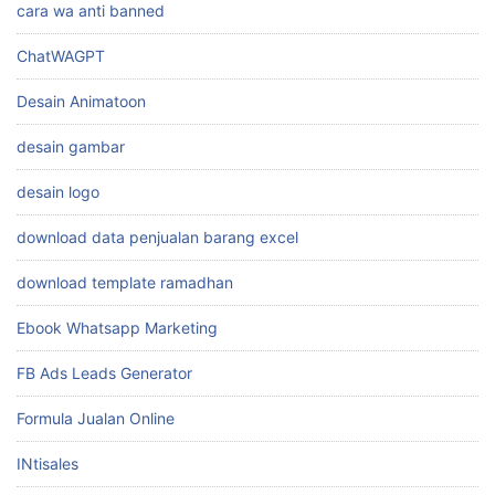
cara wa anti banned
ChatWAGPT
Desain Animatoon
desain gambar
desain logo
download data penjualan barang excel
download template ramadhan
Ebook Whatsapp Marketing
FB Ads Leads Generator
Formula Jualan Online
INtisales