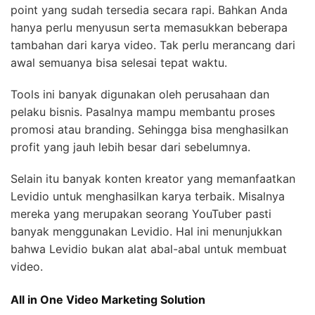
point yang sudah tersedia secara rapi. Bahkan Anda
hanya perlu menyusun serta memasukkan beberapa
tambahan dari karya video. Tak perlu merancang dari
awal semuanya bisa selesai tepat waktu.
Tools ini banyak digunakan oleh perusahaan dan
pelaku bisnis. Pasalnya mampu membantu proses
promosi atau branding. Sehingga bisa menghasilkan
profit yang jauh lebih besar dari sebelumnya.
Selain itu banyak konten kreator yang memanfaatkan
Levidio untuk menghasilkan karya terbaik. Misalnya
mereka yang merupakan seorang YouTuber pasti
banyak menggunakan Levidio. Hal ini menunjukkan
bahwa Levidio bukan alat abal-abal untuk membuat
video.
All in One Video Marketing Solution