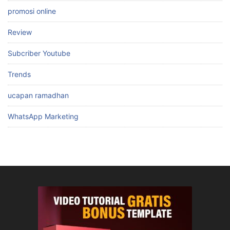
promosi online
Review
Subcriber Youtube
Trends
ucapan ramadhan
WhatsApp Marketing