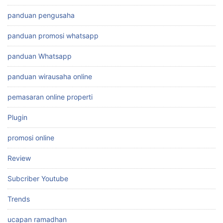
panduan pengusaha
panduan promosi whatsapp
panduan Whatsapp
panduan wirausaha online
pemasaran online properti
Plugin
promosi online
Review
Subcriber Youtube
Trends
ucapan ramadhan