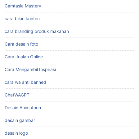
Camtasia Mastery
cara bikin konten
cara branding produk makanan
Cara desain foto
Cara Jualan Online
Cara Mengambil Inspirasi
cara wa anti banned
ChatWAGPT
Desain Animatoon
desain gambar
desain logo