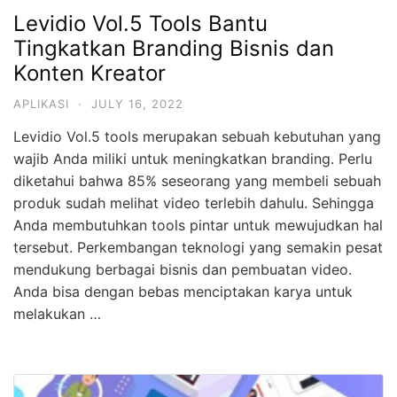
Levidio Vol.5 Tools Bantu
Tingkatkan Branding Bisnis dan
Konten Kreator
APLIKASI
·
JULY 16, 2022
Levidio Vol.5 tools merupakan sebuah kebutuhan yang
wajib Anda miliki untuk meningkatkan branding. Perlu
diketahui bahwa 85% seseorang yang membeli sebuah
produk sudah melihat video terlebih dahulu. Sehingga
Anda membutuhkan tools pintar untuk mewujudkan hal
tersebut. Perkembangan teknologi yang semakin pesat
mendukung berbagai bisnis dan pembuatan video.
Anda bisa dengan bebas menciptakan karya untuk
melakukan …