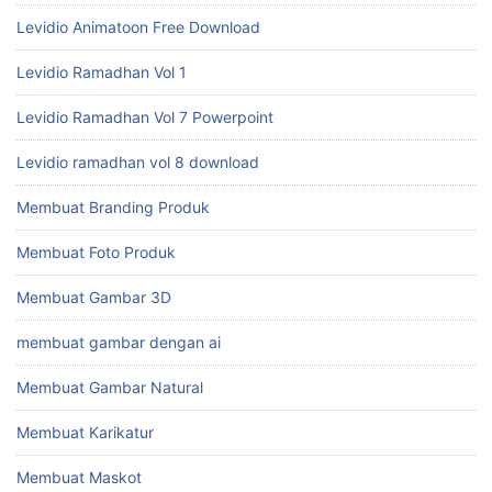
Levidio Animatoon Free Download
Levidio Ramadhan Vol 1
Levidio Ramadhan Vol 7 Powerpoint
Levidio ramadhan vol 8 download
Membuat Branding Produk
Membuat Foto Produk
Membuat Gambar 3D
membuat gambar dengan ai
Membuat Gambar Natural
Membuat Karikatur
Membuat Maskot