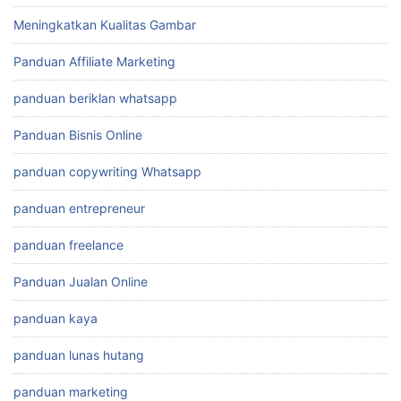
Meningkatkan Kualitas Gambar
Panduan Affiliate Marketing
panduan beriklan whatsapp
Panduan Bisnis Online
panduan copywriting Whatsapp
panduan entrepreneur
panduan freelance
Panduan Jualan Online
panduan kaya
panduan lunas hutang
panduan marketing