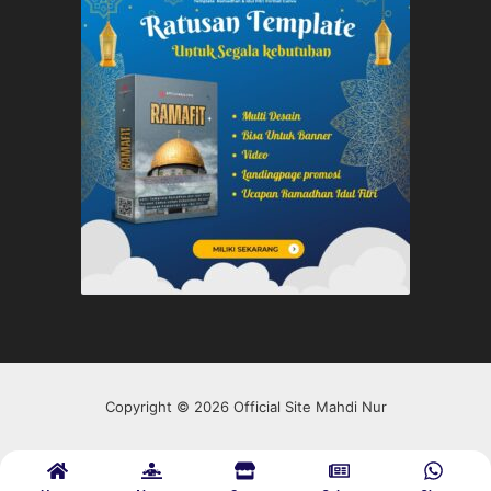
Copyright © 2026 Official Site Mahdi Nur