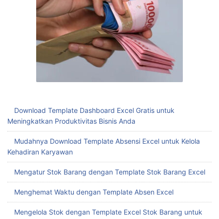
Download Template Dashboard Excel Gratis untuk
Meningkatkan Produktivitas Bisnis Anda
Mudahnya Download Template Absensi Excel untuk Kelola
Kehadiran Karyawan
Mengatur Stok Barang dengan Template Stok Barang Excel
Menghemat Waktu dengan Template Absen Excel
Mengelola Stok dengan Template Excel Stok Barang untuk