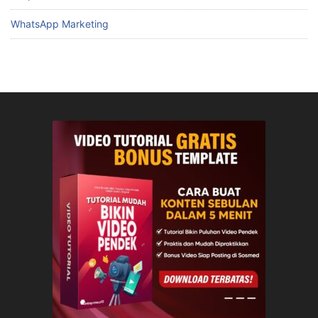
WhatsApp Marketing