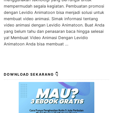
mempermudah segala kegiatan. Pembuatan promosi
dengan Levidio Animatoon bisa menjadi solusi untuk
membuat video animasi. Simak informasi tentang
video animasi dengan Levidio Animatoon. Buat Anda
yang belum tahu dan penasaran baca hingga selesai
ya! Membuat Video Animasi Dengan Levidio
Animatoon Anda bisa membuat …
DOWNLOAD SEKARANG 👇