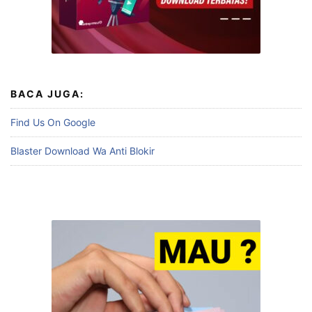
BACA JUGA:
Find Us On Google
Blaster Download Wa Anti Blokir