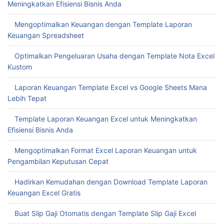
Meningkatkan Efisiensi Bisnis Anda
Mengoptimalkan Keuangan dengan Template Laporan
Keuangan Spreadsheet
Optimalkan Pengeluaran Usaha dengan Template Nota Excel
Kustom
Laporan Keuangan Template Excel vs Google Sheets Mana
Lebih Tepat
Template Laporan Keuangan Excel untuk Meningkatkan
Efisiensi Bisnis Anda
Mengoptimalkan Format Excel Laporan Keuangan untuk
Pengambilan Keputusan Cepat
Hadirkan Kemudahan dengan Download Template Laporan
Keuangan Excel Gratis
Buat Slip Gaji Otomatis dengan Template Slip Gaji Excel