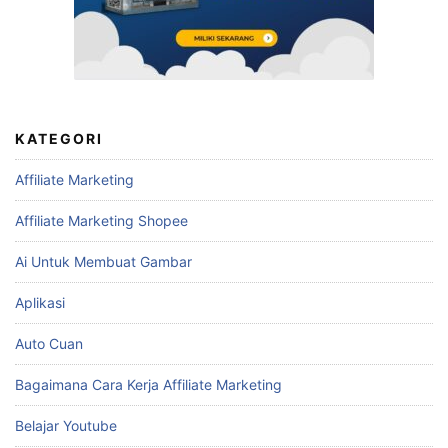
KATEGORI
Affiliate Marketing
Affiliate Marketing Shopee
Ai Untuk Membuat Gambar
Aplikasi
Auto Cuan
Bagaimana Cara Kerja Affiliate Marketing
Belajar Youtube