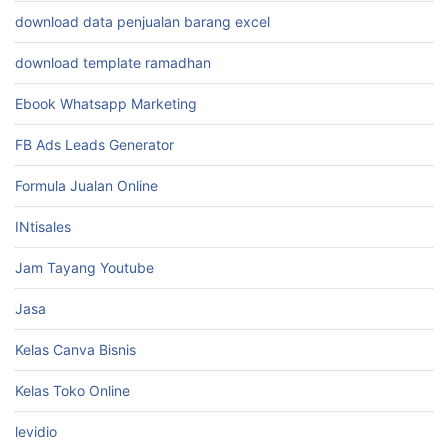
download data penjualan barang excel
download template ramadhan
Ebook Whatsapp Marketing
FB Ads Leads Generator
Formula Jualan Online
INtisales
Jam Tayang Youtube
Jasa
Kelas Canva Bisnis
Kelas Toko Online
levidio