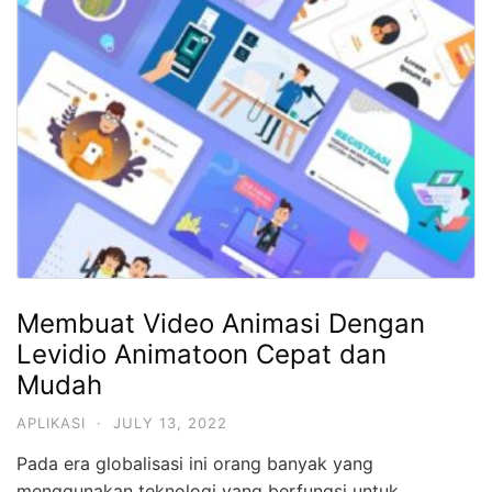
Membuat Video Animasi Dengan
Levidio Animatoon Cepat dan
Mudah
APLIKASI
·
JULY 13, 2022
Pada era globalisasi ini orang banyak yang
menggunakan teknologi yang berfungsi untuk