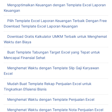
Mengoptimalkan Keuangan dengan Template Excel Laporan
Keuangan
Pilih Template Excel Laporan Keuangan Terbaik Dengan Free
Download Template Excel Laporan Keuangan
Download Gratis Kalkulator UMKM Terbaik untuk Menghemat
Waktu dan Biaya
Buat Template Tabungan Target Excel yang Tepat untuk
Mencapai Finansial Sehat
Menghemat Waktu dengan Template Slip Gaji Karyawan
Excel
Mudah Buat Template Rekap Penjualan Excel untuk
Tingkatkan Efisiensi Bisnis
Menghemat Waktu dengan Template Penjualan Excel
Menghemat Waktu dengan Template Nota Penjualan Excel