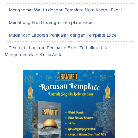
Menghemat Waktu dengan Template Nota Kontan Excel
Menabung Efektif dengan Template Excel
Mudahkan Laporan Penjualan dengan Template Excel
Template Laporan Penjualan Excel Terbaik untuk
Mengoptimalkan Bisnis Anda