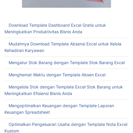
Download Template Dashboard Excel Gratis untuk
Meningkatkan Produktivitas Bisnis Anda
Mudahnya Download Template Absensi Excel untuk Kelola
Kehadiran Karyawan
Mengatur Stok Barang dengan Template Stok Barang Excel
Menghemat Waktu dengan Template Absen Excel
Mengelola Stok dengan Template Excel Stok Barang untuk
Meningkatkan Efisiensi Bisnis Anda
Mengoptimalkan Keuangan dengan Template Laporan
Keuangan Spreadsheet
Optimalkan Pengeluaran Usaha dengan Template Nota Excel
Kustom