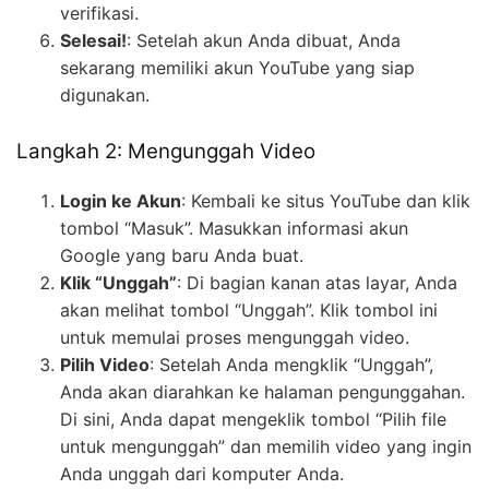
verifikasi.
Selesai!
: Setelah akun Anda dibuat, Anda
sekarang memiliki akun YouTube yang siap
digunakan.
Langkah 2: Mengunggah Video
Login ke Akun
: Kembali ke situs YouTube dan klik
tombol “Masuk”. Masukkan informasi akun
Google yang baru Anda buat.
Klik “Unggah”
: Di bagian kanan atas layar, Anda
akan melihat tombol “Unggah”. Klik tombol ini
untuk memulai proses mengunggah video.
Pilih Video
: Setelah Anda mengklik “Unggah”,
Anda akan diarahkan ke halaman pengunggahan.
Di sini, Anda dapat mengeklik tombol “Pilih file
untuk mengunggah” dan memilih video yang ingin
Anda unggah dari komputer Anda.