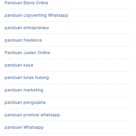
Panduan Bisnis Online
panduan copywriting Whatsapp
panduan entrepreneur
panduan freelance
Panduan Jualan Online
panduan kaya
panduan lunas hutang
panduan marketing
panduan pengusaha
panduan promosi whatsapp
panduan Whatsapp