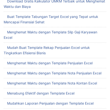
Download Gratis Kalkulator UMKM Terbaik untuk Menghemat
Waktu dan Biaya
Buat Template Tabungan Target Excel yang Tepat untuk
Mencapai Finansial Sehat
Menghemat Waktu dengan Template Slip Gaji Karyawan
Excel
Mudah Buat Template Rekap Penjualan Excel untuk
Tingkatkan Efisiensi Bisnis
Menghemat Waktu dengan Template Penjualan Excel
Menghemat Waktu dengan Template Nota Penjualan Excel
Menghemat Waktu dengan Template Nota Kontan Excel
Menabung Efektif dengan Template Excel
Mudahkan Laporan Penjualan dengan Template Excel