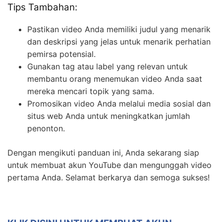
Tips Tambahan:
Pastikan video Anda memiliki judul yang menarik
dan deskripsi yang jelas untuk menarik perhatian
pemirsa potensial.
Gunakan tag atau label yang relevan untuk
membantu orang menemukan video Anda saat
mereka mencari topik yang sama.
Promosikan video Anda melalui media sosial dan
situs web Anda untuk meningkatkan jumlah
penonton.
Dengan mengikuti panduan ini, Anda sekarang siap
untuk membuat akun YouTube dan mengunggah video
pertama Anda. Selamat berkarya dan semoga sukses!