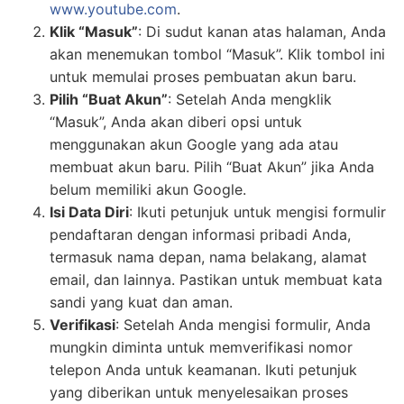
www.youtube.com
.
Klik “Masuk”
: Di sudut kanan atas halaman, Anda
akan menemukan tombol “Masuk”. Klik tombol ini
untuk memulai proses pembuatan akun baru.
Pilih “Buat Akun”
: Setelah Anda mengklik
“Masuk”, Anda akan diberi opsi untuk
menggunakan akun Google yang ada atau
membuat akun baru. Pilih “Buat Akun” jika Anda
belum memiliki akun Google.
Isi Data Diri
: Ikuti petunjuk untuk mengisi formulir
pendaftaran dengan informasi pribadi Anda,
termasuk nama depan, nama belakang, alamat
email, dan lainnya. Pastikan untuk membuat kata
sandi yang kuat dan aman.
Verifikasi
: Setelah Anda mengisi formulir, Anda
mungkin diminta untuk memverifikasi nomor
telepon Anda untuk keamanan. Ikuti petunjuk
yang diberikan untuk menyelesaikan proses