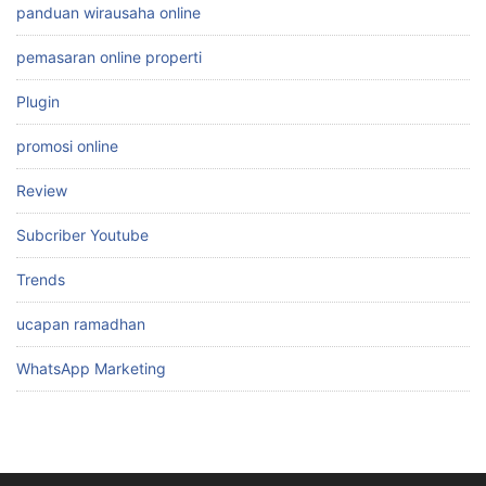
panduan wirausaha online
pemasaran online properti
Plugin
promosi online
Review
Subcriber Youtube
Trends
ucapan ramadhan
WhatsApp Marketing