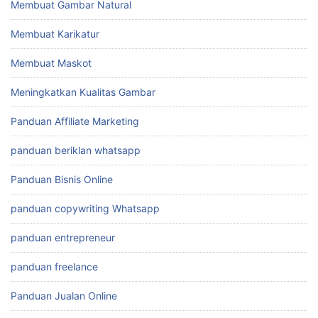
Membuat Gambar Natural
Membuat Karikatur
Membuat Maskot
Meningkatkan Kualitas Gambar
Panduan Affiliate Marketing
panduan beriklan whatsapp
Panduan Bisnis Online
panduan copywriting Whatsapp
panduan entrepreneur
panduan freelance
Panduan Jualan Online