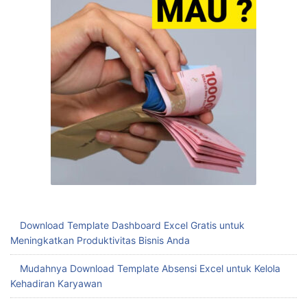
Download Template Dashboard Excel Gratis untuk
Meningkatkan Produktivitas Bisnis Anda
Mudahnya Download Template Absensi Excel untuk Kelola
Kehadiran Karyawan