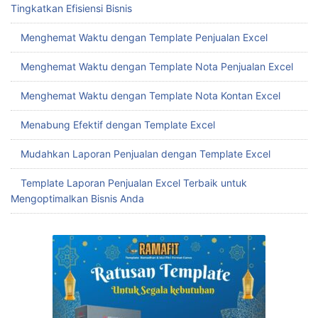
Tingkatkan Efisiensi Bisnis
Menghemat Waktu dengan Template Penjualan Excel
Menghemat Waktu dengan Template Nota Penjualan Excel
Menghemat Waktu dengan Template Nota Kontan Excel
Menabung Efektif dengan Template Excel
Mudahkan Laporan Penjualan dengan Template Excel
Template Laporan Penjualan Excel Terbaik untuk
Mengoptimalkan Bisnis Anda