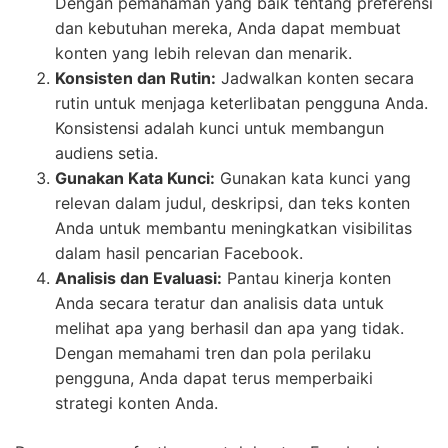
Dengan pemahaman yang baik tentang preferensi
dan kebutuhan mereka, Anda dapat membuat
konten yang lebih relevan dan menarik.
Konsisten dan Rutin:
Jadwalkan konten secara
rutin untuk menjaga keterlibatan pengguna Anda.
Konsistensi adalah kunci untuk membangun
audiens setia.
Gunakan Kata Kunci:
Gunakan kata kunci yang
relevan dalam judul, deskripsi, dan teks konten
Anda untuk membantu meningkatkan visibilitas
dalam hasil pencarian Facebook.
Analisis dan Evaluasi:
Pantau kinerja konten
Anda secara teratur dan analisis data untuk
melihat apa yang berhasil dan apa yang tidak.
Dengan memahami tren dan pola perilaku
pengguna, Anda dapat terus memperbaiki
strategi konten Anda.