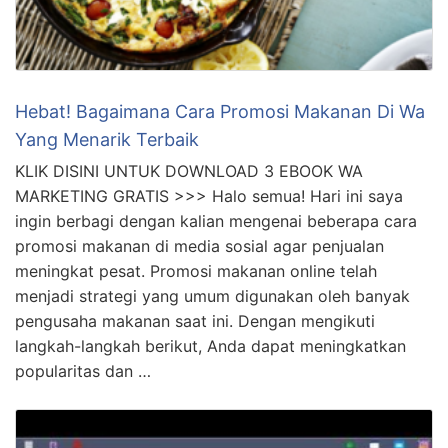
Hebat! Bagaimana Cara Promosi Makanan Di Wa
Yang Menarik Terbaik
KLIK DISINI UNTUK DOWNLOAD 3 EBOOK WA
MARKETING GRATIS >>> Halo semua! Hari ini saya
ingin berbagi dengan kalian mengenai beberapa cara
promosi makanan di media sosial agar penjualan
meningkat pesat. Promosi makanan online telah
menjadi strategi yang umum digunakan oleh banyak
pengusaha makanan saat ini. Dengan mengikuti
langkah-langkah berikut, Anda dapat meningkatkan
popularitas dan …