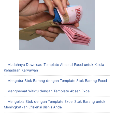
Mudahnya Download Template Absensi Excel untuk Kelola
Kehadiran Karyawan
Mengatur Stok Barang dengan Template Stok Barang Excel
Menghemat Waktu dengan Template Absen Excel
Mengelola Stok dengan Template Excel Stok Barang untuk
Meningkatkan Efisiensi Bisnis Anda