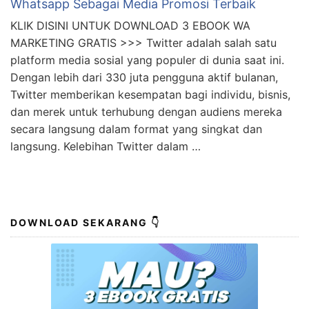
Whatsapp Sebagai Media Promosi Terbaik
KLIK DISINI UNTUK DOWNLOAD 3 EBOOK WA
MARKETING GRATIS >>> Twitter adalah salah satu
platform media sosial yang populer di dunia saat ini.
Dengan lebih dari 330 juta pengguna aktif bulanan,
Twitter memberikan kesempatan bagi individu, bisnis,
dan merek untuk terhubung dengan audiens mereka
secara langsung dalam format yang singkat dan
langsung. Kelebihan Twitter dalam …
DOWNLOAD SEKARANG 👇