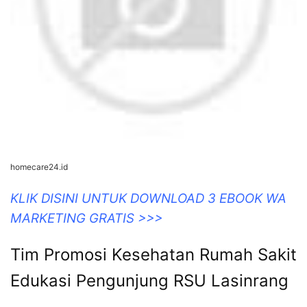
homecare24.id
KLIK DISINI UNTUK DOWNLOAD 3 EBOOK WA
MARKETING GRATIS >>>
Tim Promosi Kesehatan Rumah Sakit
Edukasi Pengunjung RSU Lasinrang