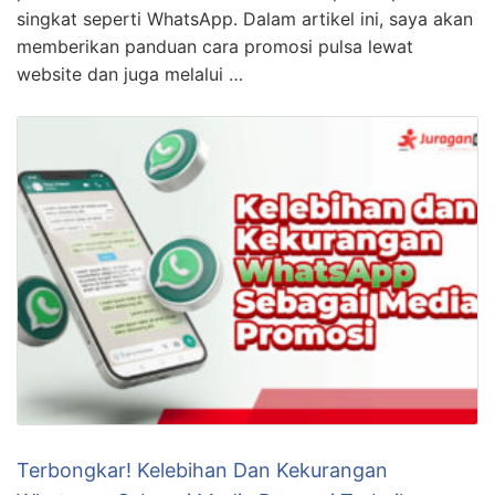
singkat seperti WhatsApp. Dalam artikel ini, saya akan
memberikan panduan cara promosi pulsa lewat
website dan juga melalui …
Terbongkar! Kelebihan Dan Kekurangan