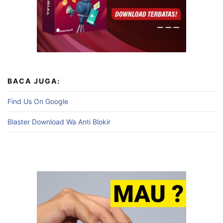
BACA JUGA:
Find Us On Google
Blaster Download Wa Anti Blokir