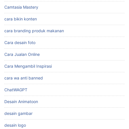
Camtasia Mastery
cara bikin konten
cara branding produk makanan
Cara desain foto
Cara Jualan Online
Cara Mengambil Inspirasi
cara wa anti banned
ChatWAGPT
Desain Animatoon
desain gambar
desain logo