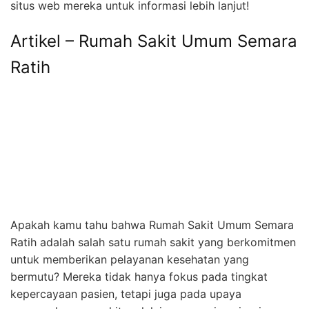
situs web mereka untuk informasi lebih lanjut!
Artikel – Rumah Sakit Umum Semara
Ratih
Apakah kamu tahu bahwa Rumah Sakit Umum Semara
Ratih adalah salah satu rumah sakit yang berkomitmen
untuk memberikan pelayanan kesehatan yang
bermutu? Mereka tidak hanya fokus pada tingkat
kepercayaan pasien, tetapi juga pada upaya