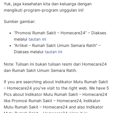
Yuk, jaga kesehatan kita dan keluarga dengan
mengikuti program-program unggulan ini!
Sumber gambar:
“Promosi Rumah Sakit – Homecare24” – Diakses
melalui
tautan ini
“Artikel – Rumah Sakit Umum Semara Ratih” –
Diakses melalui
tautan ini
Note: Tulisan ini bukan tulisan resmi dari Homecare24
dan Rumah Sakit Umum Semara Ratih.
If you are searching about Indikator Mutu Rumah Sakit
– Homecare24 you've visit to the right web. We have 5
Pics about Indikator Mutu Rumah Sakit – Homecare24
like Promosi Rumah Sakit – Homecare24, Indikator
Mutu Rumah Sakit – Homecare24 and also Indikator