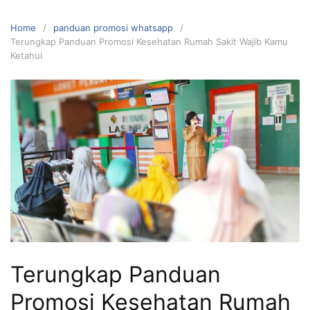
Home
panduan promosi whatsapp
Terungkap Panduan Promosi Kesehatan Rumah Sakit Wajib Kamu
Ketahui
Terungkap Panduan
Promosi Kesehatan Rumah