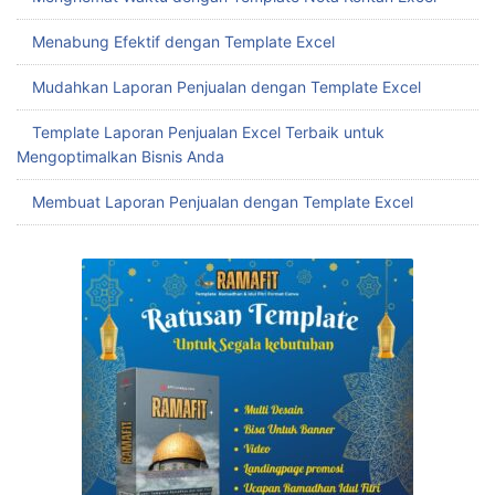
Menabung Efektif dengan Template Excel
Mudahkan Laporan Penjualan dengan Template Excel
Template Laporan Penjualan Excel Terbaik untuk
Mengoptimalkan Bisnis Anda
Membuat Laporan Penjualan dengan Template Excel