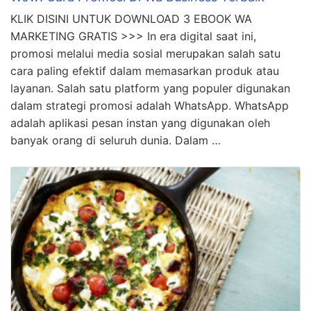
KLIK DISINI UNTUK DOWNLOAD 3 EBOOK WA
MARKETING GRATIS >>> In era digital saat ini,
promosi melalui media sosial merupakan salah satu
cara paling efektif dalam memasarkan produk atau
layanan. Salah satu platform yang populer digunakan
dalam strategi promosi adalah WhatsApp. WhatsApp
adalah aplikasi pesan instan yang digunakan oleh
banyak orang di seluruh dunia. Dalam …