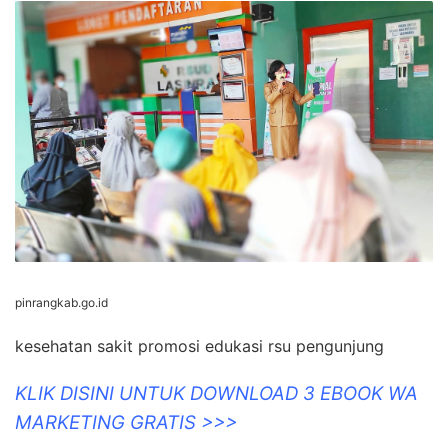
pinrangkab.go.id
kesehatan sakit promosi edukasi rsu pengunjung
KLIK DISINI UNTUK DOWNLOAD 3 EBOOK WA
MARKETING GRATIS >>>