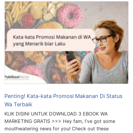
Penting! Kata-kata Promosi Makanan Di Status
Wa Terbaik
KLIK DISINI UNTUK DOWNLOAD 3 EBOOK WA
MARKETING GRATIS >>> Hey fam, I've got some
mouthwatering news for you! Check out these