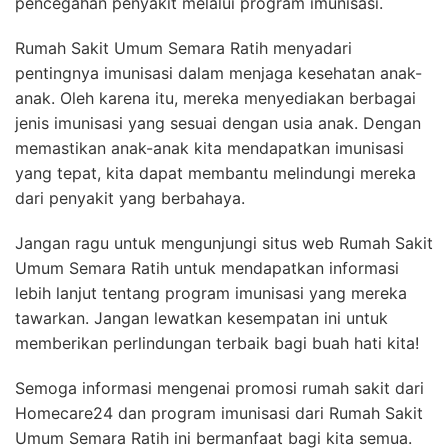
pencegahan penyakit melalui program imunisasi.
Rumah Sakit Umum Semara Ratih menyadari
pentingnya imunisasi dalam menjaga kesehatan anak-
anak. Oleh karena itu, mereka menyediakan berbagai
jenis imunisasi yang sesuai dengan usia anak. Dengan
memastikan anak-anak kita mendapatkan imunisasi
yang tepat, kita dapat membantu melindungi mereka
dari penyakit yang berbahaya.
Jangan ragu untuk mengunjungi situs web Rumah Sakit
Umum Semara Ratih untuk mendapatkan informasi
lebih lanjut tentang program imunisasi yang mereka
tawarkan. Jangan lewatkan kesempatan ini untuk
memberikan perlindungan terbaik bagi buah hati kita!
Semoga informasi mengenai promosi rumah sakit dari
Homecare24 dan program imunisasi dari Rumah Sakit
Umum Semara Ratih ini bermanfaat bagi kita semua.