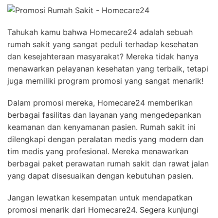
Tahukah kamu bahwa Homecare24 adalah sebuah
rumah sakit yang sangat peduli terhadap kesehatan
dan kesejahteraan masyarakat? Mereka tidak hanya
menawarkan pelayanan kesehatan yang terbaik, tetapi
juga memiliki program promosi yang sangat menarik!
Dalam promosi mereka, Homecare24 memberikan
berbagai fasilitas dan layanan yang mengedepankan
keamanan dan kenyamanan pasien. Rumah sakit ini
dilengkapi dengan peralatan medis yang modern dan
tim medis yang profesional. Mereka menawarkan
berbagai paket perawatan rumah sakit dan rawat jalan
yang dapat disesuaikan dengan kebutuhan pasien.
Jangan lewatkan kesempatan untuk mendapatkan
promosi menarik dari Homecare24. Segera kunjungi