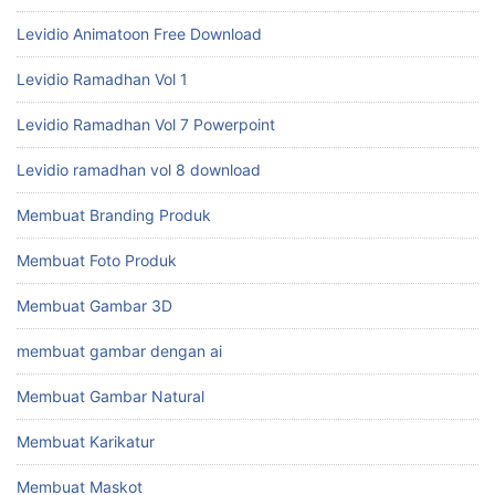
Levidio Animatoon Free Download
Levidio Ramadhan Vol 1
Levidio Ramadhan Vol 7 Powerpoint
Levidio ramadhan vol 8 download
Membuat Branding Produk
Membuat Foto Produk
Membuat Gambar 3D
membuat gambar dengan ai
Membuat Gambar Natural
Membuat Karikatur
Membuat Maskot