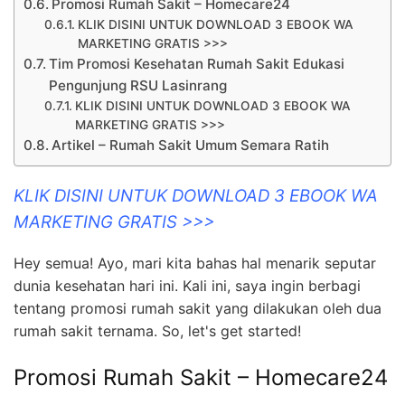
Promosi Rumah Sakit – Homecare24
KLIK DISINI UNTUK DOWNLOAD 3 EBOOK WA
MARKETING GRATIS >>>
Tim Promosi Kesehatan Rumah Sakit Edukasi
Pengunjung RSU Lasinrang
KLIK DISINI UNTUK DOWNLOAD 3 EBOOK WA
MARKETING GRATIS >>>
Artikel – Rumah Sakit Umum Semara Ratih
KLIK DISINI UNTUK DOWNLOAD 3 EBOOK WA
MARKETING GRATIS >>>
Hey semua! Ayo, mari kita bahas hal menarik seputar
dunia kesehatan hari ini. Kali ini, saya ingin berbagi
tentang promosi rumah sakit yang dilakukan oleh dua
rumah sakit ternama. So, let's get started!
Promosi Rumah Sakit – Homecare24