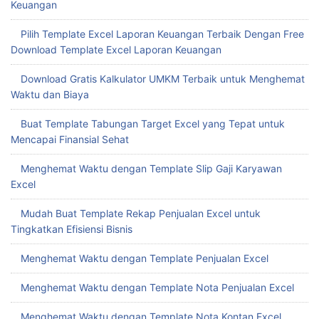
Keuangan
Pilih Template Excel Laporan Keuangan Terbaik Dengan Free
Download Template Excel Laporan Keuangan
Download Gratis Kalkulator UMKM Terbaik untuk Menghemat
Waktu dan Biaya
Buat Template Tabungan Target Excel yang Tepat untuk
Mencapai Finansial Sehat
Menghemat Waktu dengan Template Slip Gaji Karyawan
Excel
Mudah Buat Template Rekap Penjualan Excel untuk
Tingkatkan Efisiensi Bisnis
Menghemat Waktu dengan Template Penjualan Excel
Menghemat Waktu dengan Template Nota Penjualan Excel
Menghemat Waktu dengan Template Nota Kontan Excel