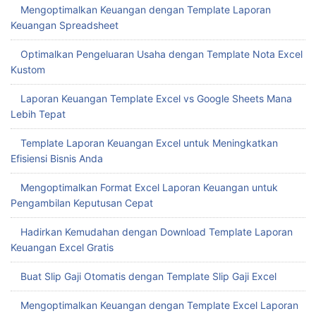
Mengoptimalkan Keuangan dengan Template Laporan
Keuangan Spreadsheet
Optimalkan Pengeluaran Usaha dengan Template Nota Excel
Kustom
Laporan Keuangan Template Excel vs Google Sheets Mana
Lebih Tepat
Template Laporan Keuangan Excel untuk Meningkatkan
Efisiensi Bisnis Anda
Mengoptimalkan Format Excel Laporan Keuangan untuk
Pengambilan Keputusan Cepat
Hadirkan Kemudahan dengan Download Template Laporan
Keuangan Excel Gratis
Buat Slip Gaji Otomatis dengan Template Slip Gaji Excel
Mengoptimalkan Keuangan dengan Template Excel Laporan