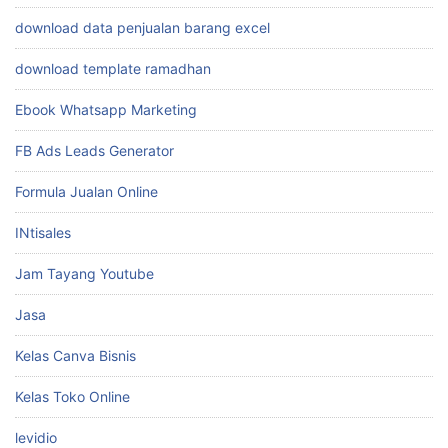
download data penjualan barang excel
download template ramadhan
Ebook Whatsapp Marketing
FB Ads Leads Generator
Formula Jualan Online
INtisales
Jam Tayang Youtube
Jasa
Kelas Canva Bisnis
Kelas Toko Online
levidio