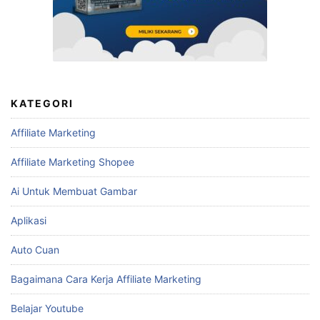
KATEGORI
Affiliate Marketing
Affiliate Marketing Shopee
Ai Untuk Membuat Gambar
Aplikasi
Auto Cuan
Bagaimana Cara Kerja Affiliate Marketing
Belajar Youtube