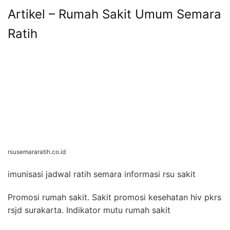
Artikel – Rumah Sakit Umum Semara
Ratih
rsusemararatih.co.id
imunisasi jadwal ratih semara informasi rsu sakit
Promosi rumah sakit. Sakit promosi kesehatan hiv pkrs
rsjd surakarta. Indikator mutu rumah sakit