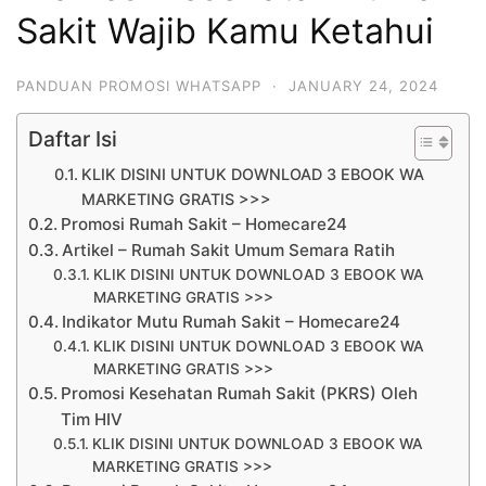
Sakit Wajib Kamu Ketahui
PANDUAN PROMOSI WHATSAPP
·
JANUARY 24, 2024
Daftar Isi
KLIK DISINI UNTUK DOWNLOAD 3 EBOOK WA
MARKETING GRATIS >>>
Promosi Rumah Sakit – Homecare24
Artikel – Rumah Sakit Umum Semara Ratih
KLIK DISINI UNTUK DOWNLOAD 3 EBOOK WA
MARKETING GRATIS >>>
Indikator Mutu Rumah Sakit – Homecare24
KLIK DISINI UNTUK DOWNLOAD 3 EBOOK WA
MARKETING GRATIS >>>
Promosi Kesehatan Rumah Sakit (PKRS) Oleh
Tim HIV
KLIK DISINI UNTUK DOWNLOAD 3 EBOOK WA
MARKETING GRATIS >>>