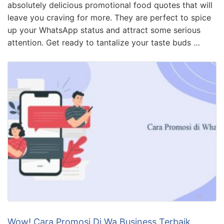
absolutely delicious promotional food quotes that will
leave you craving for more. They are perfect to spice
up your WhatsApp status and attract some serious
attention. Get ready to tantalize your taste buds …
Wow! Cara Promosi Di Wa Business Terbaik