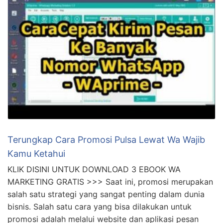
Terungkap Cara Promosi Pulsa Lewat Wa Wajib
Kamu Ketahui
KLIK DISINI UNTUK DOWNLOAD 3 EBOOK WA
MARKETING GRATIS >>> Saat ini, promosi merupakan
salah satu strategi yang sangat penting dalam dunia
bisnis. Salah satu cara yang bisa dilakukan untuk
promosi adalah melalui website dan aplikasi pesan