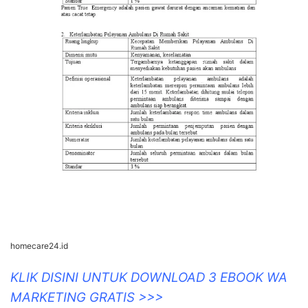
homecare24.id
KLIK DISINI UNTUK DOWNLOAD 3 EBOOK WA
MARKETING GRATIS >>>