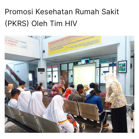
Promosi Kesehatan Rumah Sakit
(PKRS) Oleh Tim HIV