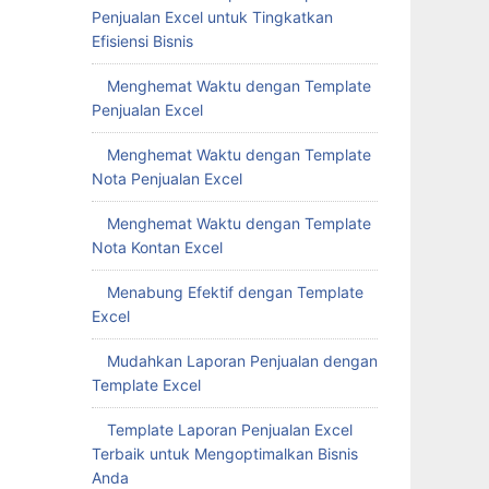
Penjualan Excel untuk Tingkatkan
Efisiensi Bisnis
Menghemat Waktu dengan Template
Penjualan Excel
Menghemat Waktu dengan Template
Nota Penjualan Excel
Menghemat Waktu dengan Template
Nota Kontan Excel
Menabung Efektif dengan Template
Excel
Mudahkan Laporan Penjualan dengan
Template Excel
Template Laporan Penjualan Excel
Terbaik untuk Mengoptimalkan Bisnis
Anda