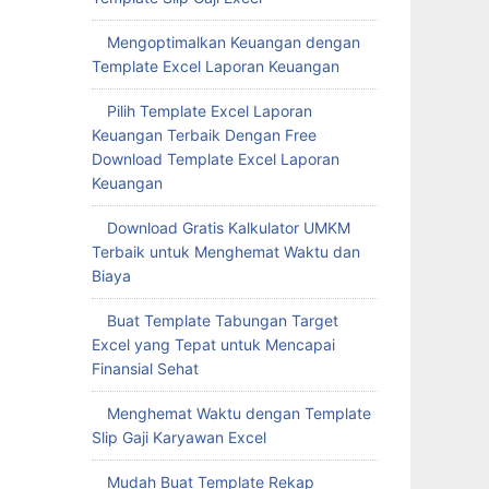
Mengoptimalkan Keuangan dengan
Template Excel Laporan Keuangan
Pilih Template Excel Laporan
Keuangan Terbaik Dengan Free
Download Template Excel Laporan
Keuangan
Download Gratis Kalkulator UMKM
Terbaik untuk Menghemat Waktu dan
Biaya
Buat Template Tabungan Target
Excel yang Tepat untuk Mencapai
Finansial Sehat
Menghemat Waktu dengan Template
Slip Gaji Karyawan Excel
Mudah Buat Template Rekap