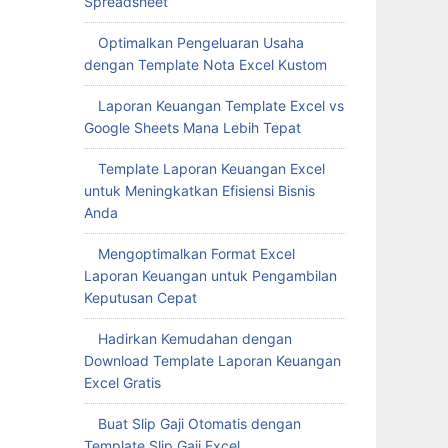
Spreadsheet
Optimalkan Pengeluaran Usaha
dengan Template Nota Excel Kustom
Laporan Keuangan Template Excel vs
Google Sheets Mana Lebih Tepat
Template Laporan Keuangan Excel
untuk Meningkatkan Efisiensi Bisnis
Anda
Mengoptimalkan Format Excel
Laporan Keuangan untuk Pengambilan
Keputusan Cepat
Hadirkan Kemudahan dengan
Download Template Laporan Keuangan
Excel Gratis
Buat Slip Gaji Otomatis dengan
Template Slip Gaji Excel