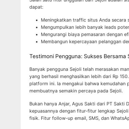
dapat:
Meningkatkan traffic situs Anda secara s
Mengumpulkan lebih banyak leads poten
Mengurangi biaya pemasaran dengan efisi
Membangun kepercayaan pelanggan deng
Testimoni Pengguna: Sukses Bersama S
Banyak pengguna Sejoli telah merasakan man
yang berhasil menghasilkan lebih dari Rp 1
platform ini. Ia mengakui bahwa kemudahan
membuatnya semakin percaya pada Sejoli.
Bukan hanya Anjar, Agus Sakti dari PT Sakti 
kepuasannya dengan fitur-fitur lengkap Sejoli
fisik. Fitur follow-up email, SMS, dan Whats