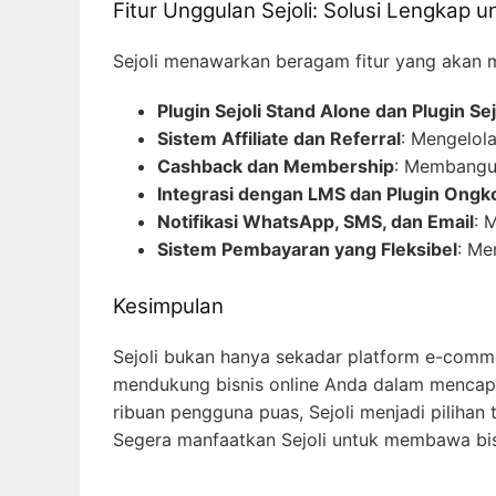
Fitur Unggulan Sejoli: Solusi Lengkap u
Sejoli menawarkan beragam fitur yang akan 
Plugin Sejoli Stand Alone dan Plugin S
Sistem Affiliate dan Referral
: Mengelola
Cashback dan Membership
: Membangun
Integrasi dengan LMS dan Plugin Ongk
Notifikasi WhatsApp, SMS, dan Email
: 
Sistem Pembayaran yang Fleksibel
: Me
Kesimpulan
Sejoli bukan hanya sekadar platform e-comme
mendukung bisnis online Anda dalam mencapa
ribuan pengguna puas, Sejoli menjadi pilihan 
Segera manfaatkan Sejoli untuk membawa bis