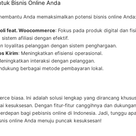
ntuk Bisnis Online Anda
membantu Anda memaksimalkan potensi bisnis online Anda
ejoli feat. Woocommerce
: Fokus pada produk digital dan fisi
 sistem afiliasi dengan efektif.
 loyalitas pelanggan dengan sistem penghargaan.
os Kirim
: Meningkatkan efisiensi operasional.
Meningkatkan interaksi dengan pelanggan.
ndukung berbagai metode pembayaran lokal.
rce biasa. Ini adalah solusi lengkap yang dirancang khusu
i kesuksesan. Dengan fitur-fitur canggihnya dan dukungan
terdepan bagi pebisnis online di Indonesia. Jadi, tunggu apa
nis online Anda menuju puncak kesuksesan!