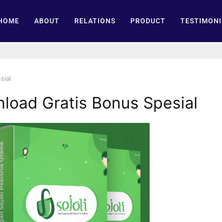
HOME
ABOUT
RELATIONS
PRODUCT
TESTIMONI
sial
nload Gratis Bonus Spesial