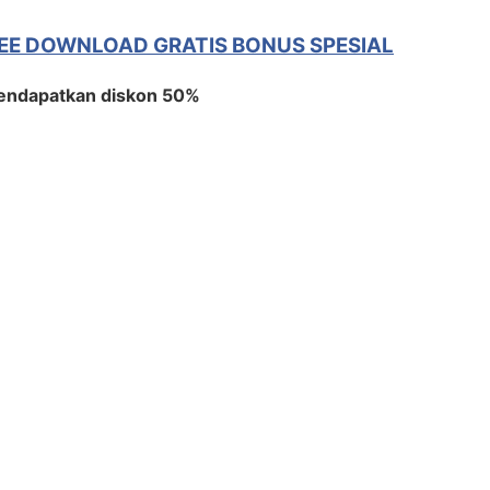
FREE DOWNLOAD GRATIS BONUS SPESIAL
endapatkan diskon 50%