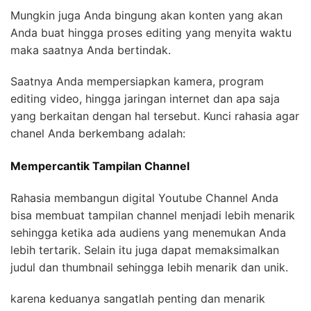
Mungkin juga Anda bingung akan konten yang akan
Anda buat hingga proses editing yang menyita waktu
maka saatnya Anda bertindak.
Saatnya Anda mempersiapkan kamera, program
editing video, hingga jaringan internet dan apa saja
yang berkaitan dengan hal tersebut. Kunci rahasia agar
chanel Anda berkembang adalah:
Mempercantik Tampilan Channel
Rahasia membangun digital Youtube Channel Anda
bisa membuat tampilan channel menjadi lebih menarik
sehingga ketika ada audiens yang menemukan Anda
lebih tertarik. Selain itu juga dapat memaksimalkan
judul dan thumbnail sehingga lebih menarik dan unik.
karena keduanya sangatlah penting dan menarik