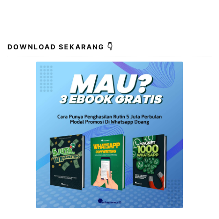
DOWNLOAD SEKARANG 👇