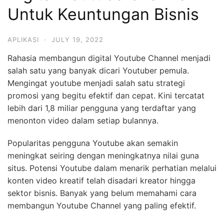
Untuk Keuntungan Bisnis
APLIKASI
·
JULY 19, 2022
Rahasia membangun digital Youtube Channel menjadi
salah satu yang banyak dicari Youtuber pemula.
Mengingat youtube menjadi salah satu strategi
promosi yang begitu efektif dan cepat. Kini tercatat
lebih dari 1,8 miliar pengguna yang terdaftar yang
menonton video dalam setiap bulannya.
Popularitas pengguna Youtube akan semakin
meningkat seiring dengan meningkatnya nilai guna
situs. Potensi Youtube dalam menarik perhatian melalui
konten video kreatif telah disadari kreator hingga
sektor bisnis. Banyak yang belum memahami cara
membangun Youtube Channel yang paling efektif.