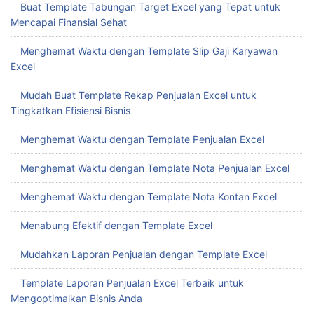
Buat Template Tabungan Target Excel yang Tepat untuk
Mencapai Finansial Sehat
Menghemat Waktu dengan Template Slip Gaji Karyawan
Excel
Mudah Buat Template Rekap Penjualan Excel untuk
Tingkatkan Efisiensi Bisnis
Menghemat Waktu dengan Template Penjualan Excel
Menghemat Waktu dengan Template Nota Penjualan Excel
Menghemat Waktu dengan Template Nota Kontan Excel
Menabung Efektif dengan Template Excel
Mudahkan Laporan Penjualan dengan Template Excel
Template Laporan Penjualan Excel Terbaik untuk
Mengoptimalkan Bisnis Anda