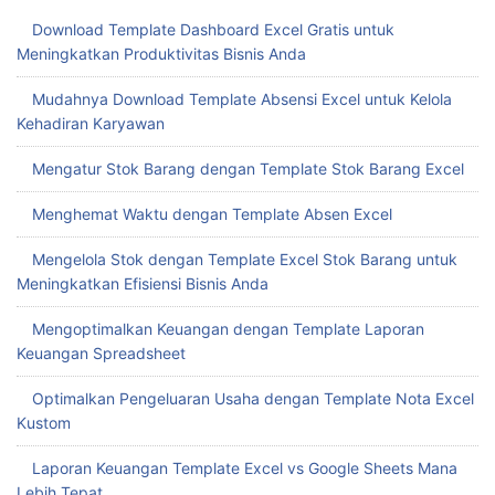
Download Template Dashboard Excel Gratis untuk
Meningkatkan Produktivitas Bisnis Anda
Mudahnya Download Template Absensi Excel untuk Kelola
Kehadiran Karyawan
Mengatur Stok Barang dengan Template Stok Barang Excel
Menghemat Waktu dengan Template Absen Excel
Mengelola Stok dengan Template Excel Stok Barang untuk
Meningkatkan Efisiensi Bisnis Anda
Mengoptimalkan Keuangan dengan Template Laporan
Keuangan Spreadsheet
Optimalkan Pengeluaran Usaha dengan Template Nota Excel
Kustom
Laporan Keuangan Template Excel vs Google Sheets Mana
Lebih Tepat