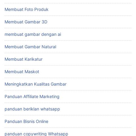
Membuat Foto Produk
Membuat Gambar 3D
membuat gambar dengan ai
Membuat Gambar Natural
Membuat Karikatur
Membuat Maskot
Meningkatkan Kualitas Gambar
Panduan Affiliate Marketing
panduan beriklan whatsapp
Panduan Bisnis Online
panduan copywriting Whatsapp