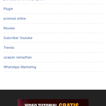
Plugin
promosi online
Review
Subcriber Youtube
Trends
ucapan ramadhan
WhatsApp Marketing