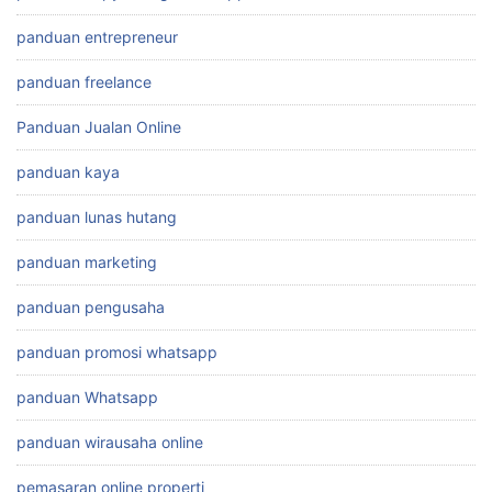
panduan entrepreneur
panduan freelance
Panduan Jualan Online
panduan kaya
panduan lunas hutang
panduan marketing
panduan pengusaha
panduan promosi whatsapp
panduan Whatsapp
panduan wirausaha online
pemasaran online properti