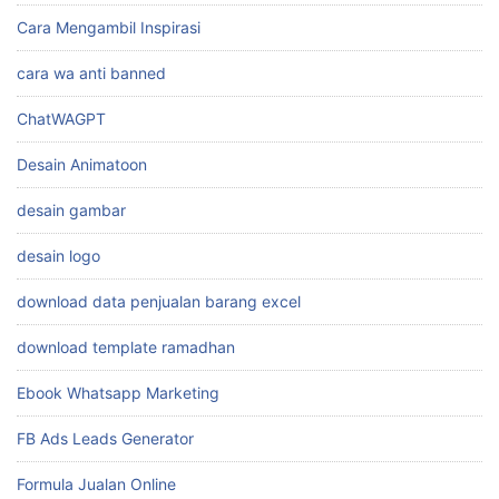
Cara Mengambil Inspirasi
cara wa anti banned
ChatWAGPT
Desain Animatoon
desain gambar
desain logo
download data penjualan barang excel
download template ramadhan
Ebook Whatsapp Marketing
FB Ads Leads Generator
Formula Jualan Online