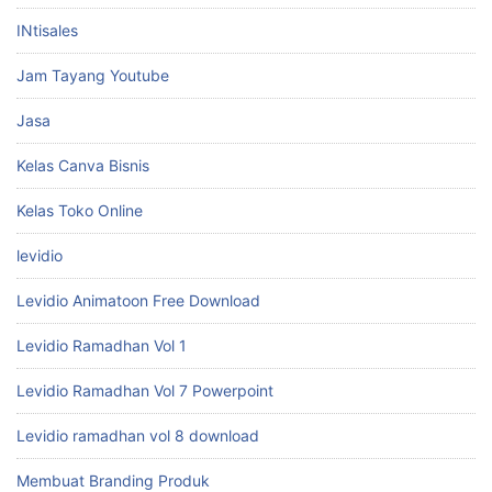
INtisales
Jam Tayang Youtube
Jasa
Kelas Canva Bisnis
Kelas Toko Online
levidio
Levidio Animatoon Free Download
Levidio Ramadhan Vol 1
Levidio Ramadhan Vol 7 Powerpoint
Levidio ramadhan vol 8 download
Membuat Branding Produk