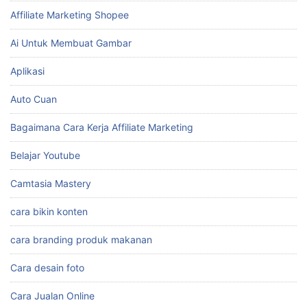
Affiliate Marketing Shopee
Ai Untuk Membuat Gambar
Aplikasi
Auto Cuan
Bagaimana Cara Kerja Affiliate Marketing
Belajar Youtube
Camtasia Mastery
cara bikin konten
cara branding produk makanan
Cara desain foto
Cara Jualan Online