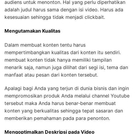
audiens untuk menonton. Hal yang perlu diperhatikan
adalah judul harus sama dengan isi video. Harus ada
kesesuaian sehingga tidak menjadi clickbait.
Mengutamakan Kualitas
Dalam membuat konten tentu harus
mempertimbangkan kualitas dari konten itu sendiri.
membuat konten tidak hanya memiliki tampilan
menarik saja, namun juga dilihat dari segi isi, tema dan
manfaat atau pesan dari konten tersebut.
Apalagi bagi Anda yang terjun di dunia bisnis dan ingin
mempromosikan produk Anda melalui channel Youtube
tersebut maka Anda harus benar-benar membuat
konten yang berkualitas sehingga tepat sasaran dan
memberikan pemahaman pada para penonton.
Mengoptimalkan Deskripsi pada Video