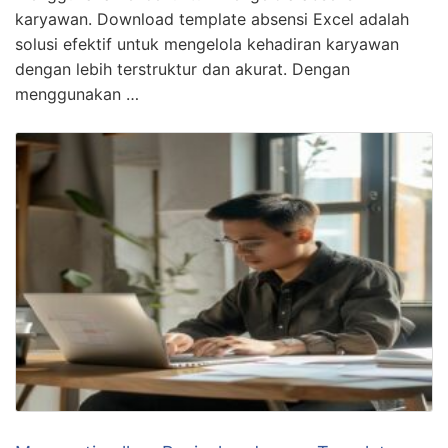
karyawan. Download template absensi Excel adalah
solusi efektif untuk mengelola kehadiran karyawan
dengan lebih terstruktur dan akurat. Dengan
menggunakan …