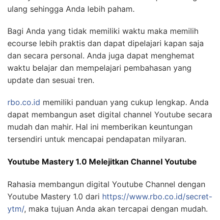
ulang sehingga Anda lebih paham.
Bagi Anda yang tidak memiliki waktu maka memilih
ecourse lebih praktis dan dapat dipelajari kapan saja
dan secara personal. Anda juga dapat menghemat
waktu belajar dan mempelajari pembahasan yang
update dan sesuai tren.
rbo.co.id
memiliki panduan yang cukup lengkap. Anda
dapat membangun aset digital channel Youtube secara
mudah dan mahir. Hal ini memberikan keuntungan
tersendiri untuk mencapai pendapatan milyaran.
Youtube Mastery 1.0 Melejitkan Channel Youtube
Rahasia membangun digital Youtube Channel dengan
Youtube Mastery 1.0 dari
https://www.rbo.co.id/secret-
ytm/
, maka tujuan Anda akan tercapai dengan mudah.