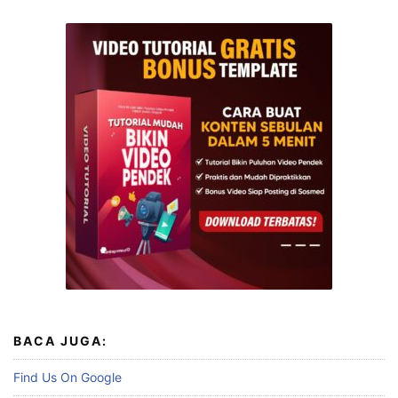
BACA JUGA:
Find Us On Google