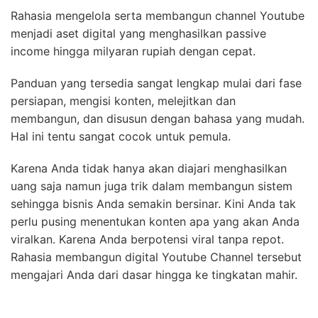
Rahasia mengelola serta membangun channel Youtube
menjadi aset digital yang menghasilkan passive
income hingga milyaran rupiah dengan cepat.
Panduan yang tersedia sangat lengkap mulai dari fase
persiapan, mengisi konten, melejitkan dan
membangun, dan disusun dengan bahasa yang mudah.
Hal ini tentu sangat cocok untuk pemula.
Karena Anda tidak hanya akan diajari menghasilkan
uang saja namun juga trik dalam membangun sistem
sehingga bisnis Anda semakin bersinar. Kini Anda tak
perlu pusing menentukan konten apa yang akan Anda
viralkan. Karena Anda berpotensi viral tanpa repot.
Rahasia membangun digital Youtube Channel tersebut
mengajari Anda dari dasar hingga ke tingkatan mahir.