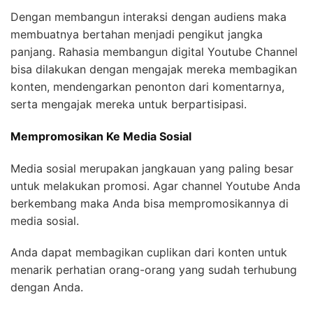
Dengan membangun interaksi dengan audiens maka
membuatnya bertahan menjadi pengikut jangka
panjang. Rahasia membangun digital Youtube Channel
bisa dilakukan dengan mengajak mereka membagikan
konten, mendengarkan penonton dari komentarnya,
serta mengajak mereka untuk berpartisipasi.
Mempromosikan Ke Media Sosial
Media sosial merupakan jangkauan yang paling besar
untuk melakukan promosi. Agar channel Youtube Anda
berkembang maka Anda bisa mempromosikannya di
media sosial.
Anda dapat membagikan cuplikan dari konten untuk
menarik perhatian orang-orang yang sudah terhubung
dengan Anda.