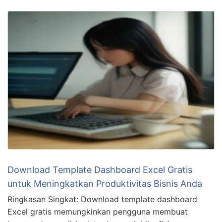
Download Template Dashboard Excel Gratis
untuk Meningkatkan Produktivitas Bisnis Anda
Ringkasan Singkat: Download template dashboard
Excel gratis memungkinkan pengguna membuat