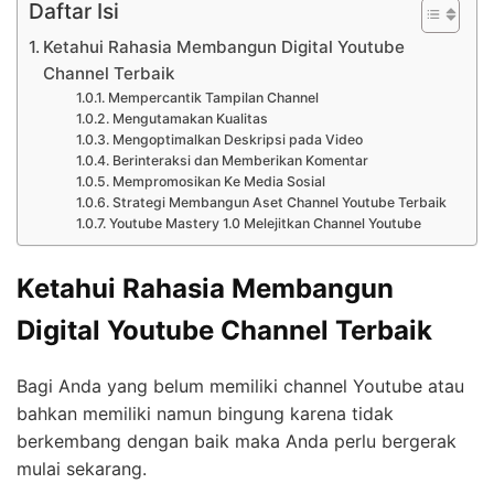
Daftar Isi
Ketahui Rahasia Membangun Digital Youtube
Channel Terbaik
Mempercantik Tampilan Channel
Mengutamakan Kualitas
Mengoptimalkan Deskripsi pada Video
Berinteraksi dan Memberikan Komentar
Mempromosikan Ke Media Sosial
Strategi Membangun Aset Channel Youtube Terbaik
Youtube Mastery 1.0 Melejitkan Channel Youtube
Ketahui Rahasia Membangun
Digital Youtube Channel Terbaik
Bagi Anda yang belum memiliki channel Youtube atau
bahkan memiliki namun bingung karena tidak
berkembang dengan baik maka Anda perlu bergerak
mulai sekarang.