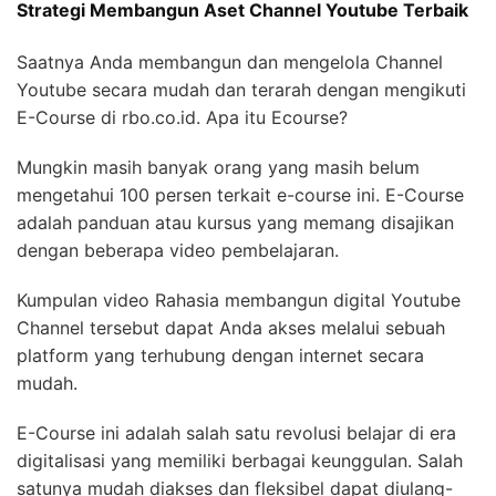
Strategi Membangun Aset Channel Youtube Terbaik
Saatnya Anda membangun dan mengelola Channel
Youtube secara mudah dan terarah dengan mengikuti
E-Course di rbo.co.id. Apa itu Ecourse?
Mungkin masih banyak orang yang masih belum
mengetahui 100 persen terkait e-course ini. E-Course
adalah panduan atau kursus yang memang disajikan
dengan beberapa video pembelajaran.
Kumpulan video Rahasia membangun digital Youtube
Channel tersebut dapat Anda akses melalui sebuah
platform yang terhubung dengan internet secara
mudah.
E-Course ini adalah salah satu revolusi belajar di era
digitalisasi yang memiliki berbagai keunggulan. Salah
satunya mudah diakses dan fleksibel dapat diulang-