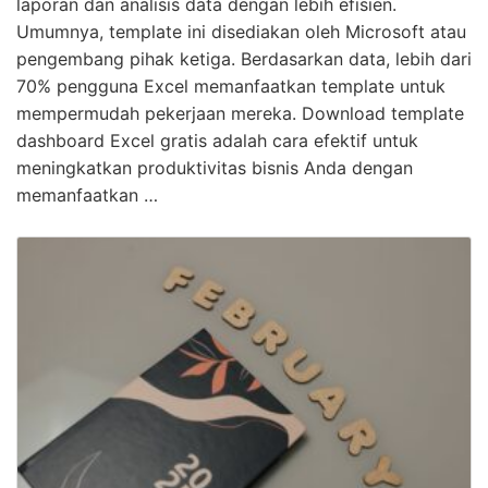
laporan dan analisis data dengan lebih efisien.
Umumnya, template ini disediakan oleh Microsoft atau
pengembang pihak ketiga. Berdasarkan data, lebih dari
70% pengguna Excel memanfaatkan template untuk
mempermudah pekerjaan mereka. Download template
dashboard Excel gratis adalah cara efektif untuk
meningkatkan produktivitas bisnis Anda dengan
memanfaatkan …