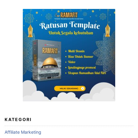
KATEGORI
Affiliate Marketing