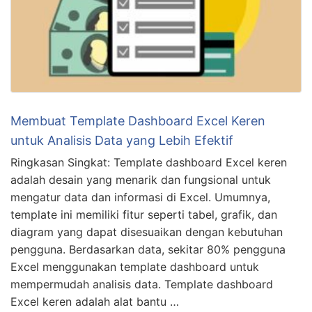
Membuat Template Dashboard Excel Keren
untuk Analisis Data yang Lebih Efektif
Ringkasan Singkat: Template dashboard Excel keren
adalah desain yang menarik dan fungsional untuk
mengatur data dan informasi di Excel. Umumnya,
template ini memiliki fitur seperti tabel, grafik, dan
diagram yang dapat disesuaikan dengan kebutuhan
pengguna. Berdasarkan data, sekitar 80% pengguna
Excel menggunakan template dashboard untuk
mempermudah analisis data. Template dashboard
Excel keren adalah alat bantu …