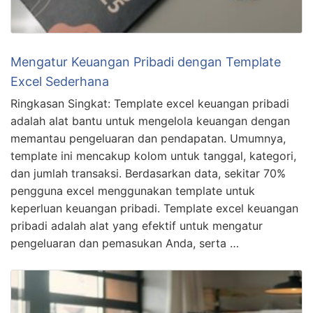
Mengatur Keuangan Pribadi dengan Template
Excel Sederhana
Ringkasan Singkat: Template excel keuangan pribadi
adalah alat bantu untuk mengelola keuangan dengan
memantau pengeluaran dan pendapatan. Umumnya,
template ini mencakup kolom untuk tanggal, kategori,
dan jumlah transaksi. Berdasarkan data, sekitar 70%
pengguna excel menggunakan template untuk
keperluan keuangan pribadi. Template excel keuangan
pribadi adalah alat yang efektif untuk mengatur
pengeluaran dan pemasukan Anda, serta …