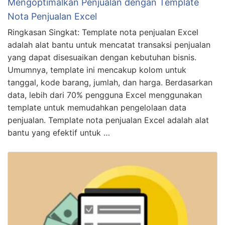
Mengoptimalkan Penjualan dengan Template
Nota Penjualan Excel
Ringkasan Singkat: Template nota penjualan Excel
adalah alat bantu untuk mencatat transaksi penjualan
yang dapat disesuaikan dengan kebutuhan bisnis.
Umumnya, template ini mencakup kolom untuk
tanggal, kode barang, jumlah, dan harga. Berdasarkan
data, lebih dari 70% pengguna Excel menggunakan
template untuk memudahkan pengelolaan data
penjualan. Template nota penjualan Excel adalah alat
bantu yang efektif untuk …