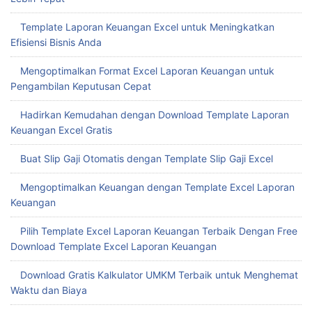
Template Laporan Keuangan Excel untuk Meningkatkan
Efisiensi Bisnis Anda
Mengoptimalkan Format Excel Laporan Keuangan untuk
Pengambilan Keputusan Cepat
Hadirkan Kemudahan dengan Download Template Laporan
Keuangan Excel Gratis
Buat Slip Gaji Otomatis dengan Template Slip Gaji Excel
Mengoptimalkan Keuangan dengan Template Excel Laporan
Keuangan
Pilih Template Excel Laporan Keuangan Terbaik Dengan Free
Download Template Excel Laporan Keuangan
Download Gratis Kalkulator UMKM Terbaik untuk Menghemat
Waktu dan Biaya