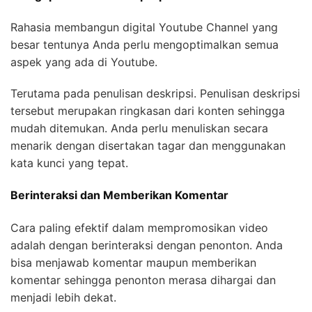
Rahasia membangun digital Youtube Channel yang
besar tentunya Anda perlu mengoptimalkan semua
aspek yang ada di Youtube.
Terutama pada penulisan deskripsi. Penulisan deskripsi
tersebut merupakan ringkasan dari konten sehingga
mudah ditemukan. Anda perlu menuliskan secara
menarik dengan disertakan tagar dan menggunakan
kata kunci yang tepat.
Berinteraksi dan Memberikan Komentar
Cara paling efektif dalam mempromosikan video
adalah dengan berinteraksi dengan penonton. Anda
bisa menjawab komentar maupun memberikan
komentar sehingga penonton merasa dihargai dan
menjadi lebih dekat.