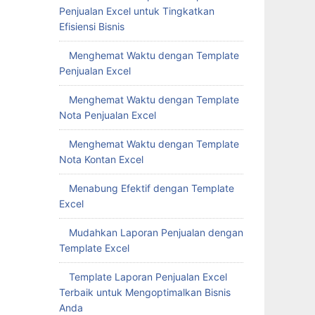
Penjualan Excel untuk Tingkatkan
Efisiensi Bisnis
Menghemat Waktu dengan Template
Penjualan Excel
Menghemat Waktu dengan Template
Nota Penjualan Excel
Menghemat Waktu dengan Template
Nota Kontan Excel
Menabung Efektif dengan Template
Excel
Mudahkan Laporan Penjualan dengan
Template Excel
Template Laporan Penjualan Excel
Terbaik untuk Mengoptimalkan Bisnis
Anda