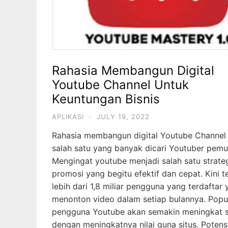
Rahasia Membangun Digital
Youtube Channel Untuk
Keuntungan Bisnis
APLIKASI
·
JULY 19, 2022
Rahasia membangun digital Youtube Channel
salah satu yang banyak dicari Youtuber pemu
Mengingat youtube menjadi salah satu strate
promosi yang begitu efektif dan cepat. Kini t
lebih dari 1,8 miliar pengguna yang terdaftar
menonton video dalam setiap bulannya. Popul
pengguna Youtube akan semakin meningkat s
dengan meningkatnya nilai guna situs. Potens