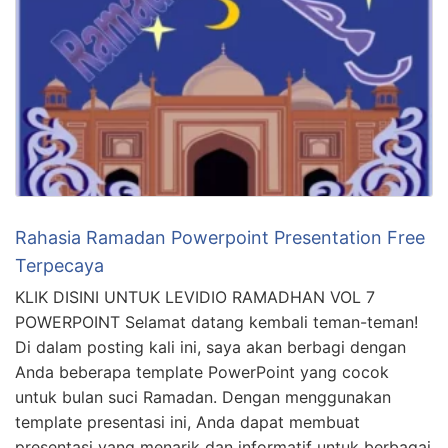
Rahasia Ramadan Powerpoint Presentation Free
Terpecaya
KLIK DISINI UNTUK LEVIDIO RAMADHAN VOL 7
POWERPOINT Selamat datang kembali teman-teman!
Di dalam posting kali ini, saya akan berbagi dengan
Anda beberapa template PowerPoint yang cocok
untuk bulan suci Ramadan. Dengan menggunakan
template presentasi ini, Anda dapat membuat
presentasi yang menarik dan informatif untuk berbagai