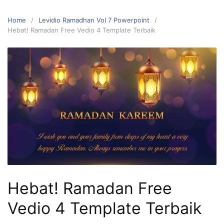
Home
Levidio Ramadhan Vol 7 Powerpoint
Hebat! Ramadan Free Vedio 4 Template Terbaik
Hebat! Ramadan Free
Vedio 4 Template Terbaik