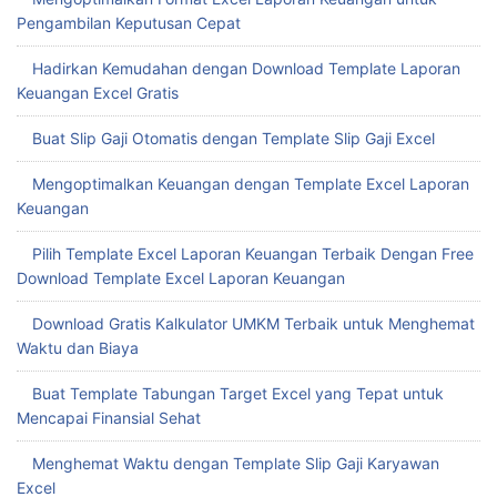
Pengambilan Keputusan Cepat
Hadirkan Kemudahan dengan Download Template Laporan
Keuangan Excel Gratis
Buat Slip Gaji Otomatis dengan Template Slip Gaji Excel
Mengoptimalkan Keuangan dengan Template Excel Laporan
Keuangan
Pilih Template Excel Laporan Keuangan Terbaik Dengan Free
Download Template Excel Laporan Keuangan
Download Gratis Kalkulator UMKM Terbaik untuk Menghemat
Waktu dan Biaya
Buat Template Tabungan Target Excel yang Tepat untuk
Mencapai Finansial Sehat
Menghemat Waktu dengan Template Slip Gaji Karyawan
Excel