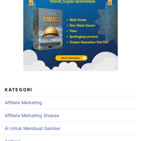
KATEGORI
Affiliate Marketing
Affiliate Marketing Shopee
Ai Untuk Membuat Gambar