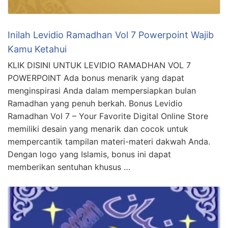
Inilah Levidio Ramadhan Vol 7 Powerpoint Wajib
Kamu Ketahui
KLIK DISINI UNTUK LEVIDIO RAMADHAN VOL 7
POWERPOINT Ada bonus menarik yang dapat
menginspirasi Anda dalam mempersiapkan bulan
Ramadhan yang penuh berkah. Bonus Levidio
Ramadhan Vol 7 – Your Favorite Digital Online Store
memiliki desain yang menarik dan cocok untuk
mempercantik tampilan materi-materi dakwah Anda.
Dengan logo yang Islamis, bonus ini dapat
memberikan sentuhan khusus …