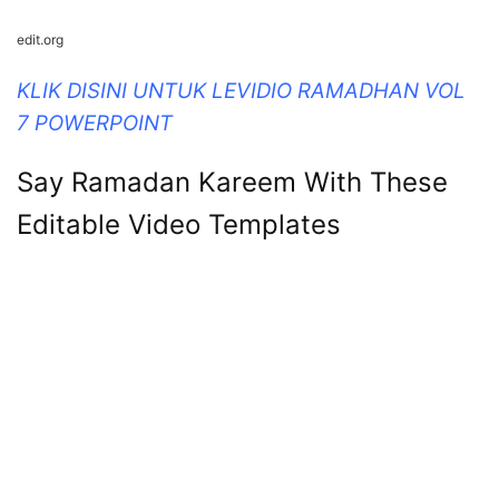
edit.org
KLIK DISINI UNTUK LEVIDIO RAMADHAN VOL
7 POWERPOINT
Say Ramadan Kareem With These
Editable Video Templates