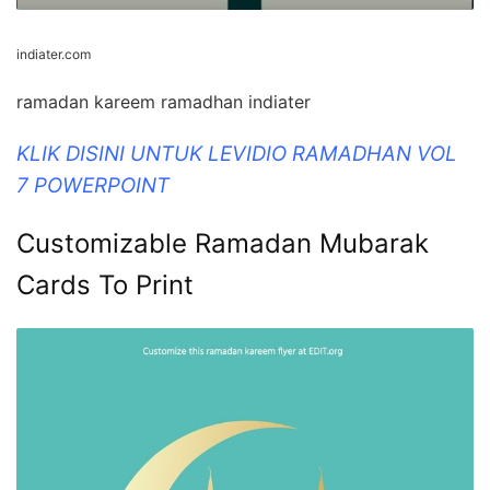
indiater.com
ramadan kareem ramadhan indiater
KLIK DISINI UNTUK LEVIDIO RAMADHAN VOL
7 POWERPOINT
Customizable Ramadan Mubarak
Cards To Print