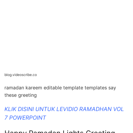
blog.videoscribe.co
ramadan kareem editable template templates say
these greeting
KLIK DISINI UNTUK LEVIDIO RAMADHAN VOL
7 POWERPOINT