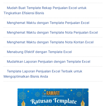
Mudah Buat Template Rekap Penjualan Excel untuk
Tingkatkan Efisiensi Bisnis
Menghemat Waktu dengan Template Penjualan Excel
Menghemat Waktu dengan Template Nota Penjualan Excel
Menghemat Waktu dengan Template Nota Kontan Excel
Menabung Efektif dengan Template Excel
Mudahkan Laporan Penjualan dengan Template Excel
Template Laporan Penjualan Excel Terbaik untuk
Mengoptimalkan Bisnis Anda