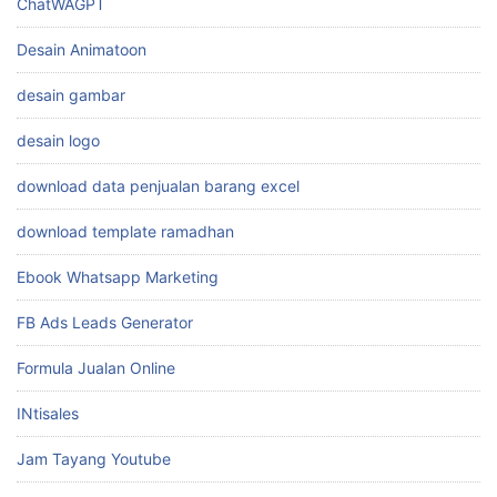
ChatWAGPT
Desain Animatoon
desain gambar
desain logo
download data penjualan barang excel
download template ramadhan
Ebook Whatsapp Marketing
FB Ads Leads Generator
Formula Jualan Online
INtisales
Jam Tayang Youtube