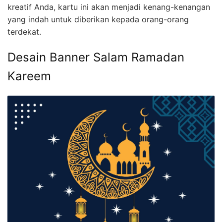
kreatif Anda, kartu ini akan menjadi kenang-kenangan
yang indah untuk diberikan kepada orang-orang
terdekat.
Desain Banner Salam Ramadan
Kareem