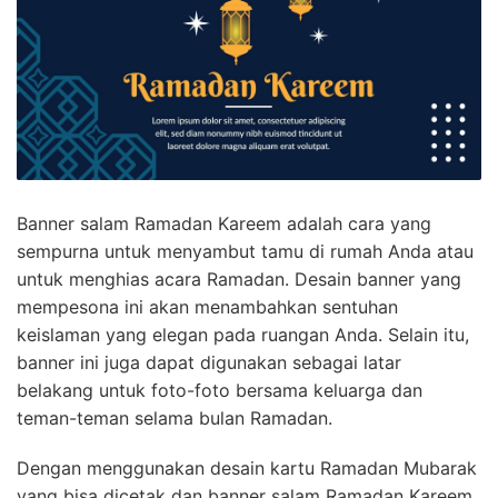
Banner salam Ramadan Kareem adalah cara yang
sempurna untuk menyambut tamu di rumah Anda atau
untuk menghias acara Ramadan. Desain banner yang
mempesona ini akan menambahkan sentuhan
keislaman yang elegan pada ruangan Anda. Selain itu,
banner ini juga dapat digunakan sebagai latar
belakang untuk foto-foto bersama keluarga dan
teman-teman selama bulan Ramadan.
Dengan menggunakan desain kartu Ramadan Mubarak
yang bisa dicetak dan banner salam Ramadan Kareem