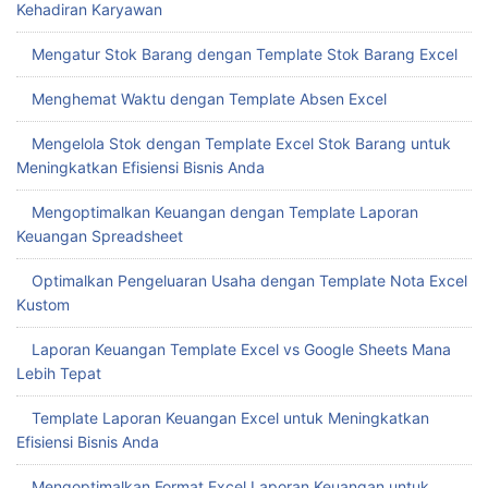
Kehadiran Karyawan
Mengatur Stok Barang dengan Template Stok Barang Excel
Menghemat Waktu dengan Template Absen Excel
Mengelola Stok dengan Template Excel Stok Barang untuk
Meningkatkan Efisiensi Bisnis Anda
Mengoptimalkan Keuangan dengan Template Laporan
Keuangan Spreadsheet
Optimalkan Pengeluaran Usaha dengan Template Nota Excel
Kustom
Laporan Keuangan Template Excel vs Google Sheets Mana
Lebih Tepat
Template Laporan Keuangan Excel untuk Meningkatkan
Efisiensi Bisnis Anda
Mengoptimalkan Format Excel Laporan Keuangan untuk