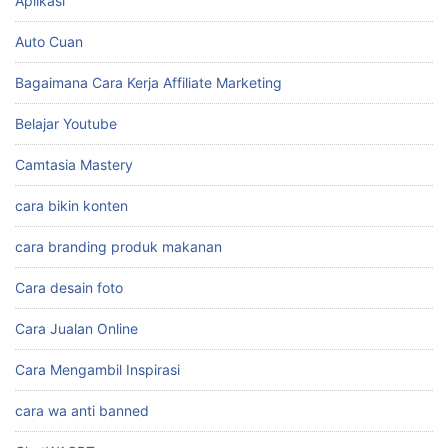
Aplikasi
Auto Cuan
Bagaimana Cara Kerja Affiliate Marketing
Belajar Youtube
Camtasia Mastery
cara bikin konten
cara branding produk makanan
Cara desain foto
Cara Jualan Online
Cara Mengambil Inspirasi
cara wa anti banned