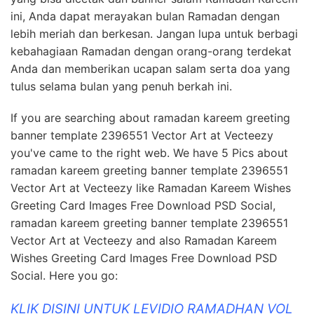
ini, Anda dapat merayakan bulan Ramadan dengan
lebih meriah dan berkesan. Jangan lupa untuk berbagi
kebahagiaan Ramadan dengan orang-orang terdekat
Anda dan memberikan ucapan salam serta doa yang
tulus selama bulan yang penuh berkah ini.
If you are searching about ramadan kareem greeting
banner template 2396551 Vector Art at Vecteezy
you've came to the right web. We have 5 Pics about
ramadan kareem greeting banner template 2396551
Vector Art at Vecteezy like Ramadan Kareem Wishes
Greeting Card Images Free Download PSD Social,
ramadan kareem greeting banner template 2396551
Vector Art at Vecteezy and also Ramadan Kareem
Wishes Greeting Card Images Free Download PSD
Social. Here you go:
KLIK DISINI UNTUK LEVIDIO RAMADHAN VOL