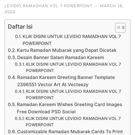
LEVIDIO RAMADHAN VOL 7 POWERPOINT
·
MARCH 18,
2024
Daftar Isi
KLIK DISINI UNTUK LEVIDIO RAMADHAN VOL 7
POWERPOINT
Kartu Ramadan Mubarak yang Dapat Dicetak
Desain Banner Salam Ramadan Kareem
KLIK DISINI UNTUK LEVIDIO RAMADHAN VOL 7
POWERPOINT
Ramadan Kareem Greeting Banner Template
2396551 Vector Art At Vecteezy
KLIK DISINI UNTUK LEVIDIO RAMADHAN VOL 7
POWERPOINT
Ramadan Kareem Wishes Greeting Card Images
Free Download PSD Social
KLIK DISINI UNTUK LEVIDIO RAMADHAN VOL 7
POWERPOINT
Customizable Ramadan Mubarak Cards To Print