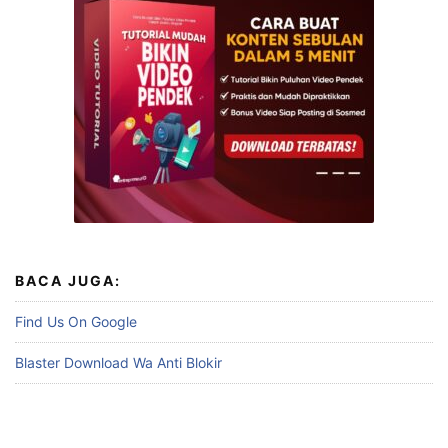
BACA JUGA:
Find Us On Google
Blaster Download Wa Anti Blokir