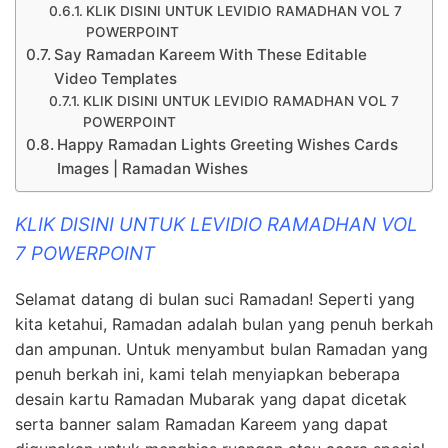
KLIK DISINI UNTUK LEVIDIO RAMADHAN VOL 7
POWERPOINT
Say Ramadan Kareem With These Editable
Video Templates
KLIK DISINI UNTUK LEVIDIO RAMADHAN VOL 7
POWERPOINT
Happy Ramadan Lights Greeting Wishes Cards
Images | Ramadan Wishes
KLIK DISINI UNTUK LEVIDIO RAMADHAN VOL
7 POWERPOINT
Selamat datang di bulan suci Ramadan! Seperti yang
kita ketahui, Ramadan adalah bulan yang penuh berkah
dan ampunan. Untuk menyambut bulan Ramadan yang
penuh berkah ini, kami telah menyiapkan beberapa
desain kartu Ramadan Mubarak yang dapat dicetak
serta banner salam Ramadan Kareem yang dapat