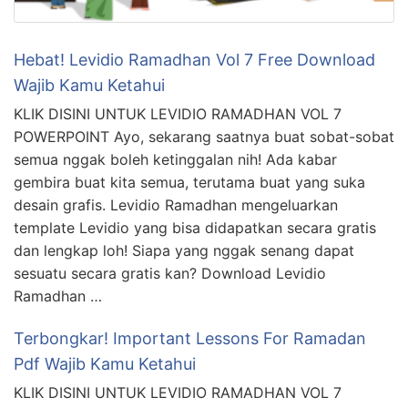
Hebat! Levidio Ramadhan Vol 7 Free Download
Wajib Kamu Ketahui
KLIK DISINI UNTUK LEVIDIO RAMADHAN VOL 7
POWERPOINT Ayo, sekarang saatnya buat sobat-sobat
semua nggak boleh ketinggalan nih! Ada kabar
gembira buat kita semua, terutama buat yang suka
desain grafis. Levidio Ramadhan mengeluarkan
template Levidio yang bisa didapatkan secara gratis
dan lengkap loh! Siapa yang nggak senang dapat
sesuatu secara gratis kan? Download Levidio
Ramadhan …
Terbongkar! Important Lessons For Ramadan
Pdf Wajib Kamu Ketahui
KLIK DISINI UNTUK LEVIDIO RAMADHAN VOL 7