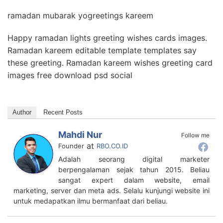
ramadan mubarak yogreetings kareem
Happy ramadan lights greeting wishes cards images.
Ramadan kareem editable template templates say
these greeting. Ramadan kareem wishes greeting card
images free download psd social
Author
Recent Posts
Mahdi Nur
Follow me
at
Founder
RBO.CO.ID
Adalah seorang digital marketer
berpengalaman sejak tahun 2015. Beliau
sangat expert dalam website, email
marketing, server dan meta ads. Selalu kunjungi website ini
untuk medapatkan ilmu bermanfaat dari beliau.