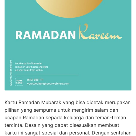
Kartu Ramadan Mubarak yang bisa dicetak merupakan
pilihan yang sempurna untuk mengirim salam dan
ucapan Ramadan kepada keluarga dan teman-teman
tercinta. Desain yang dapat disesuaikan membuat
kartu ini sangat spesial dan personal. Dengan sentuhan