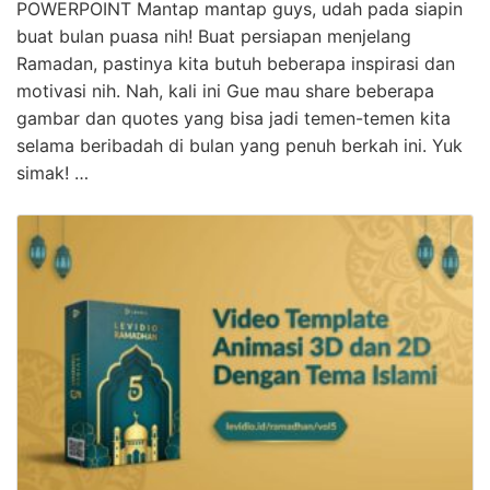
POWERPOINT Mantap mantap guys, udah pada siapin
buat bulan puasa nih! Buat persiapan menjelang
Ramadan, pastinya kita butuh beberapa inspirasi dan
motivasi nih. Nah, kali ini Gue mau share beberapa
gambar dan quotes yang bisa jadi temen-temen kita
selama beribadah di bulan yang penuh berkah ini. Yuk
simak! …