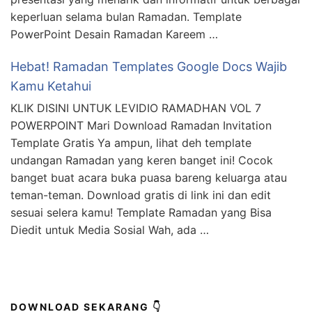
keperluan selama bulan Ramadan. Template
PowerPoint Desain Ramadan Kareem …
Hebat! Ramadan Templates Google Docs Wajib
Kamu Ketahui
KLIK DISINI UNTUK LEVIDIO RAMADHAN VOL 7
POWERPOINT Mari Download Ramadan Invitation
Template Gratis Ya ampun, lihat deh template
undangan Ramadan yang keren banget ini! Cocok
banget buat acara buka puasa bareng keluarga atau
teman-teman. Download gratis di link ini dan edit
sesuai selera kamu! Template Ramadan yang Bisa
Diedit untuk Media Sosial Wah, ada …
DOWNLOAD SEKARANG 👇