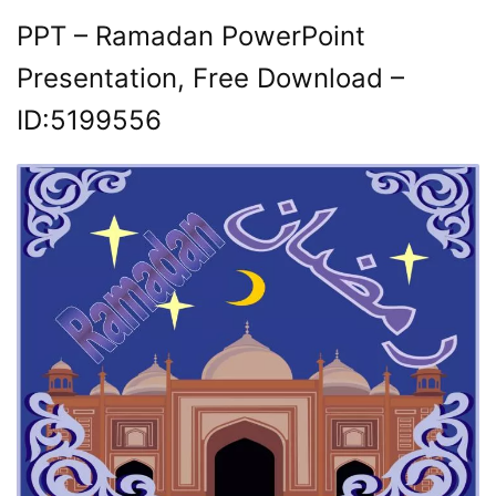
PPT – Ramadan PowerPoint
Presentation, Free Download –
ID:5199556