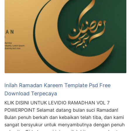
Inilah Ramadan Kareem Template Psd Free
Download Terpecaya
KLIK DISINI UNTUK LEVIDIO RAMADHAN VOL 7
POWERPOINT Selamat datang bulan suci Ramadan!
Bulan penuh berkah dan kebaikan telah tiba, dan kami
sangat bersyukur untuk menyambutnya dengan penuh