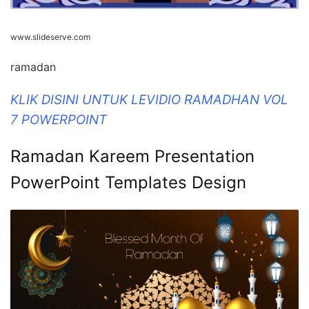
www.slideserve.com
ramadan
KLIK DISINI UNTUK LEVIDIO RAMADHAN VOL
7 POWERPOINT
Ramadan Kareem Presentation
PowerPoint Templates Design