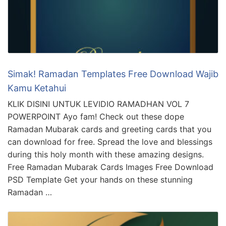
Simak! Ramadan Templates Free Download Wajib
Kamu Ketahui
KLIK DISINI UNTUK LEVIDIO RAMADHAN VOL 7
POWERPOINT Ayo fam! Check out these dope
Ramadan Mubarak cards and greeting cards that you
can download for free. Spread the love and blessings
during this holy month with these amazing designs.
Free Ramadan Mubarak Cards Images Free Download
PSD Template Get your hands on these stunning
Ramadan …