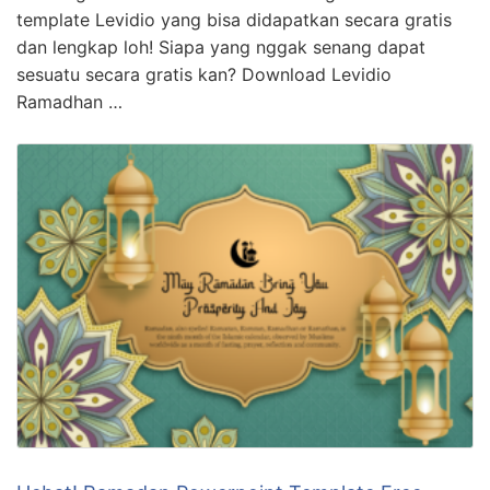
template Levidio yang bisa didapatkan secara gratis
dan lengkap loh! Siapa yang nggak senang dapat
sesuatu secara gratis kan? Download Levidio
Ramadhan …