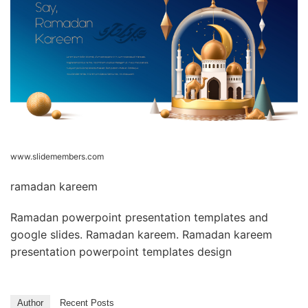
www.slidemembers.com
ramadan kareem
Ramadan powerpoint presentation templates and
google slides. Ramadan kareem. Ramadan kareem
presentation powerpoint templates design
Author
Recent Posts