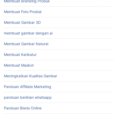
Membuat Branding Produk
Membuat Foto Produk
Membuat Gambar 3D
membuat gambar dengan ai
Membuat Gambar Natural
Membuat Karikatur
Membuat Maskot
Meningkatkan Kualitas Gambar
Panduan Affiliate Marketing
panduan beriklan whatsapp
Panduan Bisnis Online