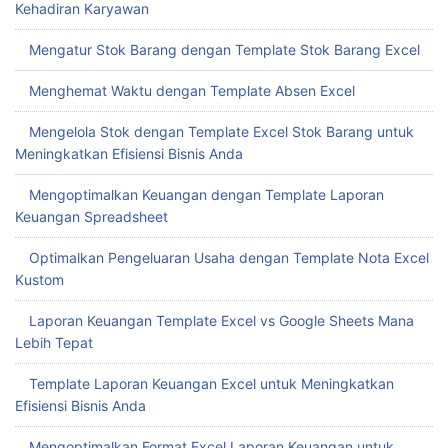
Kehadiran Karyawan
Mengatur Stok Barang dengan Template Stok Barang Excel
Menghemat Waktu dengan Template Absen Excel
Mengelola Stok dengan Template Excel Stok Barang untuk
Meningkatkan Efisiensi Bisnis Anda
Mengoptimalkan Keuangan dengan Template Laporan
Keuangan Spreadsheet
Optimalkan Pengeluaran Usaha dengan Template Nota Excel
Kustom
Laporan Keuangan Template Excel vs Google Sheets Mana
Lebih Tepat
Template Laporan Keuangan Excel untuk Meningkatkan
Efisiensi Bisnis Anda
Mengoptimalkan Format Excel Laporan Keuangan untuk