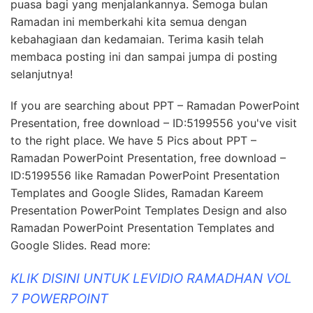
puasa bagi yang menjalankannya. Semoga bulan
Ramadan ini memberkahi kita semua dengan
kebahagiaan dan kedamaian. Terima kasih telah
membaca posting ini dan sampai jumpa di posting
selanjutnya!
If you are searching about PPT – Ramadan PowerPoint
Presentation, free download – ID:5199556 you've visit
to the right place. We have 5 Pics about PPT –
Ramadan PowerPoint Presentation, free download –
ID:5199556 like Ramadan PowerPoint Presentation
Templates and Google Slides, Ramadan Kareem
Presentation PowerPoint Templates Design and also
Ramadan PowerPoint Presentation Templates and
Google Slides. Read more:
KLIK DISINI UNTUK LEVIDIO RAMADHAN VOL
7 POWERPOINT