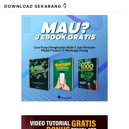
DOWNLOAD SEKARANG 👇