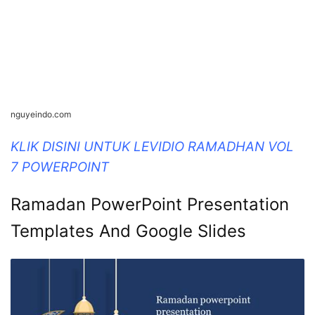
nguyeindo.com
KLIK DISINI UNTUK LEVIDIO RAMADHAN VOL
7 POWERPOINT
Ramadan PowerPoint Presentation
Templates And Google Slides