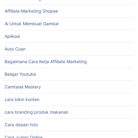
Affiliate Marketing Shopee
Ai Untuk Membuat Gambar
Aplikasi
Auto Cuan
Bagaimana Cara Kerja Affiliate Marketing
Belajar Youtube
Camtasia Mastery
cara bikin konten
cara branding produk makanan
Cara desain foto
Cara Jualan Online