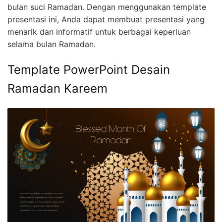
bulan suci Ramadan. Dengan menggunakan template
presentasi ini, Anda dapat membuat presentasi yang
menarik dan informatif untuk berbagai keperluan
selama bulan Ramadan.
Template PowerPoint Desain
Ramadan Kareem