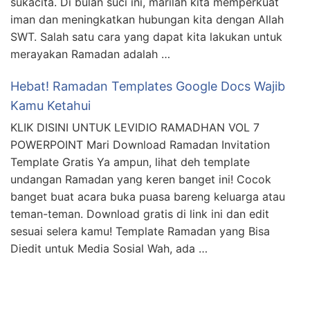
sukacita. Di bulan suci ini, marilah kita memperkuat
iman dan meningkatkan hubungan kita dengan Allah
SWT. Salah satu cara yang dapat kita lakukan untuk
merayakan Ramadan adalah …
Hebat! Ramadan Templates Google Docs Wajib
Kamu Ketahui
KLIK DISINI UNTUK LEVIDIO RAMADHAN VOL 7
POWERPOINT Mari Download Ramadan Invitation
Template Gratis Ya ampun, lihat deh template
undangan Ramadan yang keren banget ini! Cocok
banget buat acara buka puasa bareng keluarga atau
teman-teman. Download gratis di link ini dan edit
sesuai selera kamu! Template Ramadan yang Bisa
Diedit untuk Media Sosial Wah, ada …