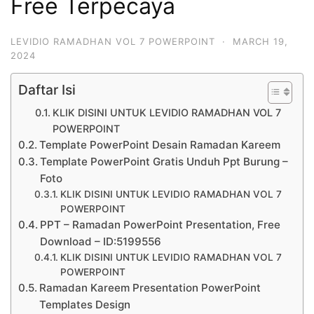
Free Terpecaya
LEVIDIO RAMADHAN VOL 7 POWERPOINT
·
MARCH 19,
2024
Daftar Isi
KLIK DISINI UNTUK LEVIDIO RAMADHAN VOL 7
POWERPOINT
Template PowerPoint Desain Ramadan Kareem
Template PowerPoint Gratis Unduh Ppt Burung –
Foto
KLIK DISINI UNTUK LEVIDIO RAMADHAN VOL 7
POWERPOINT
PPT – Ramadan PowerPoint Presentation, Free
Download – ID:5199556
KLIK DISINI UNTUK LEVIDIO RAMADHAN VOL 7
POWERPOINT
Ramadan Kareem Presentation PowerPoint
Templates Design