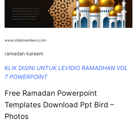
www.slidemembers.com
ramadan kareem
KLIK DISINI UNTUK LEVIDIO RAMADHAN VOL
7 POWERPOINT
Free Ramadan Powerpoint
Templates Download Ppt Bird –
Photos