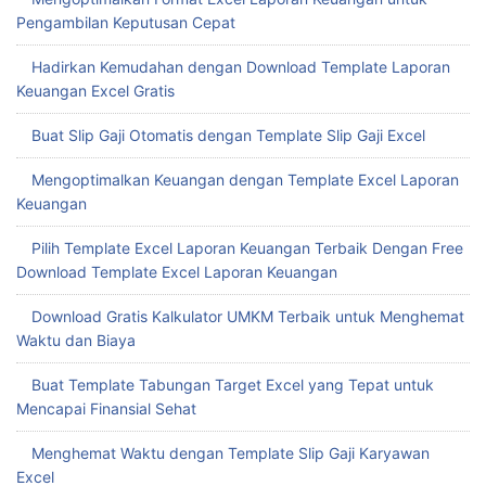
Pengambilan Keputusan Cepat
Hadirkan Kemudahan dengan Download Template Laporan
Keuangan Excel Gratis
Buat Slip Gaji Otomatis dengan Template Slip Gaji Excel
Mengoptimalkan Keuangan dengan Template Excel Laporan
Keuangan
Pilih Template Excel Laporan Keuangan Terbaik Dengan Free
Download Template Excel Laporan Keuangan
Download Gratis Kalkulator UMKM Terbaik untuk Menghemat
Waktu dan Biaya
Buat Template Tabungan Target Excel yang Tepat untuk
Mencapai Finansial Sehat
Menghemat Waktu dengan Template Slip Gaji Karyawan
Excel