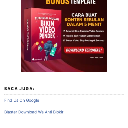
BACA JUGA:
Find Us On Google
Blaster Download Wa Anti Blokir