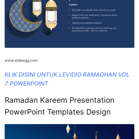
www.slideegg.com
KLIK DISINI UNTUK LEVIDIO RAMADHAN VOL
7 POWERPOINT
Ramadan Kareem Presentation
PowerPoint Templates Design