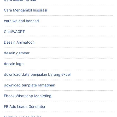
Cara Mengambil Inspirasi
cara wa anti banned
ChatWAGPT
Desain Animatoon
desain gambar
desain logo
download data penjualan barang excel
download template ramadhan
Ebook Whatsapp Marketing
FB Ads Leads Generator