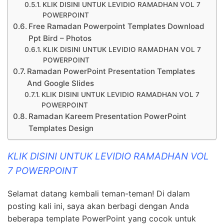
KLIK DISINI UNTUK LEVIDIO RAMADHAN VOL 7
POWERPOINT
Free Ramadan Powerpoint Templates Download
Ppt Bird – Photos
KLIK DISINI UNTUK LEVIDIO RAMADHAN VOL 7
POWERPOINT
Ramadan PowerPoint Presentation Templates
And Google Slides
KLIK DISINI UNTUK LEVIDIO RAMADHAN VOL 7
POWERPOINT
Ramadan Kareem Presentation PowerPoint
Templates Design
KLIK DISINI UNTUK LEVIDIO RAMADHAN VOL
7 POWERPOINT
Selamat datang kembali teman-teman! Di dalam
posting kali ini, saya akan berbagi dengan Anda
beberapa template PowerPoint yang cocok untuk