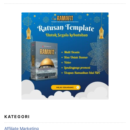
KATEGORI
Affiliate Marketing