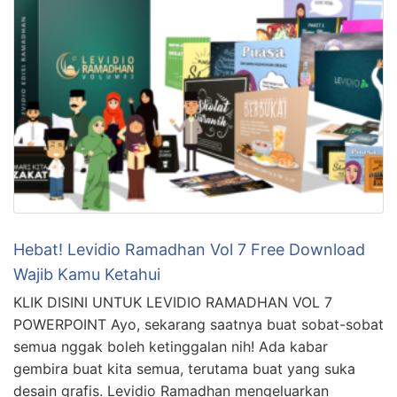
Hebat! Levidio Ramadhan Vol 7 Free Download
Wajib Kamu Ketahui
KLIK DISINI UNTUK LEVIDIO RAMADHAN VOL 7
POWERPOINT Ayo, sekarang saatnya buat sobat-sobat
semua nggak boleh ketinggalan nih! Ada kabar
gembira buat kita semua, terutama buat yang suka
desain grafis. Levidio Ramadhan mengeluarkan