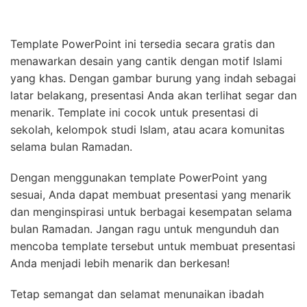
Template PowerPoint ini tersedia secara gratis dan
menawarkan desain yang cantik dengan motif Islami
yang khas. Dengan gambar burung yang indah sebagai
latar belakang, presentasi Anda akan terlihat segar dan
menarik. Template ini cocok untuk presentasi di
sekolah, kelompok studi Islam, atau acara komunitas
selama bulan Ramadan.
Dengan menggunakan template PowerPoint yang
sesuai, Anda dapat membuat presentasi yang menarik
dan menginspirasi untuk berbagai kesempatan selama
bulan Ramadan. Jangan ragu untuk mengunduh dan
mencoba template tersebut untuk membuat presentasi
Anda menjadi lebih menarik dan berkesan!
Tetap semangat dan selamat menunaikan ibadah