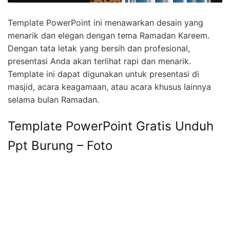
Template PowerPoint ini menawarkan desain yang
menarik dan elegan dengan tema Ramadan Kareem.
Dengan tata letak yang bersih dan profesional,
presentasi Anda akan terlihat rapi dan menarik.
Template ini dapat digunakan untuk presentasi di
masjid, acara keagamaan, atau acara khusus lainnya
selama bulan Ramadan.
Template PowerPoint Gratis Unduh
Ppt Burung – Foto