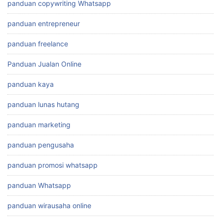
panduan copywriting Whatsapp
panduan entrepreneur
panduan freelance
Panduan Jualan Online
panduan kaya
panduan lunas hutang
panduan marketing
panduan pengusaha
panduan promosi whatsapp
panduan Whatsapp
panduan wirausaha online