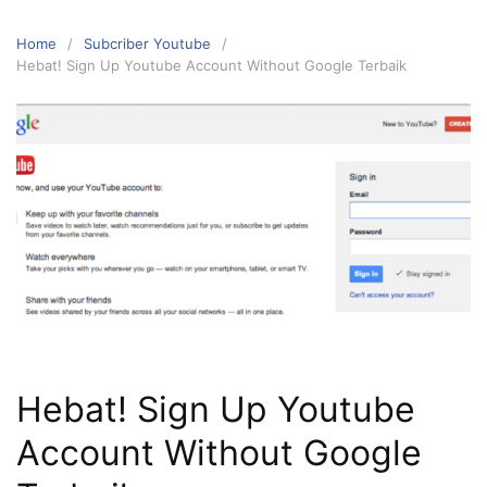
Home
Subcriber Youtube
Hebat! Sign Up Youtube Account Without Google Terbaik
Hebat! Sign Up Youtube
Account Without Google