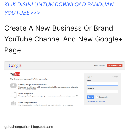
KLIK DISINI UNTUK DOWNLOAD PANDUAN
YOUTUBE>>>
Create A New Business Or Brand
YouTube Channel And New Google+
Page
gplusintegration.blogspot.com