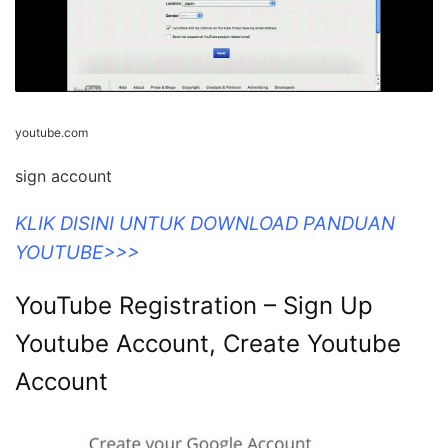
youtube.com
sign account
KLIK DISINI UNTUK DOWNLOAD PANDUAN
YOUTUBE>>>
YouTube Registration – Sign Up
Youtube Account, Create Youtube
Account