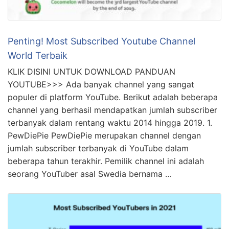
Penting! Most Subscribed Youtube Channel
World Terbaik
KLIK DISINI UNTUK DOWNLOAD PANDUAN
YOUTUBE>>> Ada banyak channel yang sangat
populer di platform YouTube. Berikut adalah beberapa
channel yang berhasil mendapatkan jumlah subscriber
terbanyak dalam rentang waktu 2014 hingga 2019. 1.
PewDiePie PewDiePie merupakan channel dengan
jumlah subscriber terbanyak di YouTube dalam
beberapa tahun terakhir. Pemilik channel ini adalah
seorang YouTuber asal Swedia bernama …