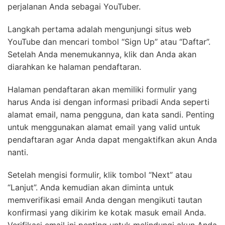
perjalanan Anda sebagai YouTuber.
Langkah pertama adalah mengunjungi situs web
YouTube dan mencari tombol “Sign Up” atau “Daftar”.
Setelah Anda menemukannya, klik dan Anda akan
diarahkan ke halaman pendaftaran.
Halaman pendaftaran akan memiliki formulir yang
harus Anda isi dengan informasi pribadi Anda seperti
alamat email, nama pengguna, dan kata sandi. Penting
untuk menggunakan alamat email yang valid untuk
pendaftaran agar Anda dapat mengaktifkan akun Anda
nanti.
Setelah mengisi formulir, klik tombol “Next” atau
“Lanjut”. Anda kemudian akan diminta untuk
memverifikasi email Anda dengan mengikuti tautan
konfirmasi yang dikirim ke kotak masuk email Anda.