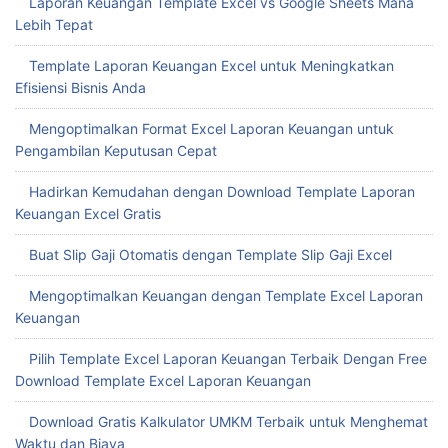
Laporan Keuangan Template Excel vs Google Sheets Mana
Lebih Tepat
Template Laporan Keuangan Excel untuk Meningkatkan
Efisiensi Bisnis Anda
Mengoptimalkan Format Excel Laporan Keuangan untuk
Pengambilan Keputusan Cepat
Hadirkan Kemudahan dengan Download Template Laporan
Keuangan Excel Gratis
Buat Slip Gaji Otomatis dengan Template Slip Gaji Excel
Mengoptimalkan Keuangan dengan Template Excel Laporan
Keuangan
Pilih Template Excel Laporan Keuangan Terbaik Dengan Free
Download Template Excel Laporan Keuangan
Download Gratis Kalkulator UMKM Terbaik untuk Menghemat
Waktu dan Biaya