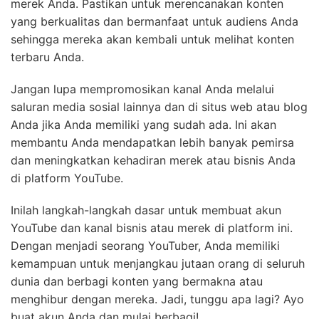
merek Anda. Pastikan untuk merencanakan konten
yang berkualitas dan bermanfaat untuk audiens Anda
sehingga mereka akan kembali untuk melihat konten
terbaru Anda.
Jangan lupa mempromosikan kanal Anda melalui
saluran media sosial lainnya dan di situs web atau blog
Anda jika Anda memiliki yang sudah ada. Ini akan
membantu Anda mendapatkan lebih banyak pemirsa
dan meningkatkan kehadiran merek atau bisnis Anda
di platform YouTube.
Inilah langkah-langkah dasar untuk membuat akun
YouTube dan kanal bisnis atau merek di platform ini.
Dengan menjadi seorang YouTuber, Anda memiliki
kemampuan untuk menjangkau jutaan orang di seluruh
dunia dan berbagi konten yang bermakna atau
menghibur dengan mereka. Jadi, tunggu apa lagi? Ayo
buat akun Anda dan mulai berbagi!