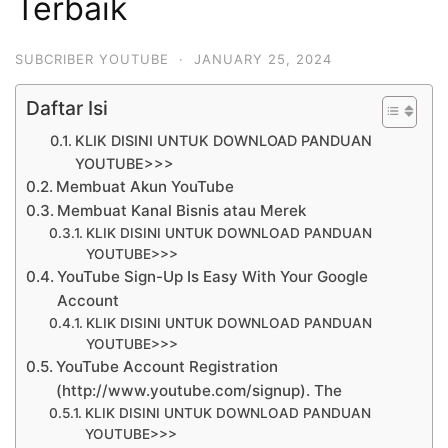
Terbaik
SUBCRIBER YOUTUBE
·
JANUARY 25, 2024
Daftar Isi
KLIK DISINI UNTUK DOWNLOAD PANDUAN
YOUTUBE>>>
Membuat Akun YouTube
Membuat Kanal Bisnis atau Merek
KLIK DISINI UNTUK DOWNLOAD PANDUAN
YOUTUBE>>>
YouTube Sign-Up Is Easy With Your Google
Account
KLIK DISINI UNTUK DOWNLOAD PANDUAN
YOUTUBE>>>
YouTube Account Registration
(http://www.youtube.com/signup). The
KLIK DISINI UNTUK DOWNLOAD PANDUAN
YOUTUBE>>>