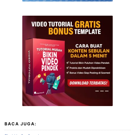
BACA JUGA: