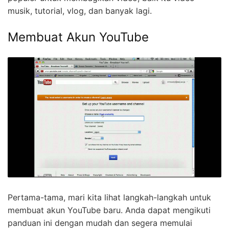
musik, tutorial, vlog, dan banyak lagi.
Membuat Akun YouTube
Pertama-tama, mari kita lihat langkah-langkah untuk
membuat akun YouTube baru. Anda dapat mengikuti
panduan ini dengan mudah dan segera memulai