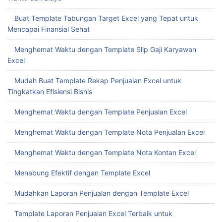
Buat Template Tabungan Target Excel yang Tepat untuk
Mencapai Finansial Sehat
Menghemat Waktu dengan Template Slip Gaji Karyawan
Excel
Mudah Buat Template Rekap Penjualan Excel untuk
Tingkatkan Efisiensi Bisnis
Menghemat Waktu dengan Template Penjualan Excel
Menghemat Waktu dengan Template Nota Penjualan Excel
Menghemat Waktu dengan Template Nota Kontan Excel
Menabung Efektif dengan Template Excel
Mudahkan Laporan Penjualan dengan Template Excel
Template Laporan Penjualan Excel Terbaik untuk