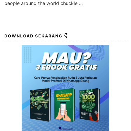
people around the world chuckle …
DOWNLOAD SEKARANG 👇