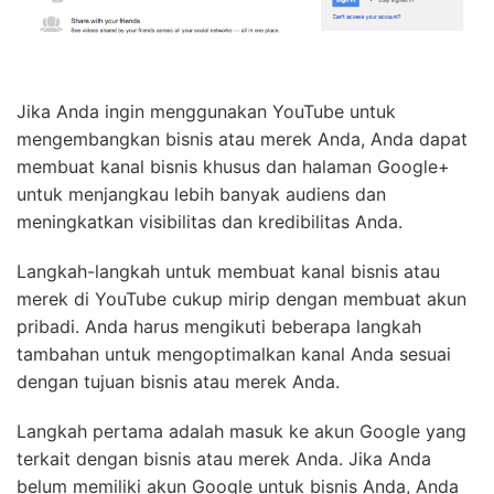
Jika Anda ingin menggunakan YouTube untuk
mengembangkan bisnis atau merek Anda, Anda dapat
membuat kanal bisnis khusus dan halaman Google+
untuk menjangkau lebih banyak audiens dan
meningkatkan visibilitas dan kredibilitas Anda.
Langkah-langkah untuk membuat kanal bisnis atau
merek di YouTube cukup mirip dengan membuat akun
pribadi. Anda harus mengikuti beberapa langkah
tambahan untuk mengoptimalkan kanal Anda sesuai
dengan tujuan bisnis atau merek Anda.
Langkah pertama adalah masuk ke akun Google yang
terkait dengan bisnis atau merek Anda. Jika Anda
belum memiliki akun Google untuk bisnis Anda, Anda