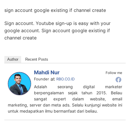
sign account google existing if channel create
Sign account. Youtube sign-up is easy with your
google account. Sign account google existing if
channel create
Author
Recent Posts
Mahdi Nur
Follow me
at
Founder
RBO.CO.ID
Adalah seorang digital marketer
berpengalaman sejak tahun 2015. Beliau
sangat expert dalam website, email
marketing, server dan meta ads. Selalu kunjungi website ini
untuk medapatkan ilmu bermanfaat dari beliau.