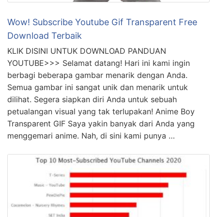
Wow! Subscribe Youtube Gif Transparent Free
Download Terbaik
KLIK DISINI UNTUK DOWNLOAD PANDUAN
YOUTUBE>>> Selamat datang! Hari ini kami ingin
berbagi beberapa gambar menarik dengan Anda.
Semua gambar ini sangat unik dan menarik untuk
dilihat. Segera siapkan diri Anda untuk sebuah
petualangan visual yang tak terlupakan! Anime Boy
Transparent GIF Saya yakin banyak dari Anda yang
menggemari anime. Nah, di sini kami punya …