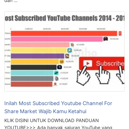
dan …
Inilah Most Subscribed Youtube Channel For
Share Market Wajib Kamu Ketahui
KLIK DISINI UNTUK DOWNLOAD PANDUAN
YOUTUBE>>> Ada banyak saluran YouTube yang