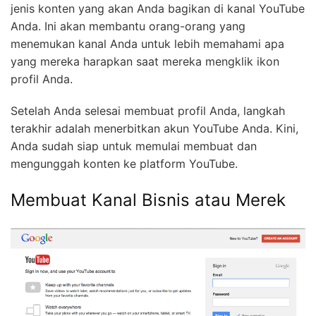
jenis konten yang akan Anda bagikan di kanal YouTube
Anda. Ini akan membantu orang-orang yang
menemukan kanal Anda untuk lebih memahami apa
yang mereka harapkan saat mereka mengklik ikon
profil Anda.
Setelah Anda selesai membuat profil Anda, langkah
terakhir adalah menerbitkan akun YouTube Anda. Kini,
Anda sudah siap untuk memulai membuat dan
mengunggah konten ke platform YouTube.
Membuat Kanal Bisnis atau Merek