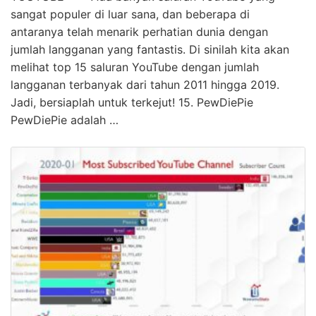
sangat populer di luar sana, dan beberapa di
antaranya telah menarik perhatian dunia dengan
jumlah langganan yang fantastis. Di sinilah kita akan
melihat top 15 saluran YouTube dengan jumlah
langganan terbanyak dari tahun 2011 hingga 2019.
Jadi, bersiaplah untuk terkejut! 15. PewDiePie
PewDiePie adalah …