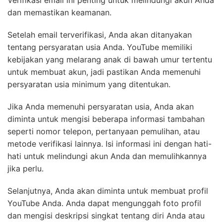
Verifikasi email ini penting untuk melindungi akun Anda
dan memastikan keamanan.
Setelah email terverifikasi, Anda akan ditanyakan
tentang persyaratan usia Anda. YouTube memiliki
kebijakan yang melarang anak di bawah umur tertentu
untuk membuat akun, jadi pastikan Anda memenuhi
persyaratan usia minimum yang ditentukan.
Jika Anda memenuhi persyaratan usia, Anda akan
diminta untuk mengisi beberapa informasi tambahan
seperti nomor telepon, pertanyaan pemulihan, atau
metode verifikasi lainnya. Isi informasi ini dengan hati-
hati untuk melindungi akun Anda dan memulihkannya
jika perlu.
Selanjutnya, Anda akan diminta untuk membuat profil
YouTube Anda. Anda dapat mengunggah foto profil
dan mengisi deskripsi singkat tentang diri Anda atau