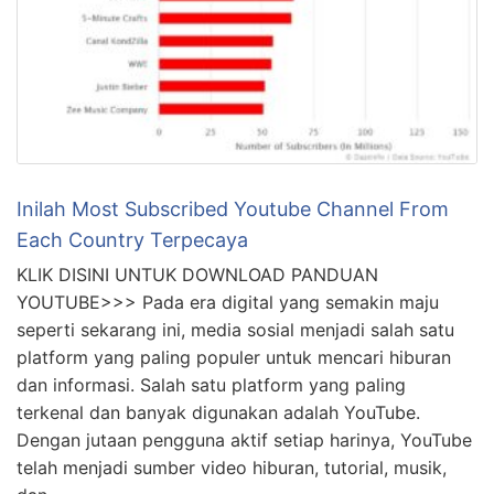
Inilah Most Subscribed Youtube Channel From
Each Country Terpecaya
KLIK DISINI UNTUK DOWNLOAD PANDUAN
YOUTUBE>>> Pada era digital yang semakin maju
seperti sekarang ini, media sosial menjadi salah satu
platform yang paling populer untuk mencari hiburan
dan informasi. Salah satu platform yang paling
terkenal dan banyak digunakan adalah YouTube.
Dengan jutaan pengguna aktif setiap harinya, YouTube
telah menjadi sumber video hiburan, tutorial, musik,