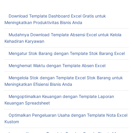
Download Template Dashboard Excel Gratis untuk
Meningkatkan Produktivitas Bisnis Anda
Mudahnya Download Template Absensi Excel untuk Kelola
Kehadiran Karyawan
Mengatur Stok Barang dengan Template Stok Barang Excel
Menghemat Waktu dengan Template Absen Excel
Mengelola Stok dengan Template Excel Stok Barang untuk
Meningkatkan Efisiensi Bisnis Anda
Mengoptimalkan Keuangan dengan Template Laporan
Keuangan Spreadsheet
Optimalkan Pengeluaran Usaha dengan Template Nota Excel
Kustom