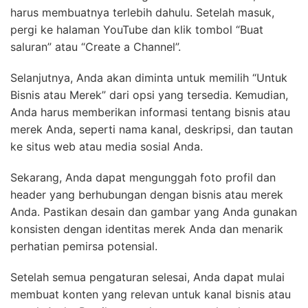
harus membuatnya terlebih dahulu. Setelah masuk,
pergi ke halaman YouTube dan klik tombol “Buat
saluran” atau “Create a Channel”.
Selanjutnya, Anda akan diminta untuk memilih “Untuk
Bisnis atau Merek” dari opsi yang tersedia. Kemudian,
Anda harus memberikan informasi tentang bisnis atau
merek Anda, seperti nama kanal, deskripsi, dan tautan
ke situs web atau media sosial Anda.
Sekarang, Anda dapat mengunggah foto profil dan
header yang berhubungan dengan bisnis atau merek
Anda. Pastikan desain dan gambar yang Anda gunakan
konsisten dengan identitas merek Anda dan menarik
perhatian pemirsa potensial.
Setelah semua pengaturan selesai, Anda dapat mulai
membuat konten yang relevan untuk kanal bisnis atau