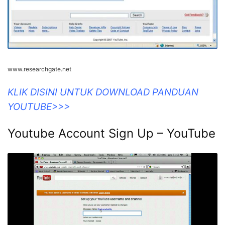
www.researchgate.net
KLIK DISINI UNTUK DOWNLOAD PANDUAN
YOUTUBE>>>
Youtube Account Sign Up – YouTube