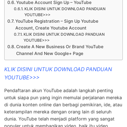
Youtube Account Sign Up – YouTube
KLIK DISINI UNTUK DOWNLOAD PANDUAN
YOUTUBE>>>
YouTube Registration – Sign Up Youtube
Account, Create Youtube Account
KLIK DISINI UNTUK DOWNLOAD PANDUAN
YOUTUBE>>>
Create A New Business Or Brand YouTube
Channel And New Google+ Page
KLIK DISINI UNTUK DOWNLOAD PANDUAN
YOUTUBE>>>
Pendaftaran akun YouTube adalah langkah penting
untuk siapa pun yang ingin memulai perjalanan mereka
di dunia konten online dan berbagi pemikiran, ide, atau
keterampilan mereka dengan orang lain di seluruh
dunia. YouTube telah menjadi platform yang sangat
populer untuk membagikan video, baik itu video