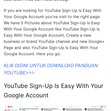
If you are looking for YouTube Sign-Up Is Easy With
Your Google Account you've visit to the right page.
We have 5 Pictures about YouTube Sign-Up Is Easy
With Your Google Account like YouTube Sign-Up Is
Easy With Your Google Account, Create a new
business or brand YouTube channel and new Google+
Page and also YouTube Sign-Up Is Easy With Your
Google Account. Here you go:
KLIK DISINI UNTUK DOWNLOAD PANDUAN
YOUTUBE>>>
YouTube Sign-Up Is Easy With Your
Google Account