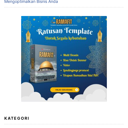
Mengoptimalkan Bisnis Anda
KATEGORI