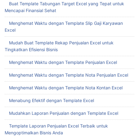
Buat Template Tabungan Target Excel yang Tepat untuk
Mencapai Finansial Sehat
Menghemat Waktu dengan Template Slip Gaji Karyawan
Excel
Mudah Buat Template Rekap Penjualan Excel untuk
Tingkatkan Efisiensi Bisnis
Menghemat Waktu dengan Template Penjualan Excel
Menghemat Waktu dengan Template Nota Penjualan Excel
Menghemat Waktu dengan Template Nota Kontan Excel
Menabung Efektif dengan Template Excel
Mudahkan Laporan Penjualan dengan Template Excel
Template Laporan Penjualan Excel Terbaik untuk
Mengoptimalkan Bisnis Anda