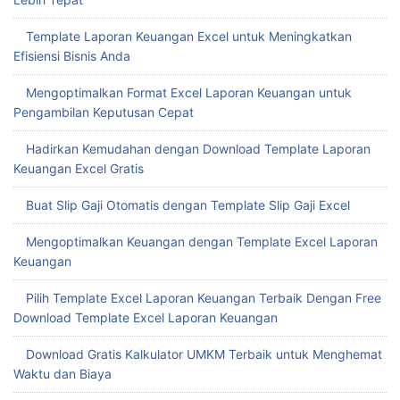
Template Laporan Keuangan Excel untuk Meningkatkan
Efisiensi Bisnis Anda
Mengoptimalkan Format Excel Laporan Keuangan untuk
Pengambilan Keputusan Cepat
Hadirkan Kemudahan dengan Download Template Laporan
Keuangan Excel Gratis
Buat Slip Gaji Otomatis dengan Template Slip Gaji Excel
Mengoptimalkan Keuangan dengan Template Excel Laporan
Keuangan
Pilih Template Excel Laporan Keuangan Terbaik Dengan Free
Download Template Excel Laporan Keuangan
Download Gratis Kalkulator UMKM Terbaik untuk Menghemat
Waktu dan Biaya