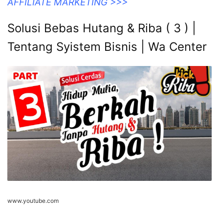
AFFILIATE MARKETING >>>
Solusi Bebas Hutang & Riba ( 3 ) |
Tentang Syistem Bisnis | Wa Center
www.youtube.com