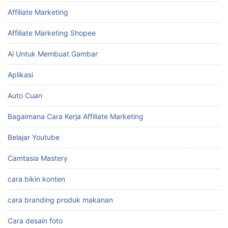
Affiliate Marketing
Affiliate Marketing Shopee
Ai Untuk Membuat Gambar
Aplikasi
Auto Cuan
Bagaimana Cara Kerja Affiliate Marketing
Belajar Youtube
Camtasia Mastery
cara bikin konten
cara branding produk makanan
Cara desain foto