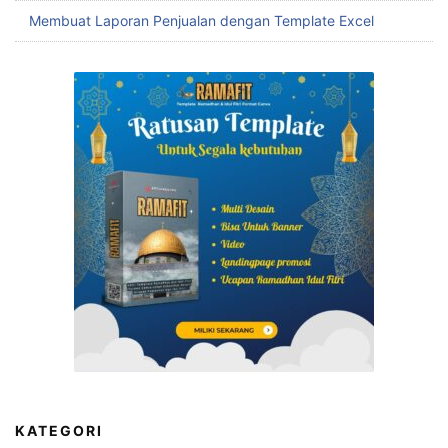
Membuat Laporan Penjualan dengan Template Excel
KATEGORI