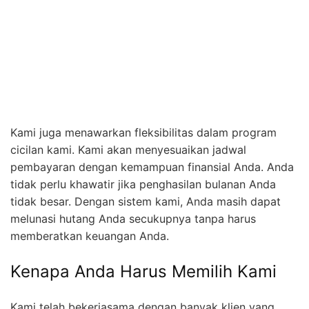
Kami juga menawarkan fleksibilitas dalam program
cicilan kami. Kami akan menyesuaikan jadwal
pembayaran dengan kemampuan finansial Anda. Anda
tidak perlu khawatir jika penghasilan bulanan Anda
tidak besar. Dengan sistem kami, Anda masih dapat
melunasi hutang Anda secukupnya tanpa harus
memberatkan keuangan Anda.
Kenapa Anda Harus Memilih Kami
Kami telah bekerjasama dengan banyak klien yang