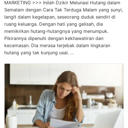
MARKETING >>> Inilah Dzikir Melunasi Hutang dalam
Semalam dengan Cara Tak Terduga Malam yang sunyi,
langit dalam kegelapan, seseorang duduk sendiri di
ruang keluarga. Dengan hati yang gelisah, dia
memikirkan hutang-hutangnya yang menumpuk.
Pikirannya dipenuhi dengan kekhawatiran dan
kecemasan. Dia merasa terjebak dalam lingkaran
hutang yang tak kunjung usai. …