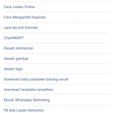
Cara Jualan Online
Cara Mengambil Inspirasi
cara wa anti banned
ChatWAGPT
Desain Animatoon
desain gambar
desain logo
download data penjualan barang excel
download template ramadhan
Ebook Whatsapp Marketing
FB Ads Leads Generator