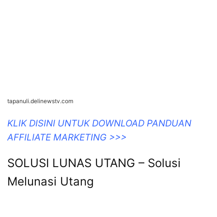
tapanuli.delinewstv.com
KLIK DISINI UNTUK DOWNLOAD PANDUAN
AFFILIATE MARKETING >>>
SOLUSI LUNAS UTANG – Solusi
Melunasi Utang