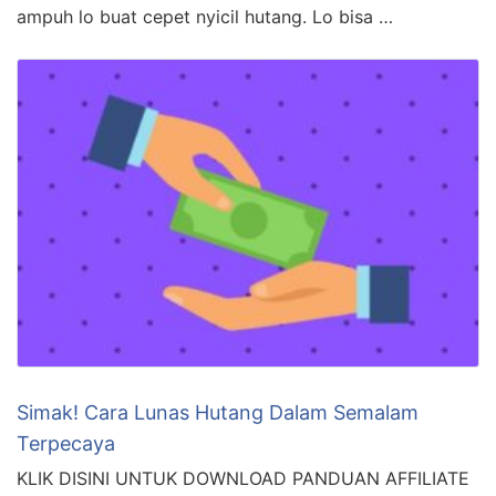
ampuh lo buat cepet nyicil hutang. Lo bisa …
Simak! Cara Lunas Hutang Dalam Semalam
Terpecaya
KLIK DISINI UNTUK DOWNLOAD PANDUAN AFFILIATE