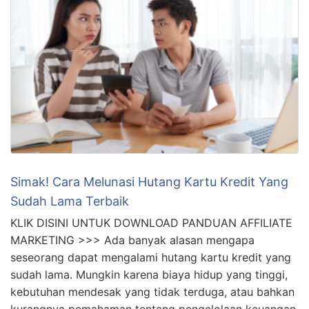
Simak! Cara Melunasi Hutang Kartu Kredit Yang
Sudah Lama Terbaik
KLIK DISINI UNTUK DOWNLOAD PANDUAN AFFILIATE
MARKETING >>> Ada banyak alasan mengapa
seseorang dapat mengalami hutang kartu kredit yang
sudah lama. Mungkin karena biaya hidup yang tinggi,
kebutuhan mendesak yang tidak terduga, atau bahkan
kurangnya pemahaman tentang pengelolaan keuangan