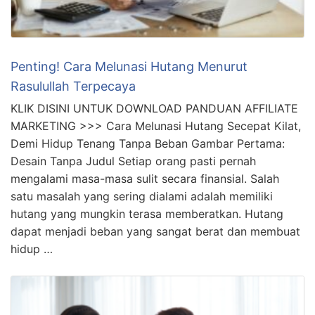
Penting! Cara Melunasi Hutang Menurut
Rasulullah Terpecaya
KLIK DISINI UNTUK DOWNLOAD PANDUAN AFFILIATE
MARKETING >>> Cara Melunasi Hutang Secepat Kilat,
Demi Hidup Tenang Tanpa Beban Gambar Pertama:
Desain Tanpa Judul Setiap orang pasti pernah
mengalami masa-masa sulit secara finansial. Salah
satu masalah yang sering dialami adalah memiliki
hutang yang mungkin terasa memberatkan. Hutang
dapat menjadi beban yang sangat berat dan membuat
hidup …