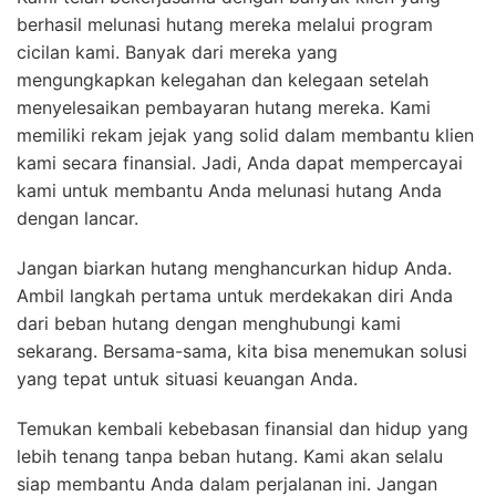
berhasil melunasi hutang mereka melalui program
cicilan kami. Banyak dari mereka yang
mengungkapkan kelegahan dan kelegaan setelah
menyelesaikan pembayaran hutang mereka. Kami
memiliki rekam jejak yang solid dalam membantu klien
kami secara finansial. Jadi, Anda dapat mempercayai
kami untuk membantu Anda melunasi hutang Anda
dengan lancar.
Jangan biarkan hutang menghancurkan hidup Anda.
Ambil langkah pertama untuk merdekakan diri Anda
dari beban hutang dengan menghubungi kami
sekarang. Bersama-sama, kita bisa menemukan solusi
yang tepat untuk situasi keuangan Anda.
Temukan kembali kebebasan finansial dan hidup yang
lebih tenang tanpa beban hutang. Kami akan selalu
siap membantu Anda dalam perjalanan ini. Jangan