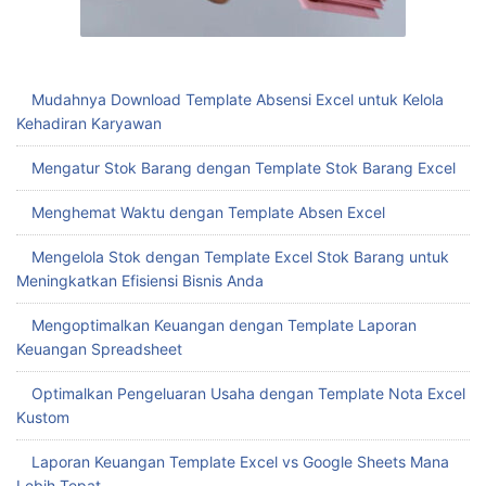
Mudahnya Download Template Absensi Excel untuk Kelola
Kehadiran Karyawan
Mengatur Stok Barang dengan Template Stok Barang Excel
Menghemat Waktu dengan Template Absen Excel
Mengelola Stok dengan Template Excel Stok Barang untuk
Meningkatkan Efisiensi Bisnis Anda
Mengoptimalkan Keuangan dengan Template Laporan
Keuangan Spreadsheet
Optimalkan Pengeluaran Usaha dengan Template Nota Excel
Kustom
Laporan Keuangan Template Excel vs Google Sheets Mana
Lebih Tepat