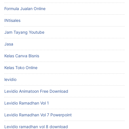
Formula Jualan Online
INtisales
Jam Tayang Youtube
Jasa
Kelas Canva Bisnis
Kelas Toko Online
levidio
Levidio Animatoon Free Download
Levidio Ramadhan Vol 1
Levidio Ramadhan Vol 7 Powerpoint
Levidio ramadhan vol 8 download