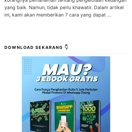
yang baik. Namun, tidak perlu khawatir. Dalam artikel
ini, kami akan memberikan 7 cara yang dapat …
DOWNLOAD SEKARANG 👇