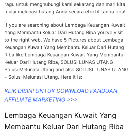
ragu untuk menghubungi kami sekarang dan mari kita
mulai melunasi hutang Anda secara efektif tanpa riba!
If you are searching about Lembaga Keuangan Kuwait
Yang Membantu Keluar Dari Hutang Riba you've visit
to the right web. We have 5 Pictures about Lembaga
Keuangan Kuwait Yang Membantu Keluar Dari Hutang
Riba like Lembaga Keuangan Kuwait Yang Membantu
Keluar Dari Hutang Riba, SOLUSI LUNAS UTANG –
Solusi Melunasi Utang and also SOLUSI LUNAS UTANG
– Solusi Melunasi Utang. Here it is:
KLIK DISINI UNTUK DOWNLOAD PANDUAN
AFFILIATE MARKETING >>>
Lembaga Keuangan Kuwait Yang
Membantu Keluar Dari Hutang Riba