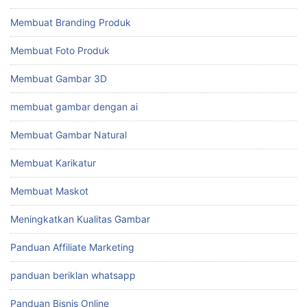
Membuat Branding Produk
Membuat Foto Produk
Membuat Gambar 3D
membuat gambar dengan ai
Membuat Gambar Natural
Membuat Karikatur
Membuat Maskot
Meningkatkan Kualitas Gambar
Panduan Affiliate Marketing
panduan beriklan whatsapp
Panduan Bisnis Online