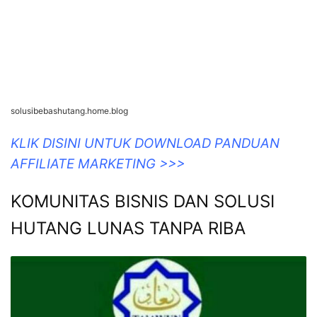
solusibebashutang.home.blog
KLIK DISINI UNTUK DOWNLOAD PANDUAN
AFFILIATE MARKETING >>>
KOMUNITAS BISNIS DAN SOLUSI
HUTANG LUNAS TANPA RIBA