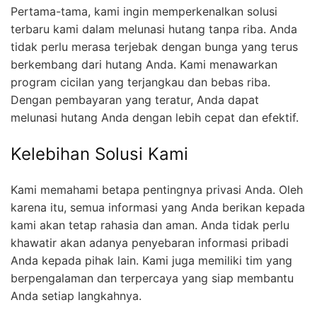
Pertama-tama, kami ingin memperkenalkan solusi
terbaru kami dalam melunasi hutang tanpa riba. Anda
tidak perlu merasa terjebak dengan bunga yang terus
berkembang dari hutang Anda. Kami menawarkan
program cicilan yang terjangkau dan bebas riba.
Dengan pembayaran yang teratur, Anda dapat
melunasi hutang Anda dengan lebih cepat dan efektif.
Kelebihan Solusi Kami
Kami memahami betapa pentingnya privasi Anda. Oleh
karena itu, semua informasi yang Anda berikan kepada
kami akan tetap rahasia dan aman. Anda tidak perlu
khawatir akan adanya penyebaran informasi pribadi
Anda kepada pihak lain. Kami juga memiliki tim yang
berpengalaman dan terpercaya yang siap membantu
Anda setiap langkahnya.