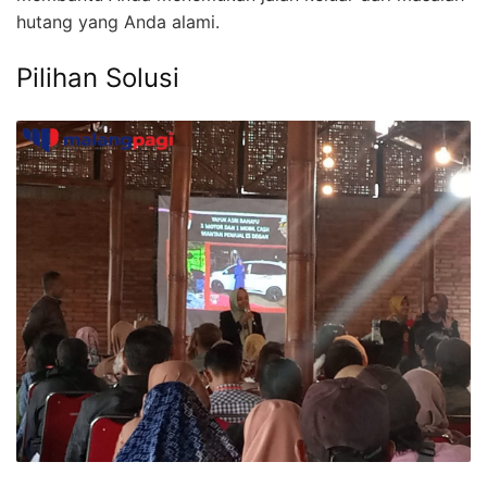
hutang yang Anda alami.
Pilihan Solusi