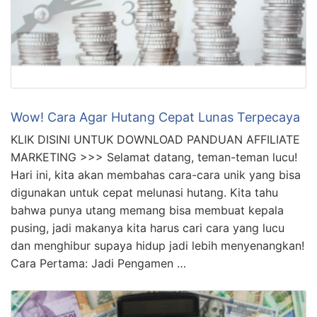
Wow! Cara Agar Hutang Cepat Lunas Terpecaya
KLIK DISINI UNTUK DOWNLOAD PANDUAN AFFILIATE
MARKETING >>> Selamat datang, teman-teman lucu!
Hari ini, kita akan membahas cara-cara unik yang bisa
digunakan untuk cepat melunasi hutang. Kita tahu
bahwa punya utang memang bisa membuat kepala
pusing, jadi makanya kita harus cari cara yang lucu
dan menghibur supaya hidup jadi lebih menyenangkan!
Cara Pertama: Jadi Pengamen …