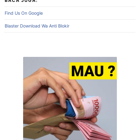
BACA JUGA:
Find Us On Google
Blaster Download Wa Anti Blokir