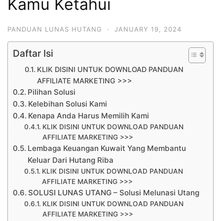
Kamu Ketahui
PANDUAN LUNAS HUTANG
·
JANUARY 19, 2024
Daftar Isi
KLIK DISINI UNTUK DOWNLOAD PANDUAN
AFFILIATE MARKETING >>>
Pilihan Solusi
Kelebihan Solusi Kami
Kenapa Anda Harus Memilih Kami
KLIK DISINI UNTUK DOWNLOAD PANDUAN
AFFILIATE MARKETING >>>
Lembaga Keuangan Kuwait Yang Membantu
Keluar Dari Hutang Riba
KLIK DISINI UNTUK DOWNLOAD PANDUAN
AFFILIATE MARKETING >>>
SOLUSI LUNAS UTANG – Solusi Melunasi Utang
KLIK DISINI UNTUK DOWNLOAD PANDUAN
AFFILIATE MARKETING >>>