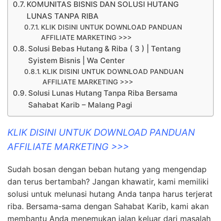
KOMUNITAS BISNIS DAN SOLUSI HUTANG
LUNAS TANPA RIBA
KLIK DISINI UNTUK DOWNLOAD PANDUAN
AFFILIATE MARKETING >>>
Solusi Bebas Hutang & Riba ( 3 ) | Tentang
Syistem Bisnis | Wa Center
KLIK DISINI UNTUK DOWNLOAD PANDUAN
AFFILIATE MARKETING >>>
Solusi Lunas Hutang Tanpa Riba Bersama
Sahabat Karib – Malang Pagi
KLIK DISINI UNTUK DOWNLOAD PANDUAN
AFFILIATE MARKETING >>>
Sudah bosan dengan beban hutang yang mengendap
dan terus bertambah? Jangan khawatir, kami memiliki
solusi untuk melunasi hutang Anda tanpa harus terjerat
riba. Bersama-sama dengan Sahabat Karib, kami akan
membantu Anda menemukan jalan keluar dari masalah