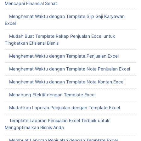
Mencapai Finansial Sehat
Menghemat Waktu dengan Template Slip Gaji Karyawan
Excel
Mudah Buat Template Rekap Penjualan Excel untuk
Tingkatkan Efisiensi Bisnis
Menghemat Waktu dengan Template Penjualan Excel
Menghemat Waktu dengan Template Nota Penjualan Excel
Menghemat Waktu dengan Template Nota Kontan Excel
Menabung Efektif dengan Template Excel
Mudahkan Laporan Penjualan dengan Template Excel
Template Laporan Penjualan Excel Terbaik untuk
Mengoptimalkan Bisnis Anda
Membuat Laporan Penjualan dengan Template Excel