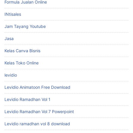
Formula Jualan Online
INtisales
Jam Tayang Youtube
Jasa
Kelas Canva Bisnis
Kelas Toko Online
levidio
Levidio Animatoon Free Download
Levidio Ramadhan Vol 1
Levidio Ramadhan Vol 7 Powerpoint
Levidio ramadhan vol 8 download