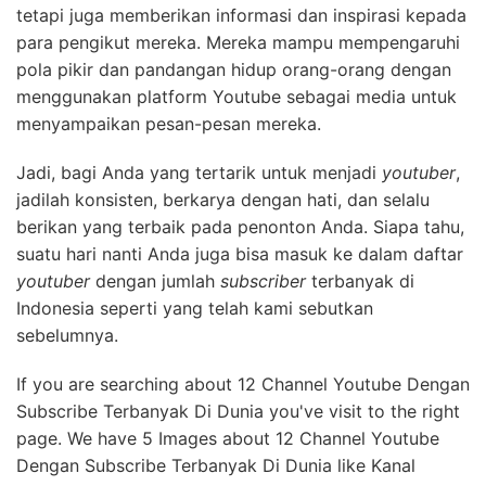
tetapi juga memberikan informasi dan inspirasi kepada
para pengikut mereka. Mereka mampu mempengaruhi
pola pikir dan pandangan hidup orang-orang dengan
menggunakan platform Youtube sebagai media untuk
menyampaikan pesan-pesan mereka.
Jadi, bagi Anda yang tertarik untuk menjadi
youtuber
,
jadilah konsisten, berkarya dengan hati, dan selalu
berikan yang terbaik pada penonton Anda. Siapa tahu,
suatu hari nanti Anda juga bisa masuk ke dalam daftar
youtuber
dengan jumlah
subscriber
terbanyak di
Indonesia seperti yang telah kami sebutkan
sebelumnya.
If you are searching about 12 Channel Youtube Dengan
Subscribe Terbanyak Di Dunia you've visit to the right
page. We have 5 Images about 12 Channel Youtube
Dengan Subscribe Terbanyak Di Dunia like Kanal