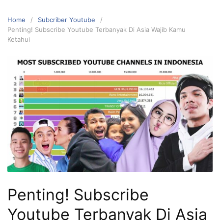
Home
Subcriber Youtube
Penting! Subscribe Youtube Terbanyak Di Asia Wajib Kamu
Ketahui
Penting! Subscribe
Youtube Terbanyak Di Asia