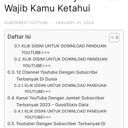
Wajib Kamu Ketahui
SUBCRIBER YOUTUBE
·
JANUARY 31, 2024
Daftar Isi
KLIK DISINI UNTUK DOWNLOAD PANDUAN
YOUTUBE>>>
KLIK DISINI UNTUK DOWNLOAD PANDUAN
YOUTUBE>>>
12 Channel Youtube Dengan Subscribe
Terbanyak Di Dunia
KLIK DISINI UNTUK DOWNLOAD PANDUAN
YOUTUBE>>>
Kanal YouTube Dengan Jumlah Subscriber
Terbanyak 2023 – GoodStats Data
KLIK DISINI UNTUK DOWNLOAD PANDUAN
YOUTUBE>>>
Youtuber Dengan Subscriber Terbanyak Di