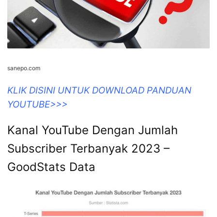
sanepo.com
KLIK DISINI UNTUK DOWNLOAD PANDUAN
YOUTUBE>>>
Kanal YouTube Dengan Jumlah
Subscriber Terbanyak 2023 –
GoodStats Data