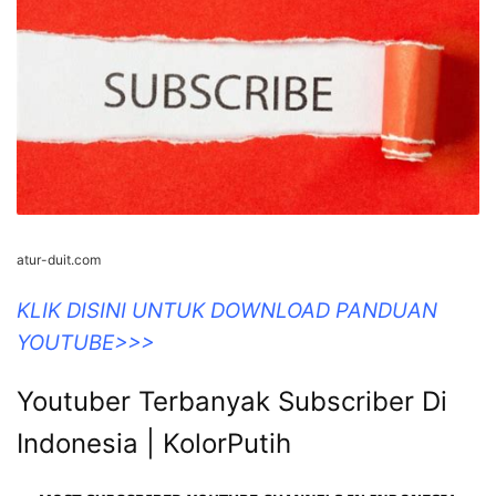
atur-duit.com
KLIK DISINI UNTUK DOWNLOAD PANDUAN
YOUTUBE>>>
Youtuber Terbanyak Subscriber Di
Indonesia | KolorPutih