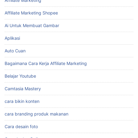
Affiliate Marketing
Affiliate Marketing Shopee
Ai Untuk Membuat Gambar
Aplikasi
Auto Cuan
Bagaimana Cara Kerja Affiliate Marketing
Belajar Youtube
Camtasia Mastery
cara bikin konten
cara branding produk makanan
Cara desain foto