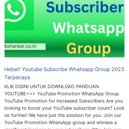
Hebat! Youtube Subscribe Whatsapp Group 2023
Terpecaya
KLIK DISINI UNTUK DOWNLOAD PANDUAN
YOUTUBE>>> YouTube Promotion WhatsApp Group
YouTube Promotion for Increased Subscribers Are you
looking to boost your YouTube subscriber count? Look
no further! We have just the solution for you. Join our
YouTube Promotion WhatsApp group and witness a