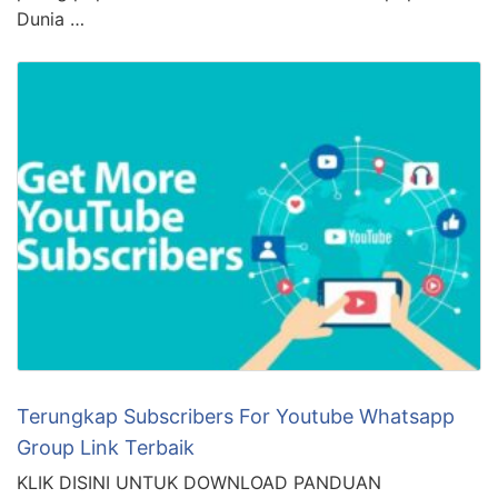
Dunia …
Terungkap Subscribers For Youtube Whatsapp
Group Link Terbaik
KLIK DISINI UNTUK DOWNLOAD PANDUAN