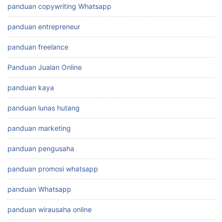
panduan copywriting Whatsapp
panduan entrepreneur
panduan freelance
Panduan Jualan Online
panduan kaya
panduan lunas hutang
panduan marketing
panduan pengusaha
panduan promosi whatsapp
panduan Whatsapp
panduan wirausaha online