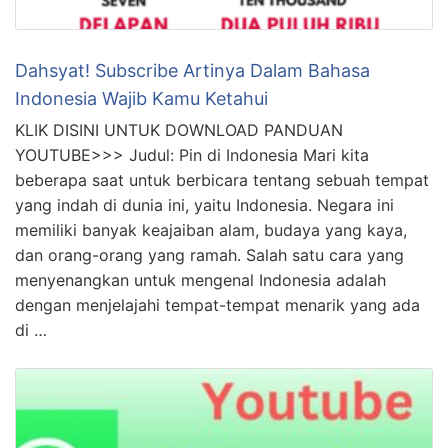
Dahsyat! Subscribe Artinya Dalam Bahasa
Indonesia Wajib Kamu Ketahui
KLIK DISINI UNTUK DOWNLOAD PANDUAN
YOUTUBE>>> Judul: Pin di Indonesia Mari kita
beberapa saat untuk berbicara tentang sebuah tempat
yang indah di dunia ini, yaitu Indonesia. Negara ini
memiliki banyak keajaiban alam, budaya yang kaya,
dan orang-orang yang ramah. Salah satu cara yang
menyenangkan untuk mengenal Indonesia adalah
dengan menjelajahi tempat-tempat menarik yang ada
di …