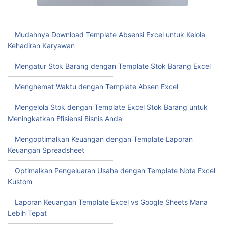
Mudahnya Download Template Absensi Excel untuk Kelola
Kehadiran Karyawan
Mengatur Stok Barang dengan Template Stok Barang Excel
Menghemat Waktu dengan Template Absen Excel
Mengelola Stok dengan Template Excel Stok Barang untuk
Meningkatkan Efisiensi Bisnis Anda
Mengoptimalkan Keuangan dengan Template Laporan
Keuangan Spreadsheet
Optimalkan Pengeluaran Usaha dengan Template Nota Excel
Kustom
Laporan Keuangan Template Excel vs Google Sheets Mana
Lebih Tepat