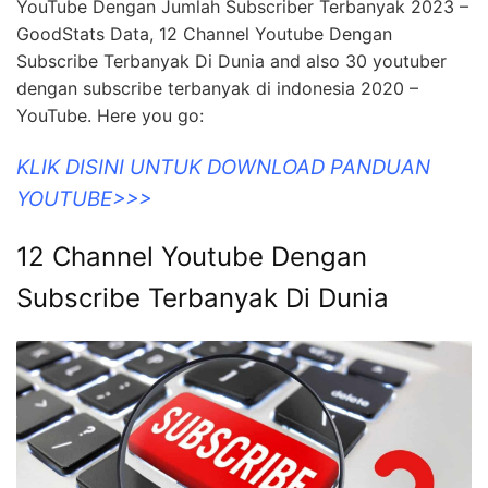
YouTube Dengan Jumlah Subscriber Terbanyak 2023 –
GoodStats Data, 12 Channel Youtube Dengan
Subscribe Terbanyak Di Dunia and also 30 youtuber
dengan subscribe terbanyak di indonesia 2020 –
YouTube. Here you go:
KLIK DISINI UNTUK DOWNLOAD PANDUAN
YOUTUBE>>>
12 Channel Youtube Dengan
Subscribe Terbanyak Di Dunia