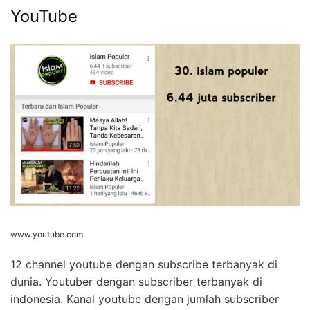
YouTube
www.youtube.com
12 channel youtube dengan subscribe terbanyak di
dunia. Youtuber dengan subscriber terbanyak di
indonesia. Kanal youtube dengan jumlah subscriber