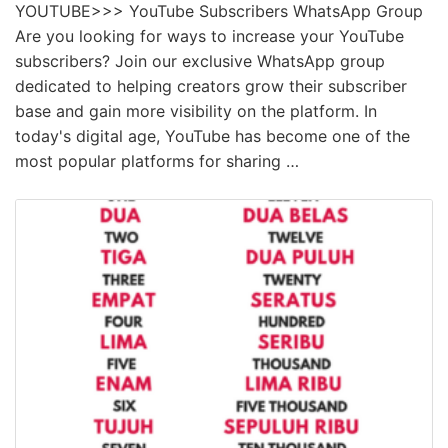
YOUTUBE>>> YouTube Subscribers WhatsApp Group
Are you looking for ways to increase your YouTube
subscribers? Join our exclusive WhatsApp group
dedicated to helping creators grow their subscriber
base and gain more visibility on the platform. In
today's digital age, YouTube has become one of the
most popular platforms for sharing …