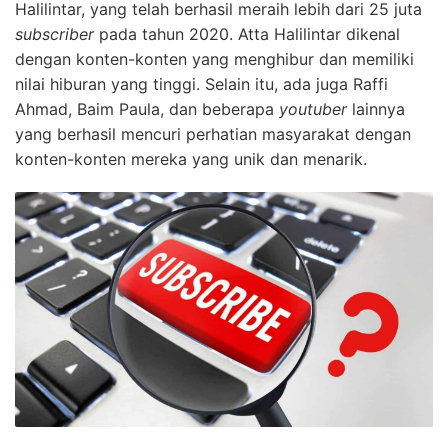
Halilintar, yang telah berhasil meraih lebih dari 25 juta
subscriber
pada tahun 2020. Atta Halilintar dikenal
dengan konten-konten yang menghibur dan memiliki
nilai hiburan yang tinggi. Selain itu, ada juga Raffi
Ahmad, Baim Paula, dan beberapa
youtuber
lainnya
yang berhasil mencuri perhatian masyarakat dengan
konten-konten mereka yang unik dan menarik.