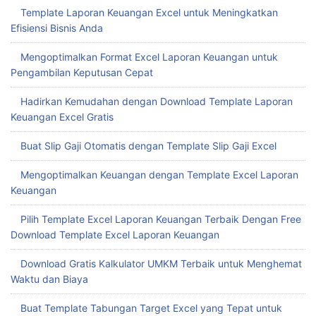
Template Laporan Keuangan Excel untuk Meningkatkan
Efisiensi Bisnis Anda
Mengoptimalkan Format Excel Laporan Keuangan untuk
Pengambilan Keputusan Cepat
Hadirkan Kemudahan dengan Download Template Laporan
Keuangan Excel Gratis
Buat Slip Gaji Otomatis dengan Template Slip Gaji Excel
Mengoptimalkan Keuangan dengan Template Excel Laporan
Keuangan
Pilih Template Excel Laporan Keuangan Terbaik Dengan Free
Download Template Excel Laporan Keuangan
Download Gratis Kalkulator UMKM Terbaik untuk Menghemat
Waktu dan Biaya
Buat Template Tabungan Target Excel yang Tepat untuk