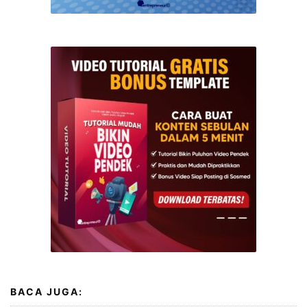
BACA JUGA: