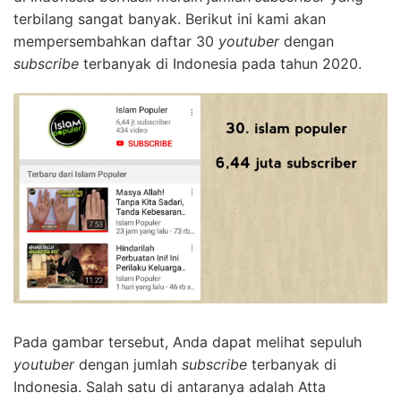
terbilang sangat banyak. Berikut ini kami akan
mempersembahkan daftar 30
youtuber
dengan
subscribe
terbanyak di Indonesia pada tahun 2020.
Pada gambar tersebut, Anda dapat melihat sepuluh
youtuber
dengan jumlah
subscribe
terbanyak di
Indonesia. Salah satu di antaranya adalah Atta