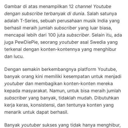
Gambar di atas menampilkan 12
channel Youtube
dengan subscribe terbanyak di dunia
. Salah satunya
adalah T-Series, sebuah perusahaan musik India yang
berhasil meraih jumlah
subscriber
yang luar biasa,
mencapai lebih dari 100 juta
subscriber
. Selain itu, ada
juga PewDiePie, seorang
youtuber
asal Swedia yang
terkenal dengan konten-kontennya yang menghibur
dan lucu.
Dengan semakin berkembangnya platform Youtube,
banyak orang kini memiliki kesempatan untuk menjadi
youtuber
dan membagikan konten-konten mereka
kepada masyarakat. Namun, untuk bisa meraih jumlah
subscriber
yang banyak, tidaklah mudah. Dibutuhkan
kerja keras, konsistensi, dan tentunya konten yang
menarik untuk dapat berhasil.
Banyak
youtuber
sukses yang tidak hanya menghibur,