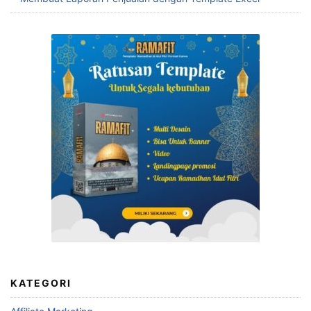
KATEGORI