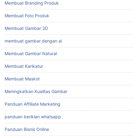
Membuat Branding Produk
Membuat Foto Produk
Membuat Gambar 3D
membuat gambar dengan ai
Membuat Gambar Natural
Membuat Karikatur
Membuat Maskot
Meningkatkan Kualitas Gambar
Panduan Affiliate Marketing
panduan beriklan whatsapp
Panduan Bisnis Online