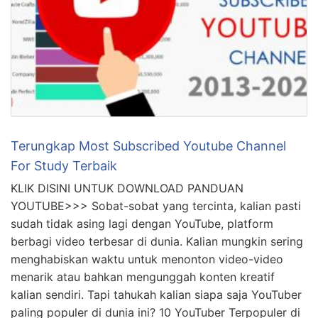
Terungkap Most Subscribed Youtube Channel
For Study Terbaik
KLIK DISINI UNTUK DOWNLOAD PANDUAN
YOUTUBE>>> Sobat-sobat yang tercinta, kalian pasti
sudah tidak asing lagi dengan YouTube, platform
berbagi video terbesar di dunia. Kalian mungkin sering
menghabiskan waktu untuk menonton video-video
menarik atau bahkan mengunggah konten kreatif
kalian sendiri. Tapi tahukah kalian siapa saja YouTuber
paling populer di dunia ini? 10 YouTuber Terpopuler di