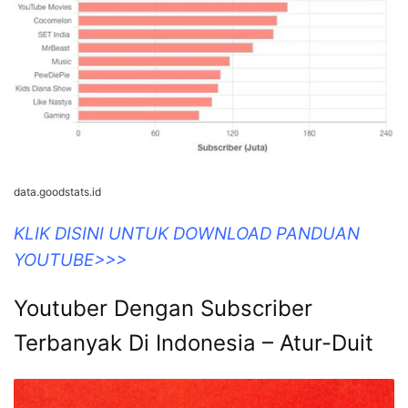
data.goodstats.id
KLIK DISINI UNTUK DOWNLOAD PANDUAN
YOUTUBE>>>
Youtuber Dengan Subscriber
Terbanyak Di Indonesia – Atur-Duit