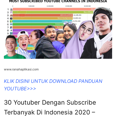
www.ranahaplikasi.com
KLIK DISINI UNTUK DOWNLOAD PANDUAN
YOUTUBE>>>
30 Youtuber Dengan Subscribe
Terbanyak Di Indonesia 2020 –