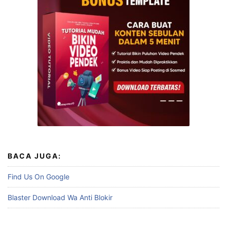
BACA JUGA:
Find Us On Google
Blaster Download Wa Anti Blokir