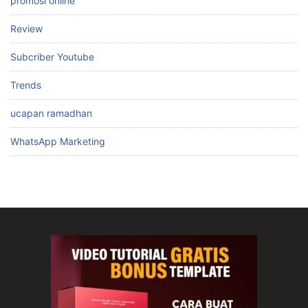
promosi online
Review
Subcriber Youtube
Trends
ucapan ramadhan
WhatsApp Marketing