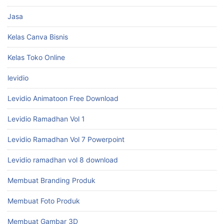
Jasa
Kelas Canva Bisnis
Kelas Toko Online
levidio
Levidio Animatoon Free Download
Levidio Ramadhan Vol 1
Levidio Ramadhan Vol 7 Powerpoint
Levidio ramadhan vol 8 download
Membuat Branding Produk
Membuat Foto Produk
Membuat Gambar 3D