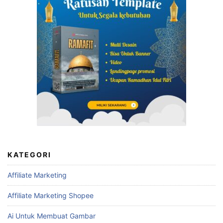
KATEGORI
Affiliate Marketing
Affiliate Marketing Shopee
Ai Untuk Membuat Gambar