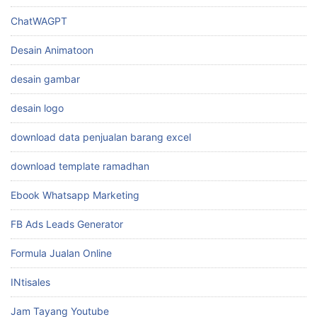
ChatWAGPT
Desain Animatoon
desain gambar
desain logo
download data penjualan barang excel
download template ramadhan
Ebook Whatsapp Marketing
FB Ads Leads Generator
Formula Jualan Online
INtisales
Jam Tayang Youtube