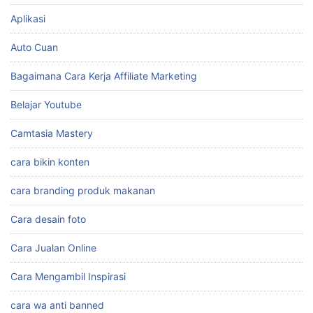
Aplikasi
Auto Cuan
Bagaimana Cara Kerja Affiliate Marketing
Belajar Youtube
Camtasia Mastery
cara bikin konten
cara branding produk makanan
Cara desain foto
Cara Jualan Online
Cara Mengambil Inspirasi
cara wa anti banned