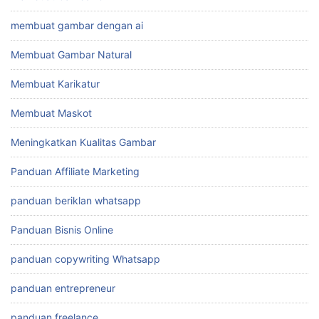
membuat gambar dengan ai
Membuat Gambar Natural
Membuat Karikatur
Membuat Maskot
Meningkatkan Kualitas Gambar
Panduan Affiliate Marketing
panduan beriklan whatsapp
Panduan Bisnis Online
panduan copywriting Whatsapp
panduan entrepreneur
panduan freelance