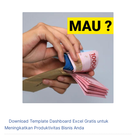
Download Template Dashboard Excel Gratis untuk
Meningkatkan Produktivitas Bisnis Anda