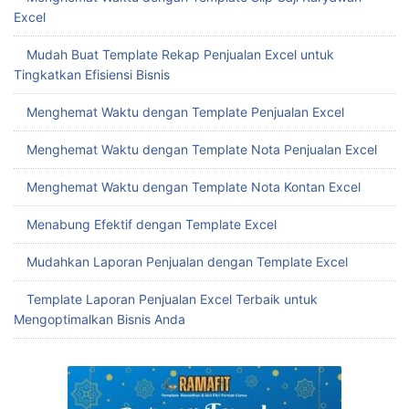
Excel
Mudah Buat Template Rekap Penjualan Excel untuk
Tingkatkan Efisiensi Bisnis
Menghemat Waktu dengan Template Penjualan Excel
Menghemat Waktu dengan Template Nota Penjualan Excel
Menghemat Waktu dengan Template Nota Kontan Excel
Menabung Efektif dengan Template Excel
Mudahkan Laporan Penjualan dengan Template Excel
Template Laporan Penjualan Excel Terbaik untuk
Mengoptimalkan Bisnis Anda