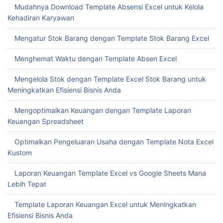
Mudahnya Download Template Absensi Excel untuk Kelola
Kehadiran Karyawan
Mengatur Stok Barang dengan Template Stok Barang Excel
Menghemat Waktu dengan Template Absen Excel
Mengelola Stok dengan Template Excel Stok Barang untuk
Meningkatkan Efisiensi Bisnis Anda
Mengoptimalkan Keuangan dengan Template Laporan
Keuangan Spreadsheet
Optimalkan Pengeluaran Usaha dengan Template Nota Excel
Kustom
Laporan Keuangan Template Excel vs Google Sheets Mana
Lebih Tepat
Template Laporan Keuangan Excel untuk Meningkatkan
Efisiensi Bisnis Anda