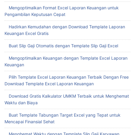
Mengoptimalkan Format Excel Laporan Keuangan untuk
Pengambilan Keputusan Cepat
Hadirkan Kemudahan dengan Download Template Laporan
Keuangan Excel Gratis
Buat Slip Gaji Otomatis dengan Template Slip Gaji Excel
Mengoptimalkan Keuangan dengan Template Excel Laporan
Keuangan
Pilih Template Excel Laporan Keuangan Terbaik Dengan Free
Download Template Excel Laporan Keuangan
Download Gratis Kalkulator UMKM Terbaik untuk Menghemat
Waktu dan Biaya
Buat Template Tabungan Target Excel yang Tepat untuk
Mencapai Finansial Sehat
Menghemat Waktu dengan Template Slip Gaji Karyawan