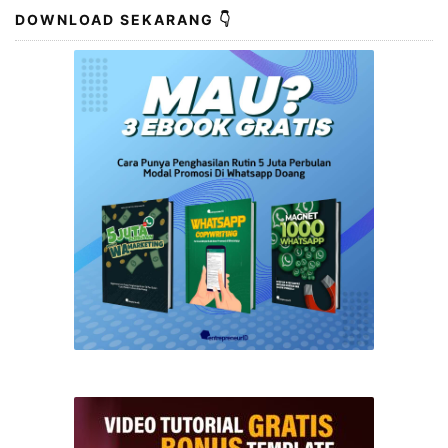
DOWNLOAD SEKARANG 👇