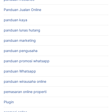
Panduan Jualan Online
panduan kaya
panduan lunas hutang
panduan marketing
panduan pengusaha
panduan promosi whatsapp
panduan Whatsapp
panduan wirausaha online
pemasaran online properti
Plugin