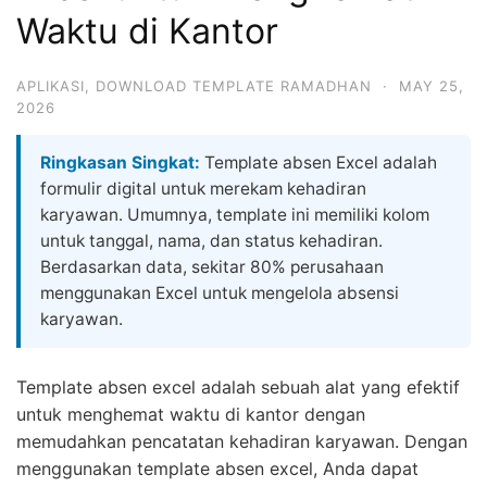
Waktu di Kantor
APLIKASI
,
DOWNLOAD TEMPLATE RAMADHAN
·
MAY 25,
2026
Ringkasan Singkat:
Template absen Excel adalah
formulir digital untuk merekam kehadiran
karyawan. Umumnya, template ini memiliki kolom
untuk tanggal, nama, dan status kehadiran.
Berdasarkan data, sekitar 80% perusahaan
menggunakan Excel untuk mengelola absensi
karyawan.
Template absen excel adalah sebuah alat yang efektif
untuk menghemat waktu di kantor dengan
memudahkan pencatatan kehadiran karyawan. Dengan
menggunakan template absen excel, Anda dapat