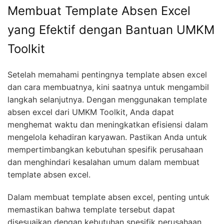
Membuat Template Absen Excel
yang Efektif dengan Bantuan UMKM
Toolkit
Setelah memahami pentingnya template absen excel
dan cara membuatnya, kini saatnya untuk mengambil
langkah selanjutnya. Dengan menggunakan template
absen excel dari UMKM Toolkit, Anda dapat
menghemat waktu dan meningkatkan efisiensi dalam
mengelola kehadiran karyawan. Pastikan Anda untuk
mempertimbangkan kebutuhan spesifik perusahaan
dan menghindari kesalahan umum dalam membuat
template absen excel.
Dalam membuat template absen excel, penting untuk
memastikan bahwa template tersebut dapat
disesuaikan dengan kebutuhan spesifik perusahaan.