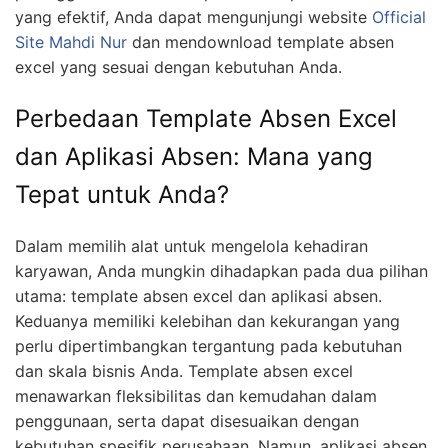
yang efektif, Anda dapat mengunjungi website
Official
Site Mahdi Nur
dan mendownload template absen
excel yang sesuai dengan kebutuhan Anda.
Perbedaan Template Absen Excel
dan Aplikasi Absen: Mana yang
Tepat untuk Anda?
Dalam memilih alat untuk mengelola kehadiran
karyawan, Anda mungkin dihadapkan pada dua pilihan
utama: template absen excel dan aplikasi absen.
Keduanya memiliki kelebihan dan kekurangan yang
perlu dipertimbangkan tergantung pada kebutuhan
dan skala bisnis Anda. Template absen excel
menawarkan fleksibilitas dan kemudahan dalam
penggunaan, serta dapat disesuaikan dengan
kebutuhan spesifik perusahaan. Namun, aplikasi absen