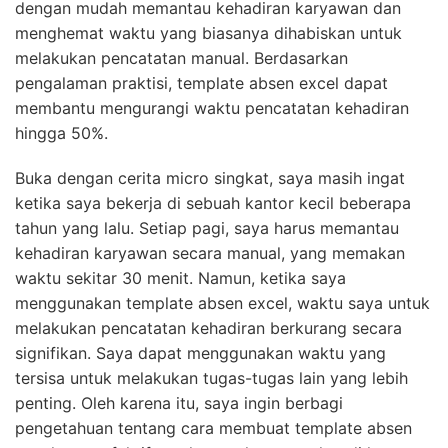
dengan mudah memantau kehadiran karyawan dan
menghemat waktu yang biasanya dihabiskan untuk
melakukan pencatatan manual. Berdasarkan
pengalaman praktisi, template absen excel dapat
membantu mengurangi waktu pencatatan kehadiran
hingga 50%.
Buka dengan cerita micro singkat, saya masih ingat
ketika saya bekerja di sebuah kantor kecil beberapa
tahun yang lalu. Setiap pagi, saya harus memantau
kehadiran karyawan secara manual, yang memakan
waktu sekitar 30 menit. Namun, ketika saya
menggunakan template absen excel, waktu saya untuk
melakukan pencatatan kehadiran berkurang secara
signifikan. Saya dapat menggunakan waktu yang
tersisa untuk melakukan tugas-tugas lain yang lebih
penting. Oleh karena itu, saya ingin berbagi
pengetahuan tentang cara membuat template absen