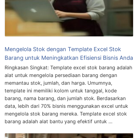
Mengelola Stok dengan Template Excel Stok
Barang untuk Meningkatkan Efisiensi Bisnis Anda
Ringkasan Singkat: Template excel stok barang adalah
alat untuk mengelola persediaan barang dengan
memantau stok, jumlah, dan harga. Umumnya,
template ini memiliki kolom untuk tanggal, kode
barang, nama barang, dan jumlah stok. Berdasarkan
data, lebih dari 70% bisnis menggunakan excel untuk
mengelola stok barang mereka. Template excel stok
barang adalah alat bantu yang efektif untuk …