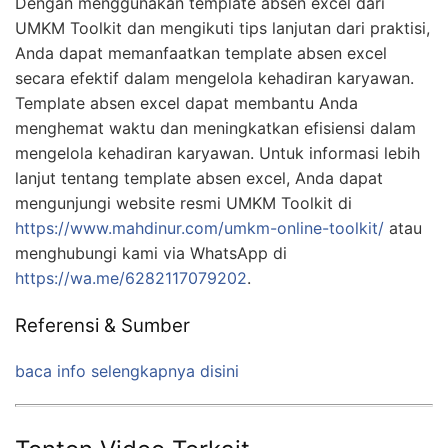
Dengan menggunakan template absen excel dari
UMKM Toolkit dan mengikuti tips lanjutan dari praktisi,
Anda dapat memanfaatkan template absen excel
secara efektif dalam mengelola kehadiran karyawan.
Template absen excel dapat membantu Anda
menghemat waktu dan meningkatkan efisiensi dalam
mengelola kehadiran karyawan. Untuk informasi lebih
lanjut tentang template absen excel, Anda dapat
mengunjungi website resmi UMKM Toolkit di
https://www.mahdinur.com/umkm-online-toolkit/
atau
menghubungi kami via WhatsApp di
https://wa.me/6282117079202
.
Referensi & Sumber
baca info selengkapnya disini