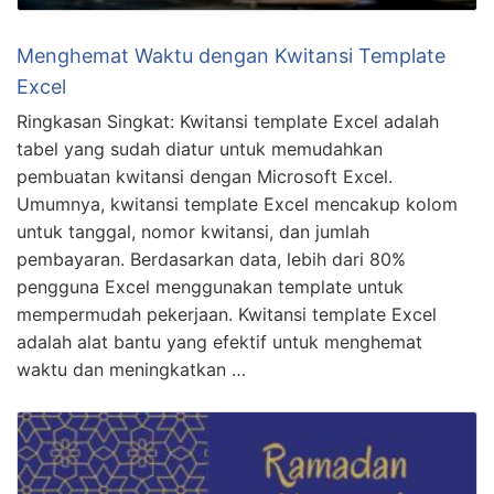
Menghemat Waktu dengan Kwitansi Template
Excel
Ringkasan Singkat: Kwitansi template Excel adalah
tabel yang sudah diatur untuk memudahkan
pembuatan kwitansi dengan Microsoft Excel.
Umumnya, kwitansi template Excel mencakup kolom
untuk tanggal, nomor kwitansi, dan jumlah
pembayaran. Berdasarkan data, lebih dari 80%
pengguna Excel menggunakan template untuk
mempermudah pekerjaan. Kwitansi template Excel
adalah alat bantu yang efektif untuk menghemat
waktu dan meningkatkan …