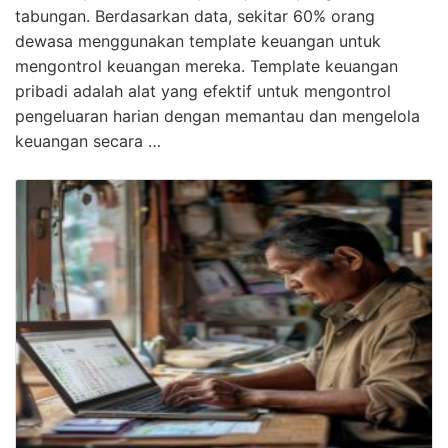
tabungan. Berdasarkan data, sekitar 60% orang
dewasa menggunakan template keuangan untuk
mengontrol keuangan mereka. Template keuangan
pribadi adalah alat yang efektif untuk mengontrol
pengeluaran harian dengan memantau dan mengelola
keuangan secara …