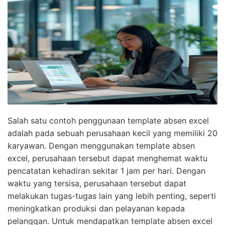
Salah satu contoh penggunaan template absen excel
adalah pada sebuah perusahaan kecil yang memiliki 20
karyawan. Dengan menggunakan template absen
excel, perusahaan tersebut dapat menghemat waktu
pencatatan kehadiran sekitar 1 jam per hari. Dengan
waktu yang tersisa, perusahaan tersebut dapat
melakukan tugas-tugas lain yang lebih penting, seperti
meningkatkan produksi dan pelayanan kepada
pelanggan. Untuk mendapatkan template absen excel