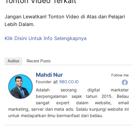
Tonton Video Terkait
Jangan Lewatkan! Tonton Video di Atas dan Pelajari
Lebih Dalam.
Klik Disini Untuk Info Selengkapnya
Author
Recent Posts
Mahdi Nur
Follow me
at
Founder
RBO.CO.ID
Adalah seorang digital marketer
berpengalaman sejak tahun 2015. Beliau
sangat expert dalam website, email
marketing, server dan meta ads. Selalu kunjungi website ini
untuk medapatkan ilmu bermanfaat dari beliau.