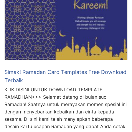
Simak! Ramadan Card Templates Free Download
Terbaik
KLIK DISINI UNTUK DOWNLOAD TEMPLATE
RAMADHAN>>> Selamat datang di bulan suci
Ramadan! Saatnya untuk merayakan momen spesial ini
dengan menyebarkan kebaikan dan cinta kepada
sesama. Di sini kami telah menyiapkan beberapa
desain kartu ucapan Ramadan yang dapat Anda cetak