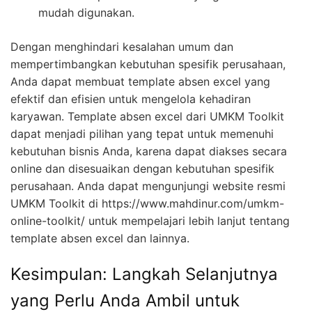
mudah digunakan.
Dengan menghindari kesalahan umum dan
mempertimbangkan kebutuhan spesifik perusahaan,
Anda dapat membuat template absen excel yang
efektif dan efisien untuk mengelola kehadiran
karyawan. Template absen excel dari UMKM Toolkit
dapat menjadi pilihan yang tepat untuk memenuhi
kebutuhan bisnis Anda, karena dapat diakses secara
online dan disesuaikan dengan kebutuhan spesifik
perusahaan. Anda dapat mengunjungi website resmi
UMKM Toolkit di https://www.mahdinur.com/umkm-
online-toolkit/ untuk mempelajari lebih lanjut tentang
template absen excel dan lainnya.
Kesimpulan: Langkah Selanjutnya
yang Perlu Anda Ambil untuk