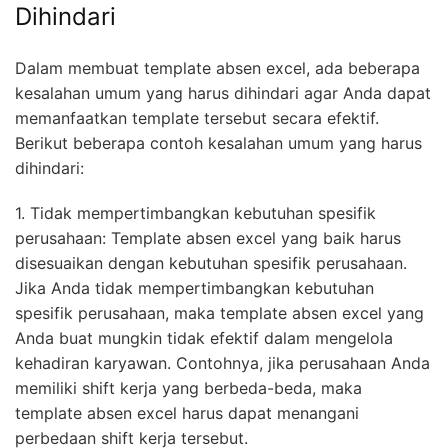
Dihindari
Dalam membuat template absen excel, ada beberapa
kesalahan umum yang harus dihindari agar Anda dapat
memanfaatkan template tersebut secara efektif.
Berikut beberapa contoh kesalahan umum yang harus
dihindari:
1. Tidak mempertimbangkan kebutuhan spesifik
perusahaan: Template absen excel yang baik harus
disesuaikan dengan kebutuhan spesifik perusahaan.
Jika Anda tidak mempertimbangkan kebutuhan
spesifik perusahaan, maka template absen excel yang
Anda buat mungkin tidak efektif dalam mengelola
kehadiran karyawan. Contohnya, jika perusahaan Anda
memiliki shift kerja yang berbeda-beda, maka
template absen excel harus dapat menangani
perbedaan shift kerja tersebut.