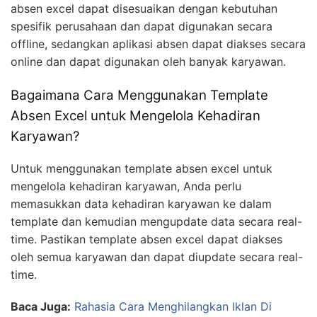
absen excel dapat disesuaikan dengan kebutuhan
spesifik perusahaan dan dapat digunakan secara
offline, sedangkan aplikasi absen dapat diakses secara
online dan dapat digunakan oleh banyak karyawan.
Bagaimana Cara Menggunakan Template
Absen Excel untuk Mengelola Kehadiran
Karyawan?
Untuk menggunakan template absen excel untuk
mengelola kehadiran karyawan, Anda perlu
memasukkan data kehadiran karyawan ke dalam
template dan kemudian mengupdate data secara real-
time. Pastikan template absen excel dapat diakses
oleh semua karyawan dan dapat diupdate secara real-
time.
Baca Juga:
Rahasia Cara Menghilangkan Iklan Di