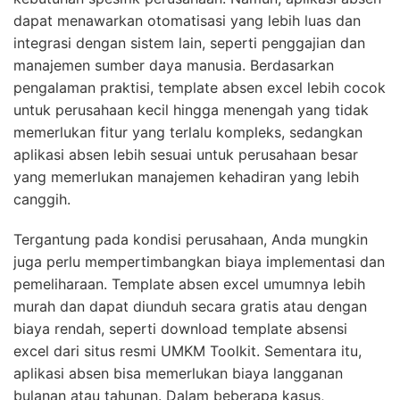
dapat menawarkan otomatisasi yang lebih luas dan
integrasi dengan sistem lain, seperti penggajian dan
manajemen sumber daya manusia. Berdasarkan
pengalaman praktisi, template absen excel lebih cocok
untuk perusahaan kecil hingga menengah yang tidak
memerlukan fitur yang terlalu kompleks, sedangkan
aplikasi absen lebih sesuai untuk perusahaan besar
yang memerlukan manajemen kehadiran yang lebih
canggih.
Tergantung pada kondisi perusahaan, Anda mungkin
juga perlu mempertimbangkan biaya implementasi dan
pemeliharaan. Template absen excel umumnya lebih
murah dan dapat diunduh secara gratis atau dengan
biaya rendah, seperti download template absensi
excel dari situs resmi UMKM Toolkit. Sementara itu,
aplikasi absen bisa memerlukan biaya langganan
bulanan atau tahunan. Dalam beberapa kasus,