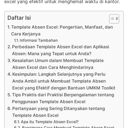
excel yang efektif untuk menghemat waktu di kantor.
Daftar Isi
Template Absen Excel: Pengertian, Manfaat, dan
Cara Kerjanya
Informasi Tambahan
Perbedaan Template Absen Excel dan Aplikasi
Absen: Mana yang Tepat untuk Anda?
Kesalahan Umum dalam Membuat Template
Absen Excel dan Cara Menghindarinya
Kesimpulan: Langkah Selanjutnya yang Perlu
Anda Ambil untuk Membuat Template Absen
Excel yang Efektif dengan Bantuan UMKM Toolkit
Tips Praktis dari Praktisi Berpengalaman tentang
Penggunaan Template Absen Excel
Pertanyaan yang Sering Ditanyakan tentang
Template Absen Excel
Apa itu Template Absen Excel?
Bagaimana Cara Membuat Template Absen Excel