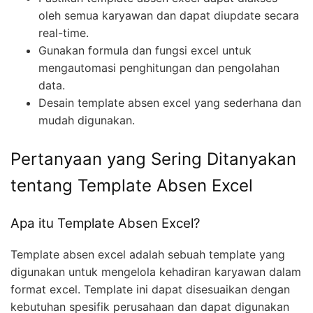
oleh semua karyawan dan dapat diupdate secara
real-time.
Gunakan formula dan fungsi excel untuk
mengautomasi penghitungan dan pengolahan
data.
Desain template absen excel yang sederhana dan
mudah digunakan.
Pertanyaan yang Sering Ditanyakan
tentang Template Absen Excel
Apa itu Template Absen Excel?
Template absen excel adalah sebuah template yang
digunakan untuk mengelola kehadiran karyawan dalam
format excel. Template ini dapat disesuaikan dengan
kebutuhan spesifik perusahaan dan dapat digunakan