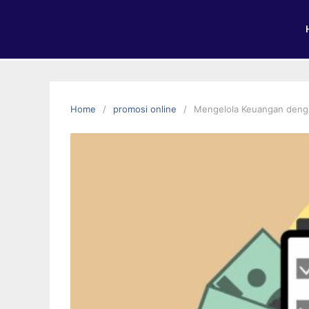
Home
promosi online
Mengelola Keuangan dengan