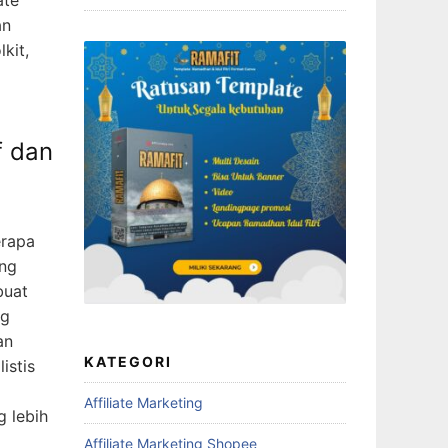
ate
an
kit,
f dan
erapa
ang
buat
ng
an
KATEGORI
istis
Affiliate Marketing
 lebih
Affiliate Marketing Shopee