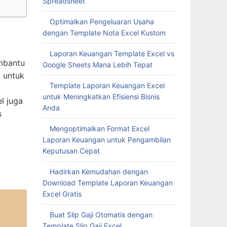
Spreadsheet
Optimalkan Pengeluaran Usaha
dengan Template Nota Excel Kustom
Laporan Keuangan Template Excel vs
mbantu
Google Sheets Mana Lebih Tepat
m untuk
Template Laporan Keuangan Excel
untuk Meningkatkan Efisiensi Bisnis
l juga
Anda
s
Mengoptimalkan Format Excel
Laporan Keuangan untuk Pengambilan
Keputusan Cepat
Hadirkan Kemudahan dengan
Download Template Laporan Keuangan
Excel Gratis
Buat Slip Gaji Otomatis dengan
Template Slip Gaji Excel