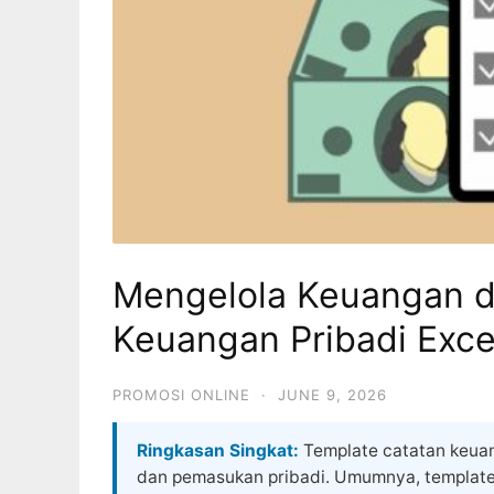
Mengelola Keuangan d
Keuangan Pribadi Excel
PROMOSI ONLINE
·
JUNE 9, 2026
Ringkasan Singkat:
Template catatan keuan
dan pemasukan pribadi. Umumnya, template 