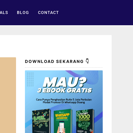
ALS
BLOG
CONTACT
DOWNLOAD SEKARANG 👇