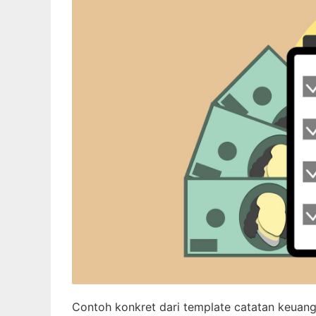
Contoh konkret dari template catatan keuang