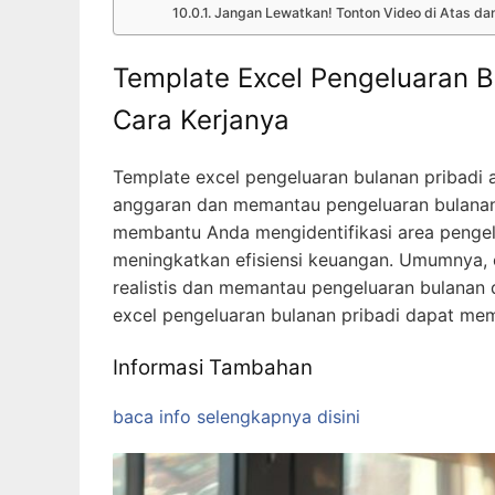
Jangan Lewatkan! Tonton Video di Atas dan 
Template Excel Pengeluaran B
Cara Kerjanya
Template excel pengeluaran bulanan pribadi
anggaran dan memantau pengeluaran bulanan d
membantu Anda mengidentifikasi area penge
meningkatkan efisiensi keuangan. Umumnya,
realistis dan memantau pengeluaran bulanan 
excel pengeluaran bulanan pribadi dapat m
Informasi Tambahan
baca info selengkapnya disini