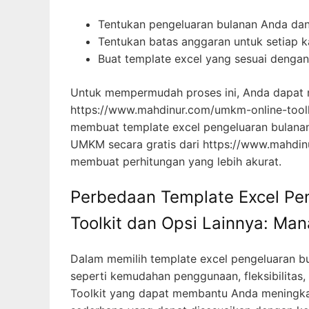
Tentukan pengeluaran bulanan Anda dan
Tentukan batas anggaran untuk setiap k
Buat template excel yang sesuai denga
Untuk mempermudah proses ini, Anda dapat 
https://www.mahdinur.com/umkm-online-toolki
membuat template excel pengeluaran bulanan 
UMKM secara gratis dari https://www.mahdi
membuat perhitungan yang lebih akurat.
Perbedaan Template Excel Pe
Toolkit dan Opsi Lainnya: Ma
Dalam memilih template excel pengeluaran b
seperti kemudahan penggunaan, fleksibilita
Toolkit yang dapat membantu Anda meningkat