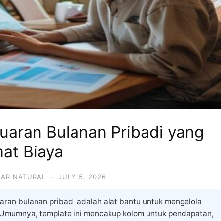
uaran Bulanan Pribadi yang
at Biaya
AR NATURAL
·
JULY 5, 2026
aran bulanan pribadi adalah alat bantu untuk mengelola
r. Umumnya, template ini mencakup kolom untuk pendapatan,