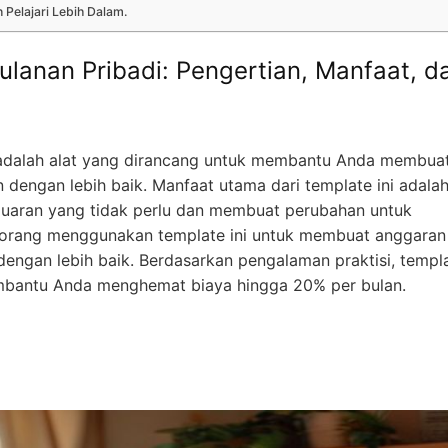
Pelajari Lebih Dalam.
ulanan Pribadi: Pengertian, Manfaat, d
 adalah alat yang dirancang untuk membantu Anda membua
engan lebih baik. Manfaat utama dari template ini adala
luaran yang tidak perlu dan membuat perubahan untuk
 orang menggunakan template ini untuk membuat anggaran
dengan lebih baik. Berdasarkan pengalaman praktisi, templ
embantu Anda menghemat biaya hingga 20% per bulan.