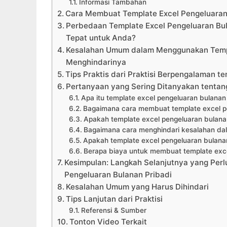
Informasi Tambahan
Cara Membuat Template Excel Pengeluaran B
Perbedaan Template Excel Pengeluaran Bul
Tepat untuk Anda?
Kesalahan Umum dalam Menggunakan Templa
Menghindarinya
Tips Praktis dari Praktisi Berpengalaman 
Pertanyaan yang Sering Ditanyakan tentan
Apa itu template excel pengeluaran bulanan 
Bagaimana cara membuat template excel pe
Apakah template excel pengeluaran bulanan 
Bagaimana cara menghindari kesalahan da
Apakah template excel pengeluaran bulanan
Berapa biaya untuk membuat template exce
Kesimpulan: Langkah Selanjutnya yang Per
Pengeluaran Bulanan Pribadi
Kesalahan Umum yang Harus Dihindari
Tips Lanjutan dari Praktisi
Referensi & Sumber
Tonton Video Terkait