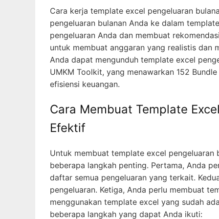
Cara kerja template excel pengeluaran bulana
pengeluaran bulanan Anda ke dalam templat
pengeluaran Anda dan membuat rekomendasi 
untuk membuat anggaran yang realistis dan 
Anda dapat mengunduh template excel pengelu
UMKM Toolkit, yang menawarkan 152 Bundle
efisiensi keuangan.
Cara Membuat Template Excel 
Efektif
Untuk membuat template excel pengeluaran bu
beberapa langkah penting. Pertama, Anda pe
daftar semua pengeluaran yang terkait. Kedu
pengeluaran. Ketiga, Anda perlu membuat te
menggunakan template excel yang sudah ada,
beberapa langkah yang dapat Anda ikuti: