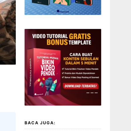
BACA JUGA: