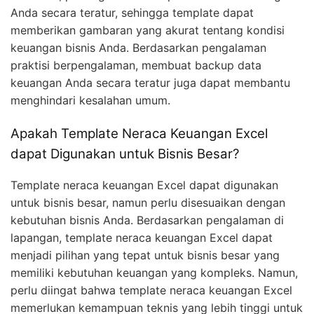
Anda secara teratur, sehingga template dapat
memberikan gambaran yang akurat tentang kondisi
keuangan bisnis Anda. Berdasarkan pengalaman
praktisi berpengalaman, membuat backup data
keuangan Anda secara teratur juga dapat membantu
menghindari kesalahan umum.
Apakah Template Neraca Keuangan Excel
dapat Digunakan untuk Bisnis Besar?
Template neraca keuangan Excel dapat digunakan
untuk bisnis besar, namun perlu disesuaikan dengan
kebutuhan bisnis Anda. Berdasarkan pengalaman di
lapangan, template neraca keuangan Excel dapat
menjadi pilihan yang tepat untuk bisnis besar yang
memiliki kebutuhan keuangan yang kompleks. Namun,
perlu diingat bahwa template neraca keuangan Excel
memerlukan kemampuan teknis yang lebih tinggi untuk