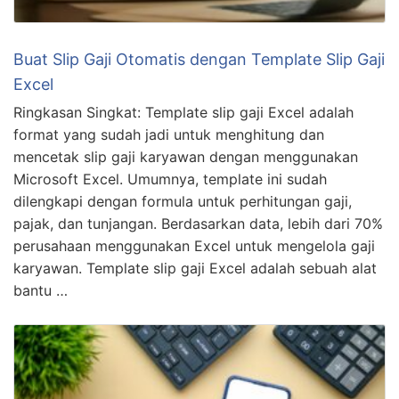
Buat Slip Gaji Otomatis dengan Template Slip Gaji
Excel
Ringkasan Singkat: Template slip gaji Excel adalah
format yang sudah jadi untuk menghitung dan
mencetak slip gaji karyawan dengan menggunakan
Microsoft Excel. Umumnya, template ini sudah
dilengkapi dengan formula untuk perhitungan gaji,
pajak, dan tunjangan. Berdasarkan data, lebih dari 70%
perusahaan menggunakan Excel untuk mengelola gaji
karyawan. Template slip gaji Excel adalah sebuah alat
bantu …