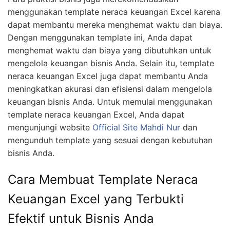
menggunakan template neraca keuangan Excel karena
dapat membantu mereka menghemat waktu dan biaya.
Dengan menggunakan template ini, Anda dapat
menghemat waktu dan biaya yang dibutuhkan untuk
mengelola keuangan bisnis Anda. Selain itu, template
neraca keuangan Excel juga dapat membantu Anda
meningkatkan akurasi dan efisiensi dalam mengelola
keuangan bisnis Anda. Untuk memulai menggunakan
template neraca keuangan Excel, Anda dapat
mengunjungi website
Official Site Mahdi Nur
dan
mengunduh template yang sesuai dengan kebutuhan
bisnis Anda.
Cara Membuat Template Neraca
Keuangan Excel yang Terbukti
Efektif untuk Bisnis Anda