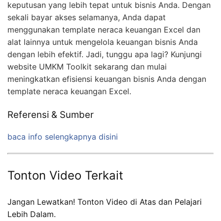
keputusan yang lebih tepat untuk bisnis Anda. Dengan
sekali bayar akses selamanya, Anda dapat
menggunakan template neraca keuangan Excel dan
alat lainnya untuk mengelola keuangan bisnis Anda
dengan lebih efektif. Jadi, tunggu apa lagi? Kunjungi
website UMKM Toolkit sekarang dan mulai
meningkatkan efisiensi keuangan bisnis Anda dengan
template neraca keuangan Excel.
Referensi & Sumber
baca info selengkapnya disini
Tonton Video Terkait
Jangan Lewatkan! Tonton Video di Atas dan Pelajari
Lebih Dalam.