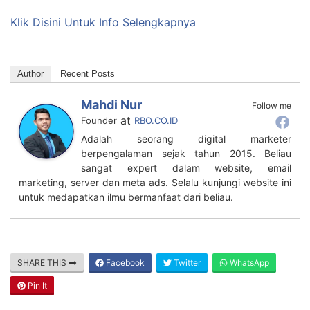
Klik Disini Untuk Info Selengkapnya
Author
Recent Posts
Mahdi Nur
Follow me
at
Founder
RBO.CO.ID
Adalah seorang digital marketer
berpengalaman sejak tahun 2015. Beliau
sangat expert dalam website, email
marketing, server dan meta ads. Selalu kunjungi website ini
untuk medapatkan ilmu bermanfaat dari beliau.
SHARE THIS
Facebook
Twitter
WhatsApp
Pin It