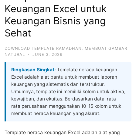
Keuangan Excel untuk
Keuangan Bisnis yang
Sehat
DOWNLOAD TEMPLATE RAMADHAN
,
MEMBUAT GAMBAR
NATURAL
·
JUNE 3, 2026
Ringkasan Singkat:
Template neraca keuangan
Excel adalah alat bantu untuk membuat laporan
keuangan yang sistematis dan terstruktur.
Umumnya, template ini memiliki kolom untuk aktiva,
kewajiban, dan ekuitas. Berdasarkan data, rata-
rata perusahaan menggunakan 10-15 kolom untuk
membuat neraca keuangan yang akurat.
Template neraca keuangan Excel adalah alat yang