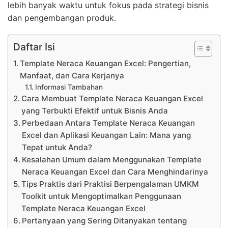
lebih banyak waktu untuk fokus pada strategi bisnis
dan pengembangan produk.
Daftar Isi
Template Neraca Keuangan Excel: Pengertian,
Manfaat, dan Cara Kerjanya
Informasi Tambahan
Cara Membuat Template Neraca Keuangan Excel
yang Terbukti Efektif untuk Bisnis Anda
Perbedaan Antara Template Neraca Keuangan
Excel dan Aplikasi Keuangan Lain: Mana yang
Tepat untuk Anda?
Kesalahan Umum dalam Menggunakan Template
Neraca Keuangan Excel dan Cara Menghindarinya
Tips Praktis dari Praktisi Berpengalaman UMKM
Toolkit untuk Mengoptimalkan Penggunaan
Template Neraca Keuangan Excel
Pertanyaan yang Sering Ditanyakan tentang