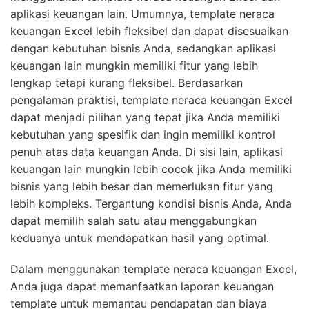
aplikasi keuangan lain. Umumnya, template neraca
keuangan Excel lebih fleksibel dan dapat disesuaikan
dengan kebutuhan bisnis Anda, sedangkan aplikasi
keuangan lain mungkin memiliki fitur yang lebih
lengkap tetapi kurang fleksibel. Berdasarkan
pengalaman praktisi, template neraca keuangan Excel
dapat menjadi pilihan yang tepat jika Anda memiliki
kebutuhan yang spesifik dan ingin memiliki kontrol
penuh atas data keuangan Anda. Di sisi lain, aplikasi
keuangan lain mungkin lebih cocok jika Anda memiliki
bisnis yang lebih besar dan memerlukan fitur yang
lebih kompleks. Tergantung kondisi bisnis Anda, Anda
dapat memilih salah satu atau menggabungkan
keduanya untuk mendapatkan hasil yang optimal.
Dalam menggunakan template neraca keuangan Excel,
Anda juga dapat memanfaatkan laporan keuangan
template untuk memantau pendapatan dan biaya