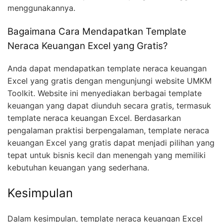
menggunakannya.
Bagaimana Cara Mendapatkan Template
Neraca Keuangan Excel yang Gratis?
Anda dapat mendapatkan template neraca keuangan
Excel yang gratis dengan mengunjungi website UMKM
Toolkit. Website ini menyediakan berbagai template
keuangan yang dapat diunduh secara gratis, termasuk
template neraca keuangan Excel. Berdasarkan
pengalaman praktisi berpengalaman, template neraca
keuangan Excel yang gratis dapat menjadi pilihan yang
tepat untuk bisnis kecil dan menengah yang memiliki
kebutuhan keuangan yang sederhana.
Kesimpulan
Dalam kesimpulan, template neraca keuangan Excel