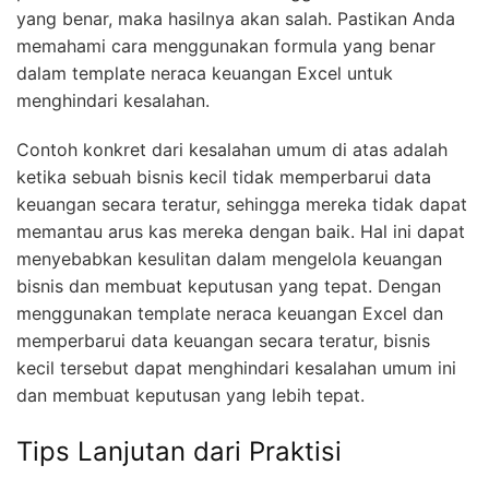
yang benar, maka hasilnya akan salah. Pastikan Anda
memahami cara menggunakan formula yang benar
dalam template neraca keuangan Excel untuk
menghindari kesalahan.
Contoh konkret dari kesalahan umum di atas adalah
ketika sebuah bisnis kecil tidak memperbarui data
keuangan secara teratur, sehingga mereka tidak dapat
memantau arus kas mereka dengan baik. Hal ini dapat
menyebabkan kesulitan dalam mengelola keuangan
bisnis dan membuat keputusan yang tepat. Dengan
menggunakan template neraca keuangan Excel dan
memperbarui data keuangan secara teratur, bisnis
kecil tersebut dapat menghindari kesalahan umum ini
dan membuat keputusan yang lebih tepat.
Tips Lanjutan dari Praktisi