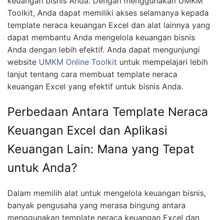
keuangan bisnis Anda. Dengan menggunakan UMKM
Toolkit, Anda dapat memiliki akses selamanya kepada
template neraca keuangan Excel dan alat lainnya yang
dapat membantu Anda mengelola keuangan bisnis
Anda dengan lebih efektif. Anda dapat mengunjungi
website
UMKM Online Toolkit
untuk mempelajari lebih
lanjut tentang cara membuat template neraca
keuangan Excel yang efektif untuk bisnis Anda.
Perbedaan Antara Template Neraca
Keuangan Excel dan Aplikasi
Keuangan Lain: Mana yang Tepat
untuk Anda?
Dalam memilih alat untuk mengelola keuangan bisnis,
banyak pengusaha yang merasa bingung antara
menggunakan template neraca keuangan Excel dan