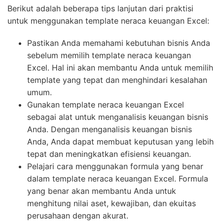
Berikut adalah beberapa tips lanjutan dari praktisi
untuk menggunakan template neraca keuangan Excel:
Pastikan Anda memahami kebutuhan bisnis Anda
sebelum memilih template neraca keuangan
Excel. Hal ini akan membantu Anda untuk memilih
template yang tepat dan menghindari kesalahan
umum.
Gunakan template neraca keuangan Excel
sebagai alat untuk menganalisis keuangan bisnis
Anda. Dengan menganalisis keuangan bisnis
Anda, Anda dapat membuat keputusan yang lebih
tepat dan meningkatkan efisiensi keuangan.
Pelajari cara menggunakan formula yang benar
dalam template neraca keuangan Excel. Formula
yang benar akan membantu Anda untuk
menghitung nilai aset, kewajiban, dan ekuitas
perusahaan dengan akurat.