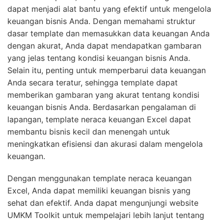
dapat menjadi alat bantu yang efektif untuk mengelola
keuangan bisnis Anda. Dengan memahami struktur
dasar template dan memasukkan data keuangan Anda
dengan akurat, Anda dapat mendapatkan gambaran
yang jelas tentang kondisi keuangan bisnis Anda.
Selain itu, penting untuk memperbarui data keuangan
Anda secara teratur, sehingga template dapat
memberikan gambaran yang akurat tentang kondisi
keuangan bisnis Anda. Berdasarkan pengalaman di
lapangan, template neraca keuangan Excel dapat
membantu bisnis kecil dan menengah untuk
meningkatkan efisiensi dan akurasi dalam mengelola
keuangan.
Dengan menggunakan template neraca keuangan
Excel, Anda dapat memiliki keuangan bisnis yang
sehat dan efektif. Anda dapat mengunjungi website
UMKM Toolkit untuk mempelajari lebih lanjut tentang