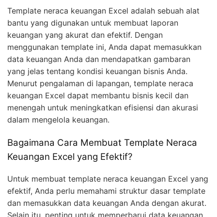
Template neraca keuangan Excel adalah sebuah alat
bantu yang digunakan untuk membuat laporan
keuangan yang akurat dan efektif. Dengan
menggunakan template ini, Anda dapat memasukkan
data keuangan Anda dan mendapatkan gambaran
yang jelas tentang kondisi keuangan bisnis Anda.
Menurut pengalaman di lapangan, template neraca
keuangan Excel dapat membantu bisnis kecil dan
menengah untuk meningkatkan efisiensi dan akurasi
dalam mengelola keuangan.
Bagaimana Cara Membuat Template Neraca
Keuangan Excel yang Efektif?
Untuk membuat template neraca keuangan Excel yang
efektif, Anda perlu memahami struktur dasar template
dan memasukkan data keuangan Anda dengan akurat.
Selain itu, penting untuk memperbarui data keuangan