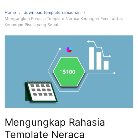
Home
download template ramadhan
Mengungkap Rahasia Template Neraca Keuangan Excel untuk
Keuangan Bisnis yang Sehat
Mengungkap Rahasia
Template Neraca