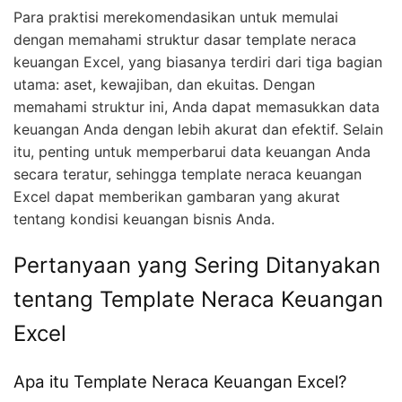
Para praktisi merekomendasikan untuk memulai
dengan memahami struktur dasar template neraca
keuangan Excel, yang biasanya terdiri dari tiga bagian
utama: aset, kewajiban, dan ekuitas. Dengan
memahami struktur ini, Anda dapat memasukkan data
keuangan Anda dengan lebih akurat dan efektif. Selain
itu, penting untuk memperbarui data keuangan Anda
secara teratur, sehingga template neraca keuangan
Excel dapat memberikan gambaran yang akurat
tentang kondisi keuangan bisnis Anda.
Pertanyaan yang Sering Ditanyakan
tentang Template Neraca Keuangan
Excel
Apa itu Template Neraca Keuangan Excel?