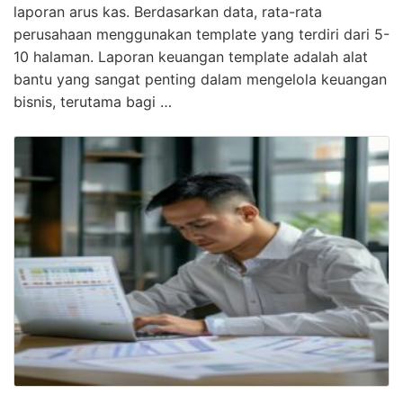
laporan arus kas. Berdasarkan data, rata-rata
perusahaan menggunakan template yang terdiri dari 5-
10 halaman. Laporan keuangan template adalah alat
bantu yang sangat penting dalam mengelola keuangan
bisnis, terutama bagi …