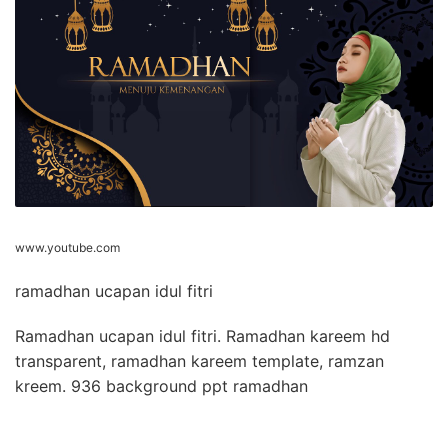
www.youtube.com
ramadhan ucapan idul fitri
Ramadhan ucapan idul fitri. Ramadhan kareem hd
transparent, ramadhan kareem template, ramzan
kreem. 936 background ppt ramadhan