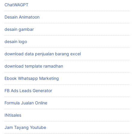
ChatWAGPT
Desain Animatoon
desain gambar
desain logo
download data penjualan barang excel
download template ramadhan
Ebook Whatsapp Marketing
FB Ads Leads Generator
Formula Jualan Online
INtisales
Jam Tayang Youtube