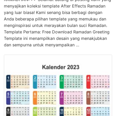
menyajikan koleksi template After Effects Ramadan
yang luar biasa! Kami senang bisa berbagi dengan
Anda beberapa pilihan template yang memukau dan
menginspirasi untuk merayakan bulan suci Ramadan.
Template Pertama: Free Download Ramadan Greeting
Template ini menampilkan desain yang menakjubkan
dan sempurna untuk menyampaikan …