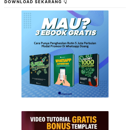
DOWNLOAD SEKARANG 👇