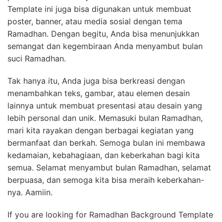
Template ini juga bisa digunakan untuk membuat
poster, banner, atau media sosial dengan tema
Ramadhan. Dengan begitu, Anda bisa menunjukkan
semangat dan kegembiraan Anda menyambut bulan
suci Ramadhan.
Tak hanya itu, Anda juga bisa berkreasi dengan
menambahkan teks, gambar, atau elemen desain
lainnya untuk membuat presentasi atau desain yang
lebih personal dan unik. Memasuki bulan Ramadhan,
mari kita rayakan dengan berbagai kegiatan yang
bermanfaat dan berkah. Semoga bulan ini membawa
kedamaian, kebahagiaan, dan keberkahan bagi kita
semua. Selamat menyambut bulan Ramadhan, selamat
berpuasa, dan semoga kita bisa meraih keberkahan-
nya. Aamiin.
If you are looking for Ramadhan Background Template