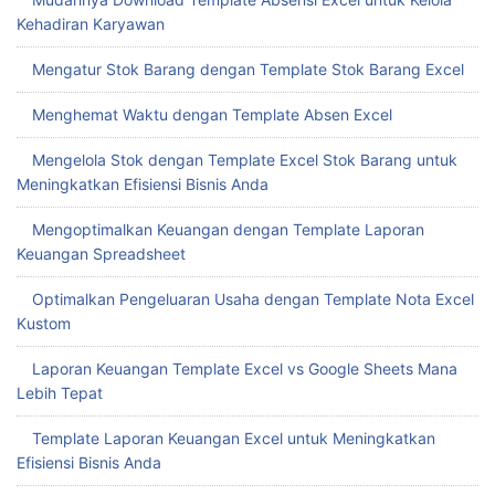
Kehadiran Karyawan
Mengatur Stok Barang dengan Template Stok Barang Excel
Menghemat Waktu dengan Template Absen Excel
Mengelola Stok dengan Template Excel Stok Barang untuk
Meningkatkan Efisiensi Bisnis Anda
Mengoptimalkan Keuangan dengan Template Laporan
Keuangan Spreadsheet
Optimalkan Pengeluaran Usaha dengan Template Nota Excel
Kustom
Laporan Keuangan Template Excel vs Google Sheets Mana
Lebih Tepat
Template Laporan Keuangan Excel untuk Meningkatkan
Efisiensi Bisnis Anda