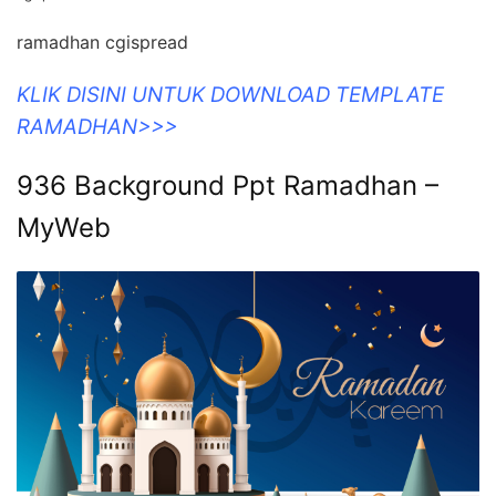
ramadhan cgispread
KLIK DISINI UNTUK DOWNLOAD TEMPLATE
RAMADHAN>>>
936 Background Ppt Ramadhan –
MyWeb