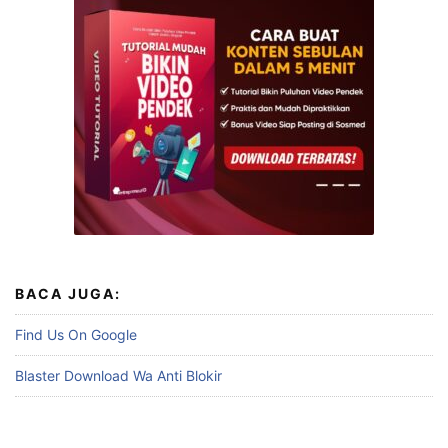
BACA JUGA:
Find Us On Google
Blaster Download Wa Anti Blokir