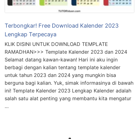
Terbongkar! Free Download Kalender 2023
Lengkap Terpecaya
KLIK DISINI UNTUK DOWNLOAD TEMPLATE
RAMADHAN>>> Template Kalender 2023 dan 2024
Selamat datang kawan-kawan! Hari ini aku ingin
berbagi dengan kalian tentang template kalender
untuk tahun 2023 dan 2024 yang mungkin bisa
berguna bagi kalian. Yuk, simak informasinya di bawah
ini! Template Kalender 2023 Lengkap Kalender adalah
salah satu alat penting yang membantu kita mengatur
…