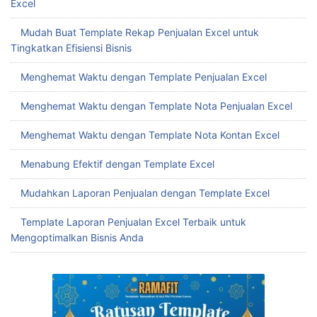
Excel
Mudah Buat Template Rekap Penjualan Excel untuk
Tingkatkan Efisiensi Bisnis
Menghemat Waktu dengan Template Penjualan Excel
Menghemat Waktu dengan Template Nota Penjualan Excel
Menghemat Waktu dengan Template Nota Kontan Excel
Menabung Efektif dengan Template Excel
Mudahkan Laporan Penjualan dengan Template Excel
Template Laporan Penjualan Excel Terbaik untuk
Mengoptimalkan Bisnis Anda