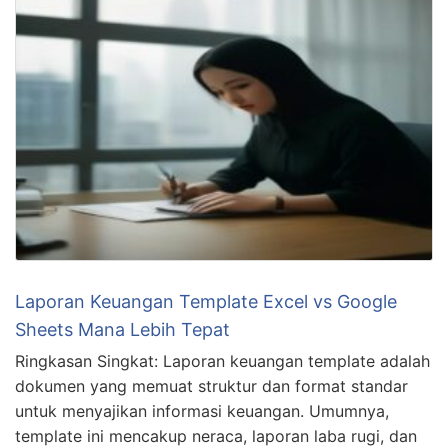
Laporan Keuangan Template Excel vs Google
Sheets Mana Lebih Tepat
Ringkasan Singkat: Laporan keuangan template adalah
dokumen yang memuat struktur dan format standar
untuk menyajikan informasi keuangan. Umumnya,
template ini mencakup neraca, laporan laba rugi, dan