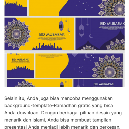
Selain itu, Anda juga bisa mencoba menggunakan
background-template-Ramadhan gratis yang bisa
Anda download. Dengan berbagai pilihan desain yang
menarik dan islami, Anda bisa membuat tampilan
presentasi Anda menjadi lebih menarik dan berkesan.