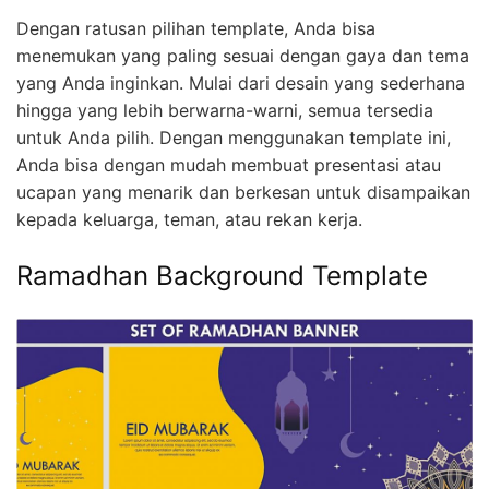
Dengan ratusan pilihan template, Anda bisa
menemukan yang paling sesuai dengan gaya dan tema
yang Anda inginkan. Mulai dari desain yang sederhana
hingga yang lebih berwarna-warni, semua tersedia
untuk Anda pilih. Dengan menggunakan template ini,
Anda bisa dengan mudah membuat presentasi atau
ucapan yang menarik dan berkesan untuk disampaikan
kepada keluarga, teman, atau rekan kerja.
Ramadhan Background Template