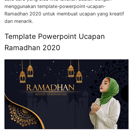
menggunakan template-powerpoint-ucapan-
Ramadhan 2020 untuk membuat ucapan yang kreatif
dan menarik.
Template Powerpoint Ucapan
Ramadhan 2020