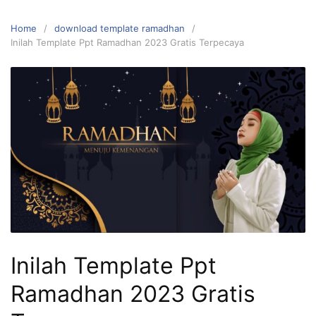
Home
download template ramadhan
Inilah Template Ppt Ramadhan 2023 Gratis Terpecaya
Inilah Template Ppt
Ramadhan 2023 Gratis