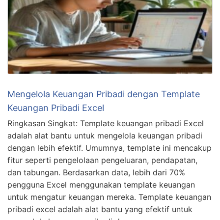
Mengelola Keuangan Pribadi dengan Template
Keuangan Pribadi Excel
Ringkasan Singkat: Template keuangan pribadi Excel
adalah alat bantu untuk mengelola keuangan pribadi
dengan lebih efektif. Umumnya, template ini mencakup
fitur seperti pengelolaan pengeluaran, pendapatan,
dan tabungan. Berdasarkan data, lebih dari 70%
pengguna Excel menggunakan template keuangan
untuk mengatur keuangan mereka. Template keuangan
pribadi excel adalah alat bantu yang efektif untuk