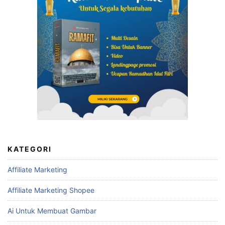
KATEGORI
Affiliate Marketing
Affiliate Marketing Shopee
Ai Untuk Membuat Gambar