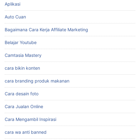
Aplikasi
Auto Cuan
Bagaimana Cara Kerja Affiliate Marketing
Belajar Youtube
Camtasia Mastery
cara bikin konten
cara branding produk makanan
Cara desain foto
Cara Jualan Online
Cara Mengambil Inspirasi
cara wa anti banned