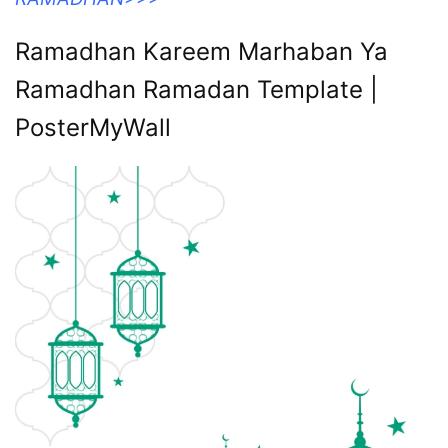
Ramadhan Kareem Marhaban Ya
Ramadhan Ramadan Template |
PosterMyWall