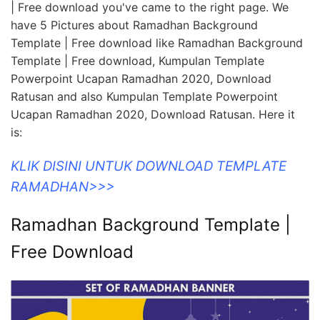
| Free download you've came to the right page. We
have 5 Pictures about Ramadhan Background
Template | Free download like Ramadhan Background
Template | Free download, Kumpulan Template
Powerpoint Ucapan Ramadhan 2020, Download
Ratusan and also Kumpulan Template Powerpoint
Ucapan Ramadhan 2020, Download Ratusan. Here it
is:
KLIK DISINI UNTUK DOWNLOAD TEMPLATE
RAMADHAN>>>
Ramadhan Background Template |
Free Download