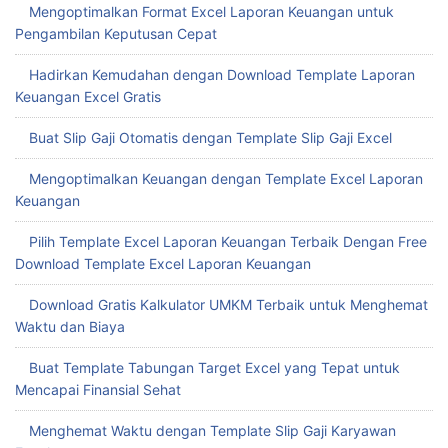
Mengoptimalkan Format Excel Laporan Keuangan untuk
Pengambilan Keputusan Cepat
Hadirkan Kemudahan dengan Download Template Laporan
Keuangan Excel Gratis
Buat Slip Gaji Otomatis dengan Template Slip Gaji Excel
Mengoptimalkan Keuangan dengan Template Excel Laporan
Keuangan
Pilih Template Excel Laporan Keuangan Terbaik Dengan Free
Download Template Excel Laporan Keuangan
Download Gratis Kalkulator UMKM Terbaik untuk Menghemat
Waktu dan Biaya
Buat Template Tabungan Target Excel yang Tepat untuk
Mencapai Finansial Sehat
Menghemat Waktu dengan Template Slip Gaji Karyawan