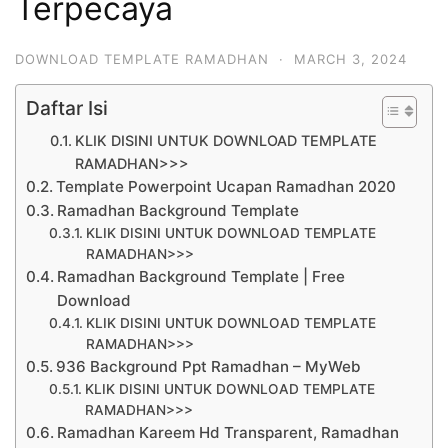
Terpecaya
DOWNLOAD TEMPLATE RAMADHAN
·
MARCH 3, 2024
Daftar Isi
KLIK DISINI UNTUK DOWNLOAD TEMPLATE
RAMADHAN>>>
Template Powerpoint Ucapan Ramadhan 2020
Ramadhan Background Template
KLIK DISINI UNTUK DOWNLOAD TEMPLATE
RAMADHAN>>>
Ramadhan Background Template | Free
Download
KLIK DISINI UNTUK DOWNLOAD TEMPLATE
RAMADHAN>>>
936 Background Ppt Ramadhan – MyWeb
KLIK DISINI UNTUK DOWNLOAD TEMPLATE
RAMADHAN>>>
Ramadhan Kareem Hd Transparent, Ramadhan