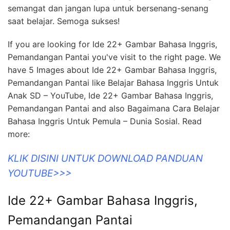
semangat dan jangan lupa untuk bersenang-senang
saat belajar. Semoga sukses!
If you are looking for Ide 22+ Gambar Bahasa Inggris,
Pemandangan Pantai you've visit to the right page. We
have 5 Images about Ide 22+ Gambar Bahasa Inggris,
Pemandangan Pantai like Belajar Bahasa Inggris Untuk
Anak SD – YouTube, Ide 22+ Gambar Bahasa Inggris,
Pemandangan Pantai and also Bagaimana Cara Belajar
Bahasa Inggris Untuk Pemula – Dunia Sosial. Read
more:
KLIK DISINI UNTUK DOWNLOAD PANDUAN
YOUTUBE>>>
Ide 22+ Gambar Bahasa Inggris,
Pemandangan Pantai