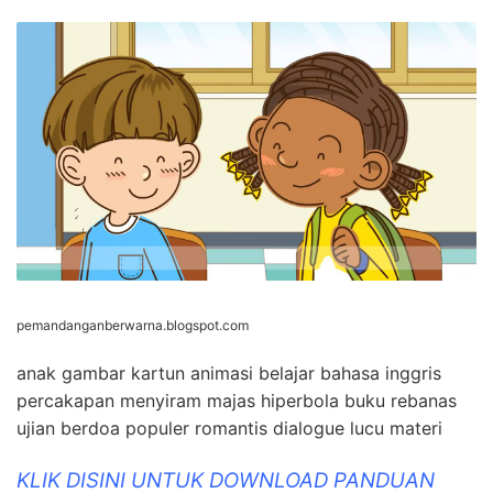
pemandanganberwarna.blogspot.com
anak gambar kartun animasi belajar bahasa inggris
percakapan menyiram majas hiperbola buku rebanas
ujian berdoa populer romantis dialogue lucu materi
KLIK DISINI UNTUK DOWNLOAD PANDUAN