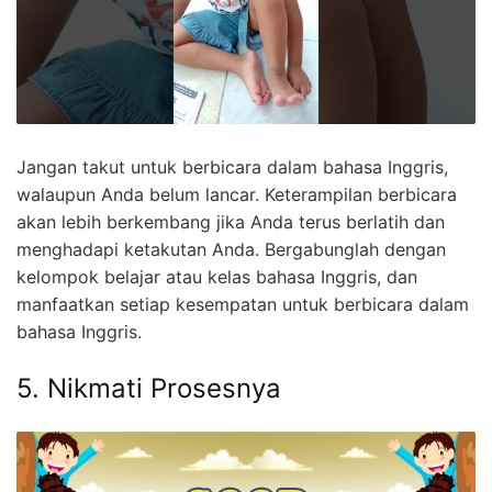
Jangan takut untuk berbicara dalam bahasa Inggris,
walaupun Anda belum lancar. Keterampilan berbicara
akan lebih berkembang jika Anda terus berlatih dan
menghadapi ketakutan Anda. Bergabunglah dengan
kelompok belajar atau kelas bahasa Inggris, dan
manfaatkan setiap kesempatan untuk berbicara dalam
bahasa Inggris.
5. Nikmati Prosesnya