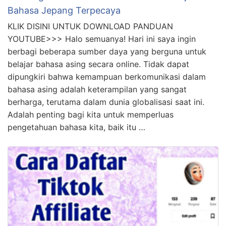
Bahasa Jepang Terpecaya
KLIK DISINI UNTUK DOWNLOAD PANDUAN
YOUTUBE>>> Halo semuanya! Hari ini saya ingin
berbagi beberapa sumber daya yang berguna untuk
belajar bahasa asing secara online. Tidak dapat
dipungkiri bahwa kemampuan berkomunikasi dalam
bahasa asing adalah keterampilan yang sangat
berharga, terutama dalam dunia globalisasi saat ini.
Adalah penting bagi kita untuk memperluas
pengetahuan bahasa kita, baik itu …