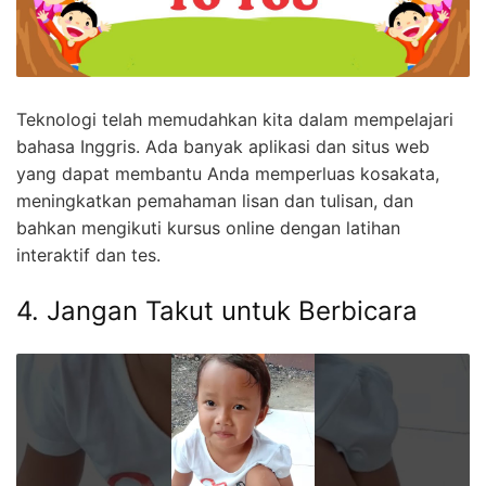
Teknologi telah memudahkan kita dalam mempelajari
bahasa Inggris. Ada banyak aplikasi dan situs web
yang dapat membantu Anda memperluas kosakata,
meningkatkan pemahaman lisan dan tulisan, dan
bahkan mengikuti kursus online dengan latihan
interaktif dan tes.
4. Jangan Takut untuk Berbicara