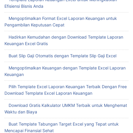
Efisiensi Bisnis Anda
Mengoptimalkan Format Excel Laporan Keuangan untuk
Pengambilan Keputusan Cepat
Hadirkan Kemudahan dengan Download Template Laporan
Keuangan Excel Gratis
Buat Slip Gaji Otomatis dengan Template Slip Gaji Excel
Mengoptimalkan Keuangan dengan Template Excel Laporan
Keuangan
Pilih Template Excel Laporan Keuangan Terbaik Dengan Free
Download Template Excel Laporan Keuangan
Download Gratis Kalkulator UMKM Terbaik untuk Menghemat
Waktu dan Biaya
Buat Template Tabungan Target Excel yang Tepat untuk
Mencapai Finansial Sehat