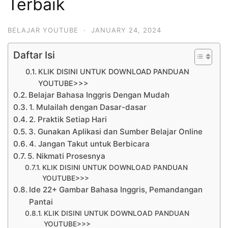
Terbaik
BELAJAR YOUTUBE
·
JANUARY 24, 2024
Daftar Isi
KLIK DISINI UNTUK DOWNLOAD PANDUAN
YOUTUBE>>>
Belajar Bahasa Inggris Dengan Mudah
1. Mulailah dengan Dasar-dasar
2. Praktik Setiap Hari
3. Gunakan Aplikasi dan Sumber Belajar Online
4. Jangan Takut untuk Berbicara
5. Nikmati Prosesnya
KLIK DISINI UNTUK DOWNLOAD PANDUAN
YOUTUBE>>>
Ide 22+ Gambar Bahasa Inggris, Pemandangan
Pantai
KLIK DISINI UNTUK DOWNLOAD PANDUAN
YOUTUBE>>>