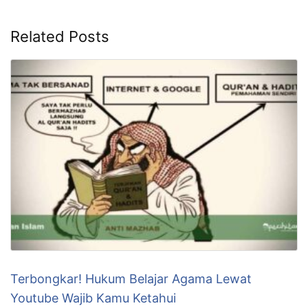
Related Posts
Terbongkar! Hukum Belajar Agama Lewat
Youtube Wajib Kamu Ketahui