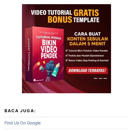
BACA JUGA:
Find Us On Google