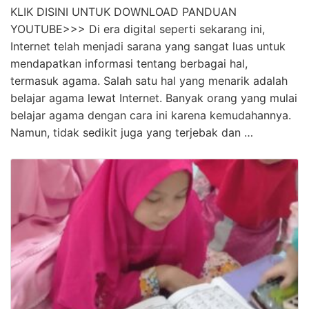
KLIK DISINI UNTUK DOWNLOAD PANDUAN
YOUTUBE>>> Di era digital seperti sekarang ini,
Internet telah menjadi sarana yang sangat luas untuk
mendapatkan informasi tentang berbagai hal,
termasuk agama. Salah satu hal yang menarik adalah
belajar agama lewat Internet. Banyak orang yang mulai
belajar agama dengan cara ini karena kemudahannya.
Namun, tidak sedikit juga yang terjebak dan …