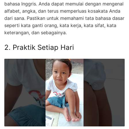
bahasa Inggris. Anda dapat memulai dengan mengenal
alfabet, angka, dan terus memperluas kosakata Anda
dari sana. Pastikan untuk memahami tata bahasa dasar
seperti kata ganti orang, kata kerja, kata sifat, kata
keterangan, dan sebagainya.
2. Praktik Setiap Hari