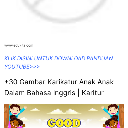
www.edukita.com
KLIK DISINI UNTUK DOWNLOAD PANDUAN
YOUTUBE>>>
+30 Gambar Karikatur Anak Anak
Dalam Bahasa Inggris | Karitur