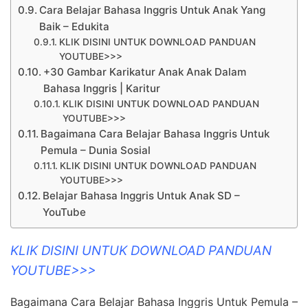
Cara Belajar Bahasa Inggris Untuk Anak Yang
Baik – Edukita
KLIK DISINI UNTUK DOWNLOAD PANDUAN
YOUTUBE>>>
+30 Gambar Karikatur Anak Anak Dalam
Bahasa Inggris | Karitur
KLIK DISINI UNTUK DOWNLOAD PANDUAN
YOUTUBE>>>
Bagaimana Cara Belajar Bahasa Inggris Untuk
Pemula – Dunia Sosial
KLIK DISINI UNTUK DOWNLOAD PANDUAN
YOUTUBE>>>
Belajar Bahasa Inggris Untuk Anak SD –
YouTube
KLIK DISINI UNTUK DOWNLOAD PANDUAN
YOUTUBE>>>
Bagaimana Cara Belajar Bahasa Inggris Untuk Pemula –