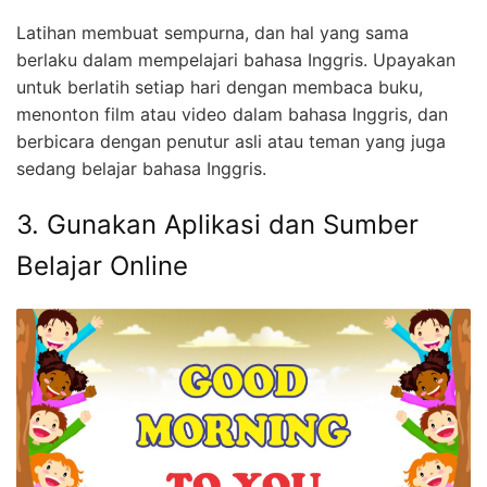
Latihan membuat sempurna, dan hal yang sama
berlaku dalam mempelajari bahasa Inggris. Upayakan
untuk berlatih setiap hari dengan membaca buku,
menonton film atau video dalam bahasa Inggris, dan
berbicara dengan penutur asli atau teman yang juga
sedang belajar bahasa Inggris.
3. Gunakan Aplikasi dan Sumber
Belajar Online