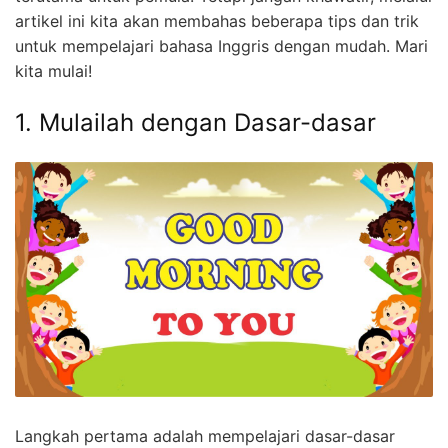
artikel ini kita akan membahas beberapa tips dan trik
untuk mempelajari bahasa Inggris dengan mudah. Mari
kita mulai!
1. Mulailah dengan Dasar-dasar
Langkah pertama adalah mempelajari dasar-dasar