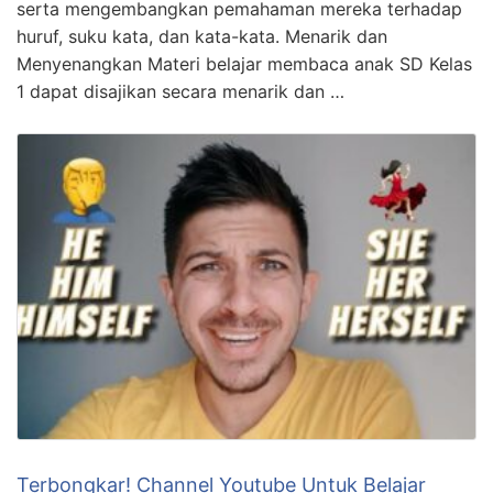
serta mengembangkan pemahaman mereka terhadap
huruf, suku kata, dan kata-kata. Menarik dan
Menyenangkan Materi belajar membaca anak SD Kelas
1 dapat disajikan secara menarik dan …
Terbongkar! Channel Youtube Untuk Belajar