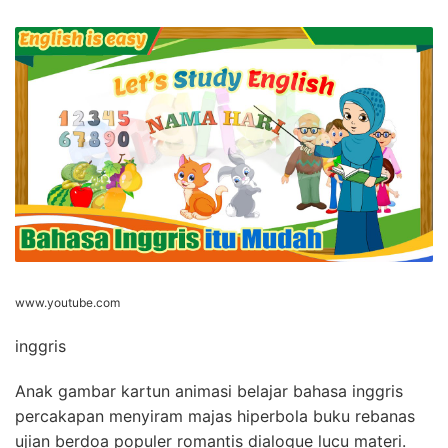
www.youtube.com
inggris
Anak gambar kartun animasi belajar bahasa inggris
percakapan menyiram majas hiperbola buku rebanas
ujian berdoa populer romantis dialogue lucu materi.