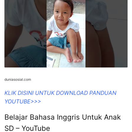
duniasosial.com
KLIK DISINI UNTUK DOWNLOAD PANDUAN
YOUTUBE>>>
Belajar Bahasa Inggris Untuk Anak
SD – YouTube