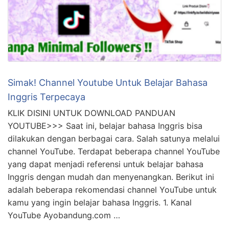
Simak! Channel Youtube Untuk Belajar Bahasa
Inggris Terpecaya
KLIK DISINI UNTUK DOWNLOAD PANDUAN
YOUTUBE>>> Saat ini, belajar bahasa Inggris bisa
dilakukan dengan berbagai cara. Salah satunya melalui
channel YouTube. Terdapat beberapa channel YouTube
yang dapat menjadi referensi untuk belajar bahasa
Inggris dengan mudah dan menyenangkan. Berikut ini
adalah beberapa rekomendasi channel YouTube untuk
kamu yang ingin belajar bahasa Inggris. 1. Kanal
YouTube Ayobandung.com …