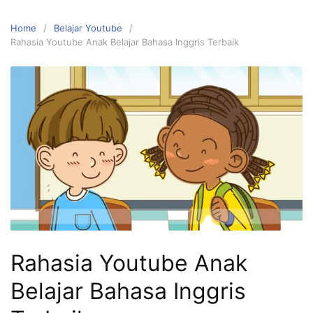
Home
Belajar Youtube
Rahasia Youtube Anak Belajar Bahasa Inggris Terbaik
Rahasia Youtube Anak
Belajar Bahasa Inggris