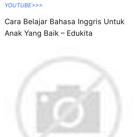
YOUTUBE>>>
Cara Belajar Bahasa Inggris Untuk
Anak Yang Baik – Edukita