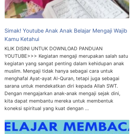
Simak! Youtube Anak Anak Belajar Mengaji Wajib
Kamu Ketahui
KLIK DISINI UNTUK DOWNLOAD PANDUAN
YOUTUBE>>> Kegiatan mengaji merupakan salah satu
kegiatan yang sangat penting dalam kehidupan anak
muslim. Mengaji tidak hanya sebagai cara untuk
menghafal Ayat-ayat Al-Quran, tetapi juga sebagai
sarana untuk mendekatkan diri kepada Allah SWT.
Dengan mengajarkan anak-anak mengaji sejak dini,
kita dapat membantu mereka untuk membentuk
koneksi spiritual yang kuat dengan …