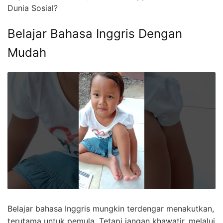
Dunia Sosial?
Belajar Bahasa Inggris Dengan
Mudah
Belajar bahasa Inggris mungkin terdengar menakutkan,
terutama untuk pemula. Tetapi jangan khawatir, melalui