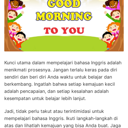
Kunci utama dalam mempelajari bahasa Inggris adalah
menikmati prosesnya. Jangan terlalu keras pada diri
sendiri dan beri diri Anda waktu untuk belajar dan
berkembang. Ingatlah bahwa setiap kemajuan kecil
adalah pencapaian, dan setiap kesalahan adalah
kesempatan untuk belajar lebih lanjut.
Jadi, tidak perlu takut atau terintimidasi untuk
mempelajari bahasa Inggris. Ikuti langkah-langkah di
atas dan lihatlah kemajuan yang bisa Anda buat. Jaga