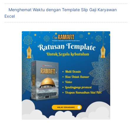
Menghemat Waktu dengan Template Slip Gaji Karyawan
Excel