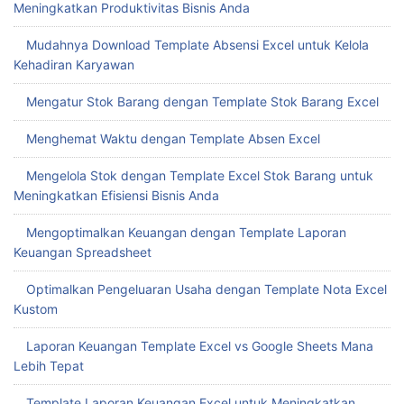
Meningkatkan Produktivitas Bisnis Anda
Mudahnya Download Template Absensi Excel untuk Kelola
Kehadiran Karyawan
Mengatur Stok Barang dengan Template Stok Barang Excel
Menghemat Waktu dengan Template Absen Excel
Mengelola Stok dengan Template Excel Stok Barang untuk
Meningkatkan Efisiensi Bisnis Anda
Mengoptimalkan Keuangan dengan Template Laporan
Keuangan Spreadsheet
Optimalkan Pengeluaran Usaha dengan Template Nota Excel
Kustom
Laporan Keuangan Template Excel vs Google Sheets Mana
Lebih Tepat
Template Laporan Keuangan Excel untuk Meningkatkan