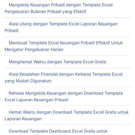
Mengelola Keuangan Pribadi dengan Template Excel
Pengeluaran Bulanan Pribadi yang Efektif
Atasi Utang dengan Template Excel Laporan Keuangan
Pribadi
Membuat Template Excel Keuangan Pribadi Effektif Untuk
Mengatur Pengeluaran Harian
Menghemat Waktu dengan Template Excel Gratis
Atasi Kesalahan Finansial dengan Kwitansi Template Excel
yang Mudah Digunakan
Rahasia Mengelola Keuangan dengan Download Template
Excel Laporan Keuangan Pribadi
Hemat Waktu dengan Download Template Excel Gratis untuk
Laporan Keuangan
Download Template Dashboard Excel Gratis untuk