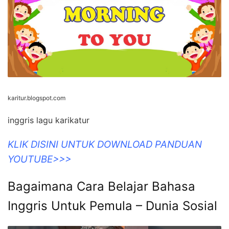
karitur.blogspot.com
inggris lagu karikatur
KLIK DISINI UNTUK DOWNLOAD PANDUAN
YOUTUBE>>>
Bagaimana Cara Belajar Bahasa
Inggris Untuk Pemula – Dunia Sosial