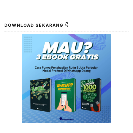
DOWNLOAD SEKARANG 👇