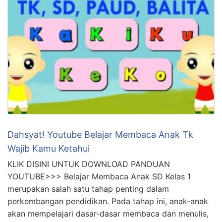
Dahsyat! Youtube Belajar Membaca Anak Tk
Wajib Kamu Ketahui
KLIK DISINI UNTUK DOWNLOAD PANDUAN
YOUTUBE>>> Belajar Membaca Anak SD Kelas 1
merupakan salah satu tahap penting dalam
perkembangan pendidikan. Pada tahap ini, anak-anak
akan mempelajari dasar-dasar membaca dan menulis,