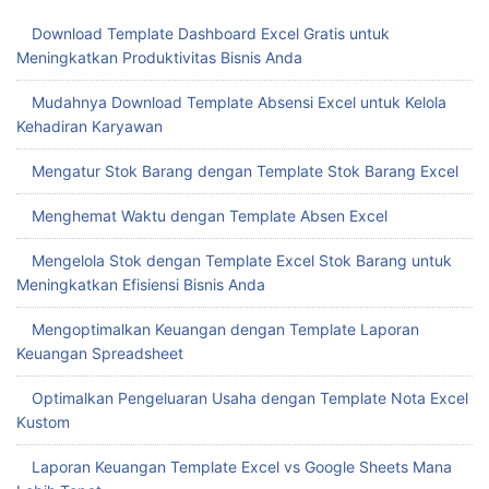
Download Template Dashboard Excel Gratis untuk
Meningkatkan Produktivitas Bisnis Anda
Mudahnya Download Template Absensi Excel untuk Kelola
Kehadiran Karyawan
Mengatur Stok Barang dengan Template Stok Barang Excel
Menghemat Waktu dengan Template Absen Excel
Mengelola Stok dengan Template Excel Stok Barang untuk
Meningkatkan Efisiensi Bisnis Anda
Mengoptimalkan Keuangan dengan Template Laporan
Keuangan Spreadsheet
Optimalkan Pengeluaran Usaha dengan Template Nota Excel
Kustom
Laporan Keuangan Template Excel vs Google Sheets Mana