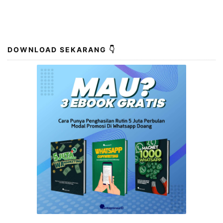
DOWNLOAD SEKARANG 👇