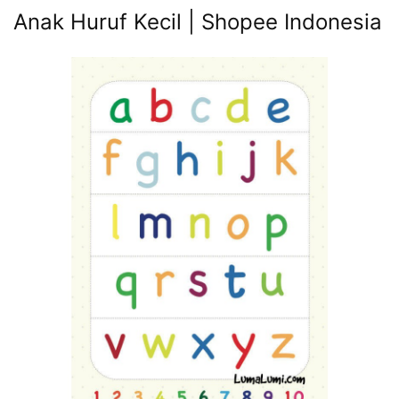
Anak Huruf Kecil | Shopee Indonesia