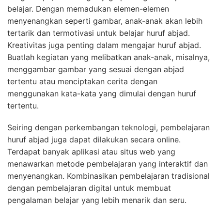
belajar. Dengan memadukan elemen-elemen
menyenangkan seperti gambar, anak-anak akan lebih
tertarik dan termotivasi untuk belajar huruf abjad.
Kreativitas juga penting dalam mengajar huruf abjad.
Buatlah kegiatan yang melibatkan anak-anak, misalnya,
menggambar gambar yang sesuai dengan abjad
tertentu atau menciptakan cerita dengan
menggunakan kata-kata yang dimulai dengan huruf
tertentu.
Seiring dengan perkembangan teknologi, pembelajaran
huruf abjad juga dapat dilakukan secara online.
Terdapat banyak aplikasi atau situs web yang
menawarkan metode pembelajaran yang interaktif dan
menyenangkan. Kombinasikan pembelajaran tradisional
dengan pembelajaran digital untuk membuat
pengalaman belajar yang lebih menarik dan seru.