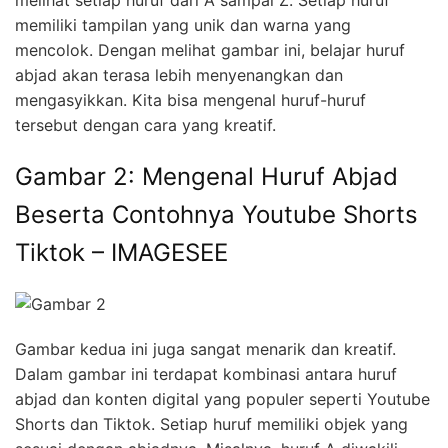
melihat setiap huruf dari A sampai Z. Setiap huruf
memiliki tampilan yang unik dan warna yang
mencolok. Dengan melihat gambar ini, belajar huruf
abjad akan terasa lebih menyenangkan dan
mengasyikkan. Kita bisa mengenal huruf-huruf
tersebut dengan cara yang kreatif.
Gambar 2: Mengenal Huruf Abjad
Beserta Contohnya Youtube Shorts
Tiktok – IMAGESEE
Gambar kedua ini juga sangat menarik dan kreatif.
Dalam gambar ini terdapat kombinasi antara huruf
abjad dan konten digital yang populer seperti Youtube
Shorts dan Tiktok. Setiap huruf memiliki objek yang