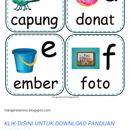
margaretanino.blogspot.com
KLIK DISINI UNTUK DOWNLOAD PANDUAN