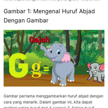
Gambar 1: Mengenal Huruf Abjad
Dengan Gambar
Gambar pertama menggambarkan huruf abjad dengan
cara yang menarik. Dalam gambar ini, kita dapat