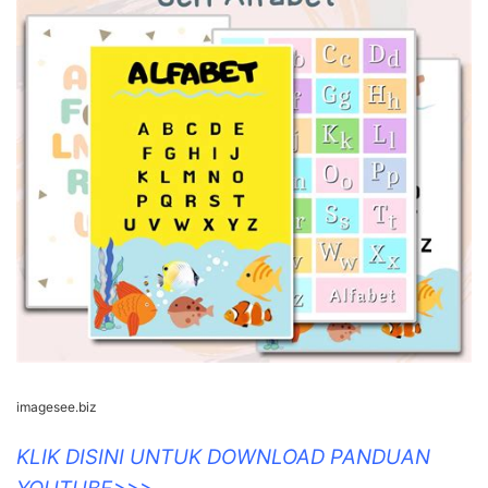
imagesee.biz
KLIK DISINI UNTUK DOWNLOAD PANDUAN