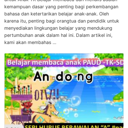
kemampuan dasar yang penting bagi perkembangan
bahasa dan ketertarikan belajar anak-anak. Oleh
karena itu, penting bagi orangtua dan pendidik untuk
menyediakan lingkungan belajar yang mendukung
pertumbuhan anak dalam hal ini. Dalam artikel ini,
kami akan membahas …