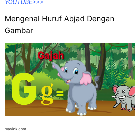
YOUTUBE>>>
Mengenal Huruf Abjad Dengan
Gambar
mavink.com