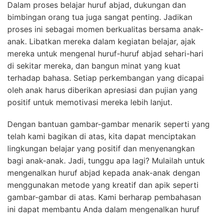
Dalam proses belajar huruf abjad, dukungan dan
bimbingan orang tua juga sangat penting. Jadikan
proses ini sebagai momen berkualitas bersama anak-
anak. Libatkan mereka dalam kegiatan belajar, ajak
mereka untuk mengenal huruf-huruf abjad sehari-hari
di sekitar mereka, dan bangun minat yang kuat
terhadap bahasa. Setiap perkembangan yang dicapai
oleh anak harus diberikan apresiasi dan pujian yang
positif untuk memotivasi mereka lebih lanjut.
Dengan bantuan gambar-gambar menarik seperti yang
telah kami bagikan di atas, kita dapat menciptakan
lingkungan belajar yang positif dan menyenangkan
bagi anak-anak. Jadi, tunggu apa lagi? Mulailah untuk
mengenalkan huruf abjad kepada anak-anak dengan
menggunakan metode yang kreatif dan apik seperti
gambar-gambar di atas. Kami berharap pembahasan
ini dapat membantu Anda dalam mengenalkan huruf