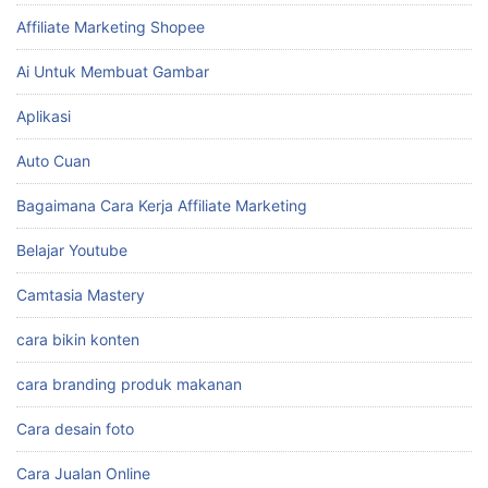
Affiliate Marketing Shopee
Ai Untuk Membuat Gambar
Aplikasi
Auto Cuan
Bagaimana Cara Kerja Affiliate Marketing
Belajar Youtube
Camtasia Mastery
cara bikin konten
cara branding produk makanan
Cara desain foto
Cara Jualan Online