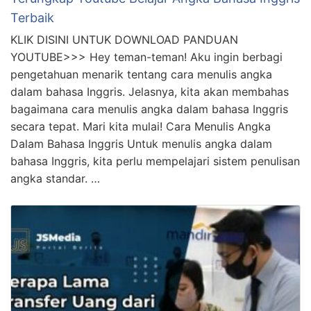
Terbaik
KLIK DISINI UNTUK DOWNLOAD PANDUAN
YOUTUBE>>> Hey teman-teman! Aku ingin berbagi
pengetahuan menarik tentang cara menulis angka
dalam bahasa Inggris. Jelasnya, kita akan membahas
bagaimana cara menulis angka dalam bahasa Inggris
secara tepat. Mari kita mulai! Cara Menulis Angka
Dalam Bahasa Inggris Untuk menulis angka dalam
bahasa Inggris, kita perlu mempelajari sistem penulisan
angka standar. …