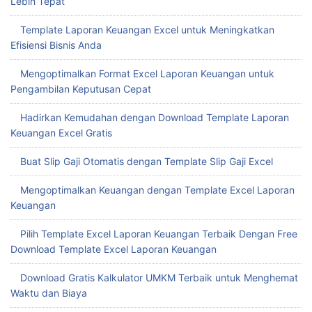
Lebih Tepat
Template Laporan Keuangan Excel untuk Meningkatkan
Efisiensi Bisnis Anda
Mengoptimalkan Format Excel Laporan Keuangan untuk
Pengambilan Keputusan Cepat
Hadirkan Kemudahan dengan Download Template Laporan
Keuangan Excel Gratis
Buat Slip Gaji Otomatis dengan Template Slip Gaji Excel
Mengoptimalkan Keuangan dengan Template Excel Laporan
Keuangan
Pilih Template Excel Laporan Keuangan Terbaik Dengan Free
Download Template Excel Laporan Keuangan
Download Gratis Kalkulator UMKM Terbaik untuk Menghemat
Waktu dan Biaya