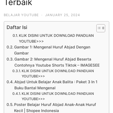
Terbaik
BELAJAR YOUTUBE
·
JANUARY 25, 2024
Daftar Isi
KLIK DISINI UNTUK DOWNLOAD PANDUAN
YOUTUBE>>>
Gambar 1: Mengenal Huruf Abjad Dengan
Gambar
Gambar 2: Mengenal Huruf Abjad Beserta
Contohnya Youtube Shorts Tiktok – IMAGESEE
KLIK DISINI UNTUK DOWNLOAD PANDUAN
YOUTUBE>>>
Abjad Untuk Belajar Anak Balita : Paket 3 In 1
Buku Bantal Mengenal
KLIK DISINI UNTUK DOWNLOAD PANDUAN
YOUTUBE>>>
Poster Belajar Huruf Abjad Anak-Anak Huruf
Kecil | Shopee Indonesia