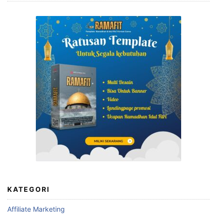
KATEGORI
Affiliate Marketing