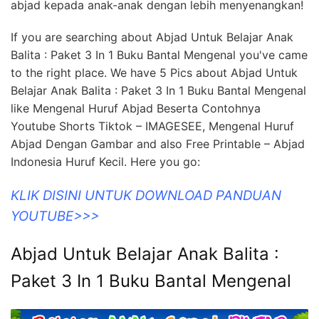
abjad kepada anak-anak dengan lebih menyenangkan!
If you are searching about Abjad Untuk Belajar Anak
Balita : Paket 3 In 1 Buku Bantal Mengenal you've came
to the right place. We have 5 Pics about Abjad Untuk
Belajar Anak Balita : Paket 3 In 1 Buku Bantal Mengenal
like Mengenal Huruf Abjad Beserta Contohnya
Youtube Shorts Tiktok – IMAGESEE, Mengenal Huruf
Abjad Dengan Gambar and also Free Printable – Abjad
Indonesia Huruf Kecil. Here you go:
KLIK DISINI UNTUK DOWNLOAD PANDUAN
YOUTUBE>>>
Abjad Untuk Belajar Anak Balita :
Paket 3 In 1 Buku Bantal Mengenal