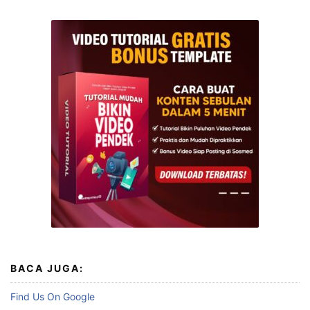
BACA JUGA:
Find Us On Google