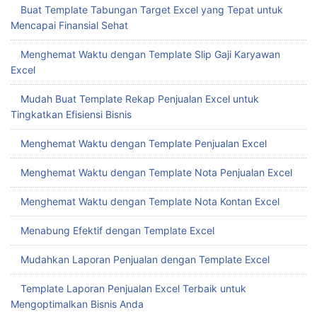
Buat Template Tabungan Target Excel yang Tepat untuk
Mencapai Finansial Sehat
Menghemat Waktu dengan Template Slip Gaji Karyawan
Excel
Mudah Buat Template Rekap Penjualan Excel untuk
Tingkatkan Efisiensi Bisnis
Menghemat Waktu dengan Template Penjualan Excel
Menghemat Waktu dengan Template Nota Penjualan Excel
Menghemat Waktu dengan Template Nota Kontan Excel
Menabung Efektif dengan Template Excel
Mudahkan Laporan Penjualan dengan Template Excel
Template Laporan Penjualan Excel Terbaik untuk
Mengoptimalkan Bisnis Anda