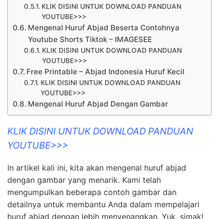
KLIK DISINI UNTUK DOWNLOAD PANDUAN
YOUTUBE>>>
Mengenal Huruf Abjad Beserta Contohnya
Youtube Shorts Tiktok – IMAGESEE
KLIK DISINI UNTUK DOWNLOAD PANDUAN
YOUTUBE>>>
Free Printable – Abjad Indonesia Huruf Kecil
KLIK DISINI UNTUK DOWNLOAD PANDUAN
YOUTUBE>>>
Mengenal Huruf Abjad Dengan Gambar
KLIK DISINI UNTUK DOWNLOAD PANDUAN
YOUTUBE>>>
In artikel kali ini, kita akan mengenal huruf abjad
dengan gambar yang menarik. Kami telah
mengumpulkan beberapa contoh gambar dan
detailnya untuk membantu Anda dalam mempelajari
huruf abjad dengan lebih menyenangkan. Yuk, simak!