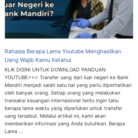
Rahasia Berapa Lama Youtube Menghasilkan
Uang Wajib Kamu Ketahui
KLIK DISINI UNTUK DOWNLOAD PANDUAN
YOUTUBE>>> Transfer uang dari luar negeri ke Bank
Mandiri menjadi salah satu hal yang perlu diperhatikan
oleh banyak orang. Setiap orang yang melakukan
transaksi keuangan internasional tentu ingin tahu
berapa lama waktu yang diperlukan untuk transfer
uang tersebut. Melalui artikel ini, kami akan
memberikan informasi yang Anda butuhkan. Berapa
Lama …