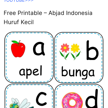
YOUTUBE>>>
Free Printable – Abjad Indonesia
Huruf Kecil