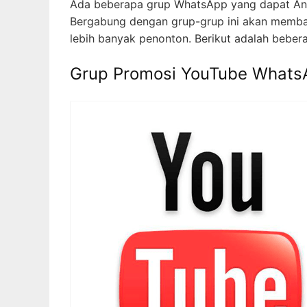
Ada beberapa grup WhatsApp yang dapat An
Bergabung dengan grup-grup ini akan memban
lebih banyak penonton. Berikut adalah beber
Grup Promosi YouTube Whats