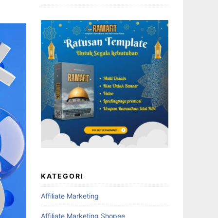
KATEGORI
Affiliate Marketing
Affiliate Marketing Shopee