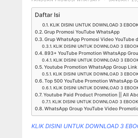
Daftar Isi
KLIK DISINI UNTUK DOWNLOAD 3 EBOO
Grup Promosi YouTube WhatsApp
Grup WhatsApp Promosi Video YouTube 
KLIK DISINI UNTUK DOWNLOAD 3 EBOO
893+ YouTube Promotion WhatsApp Group 
KLIK DISINI UNTUK DOWNLOAD 3 EBOO
Youtube Promotion WhatsApp Group Link
KLIK DISINI UNTUK DOWNLOAD 3 EBOO
Top 500 YouTube Promotion WhatsApp Gr
KLIK DISINI UNTUK DOWNLOAD 3 EBOO
Youtube Paid Product Promotion || All A
KLIK DISINI UNTUK DOWNLOAD 3 EBOOK
WhatsApp Group YouTube Video Promotion
KLIK DISINI UNTUK DOWNLOAD 3 EB