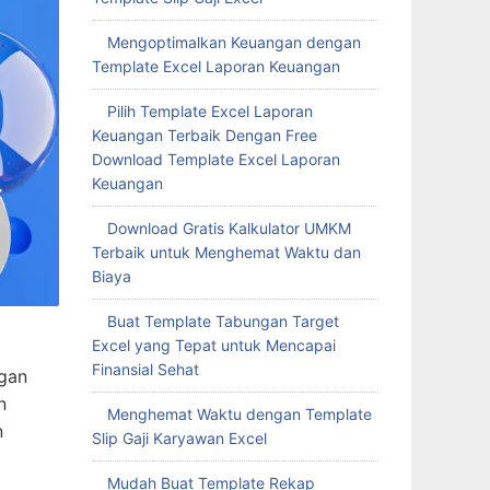
Mengoptimalkan Keuangan dengan
Template Excel Laporan Keuangan
Pilih Template Excel Laporan
Keuangan Terbaik Dengan Free
Download Template Excel Laporan
Keuangan
Download Gratis Kalkulator UMKM
Terbaik untuk Menghemat Waktu dan
Biaya
Buat Template Tabungan Target
Excel yang Tepat untuk Mencapai
Finansial Sehat
gan
n
Menghemat Waktu dengan Template
n
Slip Gaji Karyawan Excel
Mudah Buat Template Rekap