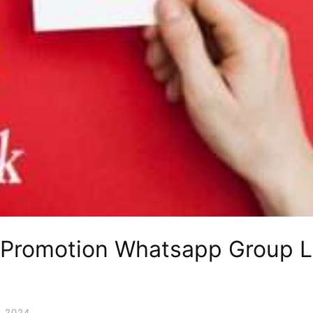
 Promotion Whatsapp Group L
 2024