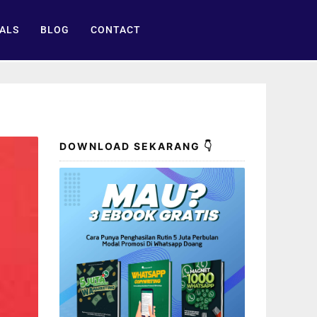
ALS
BLOG
CONTACT
DOWNLOAD SEKARANG 👇