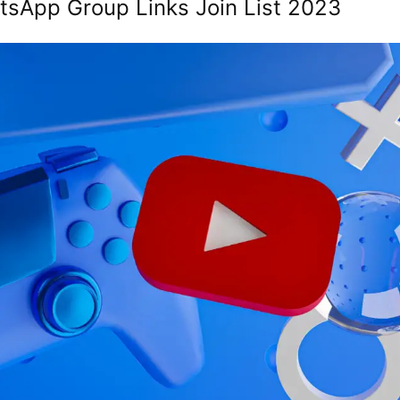
sApp Group Links Join List 2023