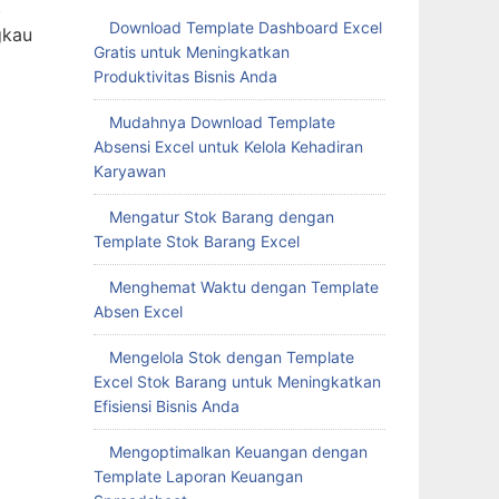
.
Download Template Dashboard Excel
gkau
Gratis untuk Meningkatkan
Produktivitas Bisnis Anda
Mudahnya Download Template
Absensi Excel untuk Kelola Kehadiran
Karyawan
Mengatur Stok Barang dengan
Template Stok Barang Excel
Menghemat Waktu dengan Template
Absen Excel
Mengelola Stok dengan Template
Excel Stok Barang untuk Meningkatkan
Efisiensi Bisnis Anda
Mengoptimalkan Keuangan dengan
Template Laporan Keuangan