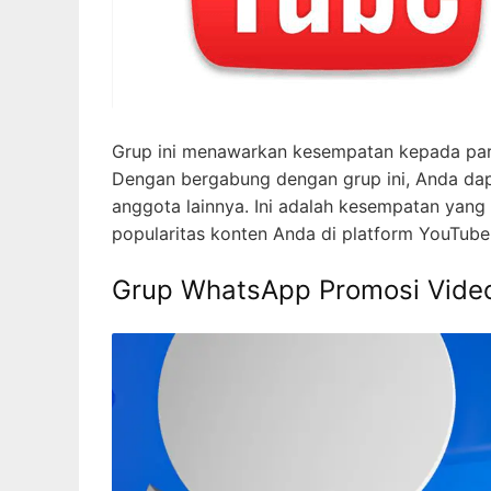
Grup ini menawarkan kesempatan kepada pa
Dengan bergabung dengan grup ini, Anda dap
anggota lainnya. Ini adalah kesempatan yan
popularitas konten Anda di platform YouTube
Grup WhatsApp Promosi Vide