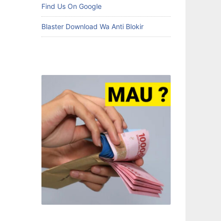
Find Us On Google
Blaster Download Wa Anti Blokir