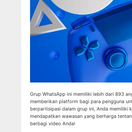
Grup WhatsApp ini memiliki lebih dari 893 an
memberikan platform bagi para pengguna u
berpartisipasi dalam grup ini, Anda memilik
mendapatkan wawasan yang berharga tentang
berbagi video Anda!