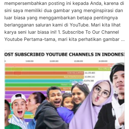
mempersembahkan posting ini kepada Anda, karena di
sini saya memiliki dua gambar yang menginspirasi dan
luar biasa yang menggambarkan betapa pentingnya
berlangganan saluran kami di YouTube. Mari kita lihat
karya seni luar biasa ini! 1. Subscribe To Our Channel
Youtube Pertama-tama, mari kita perhatikan gambar …