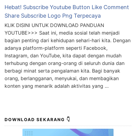
Hebat! Subscribe Youtube Button Like Comment
Share Subscribe Logo Png Terpecaya
KLIK DISINI UNTUK DOWNLOAD PANDUAN
YOUTUBE>>> Saat ini, media sosial telah menjadi
bagian penting dari kehidupan sehari-hari kita. Dengan
adanya platform-platform seperti Facebook,
Instagram, dan YouTube, kita dapat dengan mudah
terhubung dengan orang-orang di seluruh dunia dan
berbagi minat serta pengalaman kita. Bagi banyak
orang, berlangganan, menyukai, dan membagikan
konten yang menarik adalah aktivitas yang …
DOWNLOAD SEKARANG 👇