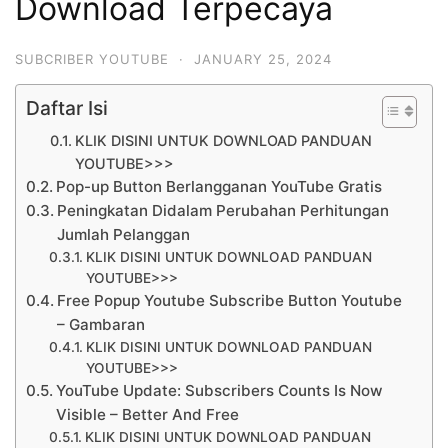
Download Terpecaya
SUBCRIBER YOUTUBE
·
JANUARY 25, 2024
Daftar Isi
KLIK DISINI UNTUK DOWNLOAD PANDUAN
YOUTUBE>>>
Pop-up Button Berlangganan YouTube Gratis
Peningkatan Didalam Perubahan Perhitungan
Jumlah Pelanggan
KLIK DISINI UNTUK DOWNLOAD PANDUAN
YOUTUBE>>>
Free Popup Youtube Subscribe Button Youtube
– Gambaran
KLIK DISINI UNTUK DOWNLOAD PANDUAN
YOUTUBE>>>
YouTube Update: Subscribers Counts Is Now
Visible – Better And Free
KLIK DISINI UNTUK DOWNLOAD PANDUAN