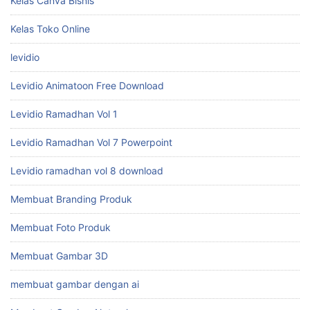
Kelas Canva Bisnis
Kelas Toko Online
levidio
Levidio Animatoon Free Download
Levidio Ramadhan Vol 1
Levidio Ramadhan Vol 7 Powerpoint
Levidio ramadhan vol 8 download
Membuat Branding Produk
Membuat Foto Produk
Membuat Gambar 3D
membuat gambar dengan ai