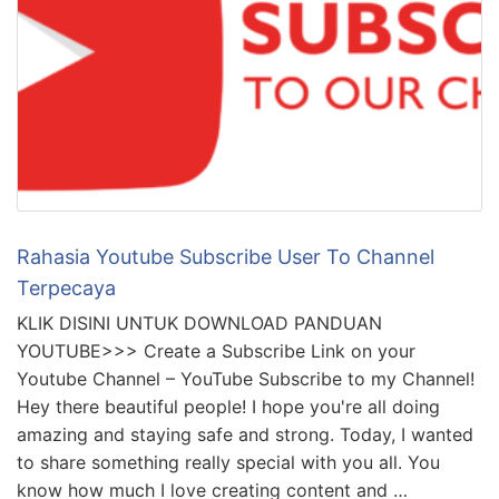
Rahasia Youtube Subscribe User To Channel
Terpecaya
KLIK DISINI UNTUK DOWNLOAD PANDUAN
YOUTUBE>>> Create a Subscribe Link on your
Youtube Channel – YouTube Subscribe to my Channel!
Hey there beautiful people! I hope you're all doing
amazing and staying safe and strong. Today, I wanted
to share something really special with you all. You
know how much I love creating content and …