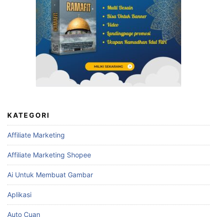
KATEGORI
Affiliate Marketing
Affiliate Marketing Shopee
Ai Untuk Membuat Gambar
Aplikasi
Auto Cuan