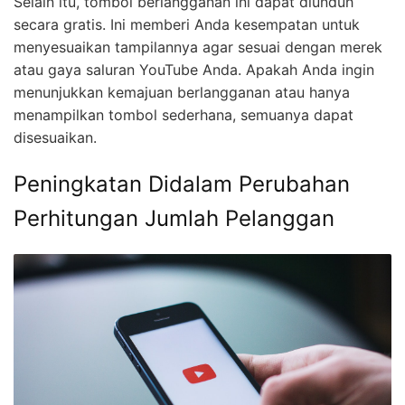
Selain itu, tombol berlangganan ini dapat diunduh
secara gratis. Ini memberi Anda kesempatan untuk
menyesuaikan tampilannya agar sesuai dengan merek
atau gaya saluran YouTube Anda. Apakah Anda ingin
menunjukkan kemajuan berlangganan atau hanya
menampilkan tombol sederhana, semuanya dapat
disesuaikan.
Peningkatan Didalam Perubahan
Perhitungan Jumlah Pelanggan