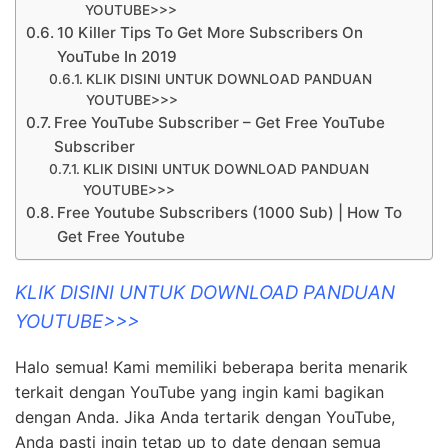
YOUTUBE>>>
10 Killer Tips To Get More Subscribers On
YouTube In 2019
KLIK DISINI UNTUK DOWNLOAD PANDUAN
YOUTUBE>>>
Free YouTube Subscriber – Get Free YouTube
Subscriber
KLIK DISINI UNTUK DOWNLOAD PANDUAN
YOUTUBE>>>
Free Youtube Subscribers (1000 Sub) | How To
Get Free Youtube
KLIK DISINI UNTUK DOWNLOAD PANDUAN
YOUTUBE>>>
Halo semua! Kami memiliki beberapa berita menarik
terkait dengan YouTube yang ingin kami bagikan
dengan Anda. Jika Anda tertarik dengan YouTube,
Anda pasti ingin tetap up to date dengan semua