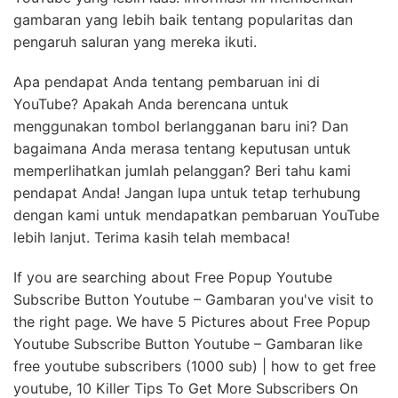
gambaran yang lebih baik tentang popularitas dan
pengaruh saluran yang mereka ikuti.
Apa pendapat Anda tentang pembaruan ini di
YouTube? Apakah Anda berencana untuk
menggunakan tombol berlangganan baru ini? Dan
bagaimana Anda merasa tentang keputusan untuk
memperlihatkan jumlah pelanggan? Beri tahu kami
pendapat Anda! Jangan lupa untuk tetap terhubung
dengan kami untuk mendapatkan pembaruan YouTube
lebih lanjut. Terima kasih telah membaca!
If you are searching about Free Popup Youtube
Subscribe Button Youtube – Gambaran you've visit to
the right page. We have 5 Pictures about Free Popup
Youtube Subscribe Button Youtube – Gambaran like
free youtube subscribers (1000 sub) | how to get free
youtube, 10 Killer Tips To Get More Subscribers On