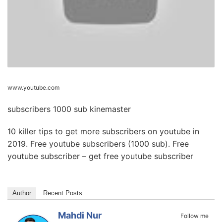
www.youtube.com
subscribers 1000 sub kinemaster
10 killer tips to get more subscribers on youtube in
2019. Free youtube subscribers (1000 sub). Free
youtube subscriber – get free youtube subscriber
Author
Recent Posts
Mahdi Nur
Follow me