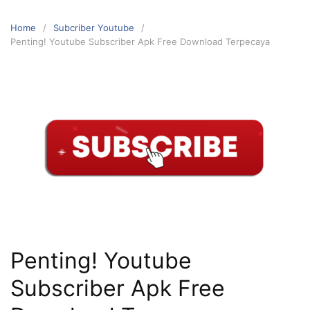
Home
Subcriber Youtube
Penting! Youtube Subscriber Apk Free Download Terpecaya
Penting! Youtube
Subscriber Apk Free