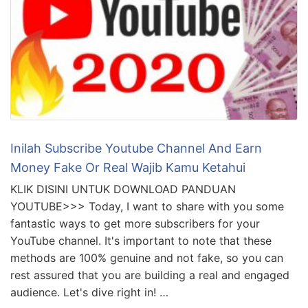
Inilah Subscribe Youtube Channel And Earn
Money Fake Or Real Wajib Kamu Ketahui
KLIK DISINI UNTUK DOWNLOAD PANDUAN
YOUTUBE>>> Today, I want to share with you some
fantastic ways to get more subscribers for your
YouTube channel. It's important to note that these
methods are 100% genuine and not fake, so you can
rest assured that you are building a real and engaged
audience. Let's dive right in! …