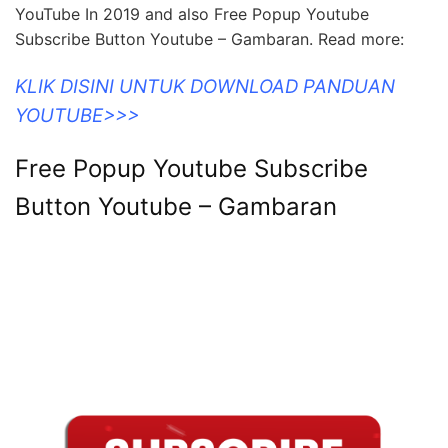
YouTube In 2019 and also Free Popup Youtube
Subscribe Button Youtube – Gambaran. Read more:
KLIK DISINI UNTUK DOWNLOAD PANDUAN
YOUTUBE>>>
Free Popup Youtube Subscribe
Button Youtube – Gambaran