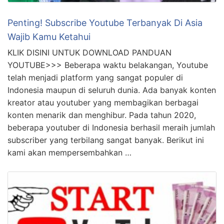
Penting! Subscribe Youtube Terbanyak Di Asia
Wajib Kamu Ketahui
KLIK DISINI UNTUK DOWNLOAD PANDUAN
YOUTUBE>>> Beberapa waktu belakangan, Youtube
telah menjadi platform yang sangat populer di
Indonesia maupun di seluruh dunia. Ada banyak konten
kreator atau youtuber yang membagikan berbagai
konten menarik dan menghibur. Pada tahun 2020,
beberapa youtuber di Indonesia berhasil meraih jumlah
subscriber yang terbilang sangat banyak. Berikut ini
kami akan mempersembahkan …