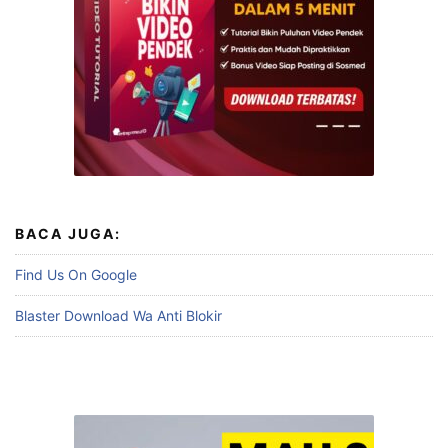
BACA JUGA:
Find Us On Google
Blaster Download Wa Anti Blokir