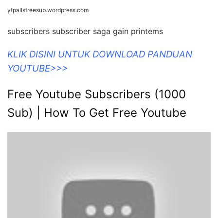
ytpallsfreesub.wordpress.com
subscribers subscriber saga gain printems
KLIK DISINI UNTUK DOWNLOAD PANDUAN
YOUTUBE>>>
Free Youtube Subscribers (1000
Sub) | How To Get Free Youtube