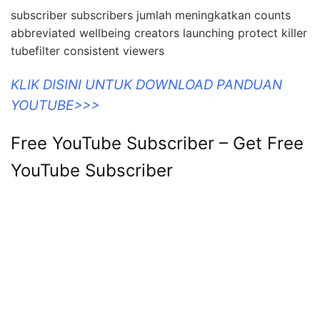
subscriber subscribers jumlah meningkatkan counts
abbreviated wellbeing creators launching protect killer
tubefilter consistent viewers
KLIK DISINI UNTUK DOWNLOAD PANDUAN
YOUTUBE>>>
Free YouTube Subscriber – Get Free
YouTube Subscriber