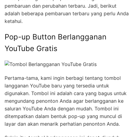
pembaruan dan perubahan terbaru. Jadi, berikut
adalah beberapa pembaruan terbaru yang perlu Anda
ketahui.
Pop-up Button Berlangganan
YouTube Gratis
Pertama-tama, kami ingin berbagi tentang tombol
langganan YouTube baru yang tersedia untuk
digunakan. Tombol ini adalah cara yang bagus untuk
mengundang penonton Anda agar berlangganan ke
saluran YouTube Anda dengan mudah. Tombol ini
ditempatkan dalam bentuk pop-up yang muncul di
layar dan akan menarik perhatian penonton Anda.