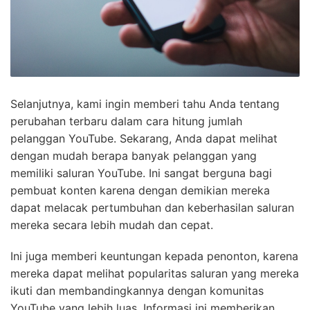
Selanjutnya, kami ingin memberi tahu Anda tentang
perubahan terbaru dalam cara hitung jumlah
pelanggan YouTube. Sekarang, Anda dapat melihat
dengan mudah berapa banyak pelanggan yang
memiliki saluran YouTube. Ini sangat berguna bagi
pembuat konten karena dengan demikian mereka
dapat melacak pertumbuhan dan keberhasilan saluran
mereka secara lebih mudah dan cepat.
Ini juga memberi keuntungan kepada penonton, karena
mereka dapat melihat popularitas saluran yang mereka
ikuti dan membandingkannya dengan komunitas
YouTube yang lebih luas. Informasi ini memberikan