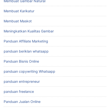
Membuat Gambar Natural
Membuat Karikatur
Membuat Maskot
Meningkatkan Kualitas Gambar
Panduan Affiliate Marketing
panduan beriklan whatsapp
Panduan Bisnis Online
panduan copywriting Whatsapp
panduan entrepreneur
panduan freelance
Panduan Jualan Online