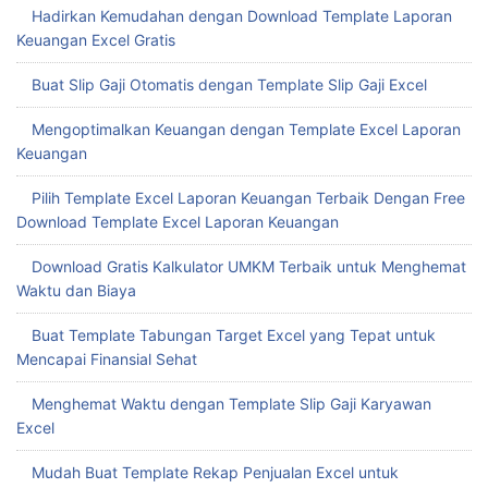
Hadirkan Kemudahan dengan Download Template Laporan
Keuangan Excel Gratis
Buat Slip Gaji Otomatis dengan Template Slip Gaji Excel
Mengoptimalkan Keuangan dengan Template Excel Laporan
Keuangan
Pilih Template Excel Laporan Keuangan Terbaik Dengan Free
Download Template Excel Laporan Keuangan
Download Gratis Kalkulator UMKM Terbaik untuk Menghemat
Waktu dan Biaya
Buat Template Tabungan Target Excel yang Tepat untuk
Mencapai Finansial Sehat
Menghemat Waktu dengan Template Slip Gaji Karyawan
Excel
Mudah Buat Template Rekap Penjualan Excel untuk