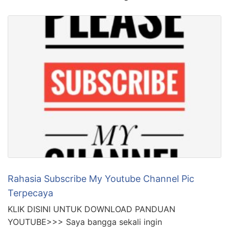
Rahasia Subscribe My Youtube Channel Pic
Terpecaya
KLIK DISINI UNTUK DOWNLOAD PANDUAN
YOUTUBE>>> Saya bangga sekali ingin