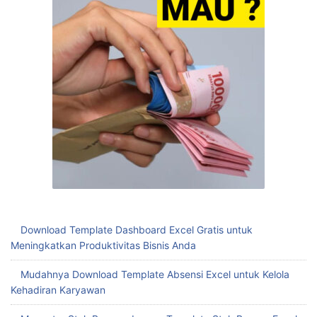
Download Template Dashboard Excel Gratis untuk
Meningkatkan Produktivitas Bisnis Anda
Mudahnya Download Template Absensi Excel untuk Kelola
Kehadiran Karyawan