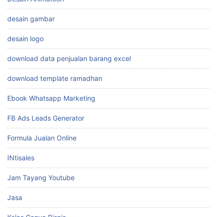
desain gambar
desain logo
download data penjualan barang excel
download template ramadhan
Ebook Whatsapp Marketing
FB Ads Leads Generator
Formula Jualan Online
INtisales
Jam Tayang Youtube
Jasa