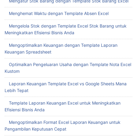
Mengatur Stok Barang dengan Template Stok Barang Excel
Menghemat Waktu dengan Template Absen Excel
Mengelola Stok dengan Template Excel Stok Barang untuk
Meningkatkan Efisiensi Bisnis Anda
Mengoptimalkan Keuangan dengan Template Laporan
Keuangan Spreadsheet
Optimalkan Pengeluaran Usaha dengan Template Nota Excel
Kustom
Laporan Keuangan Template Excel vs Google Sheets Mana
Lebih Tepat
Template Laporan Keuangan Excel untuk Meningkatkan
Efisiensi Bisnis Anda
Mengoptimalkan Format Excel Laporan Keuangan untuk
Pengambilan Keputusan Cepat