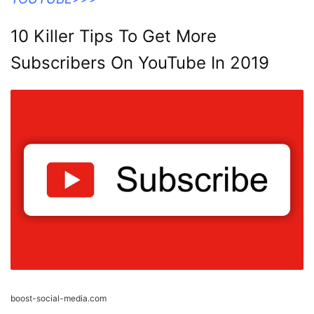
10 Killer Tips To Get More
Subscribers On YouTube In 2019
boost-social-media.com