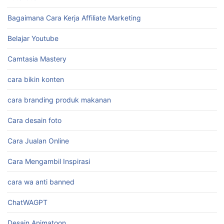
Bagaimana Cara Kerja Affiliate Marketing
Belajar Youtube
Camtasia Mastery
cara bikin konten
cara branding produk makanan
Cara desain foto
Cara Jualan Online
Cara Mengambil Inspirasi
cara wa anti banned
ChatWAGPT
Desain Animatoon