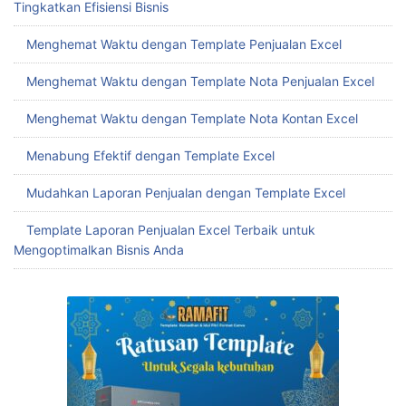
Tingkatkan Efisiensi Bisnis
Menghemat Waktu dengan Template Penjualan Excel
Menghemat Waktu dengan Template Nota Penjualan Excel
Menghemat Waktu dengan Template Nota Kontan Excel
Menabung Efektif dengan Template Excel
Mudahkan Laporan Penjualan dengan Template Excel
Template Laporan Penjualan Excel Terbaik untuk
Mengoptimalkan Bisnis Anda