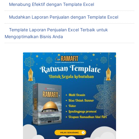
Menabung Efektif dengan Template Excel
Mudahkan Laporan Penjualan dengan Template Excel
Template Laporan Penjualan Excel Terbaik untuk
Mengoptimalkan Bisnis Anda