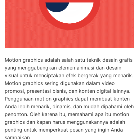
Motion graphics adalah salah satu teknik desain grafis
yang menggabungkan elemen animasi dan desain
visual untuk menciptakan efek bergerak yang menarik.
Motion graphics sering digunakan dalam video
promosi, presentasi bisnis, dan konten digital lainnya.
Penggunaan motion graphics dapat membuat konten
Anda lebih menarik, dinamis, dan mudah dipahami oleh
penonton. Oleh karena itu, memahami apa itu motion
graphics dan kapan harus menggunakannya adalah
penting untuk memperkuat pesan yang ingin Anda
sampaikan.