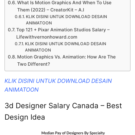
What Is Motion Graphics And When To Use
Them (2022) – CreatorKit – A.I
KLIK DISINI UNTUK DOWNLOAD DESAIN
ANIMATOON
Top 121 + Pixar Animation Studios Salary –
Lifewithvernonhoward.com
KLIK DISINI UNTUK DOWNLOAD DESAIN
ANIMATOON
Motion Graphics Vs. Animation: How Are The
Two Different?
KLIK DISINI UNTUK DOWNLOAD DESAIN
ANIMATOON
3d Designer Salary Canada – Best
Design Idea