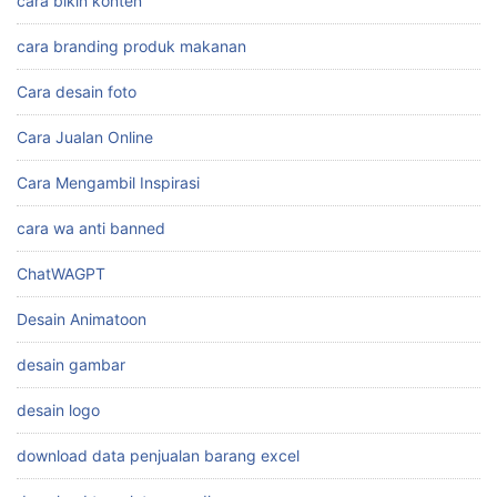
cara bikin konten
cara branding produk makanan
Cara desain foto
Cara Jualan Online
Cara Mengambil Inspirasi
cara wa anti banned
ChatWAGPT
Desain Animatoon
desain gambar
desain logo
download data penjualan barang excel