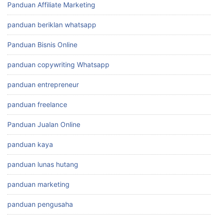
Panduan Affiliate Marketing
panduan beriklan whatsapp
Panduan Bisnis Online
panduan copywriting Whatsapp
panduan entrepreneur
panduan freelance
Panduan Jualan Online
panduan kaya
panduan lunas hutang
panduan marketing
panduan pengusaha