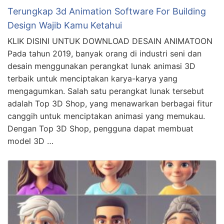
Terungkap 3d Animation Software For Building
Design Wajib Kamu Ketahui
KLIK DISINI UNTUK DOWNLOAD DESAIN ANIMATOON
Pada tahun 2019, banyak orang di industri seni dan
desain menggunakan perangkat lunak animasi 3D
terbaik untuk menciptakan karya-karya yang
mengagumkan. Salah satu perangkat lunak tersebut
adalah Top 3D Shop, yang menawarkan berbagai fitur
canggih untuk menciptakan animasi yang memukau.
Dengan Top 3D Shop, pengguna dapat membuat
model 3D …