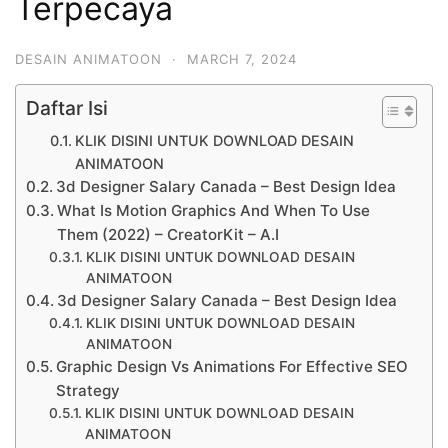
Terpecaya
DESAIN ANIMATOON
·
MARCH 7, 2024
Daftar Isi
KLIK DISINI UNTUK DOWNLOAD DESAIN
ANIMATOON
3d Designer Salary Canada – Best Design Idea
What Is Motion Graphics And When To Use
Them (2022) – CreatorKit – A.I
KLIK DISINI UNTUK DOWNLOAD DESAIN
ANIMATOON
3d Designer Salary Canada – Best Design Idea
KLIK DISINI UNTUK DOWNLOAD DESAIN
ANIMATOON
Graphic Design Vs Animations For Effective SEO
Strategy
KLIK DISINI UNTUK DOWNLOAD DESAIN
ANIMATOON