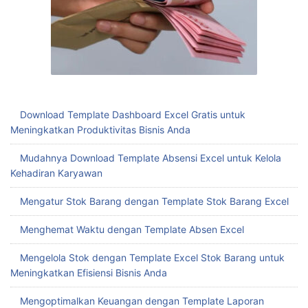
Download Template Dashboard Excel Gratis untuk
Meningkatkan Produktivitas Bisnis Anda
Mudahnya Download Template Absensi Excel untuk Kelola
Kehadiran Karyawan
Mengatur Stok Barang dengan Template Stok Barang Excel
Menghemat Waktu dengan Template Absen Excel
Mengelola Stok dengan Template Excel Stok Barang untuk
Meningkatkan Efisiensi Bisnis Anda
Mengoptimalkan Keuangan dengan Template Laporan