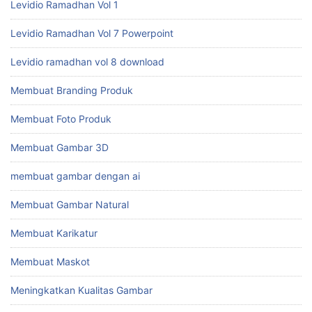
Levidio Ramadhan Vol 1
Levidio Ramadhan Vol 7 Powerpoint
Levidio ramadhan vol 8 download
Membuat Branding Produk
Membuat Foto Produk
Membuat Gambar 3D
membuat gambar dengan ai
Membuat Gambar Natural
Membuat Karikatur
Membuat Maskot
Meningkatkan Kualitas Gambar