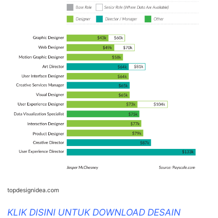
topdesignidea.com
KLIK DISINI UNTUK DOWNLOAD DESAIN