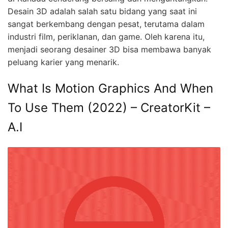
Desain 3D adalah salah satu bidang yang saat ini
sangat berkembang dengan pesat, terutama dalam
industri film, periklanan, dan game. Oleh karena itu,
menjadi seorang desainer 3D bisa membawa banyak
peluang karier yang menarik.
What Is Motion Graphics And When
To Use Them (2022) – CreatorKit –
A.I