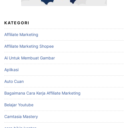
KATEGORI
Affiliate Marketing
Affiliate Marketing Shopee
Ai Untuk Membuat Gambar
Aplikasi
Auto Cuan
Bagaimana Cara Kerja Affiliate Marketing
Belajar Youtube
Camtasia Mastery