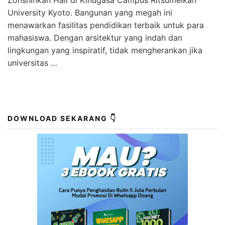
University Kyoto. Bangunan yang megah ini
menawarkan fasilitas pendidikan terbaik untuk para
mahasiswa. Dengan arsitektur yang indah dan
lingkungan yang inspiratif, tidak mengherankan jika
universitas …
DOWNLOAD SEKARANG 👇