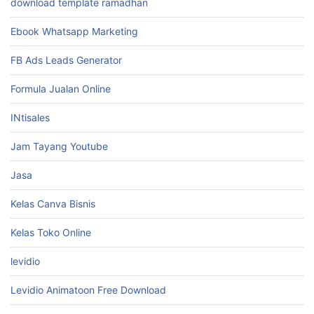
download template ramadhan
Ebook Whatsapp Marketing
FB Ads Leads Generator
Formula Jualan Online
INtisales
Jam Tayang Youtube
Jasa
Kelas Canva Bisnis
Kelas Toko Online
levidio
Levidio Animatoon Free Download