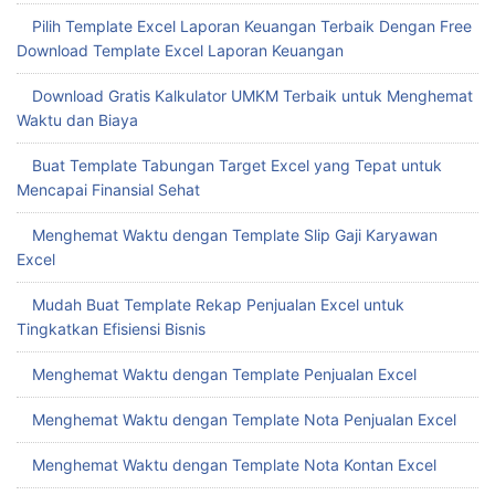
Pilih Template Excel Laporan Keuangan Terbaik Dengan Free
Download Template Excel Laporan Keuangan
Download Gratis Kalkulator UMKM Terbaik untuk Menghemat
Waktu dan Biaya
Buat Template Tabungan Target Excel yang Tepat untuk
Mencapai Finansial Sehat
Menghemat Waktu dengan Template Slip Gaji Karyawan
Excel
Mudah Buat Template Rekap Penjualan Excel untuk
Tingkatkan Efisiensi Bisnis
Menghemat Waktu dengan Template Penjualan Excel
Menghemat Waktu dengan Template Nota Penjualan Excel
Menghemat Waktu dengan Template Nota Kontan Excel