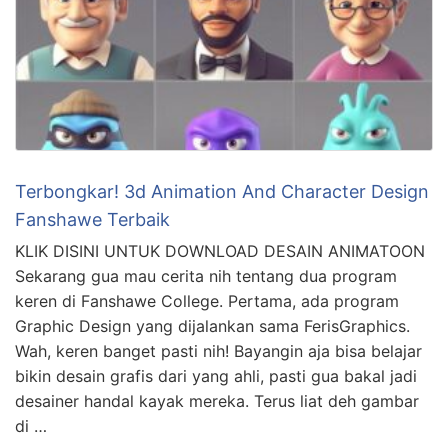
Terbongkar! 3d Animation And Character Design
Fanshawe Terbaik
KLIK DISINI UNTUK DOWNLOAD DESAIN ANIMATOON
Sekarang gua mau cerita nih tentang dua program
keren di Fanshawe College. Pertama, ada program
Graphic Design yang dijalankan sama FerisGraphics.
Wah, keren banget pasti nih! Bayangin aja bisa belajar
bikin desain grafis dari yang ahli, pasti gua bakal jadi
desainer handal kayak mereka. Terus liat deh gambar
di …