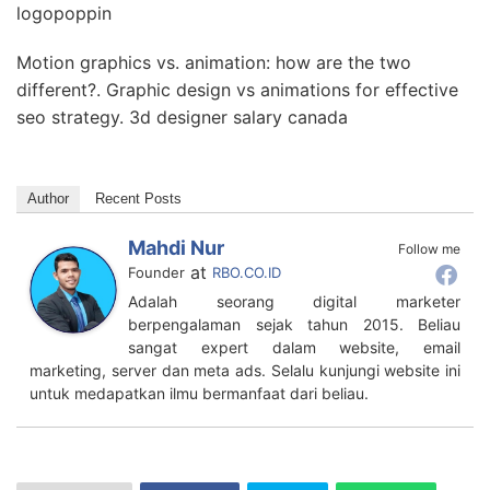
logopoppin
Motion graphics vs. animation: how are the two
different?. Graphic design vs animations for effective
seo strategy. 3d designer salary canada
Author
Recent Posts
Mahdi Nur
Follow me
at
Founder
RBO.CO.ID
Adalah seorang digital marketer
berpengalaman sejak tahun 2015. Beliau
sangat expert dalam website, email
marketing, server dan meta ads. Selalu kunjungi website ini
untuk medapatkan ilmu bermanfaat dari beliau.