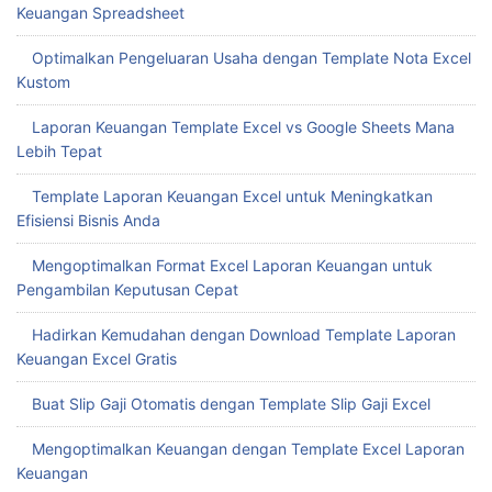
Keuangan Spreadsheet
Optimalkan Pengeluaran Usaha dengan Template Nota Excel
Kustom
Laporan Keuangan Template Excel vs Google Sheets Mana
Lebih Tepat
Template Laporan Keuangan Excel untuk Meningkatkan
Efisiensi Bisnis Anda
Mengoptimalkan Format Excel Laporan Keuangan untuk
Pengambilan Keputusan Cepat
Hadirkan Kemudahan dengan Download Template Laporan
Keuangan Excel Gratis
Buat Slip Gaji Otomatis dengan Template Slip Gaji Excel
Mengoptimalkan Keuangan dengan Template Excel Laporan
Keuangan