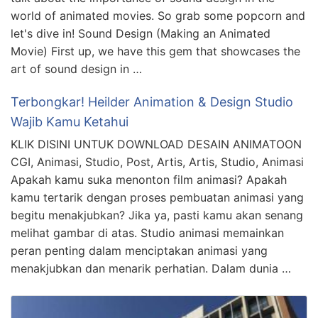
world of animated movies. So grab some popcorn and
let's dive in! Sound Design (Making an Animated
Movie) First up, we have this gem that showcases the
art of sound design in …
Terbongkar! Heilder Animation & Design Studio
Wajib Kamu Ketahui
KLIK DISINI UNTUK DOWNLOAD DESAIN ANIMATOON
CGI, Animasi, Studio, Post, Artis, Artis, Studio, Animasi
Apakah kamu suka menonton film animasi? Apakah
kamu tertarik dengan proses pembuatan animasi yang
begitu menakjubkan? Jika ya, pasti kamu akan senang
melihat gambar di atas. Studio animasi memainkan
peran penting dalam menciptakan animasi yang
menakjubkan dan menarik perhatian. Dalam dunia …