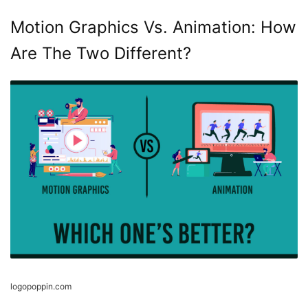
Motion Graphics Vs. Animation: How
Are The Two Different?
logopoppin.com