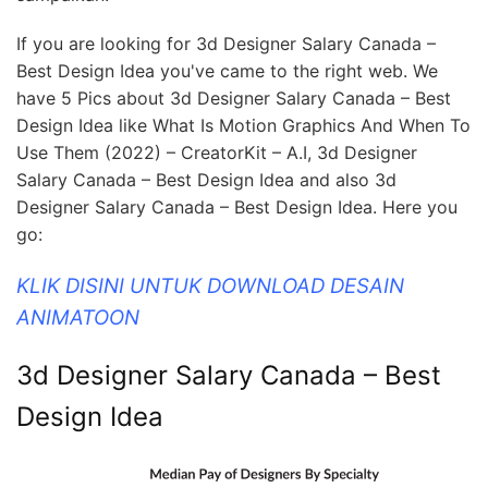
If you are looking for 3d Designer Salary Canada –
Best Design Idea you've came to the right web. We
have 5 Pics about 3d Designer Salary Canada – Best
Design Idea like What Is Motion Graphics And When To
Use Them (2022) – CreatorKit – A.I, 3d Designer
Salary Canada – Best Design Idea and also 3d
Designer Salary Canada – Best Design Idea. Here you
go:
KLIK DISINI UNTUK DOWNLOAD DESAIN
ANIMATOON
3d Designer Salary Canada – Best
Design Idea