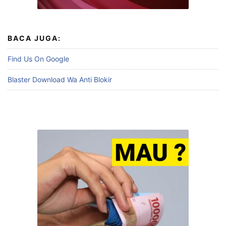
BACA JUGA:
Find Us On Google
Blaster Download Wa Anti Blokir