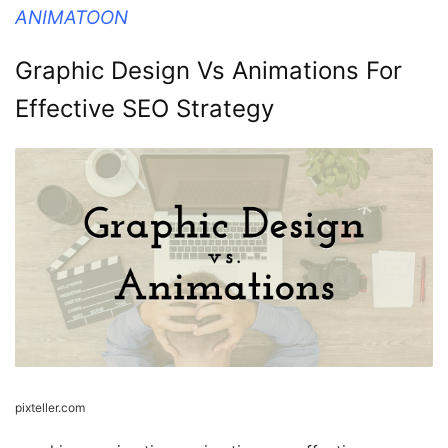
ANIMATOON
Graphic Design Vs Animations For
Effective SEO Strategy
pixteller.com