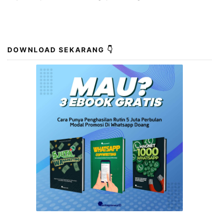
DOWNLOAD SEKARANG 👇