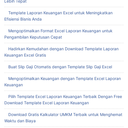
Lebih Tepat
Template Laporan Keuangan Excel untuk Meningkatkan
Efisiensi Bisnis Anda
Mengoptimalkan Format Excel Laporan Keuangan untuk
Pengambilan Keputusan Cepat
Hadirkan Kemudahan dengan Download Template Laporan
Keuangan Excel Gratis
Buat Slip Gaji Otomatis dengan Template Slip Gaji Excel
Mengoptimalkan Keuangan dengan Template Excel Laporan
Keuangan
Pilih Template Excel Laporan Keuangan Terbaik Dengan Free
Download Template Excel Laporan Keuangan
Download Gratis Kalkulator UMKM Terbaik untuk Menghemat
Waktu dan Biaya