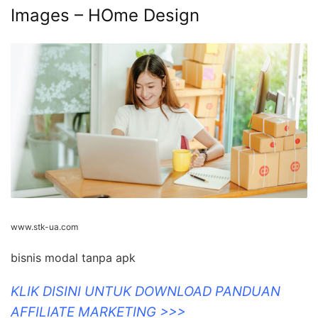
Images – HOme Design
www.stk-ua.com
bisnis modal tanpa apk
KLIK DISINI UNTUK DOWNLOAD PANDUAN
AFFILIATE MARKETING >>>