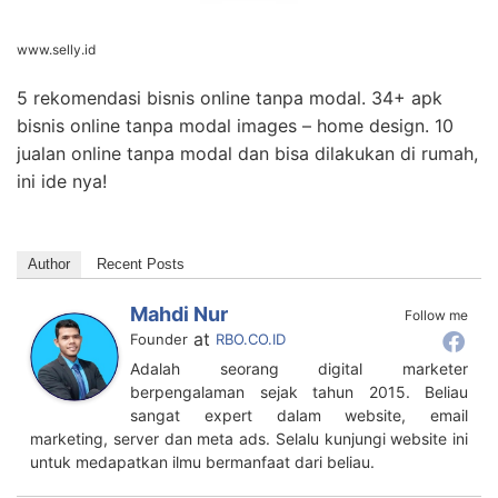
www.selly.id
5 rekomendasi bisnis online tanpa modal. 34+ apk
bisnis online tanpa modal images – home design. 10
jualan online tanpa modal dan bisa dilakukan di rumah,
ini ide nya!
Author
Recent Posts
Mahdi Nur
Follow me
at
Founder
RBO.CO.ID
Adalah seorang digital marketer
berpengalaman sejak tahun 2015. Beliau
sangat expert dalam website, email
marketing, server dan meta ads. Selalu kunjungi website ini
untuk medapatkan ilmu bermanfaat dari beliau.