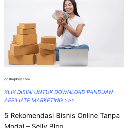
goshopkey.com
KLIK DISINI UNTUK DOWNLOAD PANDUAN
AFFILIATE MARKETING >>>
5 Rekomendasi Bisnis Online Tanpa
Modal – Selly Blog