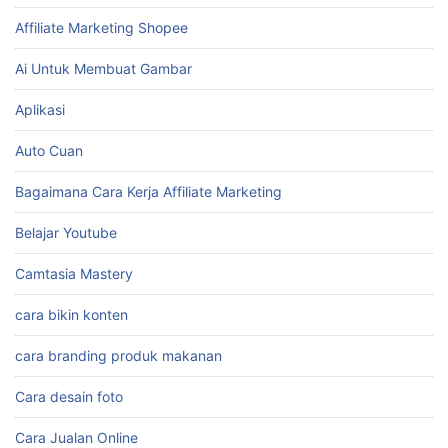
Affiliate Marketing Shopee
Ai Untuk Membuat Gambar
Aplikasi
Auto Cuan
Bagaimana Cara Kerja Affiliate Marketing
Belajar Youtube
Camtasia Mastery
cara bikin konten
cara branding produk makanan
Cara desain foto
Cara Jualan Online