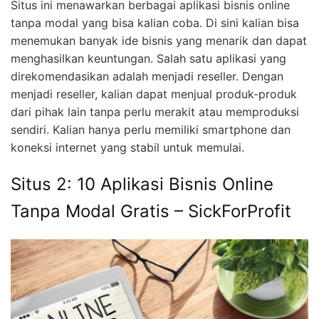
Situs ini menawarkan berbagai aplikasi bisnis online
tanpa modal yang bisa kalian coba. Di sini kalian bisa
menemukan banyak ide bisnis yang menarik dan dapat
menghasilkan keuntungan. Salah satu aplikasi yang
direkomendasikan adalah menjadi reseller. Dengan
menjadi reseller, kalian dapat menjual produk-produk
dari pihak lain tanpa perlu merakit atau memproduksi
sendiri. Kalian hanya perlu memiliki smartphone dan
koneksi internet yang stabil untuk memulai.
Situs 2: 10 Aplikasi Bisnis Online
Tanpa Modal Gratis – SickForProfit