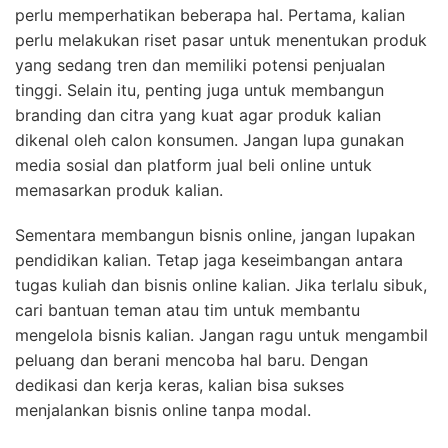
perlu memperhatikan beberapa hal. Pertama, kalian
perlu melakukan riset pasar untuk menentukan produk
yang sedang tren dan memiliki potensi penjualan
tinggi. Selain itu, penting juga untuk membangun
branding dan citra yang kuat agar produk kalian
dikenal oleh calon konsumen. Jangan lupa gunakan
media sosial dan platform jual beli online untuk
memasarkan produk kalian.
Sementara membangun bisnis online, jangan lupakan
pendidikan kalian. Tetap jaga keseimbangan antara
tugas kuliah dan bisnis online kalian. Jika terlalu sibuk,
cari bantuan teman atau tim untuk membantu
mengelola bisnis kalian. Jangan ragu untuk mengambil
peluang dan berani mencoba hal baru. Dengan
dedikasi dan kerja keras, kalian bisa sukses
menjalankan bisnis online tanpa modal.