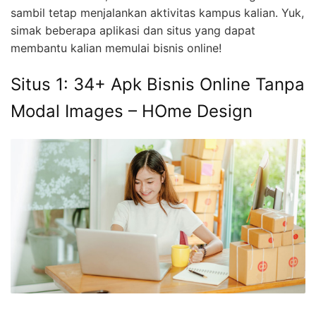
sambil tetap menjalankan aktivitas kampus kalian. Yuk,
simak beberapa aplikasi dan situs yang dapat
membantu kalian memulai bisnis online!
Situs 1: 34+ Apk Bisnis Online Tanpa
Modal Images – HOme Design