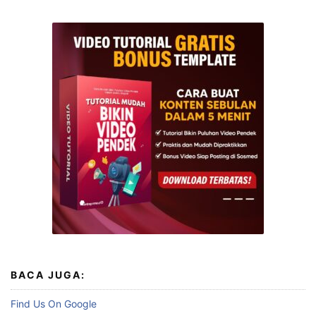
BACA JUGA:
Find Us On Google