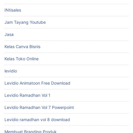
INtisales
Jam Tayang Youtube
Jasa
Kelas Canva Bisnis
Kelas Toko Online
levidio
Levidio Animatoon Free Download
Levidio Ramadhan Vol 1
Levidio Ramadhan Vol 7 Powerpoint
Levidio ramadhan vol 8 download
Membuat Branding Produk