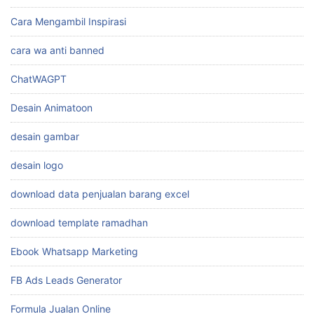
Cara Mengambil Inspirasi
cara wa anti banned
ChatWAGPT
Desain Animatoon
desain gambar
desain logo
download data penjualan barang excel
download template ramadhan
Ebook Whatsapp Marketing
FB Ads Leads Generator
Formula Jualan Online