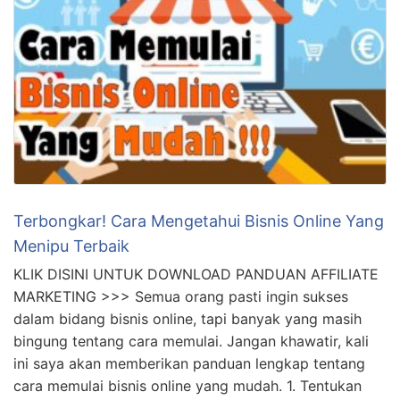
Terbongkar! Cara Mengetahui Bisnis Online Yang
Menipu Terbaik
KLIK DISINI UNTUK DOWNLOAD PANDUAN AFFILIATE
MARKETING >>> Semua orang pasti ingin sukses
dalam bidang bisnis online, tapi banyak yang masih
bingung tentang cara memulai. Jangan khawatir, kali
ini saya akan memberikan panduan lengkap tentang
cara memulai bisnis online yang mudah. 1. Tentukan