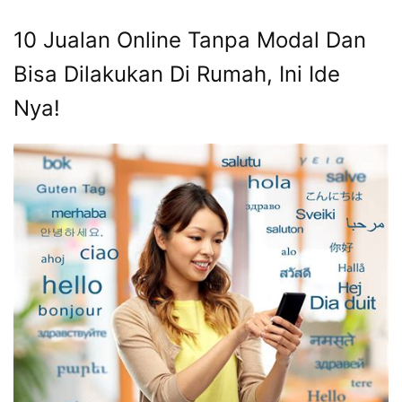
10 Jualan Online Tanpa Modal Dan
Bisa Dilakukan Di Rumah, Ini Ide
Nya!