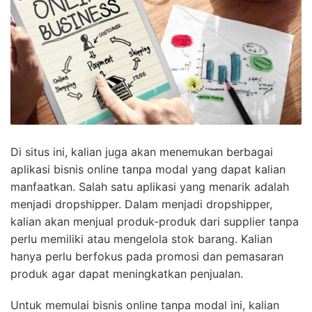
Di situs ini, kalian juga akan menemukan berbagai
aplikasi bisnis online tanpa modal yang dapat kalian
manfaatkan. Salah satu aplikasi yang menarik adalah
menjadi dropshipper. Dalam menjadi dropshipper,
kalian akan menjual produk-produk dari supplier tanpa
perlu memiliki atau mengelola stok barang. Kalian
hanya perlu berfokus pada promosi dan pemasaran
produk agar dapat meningkatkan penjualan.
Untuk memulai bisnis online tanpa modal ini, kalian