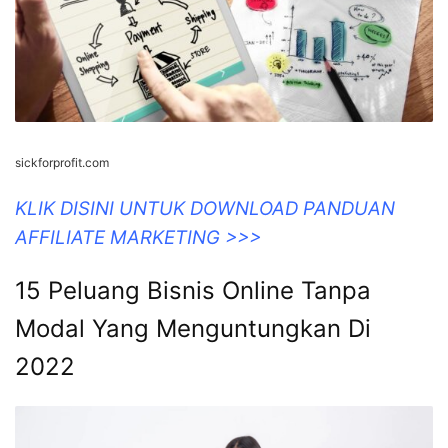
sickforprofit.com
KLIK DISINI UNTUK DOWNLOAD PANDUAN
AFFILIATE MARKETING >>>
15 Peluang Bisnis Online Tanpa
Modal Yang Menguntungkan Di
2022