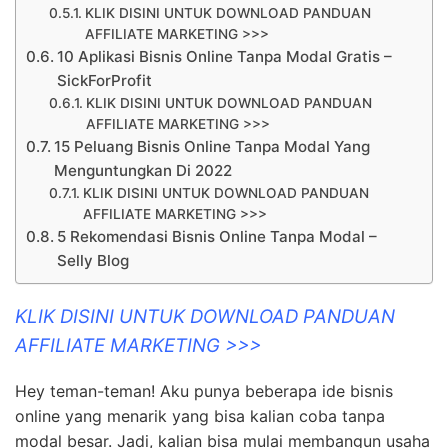
KLIK DISINI UNTUK DOWNLOAD PANDUAN
AFFILIATE MARKETING >>>
10 Aplikasi Bisnis Online Tanpa Modal Gratis –
SickForProfit
KLIK DISINI UNTUK DOWNLOAD PANDUAN
AFFILIATE MARKETING >>>
15 Peluang Bisnis Online Tanpa Modal Yang
Menguntungkan Di 2022
KLIK DISINI UNTUK DOWNLOAD PANDUAN
AFFILIATE MARKETING >>>
5 Rekomendasi Bisnis Online Tanpa Modal –
Selly Blog
KLIK DISINI UNTUK DOWNLOAD PANDUAN
AFFILIATE MARKETING >>>
Hey teman-teman! Aku punya beberapa ide bisnis
online yang menarik yang bisa kalian coba tanpa
modal besar. Jadi, kalian bisa mulai membangun usaha