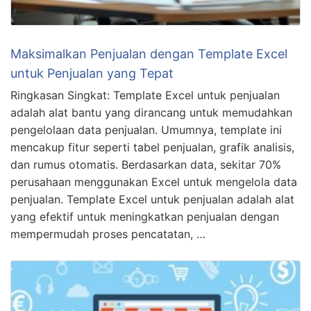
Maksimalkan Penjualan dengan Template Excel
untuk Penjualan yang Tepat
Ringkasan Singkat: Template Excel untuk penjualan
adalah alat bantu yang dirancang untuk memudahkan
pengelolaan data penjualan. Umumnya, template ini
mencakup fitur seperti tabel penjualan, grafik analisis,
dan rumus otomatis. Berdasarkan data, sekitar 70%
perusahaan menggunakan Excel untuk mengelola data
penjualan. Template Excel untuk penjualan adalah alat
yang efektif untuk meningkatkan penjualan dengan
mempermudah proses pencatatan, …