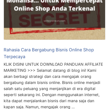
Rahasia Cara Bergabung Bisnis Online Shop
Terpecaya
KLIK DISINI UNTUK DOWNLOAD PANDUAN AFFILIATE
MARKETING >>> Selamat datang di blog ini! Kami
akan berbagi strategi dan cara mengajak orang
bergabung dalam bisnis online. Bisnis online menjadi
salah satu peluang yang menjanjikan di era digital
seperti sekarang ini. Dengan menggunakan internet,
kita dapat menjalankan bisnis dari mana saja dan
kapan saja. Namun, mengajak orang …