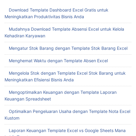
Download Template Dashboard Excel Gratis untuk
Meningkatkan Produktivitas Bisnis Anda
Mudahnya Download Template Absensi Excel untuk Kelola
Kehadiran Karyawan
Mengatur Stok Barang dengan Template Stok Barang Excel
Menghemat Waktu dengan Template Absen Excel
Mengelola Stok dengan Template Excel Stok Barang untuk
Meningkatkan Efisiensi Bisnis Anda
Mengoptimalkan Keuangan dengan Template Laporan
Keuangan Spreadsheet
Optimalkan Pengeluaran Usaha dengan Template Nota Excel
Kustom
Laporan Keuangan Template Excel vs Google Sheets Mana