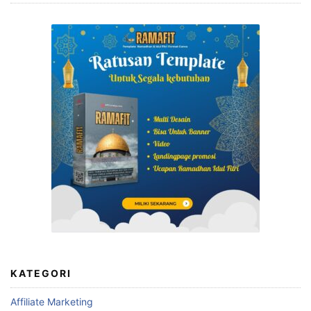
KATEGORI
Affiliate Marketing