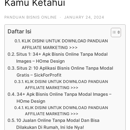
Kamu Ketahui
PANDUAN BISNIS ONLINE
·
JANUARY 24, 2024
Daftar Isi
KLIK DISINI UNTUK DOWNLOAD PANDUAN
AFFILIATE MARKETING >>>
Situs 1: 34+ Apk Bisnis Online Tanpa Modal
Images – HOme Design
Situs 2: 10 Aplikasi Bisnis Online Tanpa Modal
Gratis – SickForProfit
KLIK DISINI UNTUK DOWNLOAD PANDUAN
AFFILIATE MARKETING >>>
34+ Apk Bisnis Online Tanpa Modal Images –
HOme Design
KLIK DISINI UNTUK DOWNLOAD PANDUAN
AFFILIATE MARKETING >>>
10 Jualan Online Tanpa Modal Dan Bisa
Dilakukan Di Rumah, Ini Ide Nya!