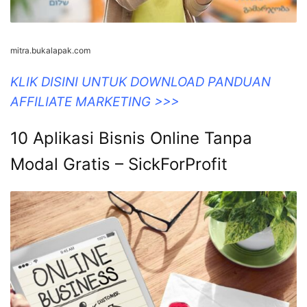
mitra.bukalapak.com
KLIK DISINI UNTUK DOWNLOAD PANDUAN
AFFILIATE MARKETING >>>
10 Aplikasi Bisnis Online Tanpa
Modal Gratis – SickForProfit