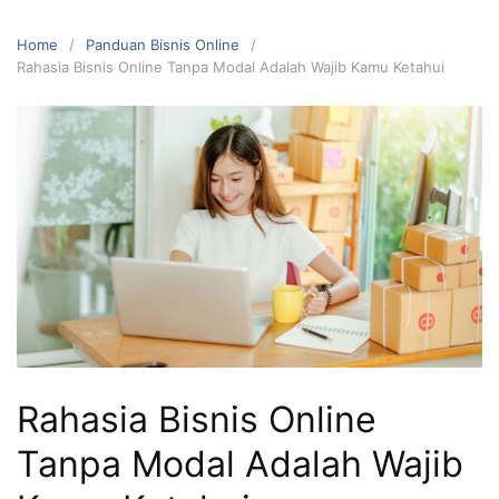
Home
Panduan Bisnis Online
Rahasia Bisnis Online Tanpa Modal Adalah Wajib Kamu Ketahui
Rahasia Bisnis Online
Tanpa Modal Adalah Wajib