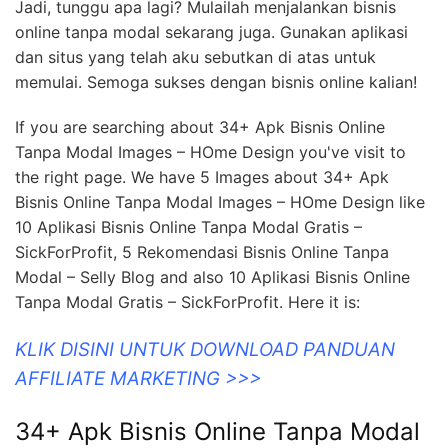
Jadi, tunggu apa lagi? Mulailah menjalankan bisnis
online tanpa modal sekarang juga. Gunakan aplikasi
dan situs yang telah aku sebutkan di atas untuk
memulai. Semoga sukses dengan bisnis online kalian!
If you are searching about 34+ Apk Bisnis Online
Tanpa Modal Images – HOme Design you've visit to
the right page. We have 5 Images about 34+ Apk
Bisnis Online Tanpa Modal Images – HOme Design like
10 Aplikasi Bisnis Online Tanpa Modal Gratis –
SickForProfit, 5 Rekomendasi Bisnis Online Tanpa
Modal – Selly Blog and also 10 Aplikasi Bisnis Online
Tanpa Modal Gratis – SickForProfit. Here it is:
KLIK DISINI UNTUK DOWNLOAD PANDUAN
AFFILIATE MARKETING >>>
34+ Apk Bisnis Online Tanpa Modal