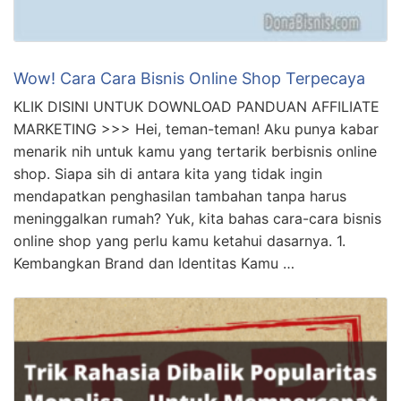
Wow! Cara Cara Bisnis Online Shop Terpecaya
KLIK DISINI UNTUK DOWNLOAD PANDUAN AFFILIATE
MARKETING >>> Hei, teman-teman! Aku punya kabar
menarik nih untuk kamu yang tertarik berbisnis online
shop. Siapa sih di antara kita yang tidak ingin
mendapatkan penghasilan tambahan tanpa harus
meninggalkan rumah? Yuk, kita bahas cara-cara bisnis
online shop yang perlu kamu ketahui dasarnya. 1.
Kembangkan Brand dan Identitas Kamu …