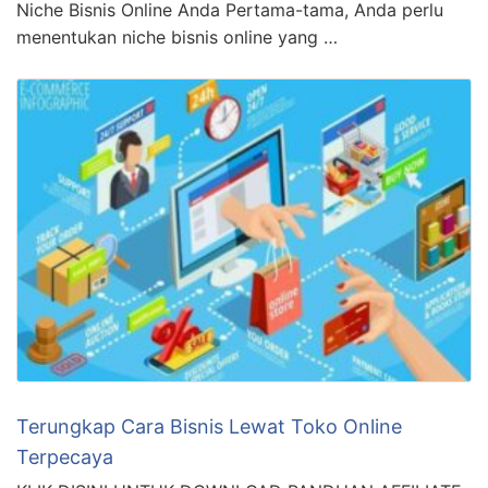
Niche Bisnis Online Anda Pertama-tama, Anda perlu
menentukan niche bisnis online yang …
Terungkap Cara Bisnis Lewat Toko Online
Terpecaya