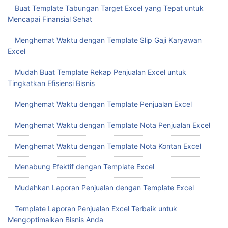
Buat Template Tabungan Target Excel yang Tepat untuk
Mencapai Finansial Sehat
Menghemat Waktu dengan Template Slip Gaji Karyawan
Excel
Mudah Buat Template Rekap Penjualan Excel untuk
Tingkatkan Efisiensi Bisnis
Menghemat Waktu dengan Template Penjualan Excel
Menghemat Waktu dengan Template Nota Penjualan Excel
Menghemat Waktu dengan Template Nota Kontan Excel
Menabung Efektif dengan Template Excel
Mudahkan Laporan Penjualan dengan Template Excel
Template Laporan Penjualan Excel Terbaik untuk
Mengoptimalkan Bisnis Anda