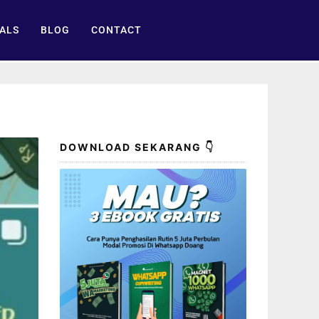
ALS
BLOG
CONTACT
DOWNLOAD SEKARANG 👇