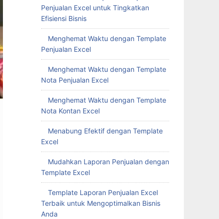
Penjualan Excel untuk Tingkatkan
Efisiensi Bisnis
Menghemat Waktu dengan Template
Penjualan Excel
Menghemat Waktu dengan Template
Nota Penjualan Excel
Menghemat Waktu dengan Template
Nota Kontan Excel
Menabung Efektif dengan Template
Excel
Mudahkan Laporan Penjualan dengan
Template Excel
Template Laporan Penjualan Excel
Terbaik untuk Mengoptimalkan Bisnis
Anda