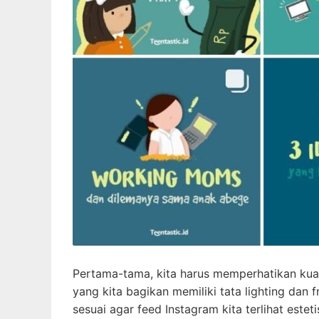
Pertama-tama, kita harus memperhatikan kual
yang kita bagikan memiliki tata lighting dan
sesuai agar feed Instagram kita terlihat esteti