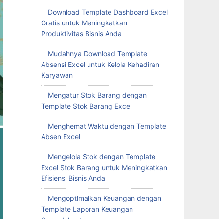
Download Template Dashboard Excel
Gratis untuk Meningkatkan
Produktivitas Bisnis Anda
Mudahnya Download Template
Absensi Excel untuk Kelola Kehadiran
Karyawan
Mengatur Stok Barang dengan
Template Stok Barang Excel
Menghemat Waktu dengan Template
Absen Excel
Mengelola Stok dengan Template
Excel Stok Barang untuk Meningkatkan
Efisiensi Bisnis Anda
Mengoptimalkan Keuangan dengan
Template Laporan Keuangan