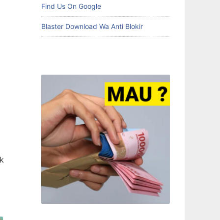
Find Us On Google
Blaster Download Wa Anti Blokir
ak