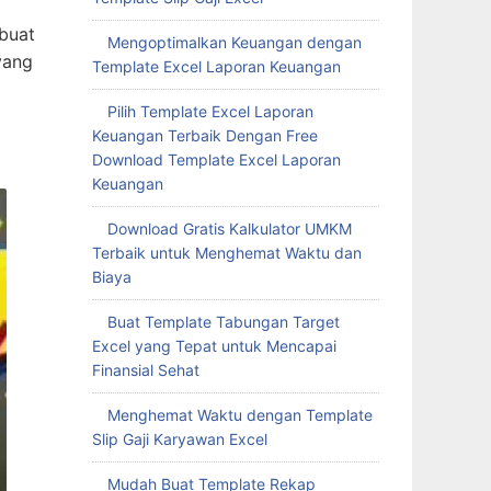
buat
Mengoptimalkan Keuangan dengan
yang
Template Excel Laporan Keuangan
Pilih Template Excel Laporan
Keuangan Terbaik Dengan Free
Download Template Excel Laporan
Keuangan
Download Gratis Kalkulator UMKM
Terbaik untuk Menghemat Waktu dan
Biaya
Buat Template Tabungan Target
Excel yang Tepat untuk Mencapai
Finansial Sehat
Menghemat Waktu dengan Template
Slip Gaji Karyawan Excel
Mudah Buat Template Rekap