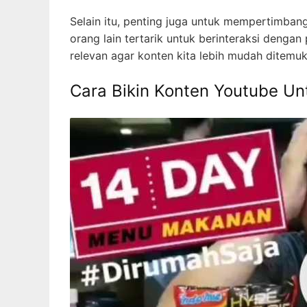
Selain itu, penting juga untuk mempertimban
orang lain tertarik untuk berinteraksi denga
relevan agar konten kita lebih mudah ditemuk
Cara Bikin Konten Youtube U