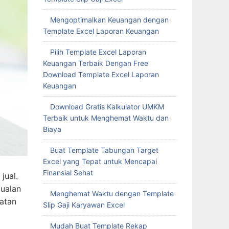
Mengoptimalkan Keuangan dengan
Template Excel Laporan Keuangan
Pilih Template Excel Laporan
Keuangan Terbaik Dengan Free
Download Template Excel Laporan
Keuangan
Download Gratis Kalkulator UMKM
Terbaik untuk Menghemat Waktu dan
Biaya
Buat Template Tabungan Target
Excel yang Tepat untuk Mencapai
Finansial Sehat
jual.
ualan
Menghemat Waktu dengan Template
atan
Slip Gaji Karyawan Excel
Mudah Buat Template Rekap