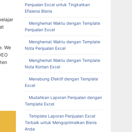
Penjualan Excel untuk Tingkatkan
Efisiensi Bisnis
elajar
Menghemat Waktu dengan Template
at
Penjualan Excel
Menghemat Waktu dengan Template
e. We
Nota Penjualan Excel
IDEO
Menghemat Waktu dengan Template
ten
Nota Kontan Excel
Menabung Efektif dengan Template
Excel
Mudahkan Laporan Penjualan dengan
Template Excel
Template Laporan Penjualan Excel
Terbaik untuk Mengoptimalkan Bisnis
Anda