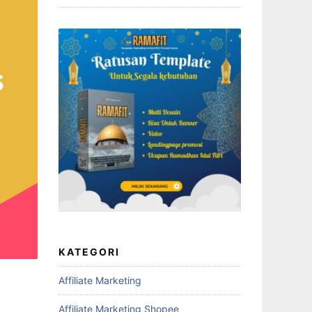
KATEGORI
Affiliate Marketing
Affiliate Marketing Shopee