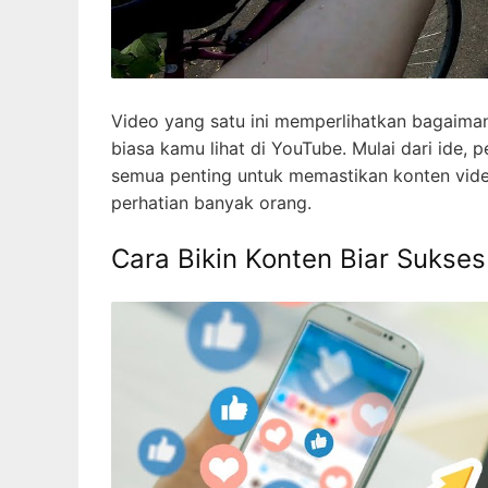
Video yang satu ini memperlihatkan bagaima
biasa kamu lihat di YouTube. Mulai dari ide, p
semua penting untuk memastikan konten vide
perhatian banyak orang.
Cara Bikin Konten Biar Sukse