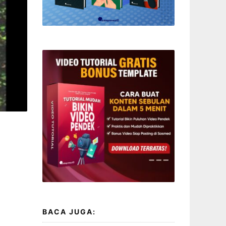
BACA JUGA: