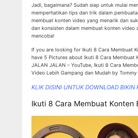
Jadi, bagaimana? Sudah siap untuk mulai m
memperhatikan tips dan trik dalam pembuatan
membuat konten video yang menarik dan suks
dan konsisten dalam membuat konten video a
mencoba!
If you are looking for Ikuti 8 Cara Membuat K
have 5 Pictures about Ikuti 8 Cara Membuat 
JALAN JALAN – YouTube, Ikuti 8 Cara Membua
Video Lebih Gampang dan Mudah by Tommy 
KLIK DISINI UNTUK DOWNLOAD BIKIN
Ikuti 8 Cara Membuat Konten 