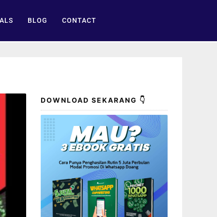
ALS
BLOG
CONTACT
DOWNLOAD SEKARANG 👇