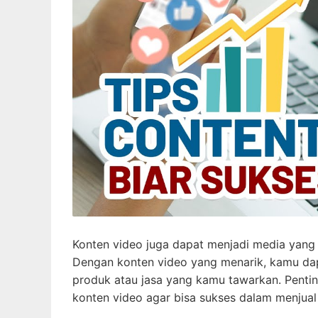
Konten video juga dapat menjadi media yang
Dengan konten video yang menarik, kamu da
produk atau jasa yang kamu tawarkan. Penti
konten video agar bisa sukses dalam menjual