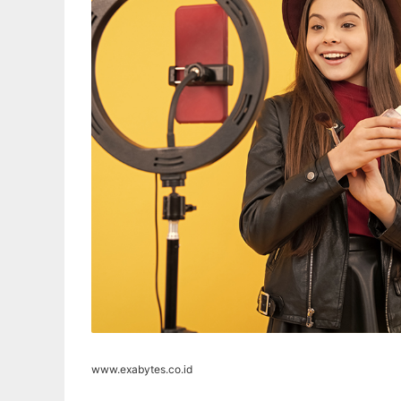
www.exabytes.co.id