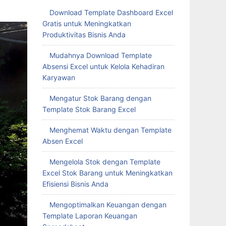
Download Template Dashboard Excel
Gratis untuk Meningkatkan
Produktivitas Bisnis Anda
Mudahnya Download Template
Absensi Excel untuk Kelola Kehadiran
Karyawan
Mengatur Stok Barang dengan
Template Stok Barang Excel
Menghemat Waktu dengan Template
Absen Excel
Mengelola Stok dengan Template
Excel Stok Barang untuk Meningkatkan
Efisiensi Bisnis Anda
Mengoptimalkan Keuangan dengan
Template Laporan Keuangan