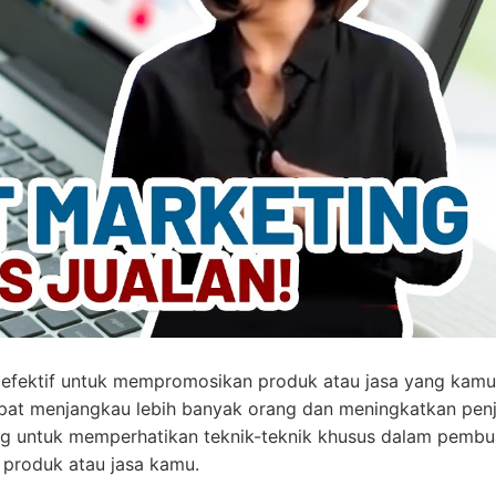
 efektif untuk mempromosikan produk atau jasa yang kamu 
pat menjangkau lebih banyak orang dan meningkatkan penj
ng untuk memperhatikan teknik-teknik khusus dalam pembu
 produk atau jasa kamu.