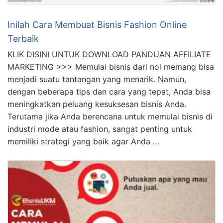
Inilah Cara Membuat Bisnis Fashion Online
Terbaik
KLIK DISINI UNTUK DOWNLOAD PANDUAN AFFILIATE
MARKETING >>> Memulai bisnis dari nol memang bisa
menjadi suatu tantangan yang menarik. Namun,
dengan beberapa tips dan cara yang tepat, Anda bisa
meningkatkan peluang kesuksesan bisnis Anda.
Terutama jika Anda berencana untuk memulai bisnis di
industri mode atau fashion, sangat penting untuk
memiliki strategi yang baik agar Anda …