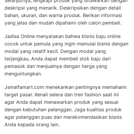
Selanjutnya, lengkapi produk yang ditawarkan dengan
deskripsi yang menarik. Deskripsikan dengan detail
bahan, ukuran, dan warna produk. Berikan informasi
yang jelas dan mudah dipahami oleh calon pembeli.
Jadisa Online menyatakan bahwa bisnis baju online
cocok untuk pemula yang ingin memulai bisnis dengan
modal yang relatif kecil. Dengan modal yang
terjangkau, Anda dapat membeli stok baju dari
pemasok dan menjualnya dengan harga yang
menguntungkan.
Jsmalfamart.com menekankan pentingnya memahami
target pasar. Kenali selera dan tren fashion saat ini
agar Anda dapat menawarkan produk yang sesuai
dengan kebutuhan pelanggan. Jaga kualitas produk
agar pelanggan puas dan merekomendasikan bisnis
Anda kepada orang lain.