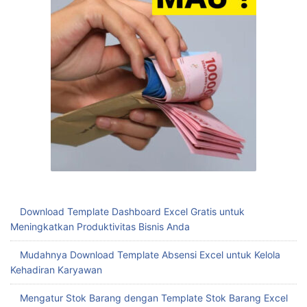
Download Template Dashboard Excel Gratis untuk
Meningkatkan Produktivitas Bisnis Anda
Mudahnya Download Template Absensi Excel untuk Kelola