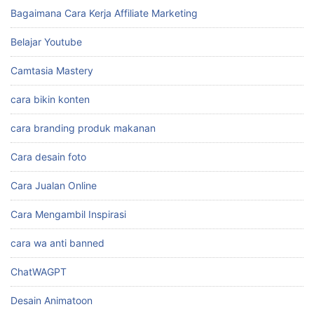
Aplikasi
Auto Cuan
Bagaimana Cara Kerja Affiliate Marketing
Belajar Youtube
Camtasia Mastery
cara bikin konten
cara branding produk makanan
Cara desain foto
Cara Jualan Online
Cara Mengambil Inspirasi
cara wa anti banned