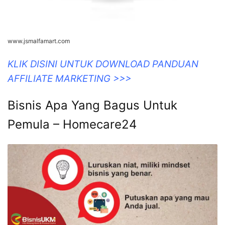
www.jsmalfamart.com
KLIK DISINI UNTUK DOWNLOAD PANDUAN
AFFILIATE MARKETING >>>
Bisnis Apa Yang Bagus Untuk
Pemula – Homecare24