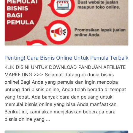
Penting! Cara Bisnis Online Untuk Pemula Terbaik
KLIK DISINI UNTUK DOWNLOAD PANDUAN AFFILIATE
MARKETING >>> Selamat datang di dunia bisnis
online! Bagi Anda yang pemula dan ingin mencoba
untung dari bisnis online, Anda telah berada di tempat
yang tepat. Ada banyak cara dan peluang untuk
memulai bisnis online yang bisa Anda manfaatkan.
Berikut ini, kami akan menjelaskan beberapa cara