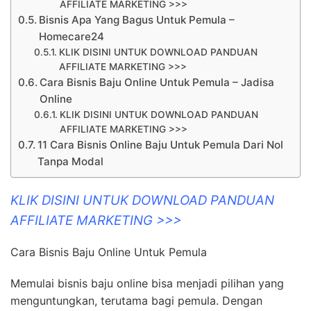
AFFILIATE MARKETING >>>
Bisnis Apa Yang Bagus Untuk Pemula –
Homecare24
KLIK DISINI UNTUK DOWNLOAD PANDUAN
AFFILIATE MARKETING >>>
Cara Bisnis Baju Online Untuk Pemula – Jadisa
Online
KLIK DISINI UNTUK DOWNLOAD PANDUAN
AFFILIATE MARKETING >>>
11 Cara Bisnis Online Baju Untuk Pemula Dari Nol
Tanpa Modal
KLIK DISINI UNTUK DOWNLOAD PANDUAN
AFFILIATE MARKETING >>>
Cara Bisnis Baju Online Untuk Pemula
Memulai bisnis baju online bisa menjadi pilihan yang
menguntungkan, terutama bagi pemula. Dengan