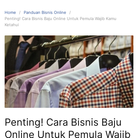
Home
Panduan Bisnis Online
Penting! Cara Bisnis Baju Online Untuk Pemula Wajib Kamu
Ketahui
Penting! Cara Bisnis Baju
Online Untuk Pemula Wajib