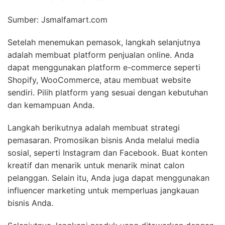
Sumber: Jsmalfamart.com
Setelah menemukan pemasok, langkah selanjutnya
adalah membuat platform penjualan online. Anda
dapat menggunakan platform e-commerce seperti
Shopify, WooCommerce, atau membuat website
sendiri. Pilih platform yang sesuai dengan kebutuhan
dan kemampuan Anda.
Langkah berikutnya adalah membuat strategi
pemasaran. Promosikan bisnis Anda melalui media
sosial, seperti Instagram dan Facebook. Buat konten
kreatif dan menarik untuk menarik minat calon
pelanggan. Selain itu, Anda juga dapat menggunakan
influencer marketing untuk memperluas jangkauan
bisnis Anda.