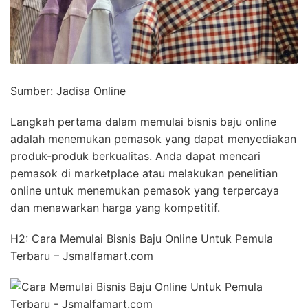
Sumber: Jadisa Online
Langkah pertama dalam memulai bisnis baju online
adalah menemukan pemasok yang dapat menyediakan
produk-produk berkualitas. Anda dapat mencari
pemasok di marketplace atau melakukan penelitian
online untuk menemukan pemasok yang terpercaya
dan menawarkan harga yang kompetitif.
H2: Cara Memulai Bisnis Baju Online Untuk Pemula
Terbaru – Jsmalfamart.com