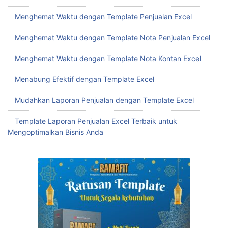
Mudah Buat Template Rekap Penjualan Excel untuk
Tingkatkan Efisiensi Bisnis
Menghemat Waktu dengan Template Penjualan Excel
Menghemat Waktu dengan Template Nota Penjualan Excel
Menghemat Waktu dengan Template Nota Kontan Excel
Menabung Efektif dengan Template Excel
Mudahkan Laporan Penjualan dengan Template Excel
Template Laporan Penjualan Excel Terbaik untuk
Mengoptimalkan Bisnis Anda