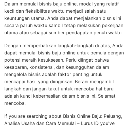
Dalam memulai bisnis baju online, modal yang relatif
kecil dan fleksibilitas waktu menjadi salah satu
keuntungan utama. Anda dapat menjalankan bisnis ini
secara paruh waktu sambil tetap melakukan pekerjaan
utama atau sebagai sumber pendapatan penuh waktu.
Dengan memperhatikan langkah-langkah di atas, Anda
dapat memulai bisnis baju online untuk pemula dengan
potensi meraih kesuksesan. Perlu diingat bahwa
kesabaran, konsistensi, dan kesungguhan dalam
mengelola bisnis adalah faktor penting untuk
mencapai hasil yang diinginkan. Berani mengambil
langkah dan jangan takut untuk mencoba hal baru
adalah kunci keberhasilan dalam bisnis ini. Selamat
mencoba!
If you are searching about Bisnis Online Baju: Peluang,
Analisa Usaha dan Cara Memulai – Lurus ID you've