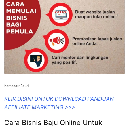
homecare24.id
KLIK DISINI UNTUK DOWNLOAD PANDUAN
AFFILIATE MARKETING >>>
Cara Bisnis Baju Online Untuk