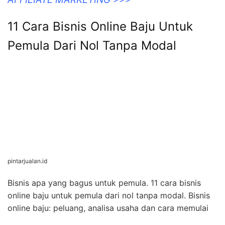
11 Cara Bisnis Online Baju Untuk
Pemula Dari Nol Tanpa Modal
pintarjualan.id
Bisnis apa yang bagus untuk pemula. 11 cara bisnis