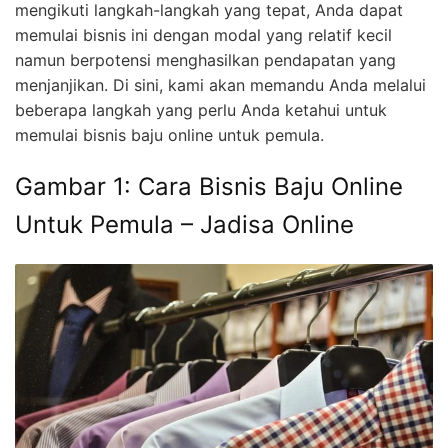
mengikuti langkah-langkah yang tepat, Anda dapat
memulai bisnis ini dengan modal yang relatif kecil
namun berpotensi menghasilkan pendapatan yang
menjanjikan. Di sini, kami akan memandu Anda melalui
beberapa langkah yang perlu Anda ketahui untuk
memulai bisnis baju online untuk pemula.
Gambar 1: Cara Bisnis Baju Online
Untuk Pemula – Jadisa Online