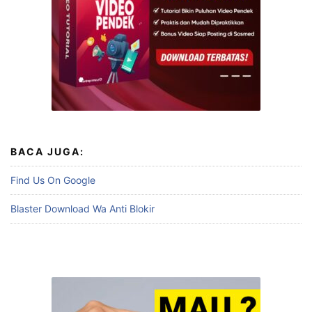
BACA JUGA:
Find Us On Google
Blaster Download Wa Anti Blokir