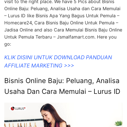
visit to the right place. We have 5 Pics about Bisnis
Online Baju: Peluang, Analisa Usaha dan Cara Memulai
– Lurus ID like Bisnis Apa Yang Bagus Untuk Pemula –
Homecare24, Cara Bisnis Baju Online Untuk Pemula –
Jadisa Online and also Cara Memulai Bisnis Baju Online
Untuk Pemula Terbaru – Jsmalfamart.com. Here you
go:
KLIK DISINI UNTUK DOWNLOAD PANDUAN
AFFILIATE MARKETING >>>
Bisnis Online Baju: Peluang, Analisa
Usaha Dan Cara Memulai – Lurus ID