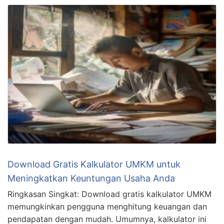
Related Posts
Download Gratis Kalkulator UMKM untuk
Meningkatkan Keuntungan Usaha Anda