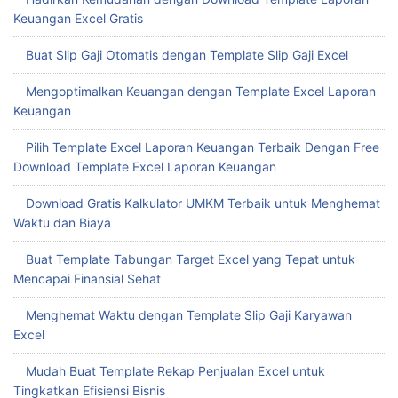
Mengoptimalkan Format Excel Laporan Keuangan untuk
Pengambilan Keputusan Cepat
Hadirkan Kemudahan dengan Download Template Laporan
Keuangan Excel Gratis
Buat Slip Gaji Otomatis dengan Template Slip Gaji Excel
Mengoptimalkan Keuangan dengan Template Excel Laporan
Keuangan
Pilih Template Excel Laporan Keuangan Terbaik Dengan Free
Download Template Excel Laporan Keuangan
Download Gratis Kalkulator UMKM Terbaik untuk Menghemat
Waktu dan Biaya
Buat Template Tabungan Target Excel yang Tepat untuk
Mencapai Finansial Sehat
Menghemat Waktu dengan Template Slip Gaji Karyawan
Excel