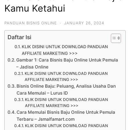
Kamu Ketahui
PANDUAN BISNIS ONLINE
·
JANUARY 26, 2024
Daftar Isi
KLIK DISINI UNTUK DOWNLOAD PANDUAN
AFFILIATE MARKETING >>>
Gambar 1: Cara Bisnis Baju Online Untuk Pemula
– Jadisa Online
KLIK DISINI UNTUK DOWNLOAD PANDUAN
AFFILIATE MARKETING >>>
Bisnis Online Baju: Peluang, Analisa Usaha Dan
Cara Memulai – Lurus ID
KLIK DISINI UNTUK DOWNLOAD PANDUAN
AFFILIATE MARKETING >>>
Cara Memulai Bisnis Baju Online Untuk Pemula
Terbaru – Jsmalfamart.com
KLIK DISINI UNTUK DOWNLOAD PANDUAN