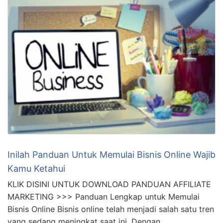
bisnis online yang …
Inilah Panduan Untuk Memulai Bisnis Online Wajib
Kamu Ketahui
KLIK DISINI UNTUK DOWNLOAD PANDUAN AFFILIATE