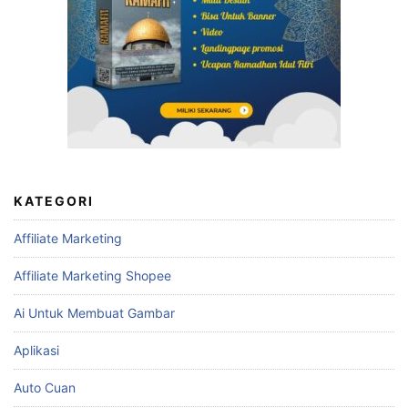
KATEGORI
Affiliate Marketing
Affiliate Marketing Shopee
Ai Untuk Membuat Gambar