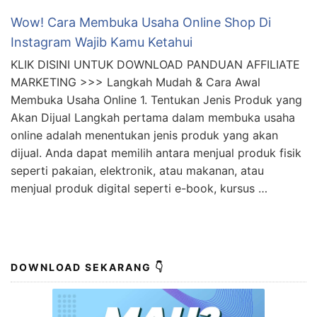
Wow! Cara Membuka Usaha Online Shop Di
Instagram Wajib Kamu Ketahui
KLIK DISINI UNTUK DOWNLOAD PANDUAN AFFILIATE
MARKETING >>> Langkah Mudah & Cara Awal
Membuka Usaha Online 1. Tentukan Jenis Produk yang
Akan Dijual Langkah pertama dalam membuka usaha
online adalah menentukan jenis produk yang akan
dijual. Anda dapat memilih antara menjual produk fisik
seperti pakaian, elektronik, atau makanan, atau
menjual produk digital seperti e-book, kursus …
DOWNLOAD SEKARANG 👇