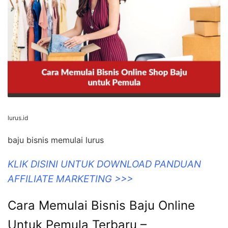
lurus.id
baju bisnis memulai lurus
KLIK DISINI UNTUK DOWNLOAD PANDUAN
AFFILIATE MARKETING >>>
Cara Memulai Bisnis Baju Online
Untuk Pemula Terbaru –