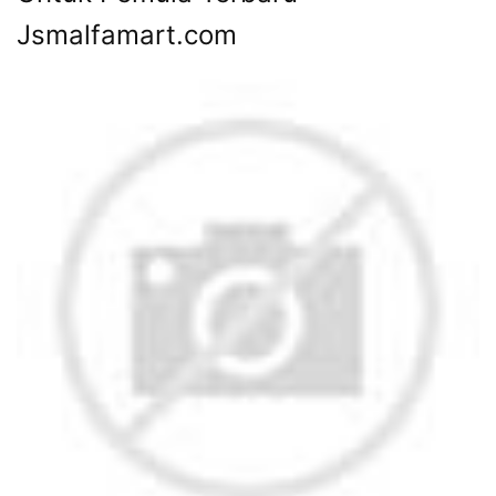
Jsmalfamart.com