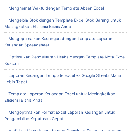
Kehadiran Karyawan
Mengatur Stok Barang dengan Template Stok Barang Excel
Menghemat Waktu dengan Template Absen Excel
Mengelola Stok dengan Template Excel Stok Barang untuk
Meningkatkan Efisiensi Bisnis Anda
Mengoptimalkan Keuangan dengan Template Laporan
Keuangan Spreadsheet
Optimalkan Pengeluaran Usaha dengan Template Nota Excel
Kustom
Laporan Keuangan Template Excel vs Google Sheets Mana
Lebih Tepat
Template Laporan Keuangan Excel untuk Meningkatkan
Efisiensi Bisnis Anda