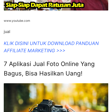
www.youtube.com
jual
KLIK DISINI UNTUK DOWNLOAD PANDUAN
AFFILIATE MARKETING >>>
7 Aplikasi Jual Foto Online Yang
Bagus, Bisa Hasilkan Uang!