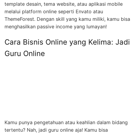
template desain, tema website, atau aplikasi mobile
melalui platform online seperti Envato atau
ThemeForest. Dengan skill yang kamu miliki, kamu bisa
menghasilkan passive income yang lumayan!
Cara Bisnis Online yang Kelima: Jadi
Guru Online
Kamu punya pengetahuan atau keahlian dalam bidang
tertentu? Nah, jadi guru online aja! Kamu bisa