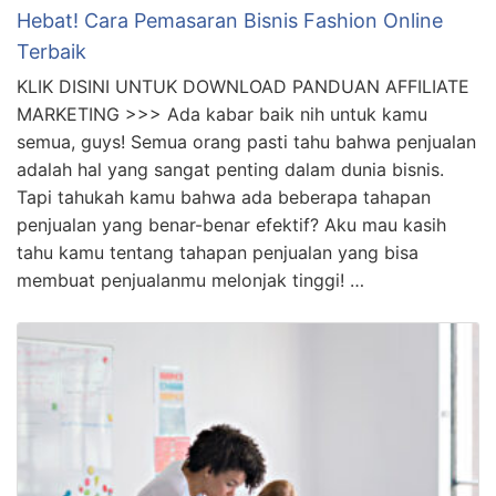
Hebat! Cara Pemasaran Bisnis Fashion Online
Terbaik
KLIK DISINI UNTUK DOWNLOAD PANDUAN AFFILIATE
MARKETING >>> Ada kabar baik nih untuk kamu
semua, guys! Semua orang pasti tahu bahwa penjualan
adalah hal yang sangat penting dalam dunia bisnis.
Tapi tahukah kamu bahwa ada beberapa tahapan
penjualan yang benar-benar efektif? Aku mau kasih
tahu kamu tentang tahapan penjualan yang bisa
membuat penjualanmu melonjak tinggi! …