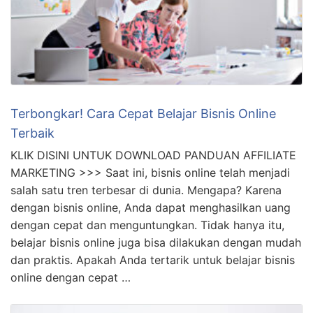
Terbongkar! Cara Cepat Belajar Bisnis Online
Terbaik
KLIK DISINI UNTUK DOWNLOAD PANDUAN AFFILIATE
MARKETING >>> Saat ini, bisnis online telah menjadi
salah satu tren terbesar di dunia. Mengapa? Karena
dengan bisnis online, Anda dapat menghasilkan uang
dengan cepat dan menguntungkan. Tidak hanya itu,
belajar bisnis online juga bisa dilakukan dengan mudah
dan praktis. Apakah Anda tertarik untuk belajar bisnis
online dengan cepat …