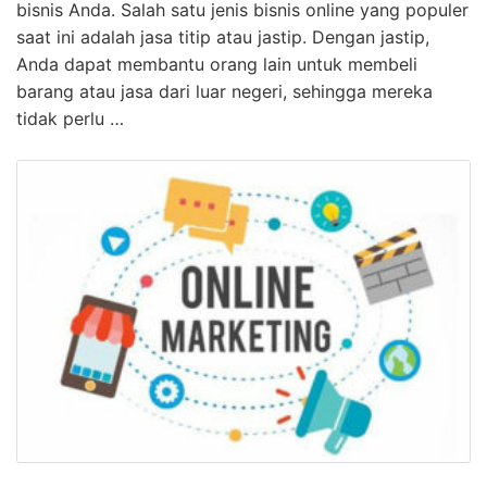
bisnis Anda. Salah satu jenis bisnis online yang populer
saat ini adalah jasa titip atau jastip. Dengan jastip,
Anda dapat membantu orang lain untuk membeli
barang atau jasa dari luar negeri, sehingga mereka
tidak perlu …