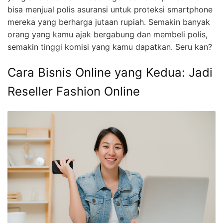
bisa menjual polis asuransi untuk proteksi smartphone
mereka yang berharga jutaan rupiah. Semakin banyak
orang yang kamu ajak bergabung dan membeli polis,
semakin tinggi komisi yang kamu dapatkan. Seru kan?
Cara Bisnis Online yang Kedua: Jadi
Reseller Fashion Online