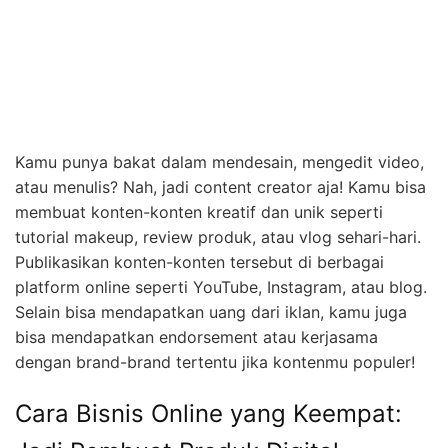
Kamu punya bakat dalam mendesain, mengedit video,
atau menulis? Nah, jadi content creator aja! Kamu bisa
membuat konten-konten kreatif dan unik seperti
tutorial makeup, review produk, atau vlog sehari-hari.
Publikasikan konten-konten tersebut di berbagai
platform online seperti YouTube, Instagram, atau blog.
Selain bisa mendapatkan uang dari iklan, kamu juga
bisa mendapatkan endorsement atau kerjasama
dengan brand-brand tertentu jika kontenmu populer!
Cara Bisnis Online yang Keempat: