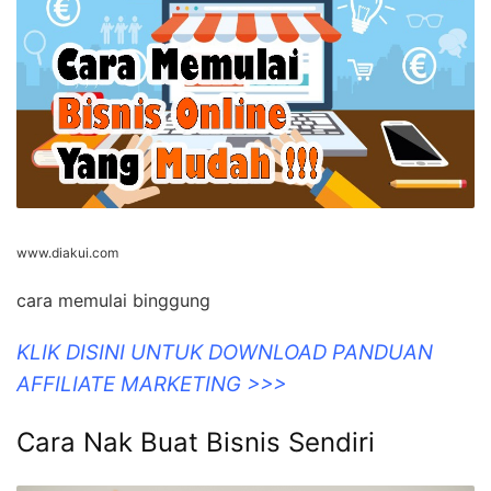
www.diakui.com
cara memulai binggung
KLIK DISINI UNTUK DOWNLOAD PANDUAN
AFFILIATE MARKETING >>>
Cara Nak Buat Bisnis Sendiri