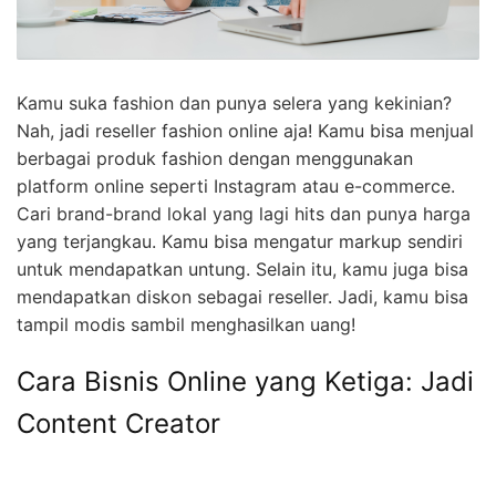
Kamu suka fashion dan punya selera yang kekinian?
Nah, jadi reseller fashion online aja! Kamu bisa menjual
berbagai produk fashion dengan menggunakan
platform online seperti Instagram atau e-commerce.
Cari brand-brand lokal yang lagi hits dan punya harga
yang terjangkau. Kamu bisa mengatur markup sendiri
untuk mendapatkan untung. Selain itu, kamu juga bisa
mendapatkan diskon sebagai reseller. Jadi, kamu bisa
tampil modis sambil menghasilkan uang!
Cara Bisnis Online yang Ketiga: Jadi
Content Creator