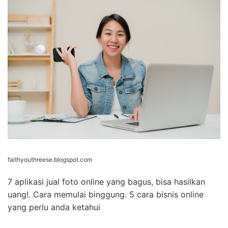
faithyouthreese.blogspot.com
7 aplikasi jual foto online yang bagus, bisa hasilkan
uang!. Cara memulai binggung. 5 cara bisnis online
yang perlu anda ketahui