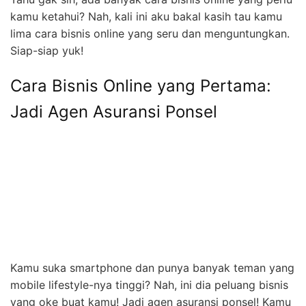
kamu ketahui? Nah, kali ini aku bakal kasih tau kamu
lima cara bisnis online yang seru dan menguntungkan.
Siap-siap yuk!
Cara Bisnis Online yang Pertama:
Jadi Agen Asuransi Ponsel
Kamu suka smartphone dan punya banyak teman yang
mobile lifestyle-nya tinggi? Nah, ini dia peluang bisnis
yang oke buat kamu! Jadi agen asuransi ponsel! Kamu