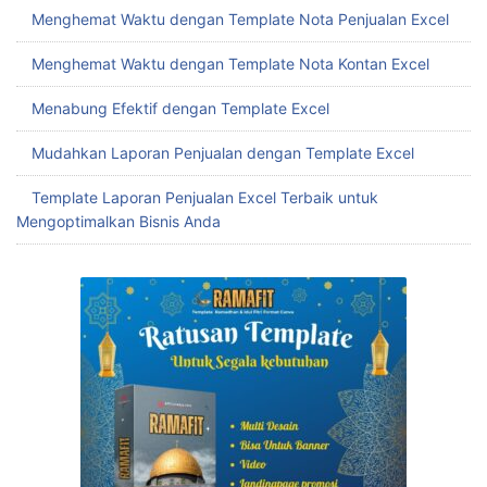
Menghemat Waktu dengan Template Nota Penjualan Excel
Menghemat Waktu dengan Template Nota Kontan Excel
Menabung Efektif dengan Template Excel
Mudahkan Laporan Penjualan dengan Template Excel
Template Laporan Penjualan Excel Terbaik untuk
Mengoptimalkan Bisnis Anda