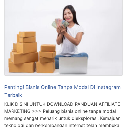
Penting! Bisnis Online Tanpa Modal Di Instagram
Terbaik
KLIK DISINI UNTUK DOWNLOAD PANDUAN AFFILIATE
MARKETING >>> Peluang bisnis online tanpa modal
memang sangat menarik untuk dieksplorasi. Kemajuan
teknologi dan perkembangan internet telah membuka