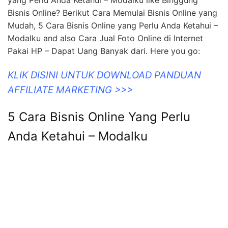
Bisnis Online? Berikut Cara Memulai Bisnis Online yang
Mudah, 5 Cara Bisnis Online yang Perlu Anda Ketahui –
Modalku and also Cara Jual Foto Online di Internet
Pakai HP – Dapat Uang Banyak dari. Here you go:
KLIK DISINI UNTUK DOWNLOAD PANDUAN
AFFILIATE MARKETING >>>
5 Cara Bisnis Online Yang Perlu
Anda Ketahui – Modalku