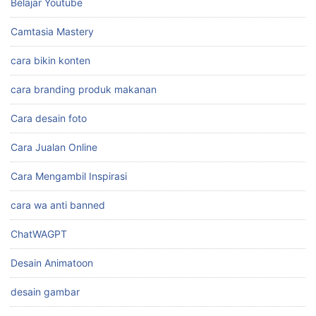
Belajar Youtube
Camtasia Mastery
cara bikin konten
cara branding produk makanan
Cara desain foto
Cara Jualan Online
Cara Mengambil Inspirasi
cara wa anti banned
ChatWAGPT
Desain Animatoon
desain gambar