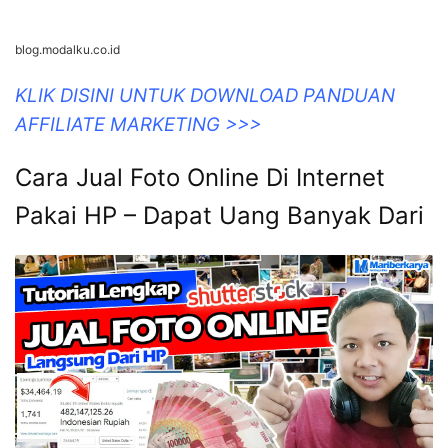
blog.modalku.co.id
KLIK DISINI UNTUK DOWNLOAD PANDUAN
AFFILIATE MARKETING >>>
Cara Jual Foto Online Di Internet
Pakai HP – Dapat Uang Banyak Dari