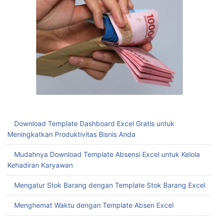
Download Template Dashboard Excel Gratis untuk
Meningkatkan Produktivitas Bisnis Anda
Mudahnya Download Template Absensi Excel untuk Kelola
Kehadiran Karyawan
Mengatur Stok Barang dengan Template Stok Barang Excel
Menghemat Waktu dengan Template Absen Excel