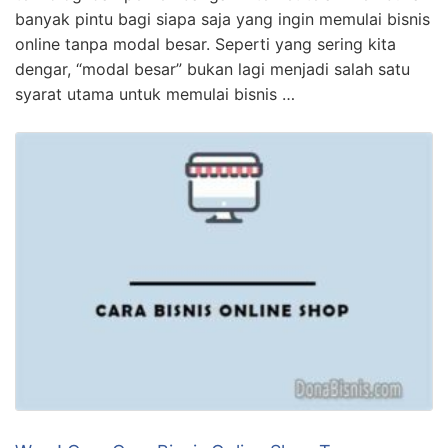
banyak pintu bagi siapa saja yang ingin memulai bisnis
online tanpa modal besar. Seperti yang sering kita
dengar, “modal besar” bukan lagi menjadi salah satu
syarat utama untuk memulai bisnis …