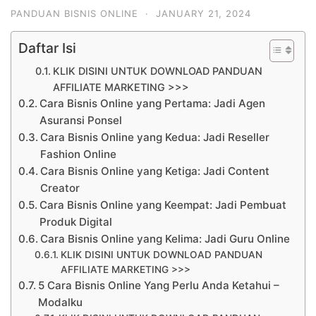
PANDUAN BISNIS ONLINE
·
JANUARY 21, 2024
Daftar Isi
KLIK DISINI UNTUK DOWNLOAD PANDUAN
AFFILIATE MARKETING >>>
Cara Bisnis Online yang Pertama: Jadi Agen
Asuransi Ponsel
Cara Bisnis Online yang Kedua: Jadi Reseller
Fashion Online
Cara Bisnis Online yang Ketiga: Jadi Content
Creator
Cara Bisnis Online yang Keempat: Jadi Pembuat
Produk Digital
Cara Bisnis Online yang Kelima: Jadi Guru Online
KLIK DISINI UNTUK DOWNLOAD PANDUAN
AFFILIATE MARKETING >>>
5 Cara Bisnis Online Yang Perlu Anda Ketahui –
Modalku