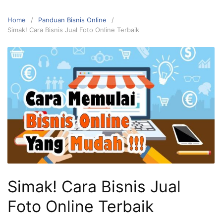
Home
Panduan Bisnis Online
Simak! Cara Bisnis Jual Foto Online Terbaik
Simak! Cara Bisnis Jual
Foto Online Terbaik