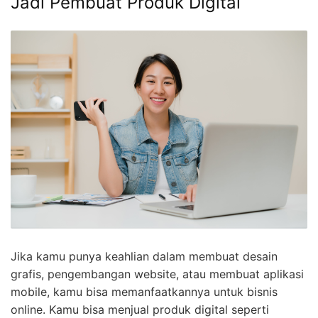
Jadi Pembuat Produk Digital
Jika kamu punya keahlian dalam membuat desain
grafis, pengembangan website, atau membuat aplikasi
mobile, kamu bisa memanfaatkannya untuk bisnis
online. Kamu bisa menjual produk digital seperti