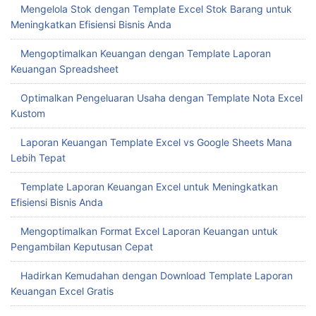
Mengelola Stok dengan Template Excel Stok Barang untuk
Meningkatkan Efisiensi Bisnis Anda
Mengoptimalkan Keuangan dengan Template Laporan
Keuangan Spreadsheet
Optimalkan Pengeluaran Usaha dengan Template Nota Excel
Kustom
Laporan Keuangan Template Excel vs Google Sheets Mana
Lebih Tepat
Template Laporan Keuangan Excel untuk Meningkatkan
Efisiensi Bisnis Anda
Mengoptimalkan Format Excel Laporan Keuangan untuk
Pengambilan Keputusan Cepat
Hadirkan Kemudahan dengan Download Template Laporan
Keuangan Excel Gratis