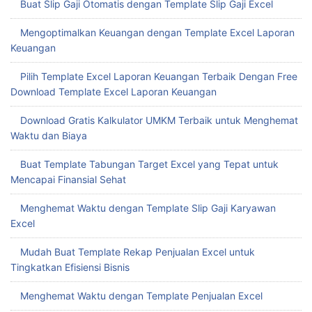
Buat Slip Gaji Otomatis dengan Template Slip Gaji Excel
Mengoptimalkan Keuangan dengan Template Excel Laporan
Keuangan
Pilih Template Excel Laporan Keuangan Terbaik Dengan Free
Download Template Excel Laporan Keuangan
Download Gratis Kalkulator UMKM Terbaik untuk Menghemat
Waktu dan Biaya
Buat Template Tabungan Target Excel yang Tepat untuk
Mencapai Finansial Sehat
Menghemat Waktu dengan Template Slip Gaji Karyawan
Excel
Mudah Buat Template Rekap Penjualan Excel untuk
Tingkatkan Efisiensi Bisnis
Menghemat Waktu dengan Template Penjualan Excel