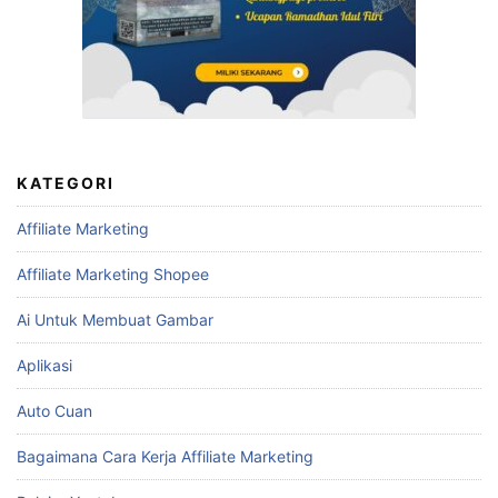
KATEGORI
Affiliate Marketing
Affiliate Marketing Shopee
Ai Untuk Membuat Gambar
Aplikasi
Auto Cuan
Bagaimana Cara Kerja Affiliate Marketing