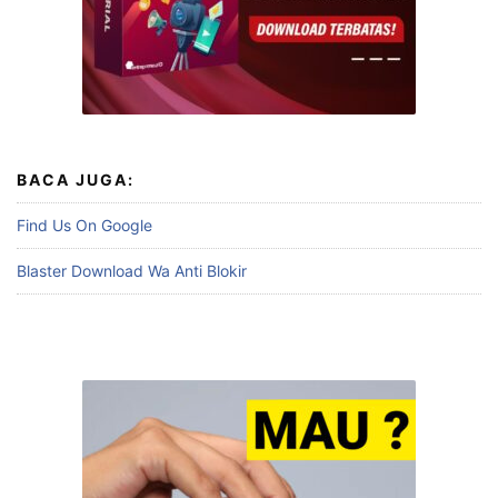
BACA JUGA:
Find Us On Google
Blaster Download Wa Anti Blokir