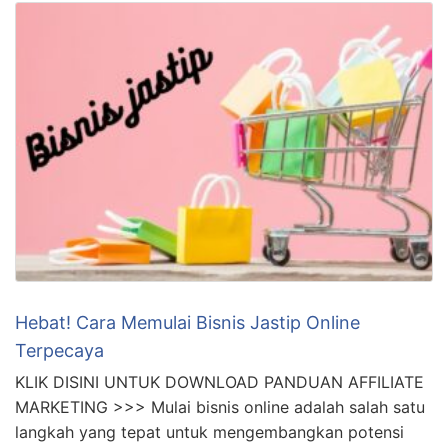
Hebat! Cara Memulai Bisnis Jastip Online
Terpecaya
KLIK DISINI UNTUK DOWNLOAD PANDUAN AFFILIATE
MARKETING >>> Mulai bisnis online adalah salah satu
langkah yang tepat untuk mengembangkan potensi