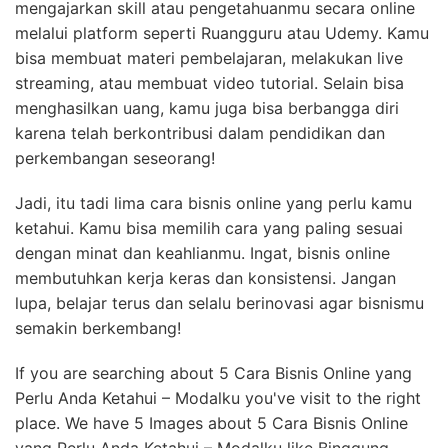
mengajarkan skill atau pengetahuanmu secara online
melalui platform seperti Ruangguru atau Udemy. Kamu
bisa membuat materi pembelajaran, melakukan live
streaming, atau membuat video tutorial. Selain bisa
menghasilkan uang, kamu juga bisa berbangga diri
karena telah berkontribusi dalam pendidikan dan
perkembangan seseorang!
Jadi, itu tadi lima cara bisnis online yang perlu kamu
ketahui. Kamu bisa memilih cara yang paling sesuai
dengan minat dan keahlianmu. Ingat, bisnis online
membutuhkan kerja keras dan konsistensi. Jangan
lupa, belajar terus dan selalu berinovasi agar bisnismu
semakin berkembang!
If you are searching about 5 Cara Bisnis Online yang
Perlu Anda Ketahui – Modalku you've visit to the right
place. We have 5 Images about 5 Cara Bisnis Online
yang Perlu Anda Ketahui – Modalku like Binggung