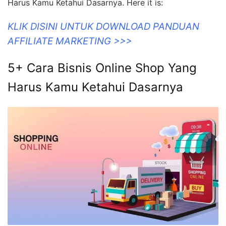
Harus Kamu Ketahui Dasarnya. Here it is:
KLIK DISINI UNTUK DOWNLOAD PANDUAN
AFFILIATE MARKETING >>>
5+ Cara Bisnis Online Shop Yang
Harus Kamu Ketahui Dasarnya