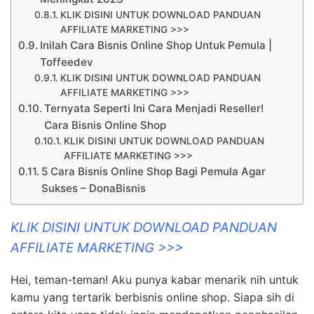
KLIK DISINI UNTUK DOWNLOAD PANDUAN
AFFILIATE MARKETING >>>
Inilah Cara Bisnis Online Shop Untuk Pemula |
Toffeedev
KLIK DISINI UNTUK DOWNLOAD PANDUAN
AFFILIATE MARKETING >>>
Ternyata Seperti Ini Cara Menjadi Reseller!
Cara Bisnis Online Shop
KLIK DISINI UNTUK DOWNLOAD PANDUAN
AFFILIATE MARKETING >>>
5 Cara Bisnis Online Shop Bagi Pemula Agar
Sukses – DonaBisnis
KLIK DISINI UNTUK DOWNLOAD PANDUAN
AFFILIATE MARKETING >>>
Hei, teman-teman! Aku punya kabar menarik nih untuk
kamu yang tertarik berbisnis online shop. Siapa sih di