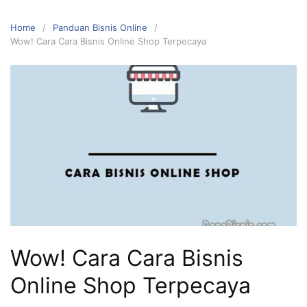
Home
Panduan Bisnis Online
Wow! Cara Cara Bisnis Online Shop Terpecaya
Wow! Cara Cara Bisnis
Online Shop Terpecaya