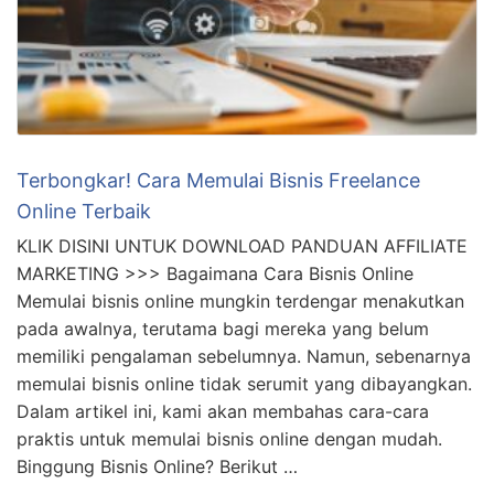
Terbongkar! Cara Memulai Bisnis Freelance
Online Terbaik
KLIK DISINI UNTUK DOWNLOAD PANDUAN AFFILIATE
MARKETING >>> Bagaimana Cara Bisnis Online
Memulai bisnis online mungkin terdengar menakutkan
pada awalnya, terutama bagi mereka yang belum