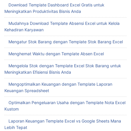
Download Template Dashboard Excel Gratis untuk
Meningkatkan Produktivitas Bisnis Anda
Mudahnya Download Template Absensi Excel untuk Kelola
Kehadiran Karyawan
Mengatur Stok Barang dengan Template Stok Barang Excel
Menghemat Waktu dengan Template Absen Excel
Mengelola Stok dengan Template Excel Stok Barang untuk
Meningkatkan Efisiensi Bisnis Anda
Mengoptimalkan Keuangan dengan Template Laporan
Keuangan Spreadsheet