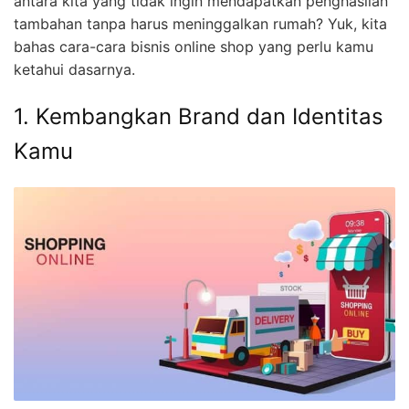
antara kita yang tidak ingin mendapatkan penghasilan
tambahan tanpa harus meninggalkan rumah? Yuk, kita
bahas cara-cara bisnis online shop yang perlu kamu
ketahui dasarnya.
1. Kembangkan Brand dan Identitas
Kamu