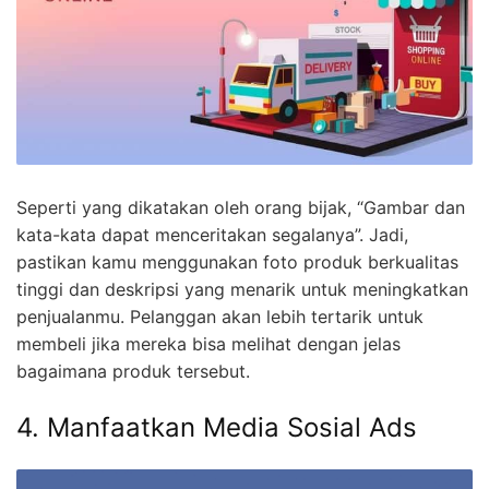
Seperti yang dikatakan oleh orang bijak, “Gambar dan
kata-kata dapat menceritakan segalanya”. Jadi,
pastikan kamu menggunakan foto produk berkualitas
tinggi dan deskripsi yang menarik untuk meningkatkan
penjualanmu. Pelanggan akan lebih tertarik untuk
membeli jika mereka bisa melihat dengan jelas
bagaimana produk tersebut.
4. Manfaatkan Media Sosial Ads