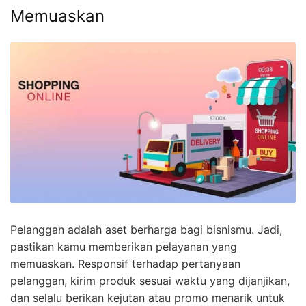
Memuaskan
Pelanggan adalah aset berharga bagi bisnismu. Jadi,
pastikan kamu memberikan pelayanan yang
memuaskan. Responsif terhadap pertanyaan
pelanggan, kirim produk sesuai waktu yang dijanjikan,
dan selalu berikan kejutan atau promo menarik untuk