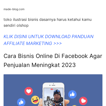
made-blog.com
toko ilustrasi bisnis dasarnya harus ketahui kamu
sendiri olshop
KLIK DISINI UNTUK DOWNLOAD PANDUAN
AFFILIATE MARKETING >>>
Cara Bisnis Online Di Facebook Agar
Penjualan Meningkat 2023