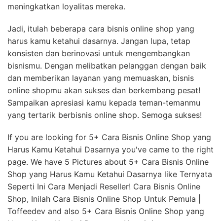
meningkatkan loyalitas mereka.
Jadi, itulah beberapa cara bisnis online shop yang
harus kamu ketahui dasarnya. Jangan lupa, tetap
konsisten dan berinovasi untuk mengembangkan
bisnismu. Dengan melibatkan pelanggan dengan baik
dan memberikan layanan yang memuaskan, bisnis
online shopmu akan sukses dan berkembang pesat!
Sampaikan apresiasi kamu kepada teman-temanmu
yang tertarik berbisnis online shop. Semoga sukses!
If you are looking for 5+ Cara Bisnis Online Shop yang
Harus Kamu Ketahui Dasarnya you've came to the right
page. We have 5 Pictures about 5+ Cara Bisnis Online
Shop yang Harus Kamu Ketahui Dasarnya like Ternyata
Seperti Ini Cara Menjadi Reseller! Cara Bisnis Online
Shop, Inilah Cara Bisnis Online Shop Untuk Pemula |
Toffeedev and also 5+ Cara Bisnis Online Shop yang