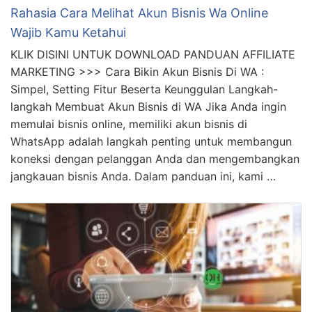
Rahasia Cara Melihat Akun Bisnis Wa Online
Wajib Kamu Ketahui
KLIK DISINI UNTUK DOWNLOAD PANDUAN AFFILIATE
MARKETING >>> Cara Bikin Akun Bisnis Di WA :
Simpel, Setting Fitur Beserta Keunggulan Langkah-
langkah Membuat Akun Bisnis di WA Jika Anda ingin
memulai bisnis online, memiliki akun bisnis di
WhatsApp adalah langkah penting untuk membangun
koneksi dengan pelanggan Anda dan mengembangkan
jangkauan bisnis Anda. Dalam panduan ini, kami …