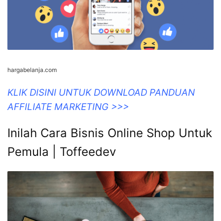
hargabelanja.com
KLIK DISINI UNTUK DOWNLOAD PANDUAN
AFFILIATE MARKETING >>>
Inilah Cara Bisnis Online Shop Untuk
Pemula | Toffeedev