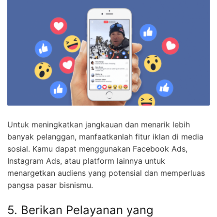
Untuk meningkatkan jangkauan dan menarik lebih
banyak pelanggan, manfaatkanlah fitur iklan di media
sosial. Kamu dapat menggunakan Facebook Ads,
Instagram Ads, atau platform lainnya untuk
menargetkan audiens yang potensial dan memperluas
pangsa pasar bisnismu.
5. Berikan Pelayanan yang