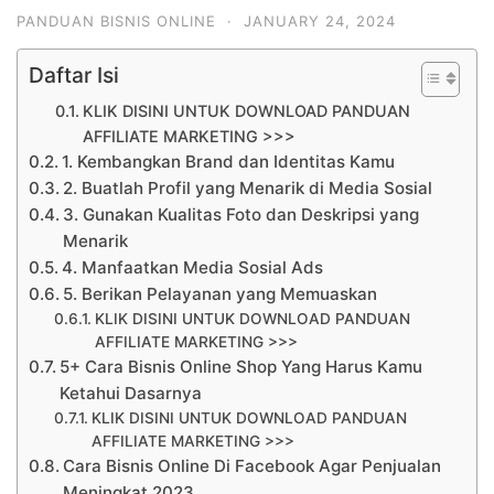
PANDUAN BISNIS ONLINE
·
JANUARY 24, 2024
Daftar Isi
KLIK DISINI UNTUK DOWNLOAD PANDUAN
AFFILIATE MARKETING >>>
1. Kembangkan Brand dan Identitas Kamu
2. Buatlah Profil yang Menarik di Media Sosial
3. Gunakan Kualitas Foto dan Deskripsi yang
Menarik
4. Manfaatkan Media Sosial Ads
5. Berikan Pelayanan yang Memuaskan
KLIK DISINI UNTUK DOWNLOAD PANDUAN
AFFILIATE MARKETING >>>
5+ Cara Bisnis Online Shop Yang Harus Kamu
Ketahui Dasarnya
KLIK DISINI UNTUK DOWNLOAD PANDUAN
AFFILIATE MARKETING >>>
Cara Bisnis Online Di Facebook Agar Penjualan
Meningkat 2023