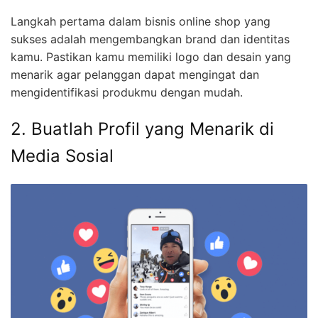
Langkah pertama dalam bisnis online shop yang
sukses adalah mengembangkan brand dan identitas
kamu. Pastikan kamu memiliki logo dan desain yang
menarik agar pelanggan dapat mengingat dan
mengidentifikasi produkmu dengan mudah.
2. Buatlah Profil yang Menarik di
Media Sosial