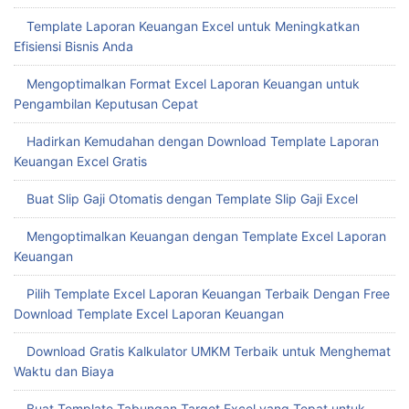
Optimalkan Pengeluaran Usaha dengan Template Nota Excel
Kustom
Laporan Keuangan Template Excel vs Google Sheets Mana
Lebih Tepat
Template Laporan Keuangan Excel untuk Meningkatkan
Efisiensi Bisnis Anda
Mengoptimalkan Format Excel Laporan Keuangan untuk
Pengambilan Keputusan Cepat
Hadirkan Kemudahan dengan Download Template Laporan
Keuangan Excel Gratis
Buat Slip Gaji Otomatis dengan Template Slip Gaji Excel
Mengoptimalkan Keuangan dengan Template Excel Laporan
Keuangan