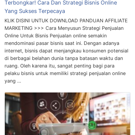
Pin It
Related Posts
Terbongkar! Cara Dan Strategi Bisnis Online
Yang Sukses Terpecaya
KLIK DISINI UNTUK DOWNLOAD PANDUAN AFFILIATE
MARKETING >>> Cara Menyusun Strategi Penjualan
Online Untuk Bisnis Penjualan online semakin
mendominasi pasar bisnis saat ini. Dengan adanya
internet, bisnis dapat menjangkau konsumen potensial
di berbagai belahan dunia tanpa batasan waktu dan
ruang. Oleh karena itu, sangat penting bagi para
pelaku bisnis untuk memiliki strategi penjualan online
yang …