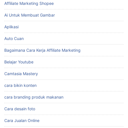
KATEGORI
Affiliate Marketing
Affiliate Marketing Shopee
Ai Untuk Membuat Gambar
Aplikasi
Auto Cuan
Bagaimana Cara Kerja Affiliate Marketing
Belajar Youtube
Camtasia Mastery
cara bikin konten