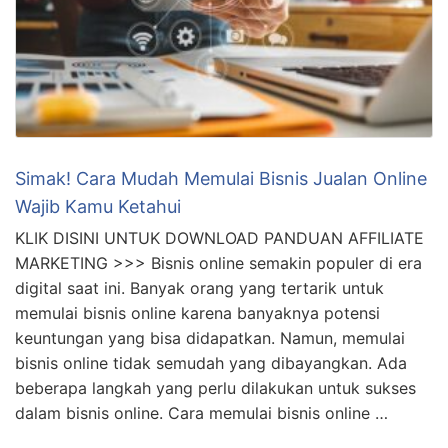
Simak! Cara Mudah Memulai Bisnis Jualan Online
Wajib Kamu Ketahui
KLIK DISINI UNTUK DOWNLOAD PANDUAN AFFILIATE
MARKETING >>> Bisnis online semakin populer di era
digital saat ini. Banyak orang yang tertarik untuk
memulai bisnis online karena banyaknya potensi