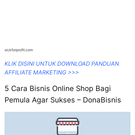
sickforprofit.com
KLIK DISINI UNTUK DOWNLOAD PANDUAN
AFFILIATE MARKETING >>>
5 Cara Bisnis Online Shop Bagi