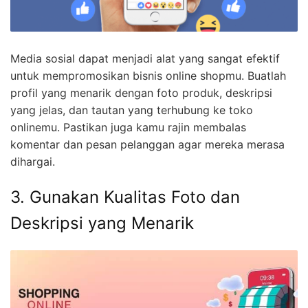
Media sosial dapat menjadi alat yang sangat efektif
untuk mempromosikan bisnis online shopmu. Buatlah
profil yang menarik dengan foto produk, deskripsi
yang jelas, dan tautan yang terhubung ke toko
onlinemu. Pastikan juga kamu rajin membalas
komentar dan pesan pelanggan agar mereka merasa
dihargai.
3. Gunakan Kualitas Foto dan
Deskripsi yang Menarik