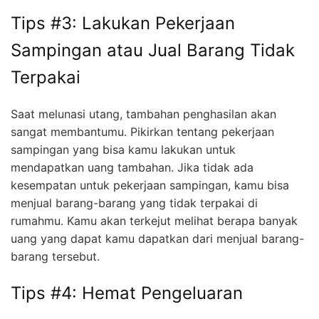
Tips #3: Lakukan Pekerjaan
Sampingan atau Jual Barang Tidak
Terpakai
Saat melunasi utang, tambahan penghasilan akan
sangat membantumu. Pikirkan tentang pekerjaan
sampingan yang bisa kamu lakukan untuk
mendapatkan uang tambahan. Jika tidak ada
kesempatan untuk pekerjaan sampingan, kamu bisa
menjual barang-barang yang tidak terpakai di
rumahmu. Kamu akan terkejut melihat berapa banyak
uang yang dapat kamu dapatkan dari menjual barang-
barang tersebut.
Tips #4: Hemat Pengeluaran