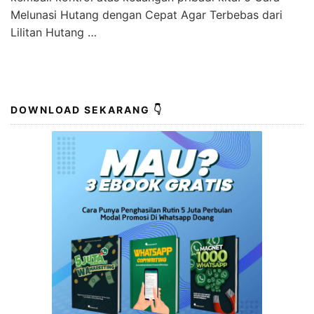
Melunasi Hutang dengan Cepat Agar Terbebas dari
Lilitan Hutang …
DOWNLOAD SEKARANG 👇