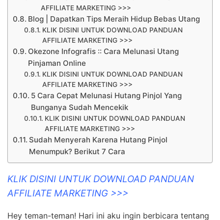
AFFILIATE MARKETING >>>
Blog | Dapatkan Tips Meraih Hidup Bebas Utang
KLIK DISINI UNTUK DOWNLOAD PANDUAN
AFFILIATE MARKETING >>>
Okezone Infografis :: Cara Melunasi Utang
Pinjaman Online
KLIK DISINI UNTUK DOWNLOAD PANDUAN
AFFILIATE MARKETING >>>
5 Cara Cepat Melunasi Hutang Pinjol Yang
Bunganya Sudah Mencekik
KLIK DISINI UNTUK DOWNLOAD PANDUAN
AFFILIATE MARKETING >>>
Sudah Menyerah Karena Hutang Pinjol
Menumpuk? Berikut 7 Cara
KLIK DISINI UNTUK DOWNLOAD PANDUAN
AFFILIATE MARKETING >>>
Hey teman-teman! Hari ini aku ingin berbicara tentang