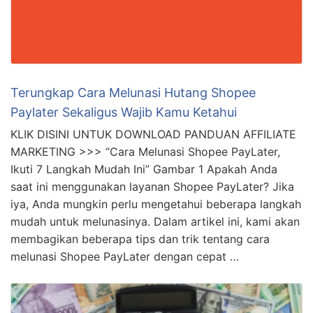
Terungkap Cara Melunasi Hutang Shopee
Paylater Sekaligus Wajib Kamu Ketahui
KLIK DISINI UNTUK DOWNLOAD PANDUAN AFFILIATE
MARKETING >>> “Cara Melunasi Shopee PayLater,
Ikuti 7 Langkah Mudah Ini” Gambar 1 Apakah Anda
saat ini menggunakan layanan Shopee PayLater? Jika
iya, Anda mungkin perlu mengetahui beberapa langkah
mudah untuk melunasinya. Dalam artikel ini, kami akan
membagikan beberapa tips dan trik tentang cara
melunasi Shopee PayLater dengan cepat …