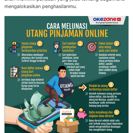
mengalokasikan penghasilanmu.