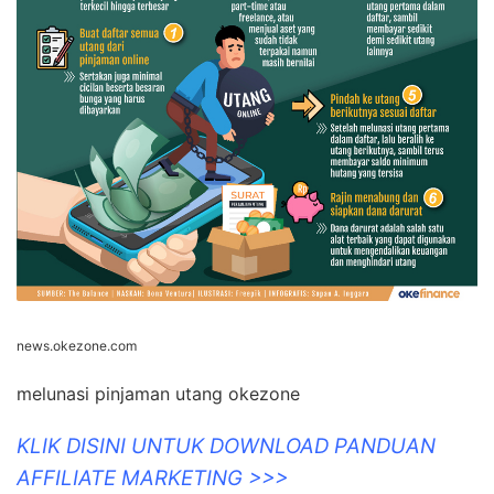
news.okezone.com
melunasi pinjaman utang okezone
KLIK DISINI UNTUK DOWNLOAD PANDUAN
AFFILIATE MARKETING >>>