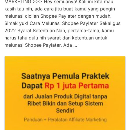
MARKETING >>> Hey semuanya! Kali ini kita mau
kasih tau nih, ada cara jitu buat kamu yang pengin
melunasi cicilan Shopee Paylater dengan mudah.
Simak yuk! Cara Melunasi Shopee Paylater Sekaligus
2022 Syarat Ketentuan Nah, pertama-tama, kamu
harus tahu dulu nih syarat dan ketentuan untuk
melunasi Shopee Paylater. Ada …