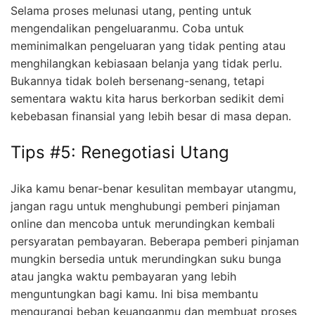
Selama proses melunasi utang, penting untuk
mengendalikan pengeluaranmu. Coba untuk
meminimalkan pengeluaran yang tidak penting atau
menghilangkan kebiasaan belanja yang tidak perlu.
Bukannya tidak boleh bersenang-senang, tetapi
sementara waktu kita harus berkorban sedikit demi
kebebasan finansial yang lebih besar di masa depan.
Tips #5: Renegotiasi Utang
Jika kamu benar-benar kesulitan membayar utangmu,
jangan ragu untuk menghubungi pemberi pinjaman
online dan mencoba untuk merundingkan kembali
persyaratan pembayaran. Beberapa pemberi pinjaman
mungkin bersedia untuk merundingkan suku bunga
atau jangka waktu pembayaran yang lebih
menguntungkan bagi kamu. Ini bisa membantu
mengurangi beban keuanganmu dan membuat proses