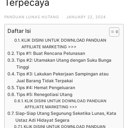
Terpecaya
PANDUAN LUNAS HUTANG
·
JANUARY 22, 2024
Daftar Isi
KLIK DISINI UNTUK DOWNLOAD PANDUAN
AFFILIATE MARKETING >>>
Tips #1: Buat Rencana Pelunasan
Tips #2: Utamakan Utang dengan Suku Bunga
Tinggi
Tips #3: Lakukan Pekerjaan Sampingan atau
Jual Barang Tidak Terpakai
Tips #4: Hemat Pengeluaran
Tips #5: Renegotiasi Utang
KLIK DISINI UNTUK DOWNLOAD PANDUAN
AFFILIATE MARKETING >>>
Siap-Siap Utang Segunung Seketika Lunas, Kata
Ustaz Adi Hidayat Segera
KLIK DISINI UNTUK DOWNLOAD PANDUAN