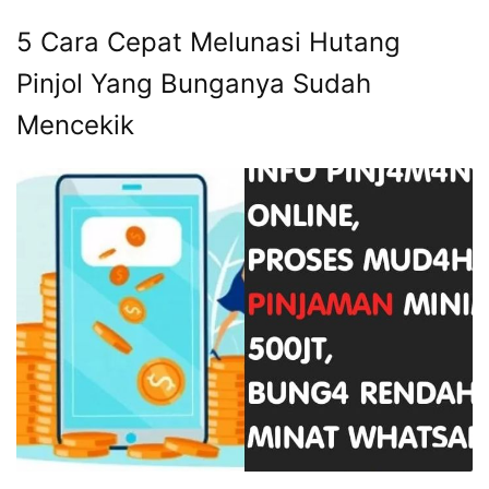
5 Cara Cepat Melunasi Hutang
Pinjol Yang Bunganya Sudah
Mencekik