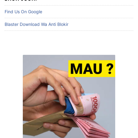
Find Us On Google
Blaster Download Wa Anti Blokir