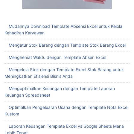
Mudahnya Download Template Absensi Excel untuk Kelola
Kehadiran Karyawan
Mengatur Stok Barang dengan Template Stok Barang Excel
Menghemat Waktu dengan Template Absen Excel
Mengelola Stok dengan Template Excel Stok Barang untuk
Meningkatkan Efisiensi Bisnis Anda
Mengoptimalkan Keuangan dengan Template Laporan
Keuangan Spreadsheet
Optimalkan Pengeluaran Usaha dengan Template Nota Excel
Kustom
Laporan Keuangan Template Excel vs Google Sheets Mana
Lebih Tepat