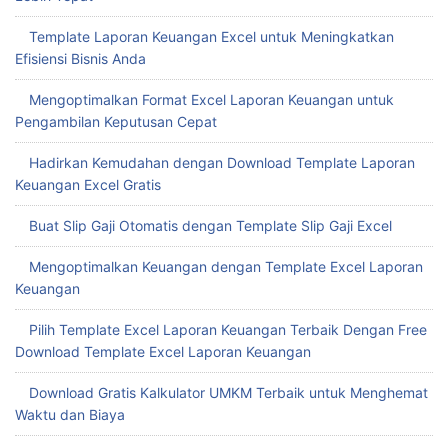
Template Laporan Keuangan Excel untuk Meningkatkan
Efisiensi Bisnis Anda
Mengoptimalkan Format Excel Laporan Keuangan untuk
Pengambilan Keputusan Cepat
Hadirkan Kemudahan dengan Download Template Laporan
Keuangan Excel Gratis
Buat Slip Gaji Otomatis dengan Template Slip Gaji Excel
Mengoptimalkan Keuangan dengan Template Excel Laporan
Keuangan
Pilih Template Excel Laporan Keuangan Terbaik Dengan Free
Download Template Excel Laporan Keuangan
Download Gratis Kalkulator UMKM Terbaik untuk Menghemat
Waktu dan Biaya