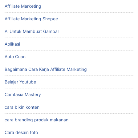
Affiliate Marketing
Affiliate Marketing Shopee
Ai Untuk Membuat Gambar
Aplikasi
Auto Cuan
Bagaimana Cara Kerja Affiliate Marketing
Belajar Youtube
Camtasia Mastery
cara bikin konten
cara branding produk makanan
Cara desain foto