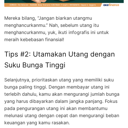
Mereka bilang, “Jangan biarkan utangmu
menghancurkanmu.” Nah, sebelum utang itu
menghancurkanmu, yuk, ikuti infografis ini untuk
meraih kebebasan finansial!
Tips #2: Utamakan Utang dengan
Suku Bunga Tinggi
Selanjutnya, prioritaskan utang yang memiliki suku
bunga paling tinggi. Dengan membayar utang ini
terlebih dahulu, kamu akan mengurangi jumlah bunga
yang harus dibayarkan dalam jangka panjang. Fokus
pada pengurangan utang ini akan membantumu
melunasi utang dengan cepat dan mengurangi beban
keuangan yang kamu rasakan.