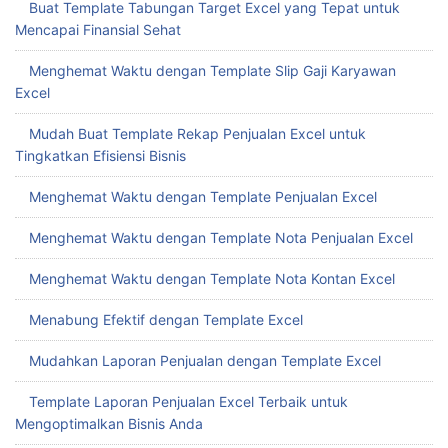
Buat Template Tabungan Target Excel yang Tepat untuk
Mencapai Finansial Sehat
Menghemat Waktu dengan Template Slip Gaji Karyawan
Excel
Mudah Buat Template Rekap Penjualan Excel untuk
Tingkatkan Efisiensi Bisnis
Menghemat Waktu dengan Template Penjualan Excel
Menghemat Waktu dengan Template Nota Penjualan Excel
Menghemat Waktu dengan Template Nota Kontan Excel
Menabung Efektif dengan Template Excel
Mudahkan Laporan Penjualan dengan Template Excel
Template Laporan Penjualan Excel Terbaik untuk
Mengoptimalkan Bisnis Anda