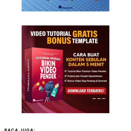
BACA JUGA: