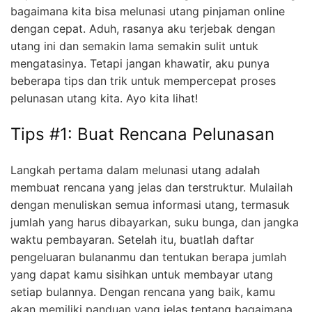
bagaimana kita bisa melunasi utang pinjaman online
dengan cepat. Aduh, rasanya aku terjebak dengan
utang ini dan semakin lama semakin sulit untuk
mengatasinya. Tetapi jangan khawatir, aku punya
beberapa tips dan trik untuk mempercepat proses
pelunasan utang kita. Ayo kita lihat!
Tips #1: Buat Rencana Pelunasan
Langkah pertama dalam melunasi utang adalah
membuat rencana yang jelas dan terstruktur. Mulailah
dengan menuliskan semua informasi utang, termasuk
jumlah yang harus dibayarkan, suku bunga, dan jangka
waktu pembayaran. Setelah itu, buatlah daftar
pengeluaran bulananmu dan tentukan berapa jumlah
yang dapat kamu sisihkan untuk membayar utang
setiap bulannya. Dengan rencana yang baik, kamu
akan memiliki panduan yang jelas tentang bagaimana