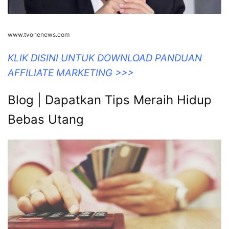
www.tvonenews.com
KLIK DISINI UNTUK DOWNLOAD PANDUAN
AFFILIATE MARKETING >>>
Blog | Dapatkan Tips Meraih Hidup
Bebas Utang