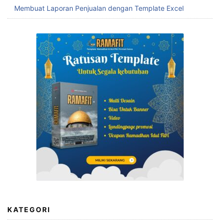
Membuat Laporan Penjualan dengan Template Excel
KATEGORI