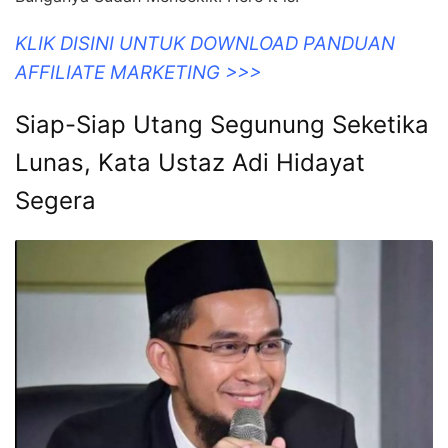
KLIK DISINI UNTUK DOWNLOAD PANDUAN
AFFILIATE MARKETING >>>
Siap-Siap Utang Segunung Seketika
Lunas, Kata Ustaz Adi Hidayat
Segera