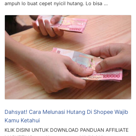
ampuh lo buat cepet nyicil hutang. Lo bisa …
Dahsyat! Cara Melunasi Hutang Di Shopee Wajib
Kamu Ketahui
KLIK DISINI UNTUK DOWNLOAD PANDUAN AFFILIATE