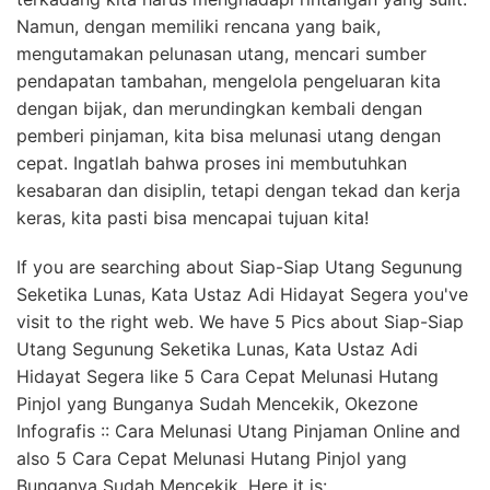
Namun, dengan memiliki rencana yang baik,
mengutamakan pelunasan utang, mencari sumber
pendapatan tambahan, mengelola pengeluaran kita
dengan bijak, dan merundingkan kembali dengan
pemberi pinjaman, kita bisa melunasi utang dengan
cepat. Ingatlah bahwa proses ini membutuhkan
kesabaran dan disiplin, tetapi dengan tekad dan kerja
keras, kita pasti bisa mencapai tujuan kita!
If you are searching about Siap-Siap Utang Segunung
Seketika Lunas, Kata Ustaz Adi Hidayat Segera you've
visit to the right web. We have 5 Pics about Siap-Siap
Utang Segunung Seketika Lunas, Kata Ustaz Adi
Hidayat Segera like 5 Cara Cepat Melunasi Hutang
Pinjol yang Bunganya Sudah Mencekik, Okezone
Infografis :: Cara Melunasi Utang Pinjaman Online and
also 5 Cara Cepat Melunasi Hutang Pinjol yang
Bunganya Sudah Mencekik. Here it is: