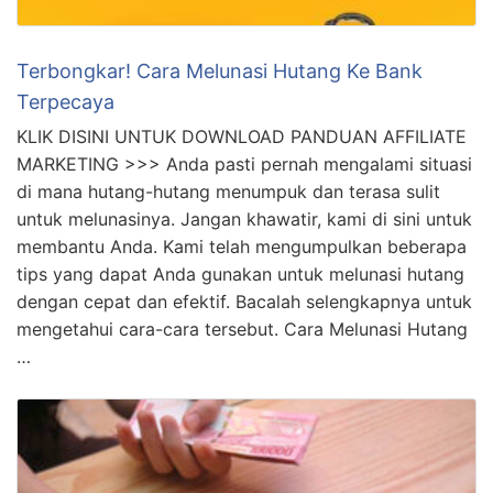
Terbongkar! Cara Melunasi Hutang Ke Bank
Terpecaya
KLIK DISINI UNTUK DOWNLOAD PANDUAN AFFILIATE
MARKETING >>> Anda pasti pernah mengalami situasi
di mana hutang-hutang menumpuk dan terasa sulit
untuk melunasinya. Jangan khawatir, kami di sini untuk
membantu Anda. Kami telah mengumpulkan beberapa
tips yang dapat Anda gunakan untuk melunasi hutang
dengan cepat dan efektif. Bacalah selengkapnya untuk
mengetahui cara-cara tersebut. Cara Melunasi Hutang
…