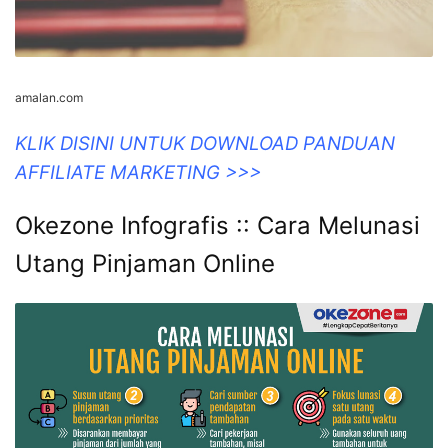
amalan.com
KLIK DISINI UNTUK DOWNLOAD PANDUAN
AFFILIATE MARKETING >>>
Okezone Infografis :: Cara Melunasi
Utang Pinjaman Online