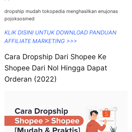
dropship mudah tokopedia menghasilkan enujonas
pojoksosmed
KLIK DISINI UNTUK DOWNLOAD PANDUAN
AFFILIATE MARKETING >>>
Cara Dropship Dari Shopee Ke
Shopee Dari Nol Hingga Dapat
Orderan (2022)