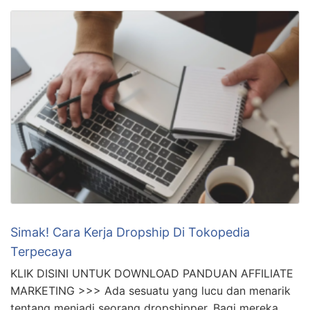
Simak! Cara Kerja Dropship Di Tokopedia
Terpecaya
KLIK DISINI UNTUK DOWNLOAD PANDUAN AFFILIATE
MARKETING >>> Ada sesuatu yang lucu dan menarik
tentang menjadi seorang dropshipper. Bagi mereka