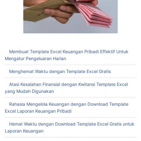
Membuat Template Excel Keuangan Pribadi Effektif Untuk
Mengatur Pengeluaran Harian
Menghemat Waktu dengan Template Excel Gratis
Atasi Kesalahan Finansial dengan Kwitansi Template Excel
yang Mudah Digunakan
Rahasia Mengelola Keuangan dengan Download Template
Excel Laporan Keuangan Pribadi
Hemat Waktu dengan Download Template Excel Gratis untuk
Laporan Keuangan