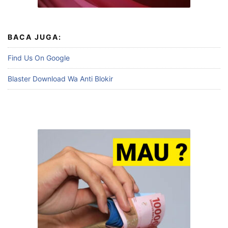
BACA JUGA:
Find Us On Google
Blaster Download Wa Anti Blokir