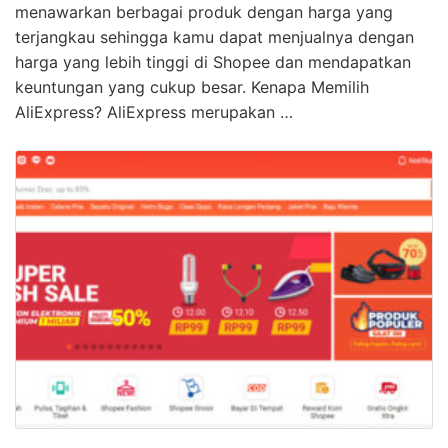
menawarkan berbagai produk dengan harga yang
terjangkau sehingga kamu dapat menjualnya dengan
harga yang lebih tinggi di Shopee dan mendapatkan
keuntungan yang cukup besar. Kenapa Memilih
AliExpress? AliExpress merupakan …