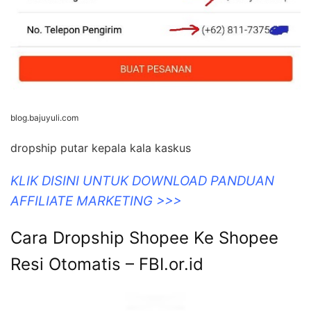
blog.bajuyuli.com
dropship putar kepala kala kaskus
KLIK DISINI UNTUK DOWNLOAD PANDUAN
AFFILIATE MARKETING >>>
Cara Dropship Shopee Ke Shopee
Resi Otomatis – FBI.or.id