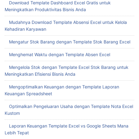
Download Template Dashboard Excel Gratis untuk
Meningkatkan Produktivitas Bisnis Anda
Mudahnya Download Template Absensi Excel untuk Kelola
Kehadiran Karyawan
Mengatur Stok Barang dengan Template Stok Barang Excel
Menghemat Waktu dengan Template Absen Excel
Mengelola Stok dengan Template Excel Stok Barang untuk
Meningkatkan Efisiensi Bisnis Anda
Mengoptimalkan Keuangan dengan Template Laporan
Keuangan Spreadsheet
Optimalkan Pengeluaran Usaha dengan Template Nota Excel
Kustom
Laporan Keuangan Template Excel vs Google Sheets Mana
Lebih Tepat