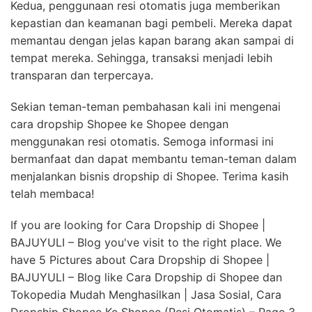
Kedua, penggunaan resi otomatis juga memberikan
kepastian dan keamanan bagi pembeli. Mereka dapat
memantau dengan jelas kapan barang akan sampai di
tempat mereka. Sehingga, transaksi menjadi lebih
transparan dan terpercaya.
Sekian teman-teman pembahasan kali ini mengenai
cara dropship Shopee ke Shopee dengan
menggunakan resi otomatis. Semoga informasi ini
bermanfaat dan dapat membantu teman-teman dalam
menjalankan bisnis dropship di Shopee. Terima kasih
telah membaca!
If you are looking for Cara Dropship di Shopee |
BAJUYULI – Blog you've visit to the right place. We
have 5 Pictures about Cara Dropship di Shopee |
BAJUYULI – Blog like Cara Dropship di Shopee dan
Tokopedia Mudah Menghasilkan | Jasa Sosial, Cara
Dropship Shopee Ke Shopee (Resi Otomatis) – Page 3