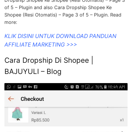
of 5 – Plugin and also Cara Dropship Shopee Ke
Shopee (Resi Otomatis) – Page 3 of 5 – Plugin. Read
more:
KLIK DISINI UNTUK DOWNLOAD PANDUAN
AFFILIATE MARKETING >>>
Cara Dropship Di Shopee |
BAJUYULI – Blog