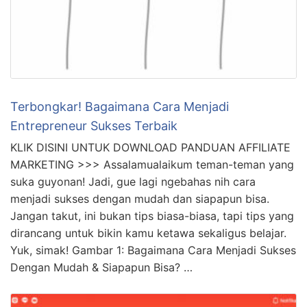
Terbongkar! Bagaimana Cara Menjadi
Entrepreneur Sukses Terbaik
KLIK DISINI UNTUK DOWNLOAD PANDUAN AFFILIATE
MARKETING >>> Assalamualaikum teman-teman yang
suka guyonan! Jadi, gue lagi ngebahas nih cara
menjadi sukses dengan mudah dan siapapun bisa.
Jangan takut, ini bukan tips biasa-biasa, tapi tips yang
dirancang untuk bikin kamu ketawa sekaligus belajar.
Yuk, simak! Gambar 1: Bagaimana Cara Menjadi Sukses
Dengan Mudah & Siapapun Bisa? …