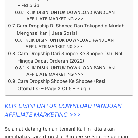
– FBI.or.id
KLIK DISINI UNTUK DOWNLOAD PANDUAN
AFFILIATE MARKETING >>>
Cara Dropship Di Shopee Dan Tokopedia Mudah
Menghasilkan | Jasa Sosial
KLIK DISINI UNTUK DOWNLOAD PANDUAN
AFFILIATE MARKETING >>>
Cara Dropship Dari Shopee Ke Shopee Dari Nol
Hingga Dapat Orderan (2022)
KLIK DISINI UNTUK DOWNLOAD PANDUAN
AFFILIATE MARKETING >>>
Cara Dropship Shopee Ke Shopee (Resi
Otomatis) – Page 3 Of 5 – Plugin
KLIK DISINI UNTUK DOWNLOAD PANDUAN
AFFILIATE MARKETING >>>
Selamat datang teman-teman! Kali ini kita akan
membahas cara dropship Shopee ke Shopee dengan