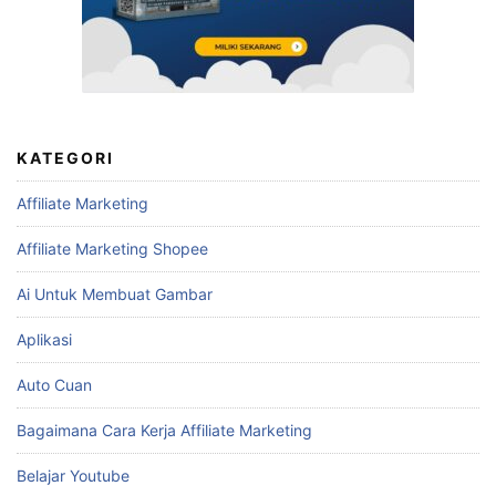
KATEGORI
Affiliate Marketing
Affiliate Marketing Shopee
Ai Untuk Membuat Gambar
Aplikasi
Auto Cuan
Bagaimana Cara Kerja Affiliate Marketing
Belajar Youtube