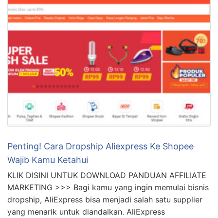
Penting! Cara Dropship Aliexpress Ke Shopee
Wajib Kamu Ketahui
KLIK DISINI UNTUK DOWNLOAD PANDUAN AFFILIATE
MARKETING >>> Bagi kamu yang ingin memulai bisnis
dropship, AliExpress bisa menjadi salah satu supplier
yang menarik untuk diandalkan. AliExpress