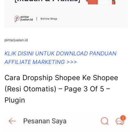
pintarjualan.id
KLIK DISINI UNTUK DOWNLOAD PANDUAN
AFFILIATE MARKETING >>>
Cara Dropship Shopee Ke Shopee
(Resi Otomatis) – Page 3 Of 5 –
Plugin