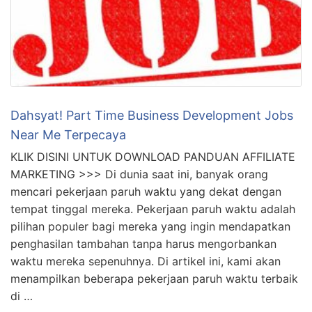
Dahsyat! Part Time Business Development Jobs
Near Me Terpecaya
KLIK DISINI UNTUK DOWNLOAD PANDUAN AFFILIATE
MARKETING >>> Di dunia saat ini, banyak orang
mencari pekerjaan paruh waktu yang dekat dengan
tempat tinggal mereka. Pekerjaan paruh waktu adalah
pilihan populer bagi mereka yang ingin mendapatkan
penghasilan tambahan tanpa harus mengorbankan
waktu mereka sepenuhnya. Di artikel ini, kami akan
menampilkan beberapa pekerjaan paruh waktu terbaik
di …