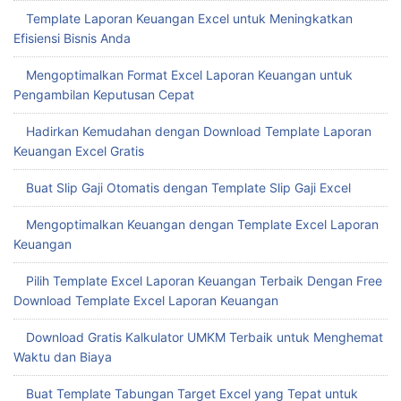
Template Laporan Keuangan Excel untuk Meningkatkan
Efisiensi Bisnis Anda
Mengoptimalkan Format Excel Laporan Keuangan untuk
Pengambilan Keputusan Cepat
Hadirkan Kemudahan dengan Download Template Laporan
Keuangan Excel Gratis
Buat Slip Gaji Otomatis dengan Template Slip Gaji Excel
Mengoptimalkan Keuangan dengan Template Excel Laporan
Keuangan
Pilih Template Excel Laporan Keuangan Terbaik Dengan Free
Download Template Excel Laporan Keuangan
Download Gratis Kalkulator UMKM Terbaik untuk Menghemat
Waktu dan Biaya
Buat Template Tabungan Target Excel yang Tepat untuk