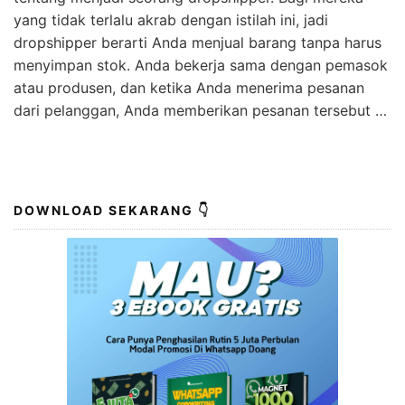
yang tidak terlalu akrab dengan istilah ini, jadi
dropshipper berarti Anda menjual barang tanpa harus
menyimpan stok. Anda bekerja sama dengan pemasok
atau produsen, dan ketika Anda menerima pesanan
dari pelanggan, Anda memberikan pesanan tersebut …
DOWNLOAD SEKARANG 👇