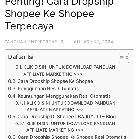
Penting! Cara Dropship
Shopee Ke Shopee
Terpecaya
PANDUAN ENTREPRENEUR
·
JANUARY 21, 2024
Daftar Isi
KLIK DISINI UNTUK DOWNLOAD PANDUAN
AFFILIATE MARKETING >>>
Cara Dropship Shopee Ke Shopee
Penggunaan Resi Otomatis
Keuntungan Menggunakan Resi Otomatis
KLIK DISINI UNTUK DOWNLOAD PANDUAN
AFFILIATE MARKETING >>>
Cara Dropship Di Shopee | BAJUYULI – Blog
KLIK DISINI UNTUK DOWNLOAD PANDUAN
AFFILIATE MARKETING >>>
Cara Dropship Shopee Ke Shopee Resi Otomatis