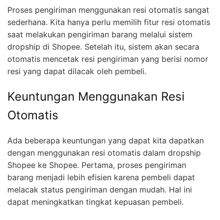
Proses pengiriman menggunakan resi otomatis sangat
sederhana. Kita hanya perlu memilih fitur resi otomatis
saat melakukan pengiriman barang melalui sistem
dropship di Shopee. Setelah itu, sistem akan secara
otomatis mencetak resi pengiriman yang berisi nomor
resi yang dapat dilacak oleh pembeli.
Keuntungan Menggunakan Resi
Otomatis
Ada beberapa keuntungan yang dapat kita dapatkan
dengan menggunakan resi otomatis dalam dropship
Shopee ke Shopee. Pertama, proses pengiriman
barang menjadi lebih efisien karena pembeli dapat
melacak status pengiriman dengan mudah. Hal ini
dapat meningkatkan tingkat kepuasan pembeli.