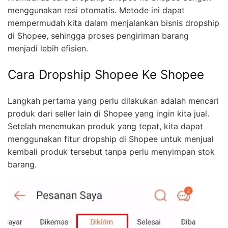
menggunakan resi otomatis. Metode ini dapat
mempermudah kita dalam menjalankan bisnis dropship
di Shopee, sehingga proses pengiriman barang
menjadi lebih efisien.
Cara Dropship Shopee Ke Shopee
Langkah pertama yang perlu dilakukan adalah mencari
produk dari seller lain di Shopee yang ingin kita jual.
Setelah menemukan produk yang tepat, kita dapat
menggunakan fitur dropship di Shopee untuk menjual
kembali produk tersebut tanpa perlu menyimpan stok
barang.