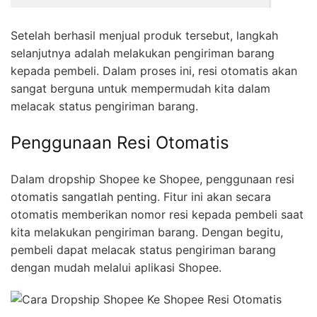
Setelah berhasil menjual produk tersebut, langkah
selanjutnya adalah melakukan pengiriman barang
kepada pembeli. Dalam proses ini, resi otomatis akan
sangat berguna untuk mempermudah kita dalam
melacak status pengiriman barang.
Penggunaan Resi Otomatis
Dalam dropship Shopee ke Shopee, penggunaan resi
otomatis sangatlah penting. Fitur ini akan secara
otomatis memberikan nomor resi kepada pembeli saat
kita melakukan pengiriman barang. Dengan begitu,
pembeli dapat melacak status pengiriman barang
dengan mudah melalui aplikasi Shopee.