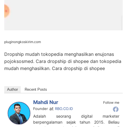
pluginongkoskirim.com
Dropship mudah tokopedia menghasilkan enujonas
pojoksosmed. Cara dropship di shopee dan tokopedia
mudah menghasilkan. Cara dropship di shopee
Author
Recent Posts
Mahdi Nur
Follow me
at
Founder
RBO.CO.ID
Adalah seorang digital marketer
berpengalaman sejak tahun 2015. Beliau