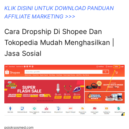
KLIK DISINI UNTUK DOWNLOAD PANDUAN
AFFILIATE MARKETING >>>
Cara Dropship Di Shopee Dan
Tokopedia Mudah Menghasilkan |
Jasa Sosial
pojoksosmed.com