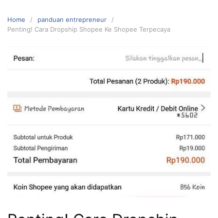
Home
panduan entrepreneur
Penting! Cara Dropship Shopee Ke Shopee Terpecaya