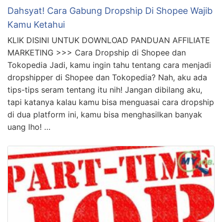
Dahsyat! Cara Gabung Dropship Di Shopee Wajib
Kamu Ketahui
KLIK DISINI UNTUK DOWNLOAD PANDUAN AFFILIATE
MARKETING >>> Cara Dropship di Shopee dan
Tokopedia Jadi, kamu ingin tahu tentang cara menjadi
dropshipper di Shopee dan Tokopedia? Nah, aku ada
tips-tips seram tentang itu nih! Jangan dibilang aku,
tapi katanya kalau kamu bisa menguasai cara dropship
di dua platform ini, kamu bisa menghasilkan banyak
uang lho! …