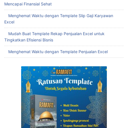
Mencapai Finansial Sehat
Menghemat Waktu dengan Template Slip Gaji Karyawan
Excel
Mudah Buat Template Rekap Penjualan Excel untuk
Tingkatkan Efisiensi Bisnis
Menghemat Waktu dengan Template Penjualan Excel