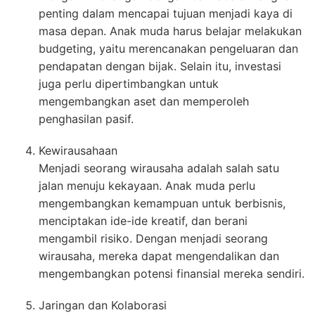
penting dalam mencapai tujuan menjadi kaya di
masa depan. Anak muda harus belajar melakukan
budgeting, yaitu merencanakan pengeluaran dan
pendapatan dengan bijak. Selain itu, investasi
juga perlu dipertimbangkan untuk
mengembangkan aset dan memperoleh
penghasilan pasif.
Kewirausahaan
Menjadi seorang wirausaha adalah salah satu
jalan menuju kekayaan. Anak muda perlu
mengembangkan kemampuan untuk berbisnis,
menciptakan ide-ide kreatif, dan berani
mengambil risiko. Dengan menjadi seorang
wirausaha, mereka dapat mengendalikan dan
mengembangkan potensi finansial mereka sendiri.
Jaringan dan Kolaborasi