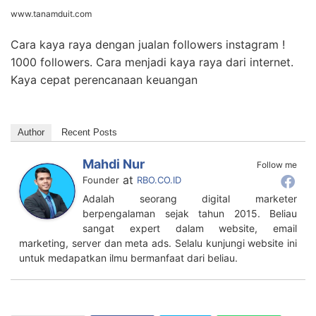
www.tanamduit.com
Cara kaya raya dengan jualan followers instagram !
1000 followers. Cara menjadi kaya raya dari internet.
Kaya cepat perencanaan keuangan
Author
Recent Posts
Mahdi Nur
Follow me
at
Founder
RBO.CO.ID
Adalah seorang digital marketer
berpengalaman sejak tahun 2015. Beliau
sangat expert dalam website, email
marketing, server dan meta ads. Selalu kunjungi website ini
untuk medapatkan ilmu bermanfaat dari beliau.