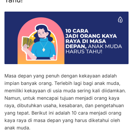
Masa depan yang penuh dengan kekayaan adalah
impian banyak orang. Terlebih lagi bagi anak muda,
memiliki kekayaan di usia muda sering kali diidamkan.
Namun, untuk mencapai tujuan menjadi orang kaya
raya, dibutuhkan usaha, kesabaran, dan pengetahuan
yang tepat. Berikut ini adalah 10 cara menjadi orang
kaya raya di masa depan yang harus diketahui oleh
anak muda.