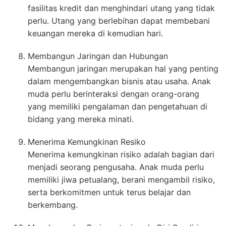
fasilitas kredit dan menghindari utang yang tidak
perlu. Utang yang berlebihan dapat membebani
keuangan mereka di kemudian hari.
Membangun Jaringan dan Hubungan
Membangun jaringan merupakan hal yang penting
dalam mengembangkan bisnis atau usaha. Anak
muda perlu berinteraksi dengan orang-orang
yang memiliki pengalaman dan pengetahuan di
bidang yang mereka minati.
Menerima Kemungkinan Resiko
Menerima kemungkinan risiko adalah bagian dari
menjadi seorang pengusaha. Anak muda perlu
memiliki jiwa petualang, berani mengambil risiko,
serta berkomitmen untuk terus belajar dan
berkembang.