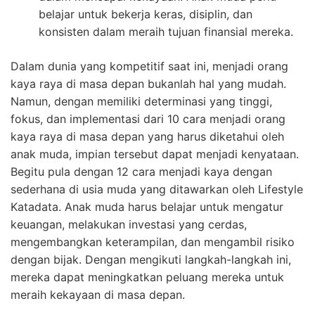
belajar untuk bekerja keras, disiplin, dan
konsisten dalam meraih tujuan finansial mereka.
Dalam dunia yang kompetitif saat ini, menjadi orang
kaya raya di masa depan bukanlah hal yang mudah.
Namun, dengan memiliki determinasi yang tinggi,
fokus, dan implementasi dari 10 cara menjadi orang
kaya raya di masa depan yang harus diketahui oleh
anak muda, impian tersebut dapat menjadi kenyataan.
Begitu pula dengan 12 cara menjadi kaya dengan
sederhana di usia muda yang ditawarkan oleh Lifestyle
Katadata. Anak muda harus belajar untuk mengatur
keuangan, melakukan investasi yang cerdas,
mengembangkan keterampilan, dan mengambil risiko
dengan bijak. Dengan mengikuti langkah-langkah ini,
mereka dapat meningkatkan peluang mereka untuk
meraih kekayaan di masa depan.