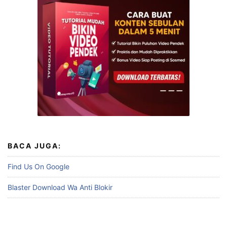
BACA JUGA:
Find Us On Google
Blaster Download Wa Anti Blokir