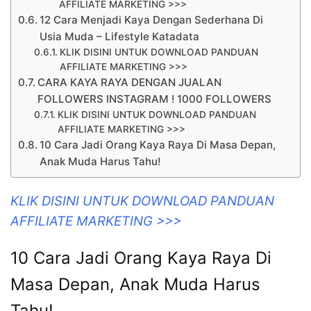
AFFILIATE MARKETING >>>
12 Cara Menjadi Kaya Dengan Sederhana Di
Usia Muda – Lifestyle Katadata
KLIK DISINI UNTUK DOWNLOAD PANDUAN
AFFILIATE MARKETING >>>
CARA KAYA RAYA DENGAN JUALAN
FOLLOWERS INSTAGRAM ! 1000 FOLLOWERS
KLIK DISINI UNTUK DOWNLOAD PANDUAN
AFFILIATE MARKETING >>>
10 Cara Jadi Orang Kaya Raya Di Masa Depan,
Anak Muda Harus Tahu!
KLIK DISINI UNTUK DOWNLOAD PANDUAN
AFFILIATE MARKETING >>>
10 Cara Jadi Orang Kaya Raya Di
Masa Depan, Anak Muda Harus
Tahu!