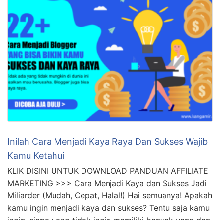
Inilah Cara Menjadi Kaya Raya Dan Sukses Wajib
Kamu Ketahui
KLIK DISINI UNTUK DOWNLOAD PANDUAN AFFILIATE
MARKETING >>> Cara Menjadi Kaya dan Sukses Jadi
Miliarder (Mudah, Cepat, Halal!) Hai semuanya! Apakah
kamu ingin menjadi kaya dan sukses? Tentu saja kamu