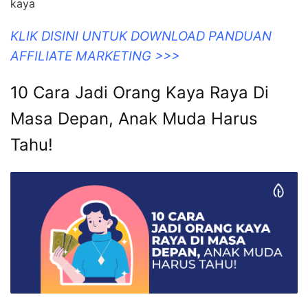
kaya
KLIK DISINI UNTUK DOWNLOAD PANDUAN
AFFILIATE MARKETING >>>
10 Cara Jadi Orang Kaya Raya Di
Masa Depan, Anak Muda Harus
Tahu!