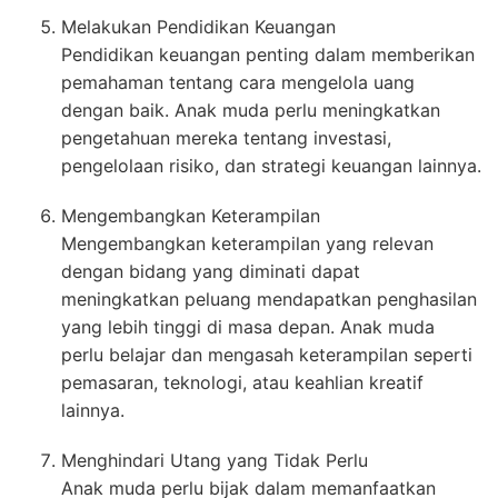
Melakukan Pendidikan Keuangan
Pendidikan keuangan penting dalam memberikan
pemahaman tentang cara mengelola uang
dengan baik. Anak muda perlu meningkatkan
pengetahuan mereka tentang investasi,
pengelolaan risiko, dan strategi keuangan lainnya.
Mengembangkan Keterampilan
Mengembangkan keterampilan yang relevan
dengan bidang yang diminati dapat
meningkatkan peluang mendapatkan penghasilan
yang lebih tinggi di masa depan. Anak muda
perlu belajar dan mengasah keterampilan seperti
pemasaran, teknologi, atau keahlian kreatif
lainnya.
Menghindari Utang yang Tidak Perlu
Anak muda perlu bijak dalam memanfaatkan