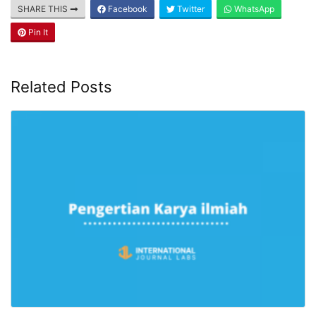
SHARE THIS
Facebook
Twitter
WhatsApp
Pin It
Related Posts