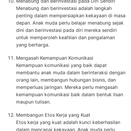
Menabung dan Berinvestasi pada Diri Sendiri
Menabung dan berinvestasi adalah langkah
penting dalam mempersiapkan kekayaan di masa
depan. Anak muda perlu belajar menabung sejak
dini dan berinvestasi pada diri mereka sendiri
untuk memperoleh keahlian dan pengalaman
yang berharga.
Mengasah Kemampuan Komunikasi
Kemampuan komunikasi yang baik dapat
membantu anak muda dalam berinteraksi dengan
orang lain, membangun hubungan bisnis, dan
memperluas jaringan. Mereka perlu mengasah
kemampuan komunikasi baik dalam bentuk lisan
maupun tulisan.
Membangun Etos Kerja yang Kuat
Etos kerja yang kuat adalah kunci keberhasilan
dalam mencapai kekayaan. Anak muda perlu