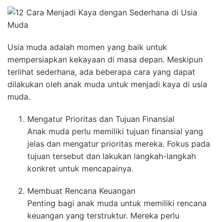
Usia muda adalah momen yang baik untuk
mempersiapkan kekayaan di masa depan. Meskipun
terlihat sederhana, ada beberapa cara yang dapat
dilakukan oleh anak muda untuk menjadi kaya di usia
muda.
Mengatur Prioritas dan Tujuan Finansial
Anak muda perlu memiliki tujuan finansial yang
jelas dan mengatur prioritas mereka. Fokus pada
tujuan tersebut dan lakukan langkah-langkah
konkret untuk mencapainya.
Membuat Rencana Keuangan
Penting bagi anak muda untuk memiliki rencana
keuangan yang terstruktur. Mereka perlu