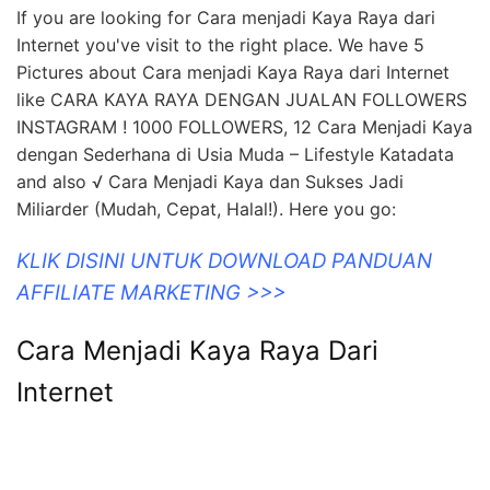
If you are looking for Cara menjadi Kaya Raya dari
Internet you've visit to the right place. We have 5
Pictures about Cara menjadi Kaya Raya dari Internet
like CARA KAYA RAYA DENGAN JUALAN FOLLOWERS
INSTAGRAM ! 1000 FOLLOWERS, 12 Cara Menjadi Kaya
dengan Sederhana di Usia Muda – Lifestyle Katadata
and also √ Cara Menjadi Kaya dan Sukses Jadi
Miliarder (Mudah, Cepat, Halal!). Here you go:
KLIK DISINI UNTUK DOWNLOAD PANDUAN
AFFILIATE MARKETING >>>
Cara Menjadi Kaya Raya Dari
Internet