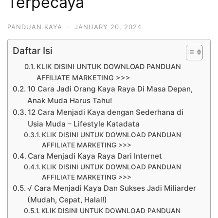
Terpecaya
PANDUAN KAYA
·
JANUARY 20, 2024
Daftar Isi
KLIK DISINI UNTUK DOWNLOAD PANDUAN
AFFILIATE MARKETING >>>
10 Cara Jadi Orang Kaya Raya Di Masa Depan,
Anak Muda Harus Tahu!
12 Cara Menjadi Kaya dengan Sederhana di
Usia Muda – Lifestyle Katadata
KLIK DISINI UNTUK DOWNLOAD PANDUAN
AFFILIATE MARKETING >>>
Cara Menjadi Kaya Raya Dari Internet
KLIK DISINI UNTUK DOWNLOAD PANDUAN
AFFILIATE MARKETING >>>
√ Cara Menjadi Kaya Dan Sukses Jadi Miliarder
(Mudah, Cepat, Halal!)
KLIK DISINI UNTUK DOWNLOAD PANDUAN