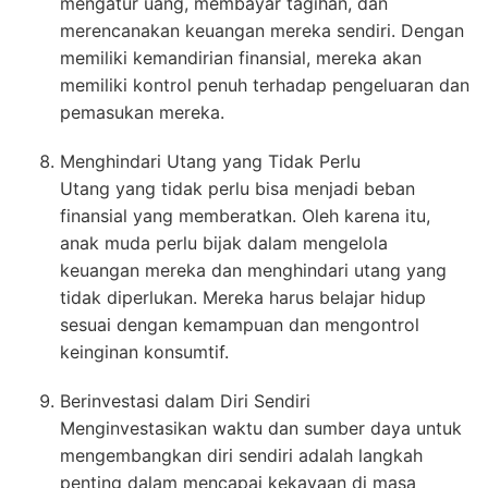
mengatur uang, membayar tagihan, dan
merencanakan keuangan mereka sendiri. Dengan
memiliki kemandirian finansial, mereka akan
memiliki kontrol penuh terhadap pengeluaran dan
pemasukan mereka.
Menghindari Utang yang Tidak Perlu
Utang yang tidak perlu bisa menjadi beban
finansial yang memberatkan. Oleh karena itu,
anak muda perlu bijak dalam mengelola
keuangan mereka dan menghindari utang yang
tidak diperlukan. Mereka harus belajar hidup
sesuai dengan kemampuan dan mengontrol
keinginan konsumtif.
Berinvestasi dalam Diri Sendiri
Menginvestasikan waktu dan sumber daya untuk
mengembangkan diri sendiri adalah langkah
penting dalam mencapai kekayaan di masa