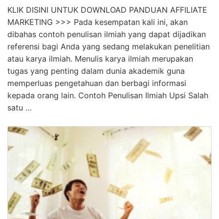
KLIK DISINI UNTUK DOWNLOAD PANDUAN AFFILIATE
MARKETING >>> Pada kesempatan kali ini, akan
dibahas contoh penulisan ilmiah yang dapat dijadikan
referensi bagi Anda yang sedang melakukan penelitian
atau karya ilmiah. Menulis karya ilmiah merupakan
tugas yang penting dalam dunia akademik guna
memperluas pengetahuan dan berbagi informasi
kepada orang lain. Contoh Penulisan Ilmiah Upsi Salah
satu …