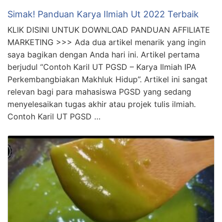
Simak! Panduan Karya Ilmiah Ut 2022 Terbaik
KLIK DISINI UNTUK DOWNLOAD PANDUAN AFFILIATE
MARKETING >>> Ada dua artikel menarik yang ingin
saya bagikan dengan Anda hari ini. Artikel pertama
berjudul “Contoh Karil UT PGSD – Karya Ilmiah IPA
Perkembangbiakan Makhluk Hidup”. Artikel ini sangat
relevan bagi para mahasiswa PGSD yang sedang
menyelesaikan tugas akhir atau projek tulis ilmiah.
Contoh Karil UT PGSD …