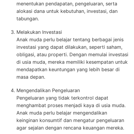
menentukan pendapatan, pengeluaran, serta
alokasi dana untuk kebutuhan, investasi, dan
tabungan.
Melakukan Investasi
Anak muda perlu belajar tentang berbagai jenis
investasi yang dapat dilakukan, seperti saham,
obligasi, atau properti. Dengan memulai investasi
di usia muda, mereka memiliki kesempatan untuk
mendapatkan keuntungan yang lebih besar di
masa depan.
Mengendalikan Pengeluaran
Pengeluaran yang tidak terkontrol dapat
menghambat proses menjadi kaya di usia muda.
Anak muda perlu belajar mengendalikan
keinginan konsumtif dan mengatur pengeluaran
agar sejalan dengan rencana keuangan mereka.