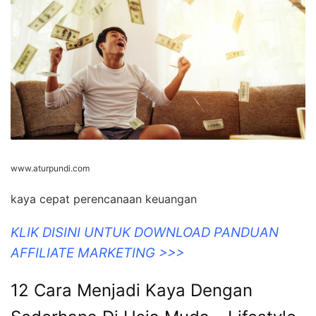
www.aturpundi.com
kaya cepat perencanaan keuangan
KLIK DISINI UNTUK DOWNLOAD PANDUAN
AFFILIATE MARKETING >>>
12 Cara Menjadi Kaya Dengan