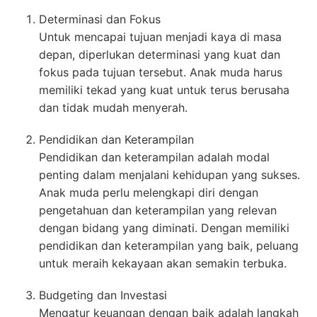
Determinasi dan Fokus
Untuk mencapai tujuan menjadi kaya di masa
depan, diperlukan determinasi yang kuat dan
fokus pada tujuan tersebut. Anak muda harus
memiliki tekad yang kuat untuk terus berusaha
dan tidak mudah menyerah.
Pendidikan dan Keterampilan
Pendidikan dan keterampilan adalah modal
penting dalam menjalani kehidupan yang sukses.
Anak muda perlu melengkapi diri dengan
pengetahuan dan keterampilan yang relevan
dengan bidang yang diminati. Dengan memiliki
pendidikan dan keterampilan yang baik, peluang
untuk meraih kekayaan akan semakin terbuka.
Budgeting dan Investasi
Mengatur keuangan dengan baik adalah langkah