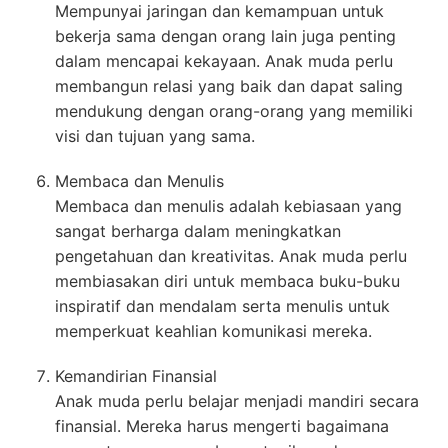
Mempunyai jaringan dan kemampuan untuk
bekerja sama dengan orang lain juga penting
dalam mencapai kekayaan. Anak muda perlu
membangun relasi yang baik dan dapat saling
mendukung dengan orang-orang yang memiliki
visi dan tujuan yang sama.
Membaca dan Menulis
Membaca dan menulis adalah kebiasaan yang
sangat berharga dalam meningkatkan
pengetahuan dan kreativitas. Anak muda perlu
membiasakan diri untuk membaca buku-buku
inspiratif dan mendalam serta menulis untuk
memperkuat keahlian komunikasi mereka.
Kemandirian Finansial
Anak muda perlu belajar menjadi mandiri secara
finansial. Mereka harus mengerti bagaimana