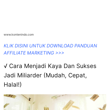
www.kontenindo.com
KLIK DISINI UNTUK DOWNLOAD PANDUAN
AFFILIATE MARKETING >>>
√ Cara Menjadi Kaya Dan Sukses
Jadi Miliarder (Mudah, Cepat,
Halal!)