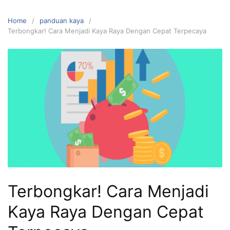
Home
panduan kaya
Terbongkar! Cara Menjadi Kaya Raya Dengan Cepat Terpecaya
Terbongkar! Cara Menjadi
Kaya Raya Dengan Cepat