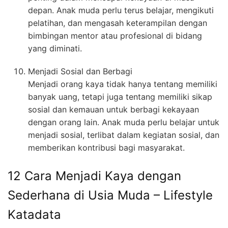
depan. Anak muda perlu terus belajar, mengikuti
pelatihan, dan mengasah keterampilan dengan
bimbingan mentor atau profesional di bidang
yang diminati.
Menjadi Sosial dan Berbagi
Menjadi orang kaya tidak hanya tentang memiliki
banyak uang, tetapi juga tentang memiliki sikap
sosial dan kemauan untuk berbagi kekayaan
dengan orang lain. Anak muda perlu belajar untuk
menjadi sosial, terlibat dalam kegiatan sosial, dan
memberikan kontribusi bagi masyarakat.
12 Cara Menjadi Kaya dengan
Sederhana di Usia Muda – Lifestyle
Katadata