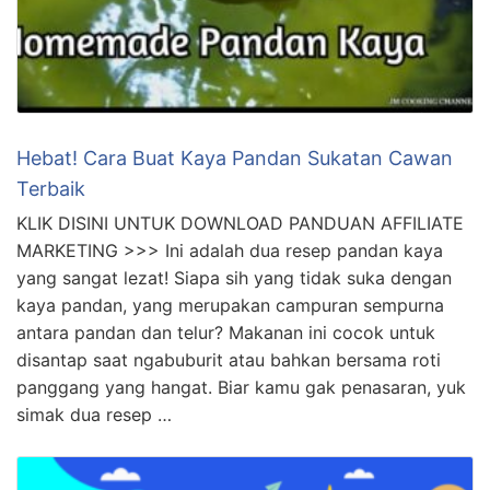
Hebat! Cara Buat Kaya Pandan Sukatan Cawan
Terbaik
KLIK DISINI UNTUK DOWNLOAD PANDUAN AFFILIATE
MARKETING >>> Ini adalah dua resep pandan kaya
yang sangat lezat! Siapa sih yang tidak suka dengan
kaya pandan, yang merupakan campuran sempurna
antara pandan dan telur? Makanan ini cocok untuk
disantap saat ngabuburit atau bahkan bersama roti
panggang yang hangat. Biar kamu gak penasaran, yuk
simak dua resep …