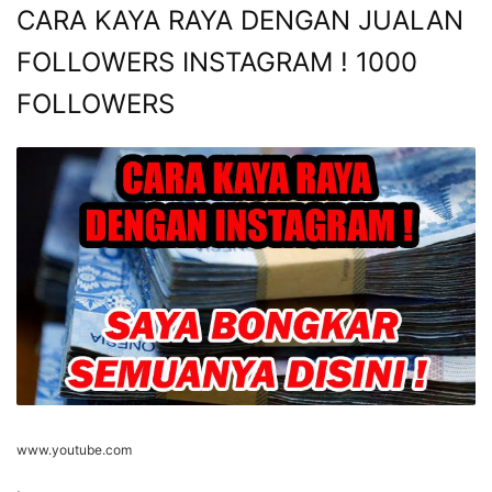
CARA KAYA RAYA DENGAN JUALAN
FOLLOWERS INSTAGRAM ! 1000
FOLLOWERS
www.youtube.com