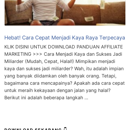
Hebat! Cara Cepat Menjadi Kaya Raya Terpecaya
KLIK DISINI UNTUK DOWNLOAD PANDUAN AFFILIATE
MARKETING >>> Cara Menjadi Kaya dan Sukses Jadi
Miliarder (Mudah, Cepat, Halal!) Mimpikan menjadi
kaya dan sukses jadi miliarder? Wah, itu adalah impian
yang banyak diidamkan oleh banyak orang. Tetapi,
bagaimana cara mencapainya? Apakah ada cara cepat
untuk meraih kekayaan dengan jalan yang halal?
Berikut ini adalah beberapa langkah …
DOWNLOAD SEKARANG 👇