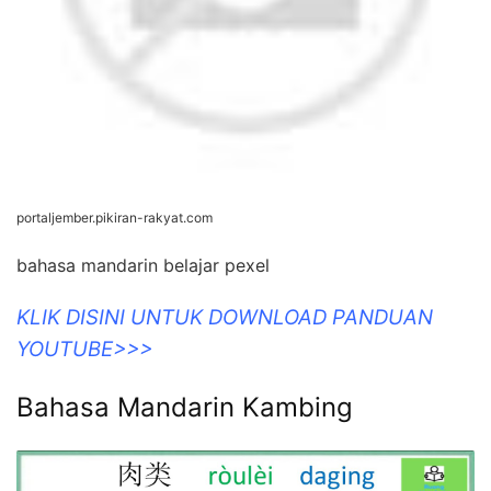
portaljember.pikiran-rakyat.com
bahasa mandarin belajar pexel
KLIK DISINI UNTUK DOWNLOAD PANDUAN
YOUTUBE>>>
Bahasa Mandarin Kambing