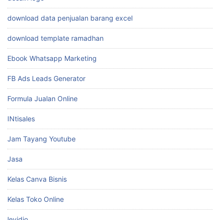
download data penjualan barang excel
download template ramadhan
Ebook Whatsapp Marketing
FB Ads Leads Generator
Formula Jualan Online
INtisales
Jam Tayang Youtube
Jasa
Kelas Canva Bisnis
Kelas Toko Online
levidio