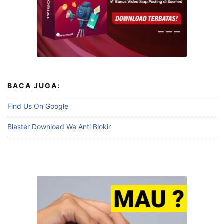
BACA JUGA:
Find Us On Google
Blaster Download Wa Anti Blokir