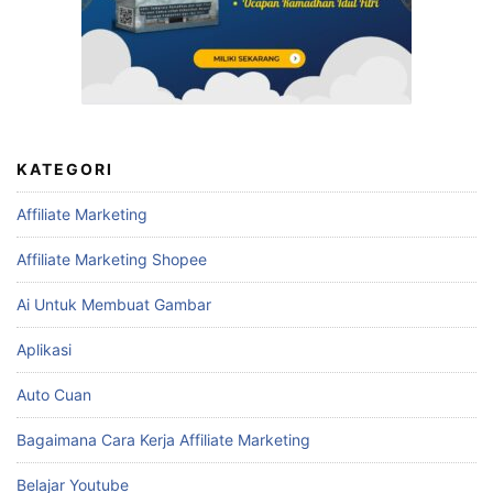
KATEGORI
Affiliate Marketing
Affiliate Marketing Shopee
Ai Untuk Membuat Gambar
Aplikasi
Auto Cuan
Bagaimana Cara Kerja Affiliate Marketing
Belajar Youtube