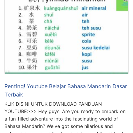
Penting! Youtube Belajar Bahasa Mandarin Dasar
Terbaik
KLIK DISINI UNTUK DOWNLOAD PANDUAN
YOUTUBE>>> Hey guys! Are you ready to embark on
a fun-filled adventure into the fascinating world of
Bahasa Mandarin? We've got some hilarious and