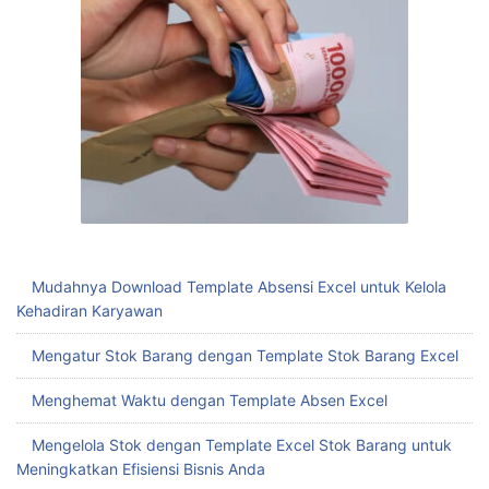
Mudahnya Download Template Absensi Excel untuk Kelola
Kehadiran Karyawan
Mengatur Stok Barang dengan Template Stok Barang Excel
Menghemat Waktu dengan Template Absen Excel
Mengelola Stok dengan Template Excel Stok Barang untuk
Meningkatkan Efisiensi Bisnis Anda