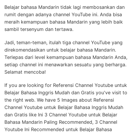
Belajar bahasa Mandarin tidak lagi membosankan dan
rumit dengan adanya channel YouTube ini. Anda bisa
meraih kemampuan bahasa Mandarin yang lebih baik
sambil tersenyum dan tertawa.
Jadi, teman-teman, itulah tiga channel YouTube yang
direkomendasikan untuk belajar bahasa Mandarin.
Terlepas dari level kemampuan bahasa Mandarin Anda,
setiap channel ini menawarkan sesuatu yang berharga.
Selamat mencoba!
If you are looking for Referensi Channel Youtube untuk
Belajar Bahasa Inggris Mudah dan Gratis you've visit to
the right web. We have 5 Images about Referensi
Channel Youtube untuk Belajar Bahasa Inggris Mudah
dan Gratis like Ini 3 Channel Youtube untuk Belajar
Bahasa Mandarin Paling Recommended, 3 Channel
Youtube Ini Recommended untuk Belajar Bahasa