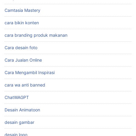
Camtasia Mastery
cara bikin konten
cara branding produk makanan
Cara desain foto
Cara Jualan Online
Cara Mengambil Inspirasi
cara wa anti banned
ChatWAGPT
Desain Animatoon
desain gambar
desain logo