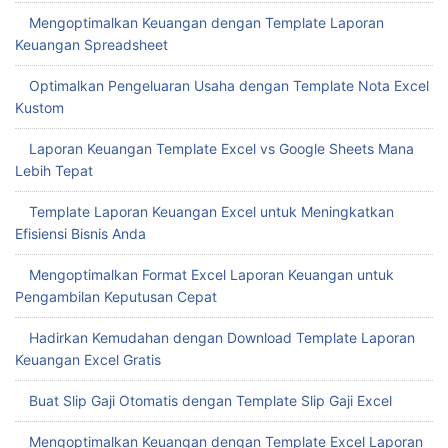
Mengoptimalkan Keuangan dengan Template Laporan
Keuangan Spreadsheet
Optimalkan Pengeluaran Usaha dengan Template Nota Excel
Kustom
Laporan Keuangan Template Excel vs Google Sheets Mana
Lebih Tepat
Template Laporan Keuangan Excel untuk Meningkatkan
Efisiensi Bisnis Anda
Mengoptimalkan Format Excel Laporan Keuangan untuk
Pengambilan Keputusan Cepat
Hadirkan Kemudahan dengan Download Template Laporan
Keuangan Excel Gratis
Buat Slip Gaji Otomatis dengan Template Slip Gaji Excel
Mengoptimalkan Keuangan dengan Template Excel Laporan