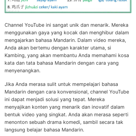
Channel YouTube ini sangat unik dan menarik. Mereka
menggunakan gaya yang kocak dan menghibur dalam
mengajarkan bahasa Mandarin. Dalam video mereka,
Anda akan bertemu dengan karakter utama, si
Kambing, yang akan membantu Anda memahami kosa
kata dan tata bahasa Mandarin dengan cara yang
menyenangkan.
Jika Anda merasa sulit untuk mempelajari bahasa
Mandarin dengan cara konvensional, channel YouTube
ini dapat menjadi solusi yang tepat. Mereka
menyajikan konten yang menarik dan inovatif dalam
bentuk video yang singkat. Anda akan merasa seperti
menonton sebuah drama komedi, sambil secara tak
langsung belajar bahasa Mandarin.