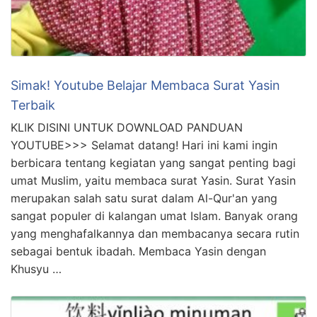
Simak! Youtube Belajar Membaca Surat Yasin
Terbaik
KLIK DISINI UNTUK DOWNLOAD PANDUAN
YOUTUBE>>> Selamat datang! Hari ini kami ingin
berbicara tentang kegiatan yang sangat penting bagi
umat Muslim, yaitu membaca surat Yasin. Surat Yasin
merupakan salah satu surat dalam Al-Qur'an yang
sangat populer di kalangan umat Islam. Banyak orang
yang menghafalkannya dan membacanya secara rutin
sebagai bentuk ibadah. Membaca Yasin dengan
Khusyu …