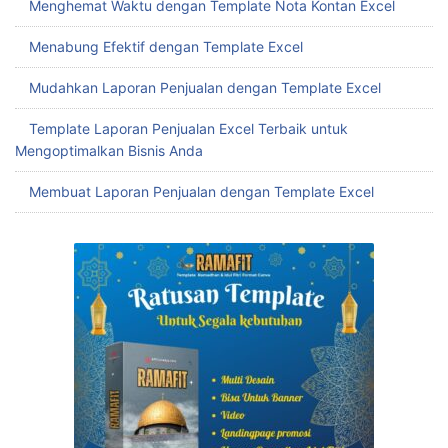
Menghemat Waktu dengan Template Nota Kontan Excel
Menabung Efektif dengan Template Excel
Mudahkan Laporan Penjualan dengan Template Excel
Template Laporan Penjualan Excel Terbaik untuk
Mengoptimalkan Bisnis Anda
Membuat Laporan Penjualan dengan Template Excel