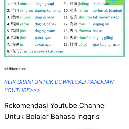
lebihkeren.co
KLIK DISINI UNTUK DOWNLOAD PANDUAN
YOUTUBE>>>
Rekomendasi Youtube Channel
Untuk Belajar Bahasa Inggris