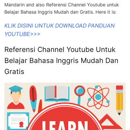
Mandarin and also Referensi Channel Youtube untuk
Belajar Bahasa Inggris Mudah dan Gratis. Here it is:
KLIK DISINI UNTUK DOWNLOAD PANDUAN
YOUTUBE>>>
Referensi Channel Youtube Untuk
Belajar Bahasa Inggris Mudah Dan
Gratis