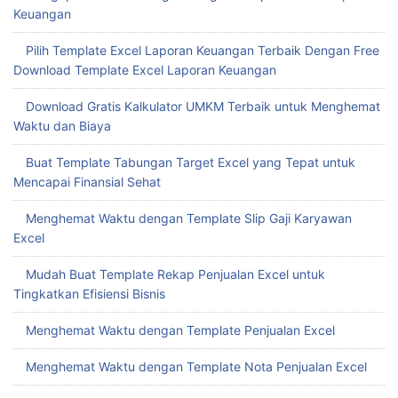
Keuangan
Pilih Template Excel Laporan Keuangan Terbaik Dengan Free
Download Template Excel Laporan Keuangan
Download Gratis Kalkulator UMKM Terbaik untuk Menghemat
Waktu dan Biaya
Buat Template Tabungan Target Excel yang Tepat untuk
Mencapai Finansial Sehat
Menghemat Waktu dengan Template Slip Gaji Karyawan
Excel
Mudah Buat Template Rekap Penjualan Excel untuk
Tingkatkan Efisiensi Bisnis
Menghemat Waktu dengan Template Penjualan Excel
Menghemat Waktu dengan Template Nota Penjualan Excel