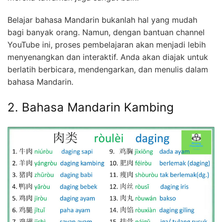
Belajar bahasa Mandarin bukanlah hal yang mudah
bagi banyak orang. Namun, dengan bantuan channel
YouTube ini, proses pembelajaran akan menjadi lebih
menyenangkan dan interaktif. Anda akan diajak untuk
berlatih berbicara, mendengarkan, dan menulis dalam
bahasa Mandarin.
2. Bahasa Mandarin Kambing