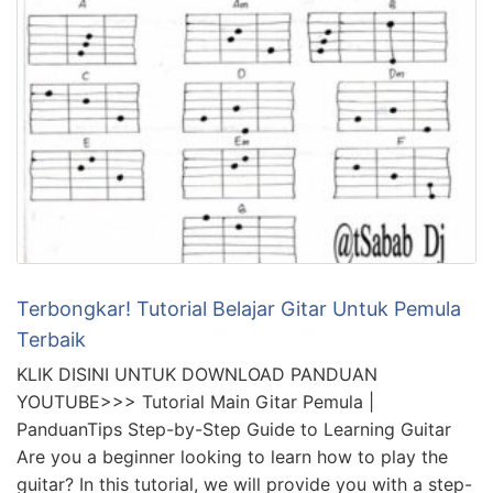
Terbongkar! Tutorial Belajar Gitar Untuk Pemula
Terbaik
KLIK DISINI UNTUK DOWNLOAD PANDUAN
YOUTUBE>>> Tutorial Main Gitar Pemula |
PanduanTips Step-by-Step Guide to Learning Guitar
Are you a beginner looking to learn how to play the
guitar? In this tutorial, we will provide you with a step-