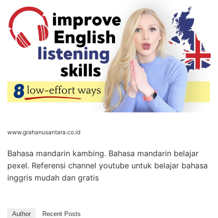
www.grahanusantara.co.id
Bahasa mandarin kambing. Bahasa mandarin belajar
pexel. Referensi channel youtube untuk belajar bahasa
inggris mudah dan gratis
Author
Recent Posts