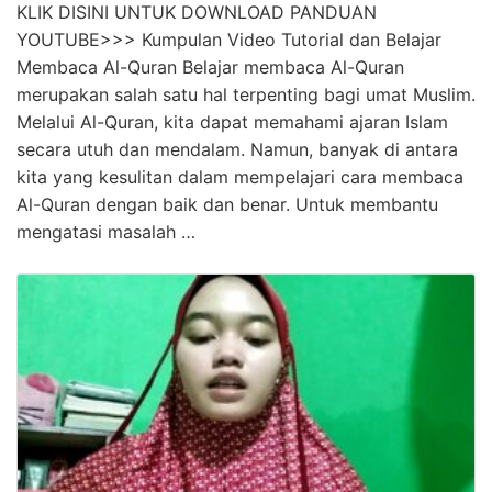
KLIK DISINI UNTUK DOWNLOAD PANDUAN
YOUTUBE>>> Kumpulan Video Tutorial dan Belajar
Membaca Al-Quran Belajar membaca Al-Quran
merupakan salah satu hal terpenting bagi umat Muslim.
Melalui Al-Quran, kita dapat memahami ajaran Islam
secara utuh dan mendalam. Namun, banyak di antara
kita yang kesulitan dalam mempelajari cara membaca
Al-Quran dengan baik dan benar. Untuk membantu
mengatasi masalah …