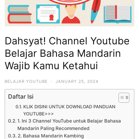
Dahsyat! Channel Youtube
Belajar Bahasa Mandarin
Wajib Kamu Ketahui
BELAJAR YOUTUBE
·
JANUARY 25, 2024
Daftar Isi
KLIK DISINI UNTUK DOWNLOAD PANDUAN
YOUTUBE>>>
1. Ini 3 Channel YouTube untuk Belajar Bahasa
Mandarin Paling Recommended
2. Bahasa Mandarin Kambing