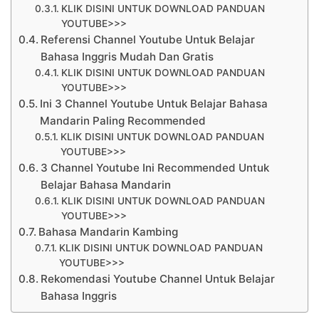
KLIK DISINI UNTUK DOWNLOAD PANDUAN
YOUTUBE>>>
Referensi Channel Youtube Untuk Belajar
Bahasa Inggris Mudah Dan Gratis
KLIK DISINI UNTUK DOWNLOAD PANDUAN
YOUTUBE>>>
Ini 3 Channel Youtube Untuk Belajar Bahasa
Mandarin Paling Recommended
KLIK DISINI UNTUK DOWNLOAD PANDUAN
YOUTUBE>>>
3 Channel Youtube Ini Recommended Untuk
Belajar Bahasa Mandarin
KLIK DISINI UNTUK DOWNLOAD PANDUAN
YOUTUBE>>>
Bahasa Mandarin Kambing
KLIK DISINI UNTUK DOWNLOAD PANDUAN
YOUTUBE>>>
Rekomendasi Youtube Channel Untuk Belajar
Bahasa Inggris