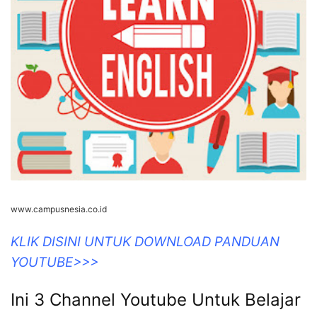
www.campusnesia.co.id
KLIK DISINI UNTUK DOWNLOAD PANDUAN
YOUTUBE>>>
Ini 3 Channel Youtube Untuk Belajar