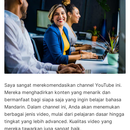
Saya sangat merekomendasikan channel YouTube ini.
Mereka menghadirkan konten yang menarik dan
bermanfaat bagi siapa saja yang ingin belajar bahasa
Mandarin. Dalam channel ini, Anda akan menemukan
berbagai jenis video, mulai dari pelajaran dasar hingga
tingkat yang lebih advanced. Kualitas video yang
mereka tawarkan juga sangat baik.