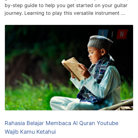
by-step guide to help you get started on your guitar
journey. Learning to play this versatile instrument …
Rahasia Belajar Membaca Al Quran Youtube
Wajib Kamu Ketahui