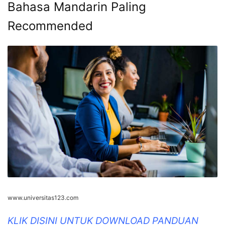
Bahasa Mandarin Paling
Recommended
www.universitas123.com
KLIK DISINI UNTUK DOWNLOAD PANDUAN