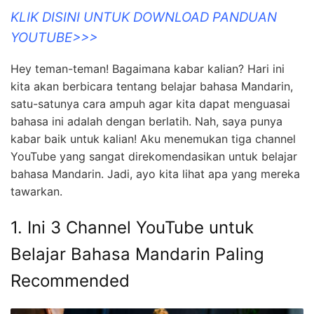
KLIK DISINI UNTUK DOWNLOAD PANDUAN
YOUTUBE>>>
Hey teman-teman! Bagaimana kabar kalian? Hari ini
kita akan berbicara tentang belajar bahasa Mandarin,
satu-satunya cara ampuh agar kita dapat menguasai
bahasa ini adalah dengan berlatih. Nah, saya punya
kabar baik untuk kalian! Aku menemukan tiga channel
YouTube yang sangat direkomendasikan untuk belajar
bahasa Mandarin. Jadi, ayo kita lihat apa yang mereka
tawarkan.
1. Ini 3 Channel YouTube untuk
Belajar Bahasa Mandarin Paling
Recommended