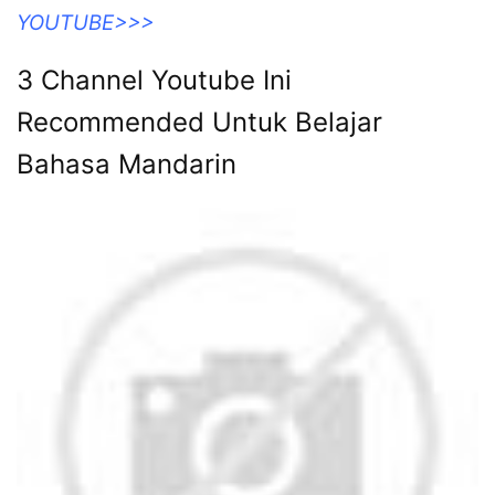
YOUTUBE>>>
3 Channel Youtube Ini
Recommended Untuk Belajar
Bahasa Mandarin