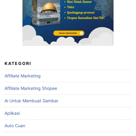
KATEGORI
Affiliate Marketing
Affiliate Marketing Shopee
Ai Untuk Membuat Gambar
Aplikasi
Auto Cuan