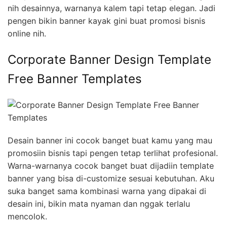
nih desainnya, warnanya kalem tapi tetap elegan. Jadi
pengen bikin banner kayak gini buat promosi bisnis
online nih.
Corporate Banner Design Template
Free Banner Templates
Desain banner ini cocok banget buat kamu yang mau
promosiin bisnis tapi pengen tetap terlihat profesional.
Warna-warnanya cocok banget buat dijadiin template
banner yang bisa di-customize sesuai kebutuhan. Aku
suka banget sama kombinasi warna yang dipakai di
desain ini, bikin mata nyaman dan nggak terlalu
mencolok.