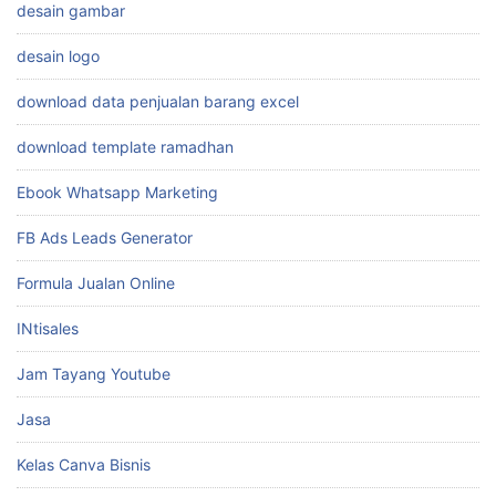
desain gambar
desain logo
download data penjualan barang excel
download template ramadhan
Ebook Whatsapp Marketing
FB Ads Leads Generator
Formula Jualan Online
INtisales
Jam Tayang Youtube
Jasa
Kelas Canva Bisnis