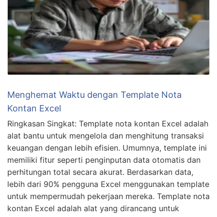
Menghemat Waktu dengan Template Nota
Kontan Excel
Ringkasan Singkat: Template nota kontan Excel adalah
alat bantu untuk mengelola dan menghitung transaksi
keuangan dengan lebih efisien. Umumnya, template ini
memiliki fitur seperti penginputan data otomatis dan
perhitungan total secara akurat. Berdasarkan data,
lebih dari 90% pengguna Excel menggunakan template
untuk mempermudah pekerjaan mereka. Template nota
kontan Excel adalah alat yang dirancang untuk