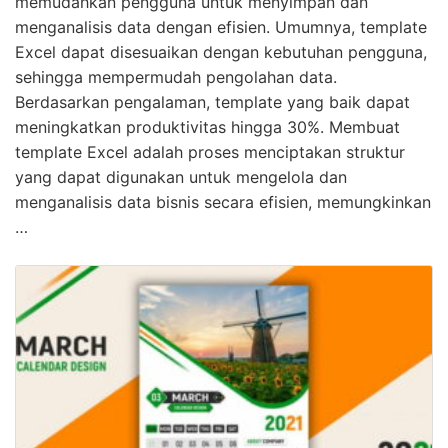
memudahkan pengguna untuk menyimpan dan
menganalisis data dengan efisien. Umumnya, template
Excel dapat disesuaikan dengan kebutuhan pengguna,
sehingga mempermudah pengolahan data.
Berdasarkan pengalaman, template yang baik dapat
meningkatkan produktivitas hingga 30%. Membuat
template Excel adalah proses menciptakan struktur
yang dapat digunakan untuk mengelola dan
menganalisis data bisnis secara efisien, memungkinkan
…