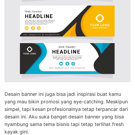
Desain banner ini juga bisa jadi inspirasi buat kamu
yang mau bikin promosi yang eye-catching. Meskipun
simpel, tapi kesan profesionalnya tetap terpancar dari
desain ini. Aku suka banget desain banner yang bisa
nyambung sama tema bisnis tapi tetap terlihat fresh
kayak gini.