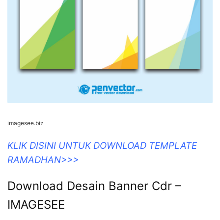
imagesee.biz
KLIK DISINI UNTUK DOWNLOAD TEMPLATE
RAMADHAN>>>
Download Desain Banner Cdr –
IMAGESEE