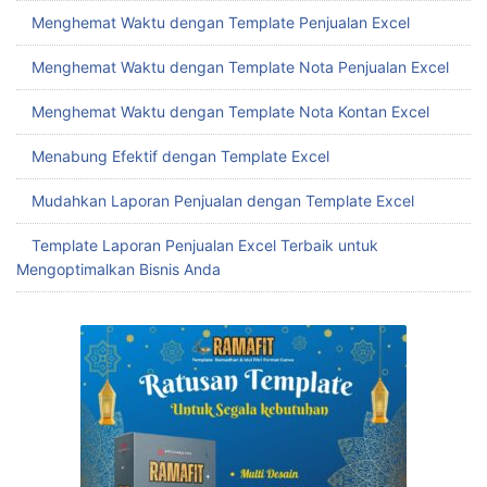
Menghemat Waktu dengan Template Penjualan Excel
Menghemat Waktu dengan Template Nota Penjualan Excel
Menghemat Waktu dengan Template Nota Kontan Excel
Menabung Efektif dengan Template Excel
Mudahkan Laporan Penjualan dengan Template Excel
Template Laporan Penjualan Excel Terbaik untuk
Mengoptimalkan Bisnis Anda