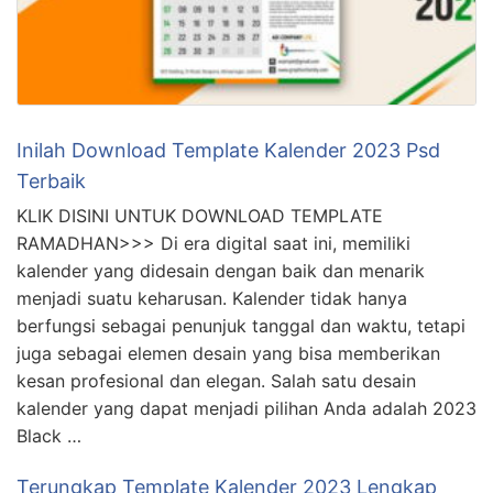
Inilah Download Template Kalender 2023 Psd
Terbaik
KLIK DISINI UNTUK DOWNLOAD TEMPLATE
RAMADHAN>>> Di era digital saat ini, memiliki
kalender yang didesain dengan baik dan menarik
menjadi suatu keharusan. Kalender tidak hanya
berfungsi sebagai penunjuk tanggal dan waktu, tetapi
juga sebagai elemen desain yang bisa memberikan
kesan profesional dan elegan. Salah satu desain
kalender yang dapat menjadi pilihan Anda adalah 2023
Black …
Terungkap Template Kalender 2023 Lengkap