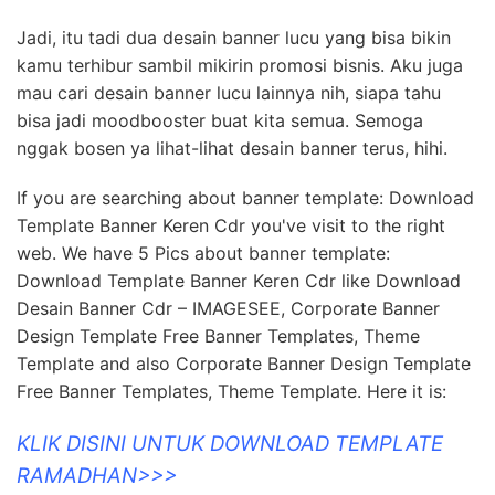
Jadi, itu tadi dua desain banner lucu yang bisa bikin
kamu terhibur sambil mikirin promosi bisnis. Aku juga
mau cari desain banner lucu lainnya nih, siapa tahu
bisa jadi moodbooster buat kita semua. Semoga
nggak bosen ya lihat-lihat desain banner terus, hihi.
If you are searching about banner template: Download
Template Banner Keren Cdr you've visit to the right
web. We have 5 Pics about banner template:
Download Template Banner Keren Cdr like Download
Desain Banner Cdr – IMAGESEE, Corporate Banner
Design Template Free Banner Templates, Theme
Template and also Corporate Banner Design Template
Free Banner Templates, Theme Template. Here it is:
KLIK DISINI UNTUK DOWNLOAD TEMPLATE
RAMADHAN>>>