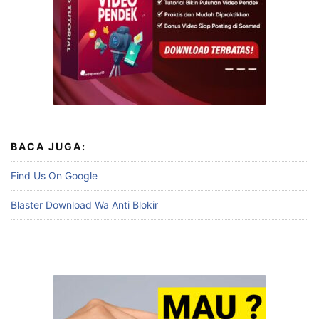
BACA JUGA:
Find Us On Google
Blaster Download Wa Anti Blokir