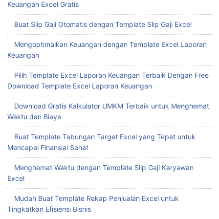
Keuangan Excel Gratis
Buat Slip Gaji Otomatis dengan Template Slip Gaji Excel
Mengoptimalkan Keuangan dengan Template Excel Laporan
Keuangan
Pilih Template Excel Laporan Keuangan Terbaik Dengan Free
Download Template Excel Laporan Keuangan
Download Gratis Kalkulator UMKM Terbaik untuk Menghemat
Waktu dan Biaya
Buat Template Tabungan Target Excel yang Tepat untuk
Mencapai Finansial Sehat
Menghemat Waktu dengan Template Slip Gaji Karyawan
Excel
Mudah Buat Template Rekap Penjualan Excel untuk
Tingkatkan Efisiensi Bisnis