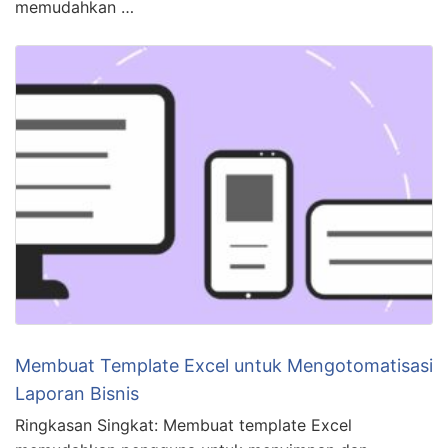
memudahkan …
Membuat Template Excel untuk Mengotomatisasi
Laporan Bisnis
Ringkasan Singkat: Membuat template Excel