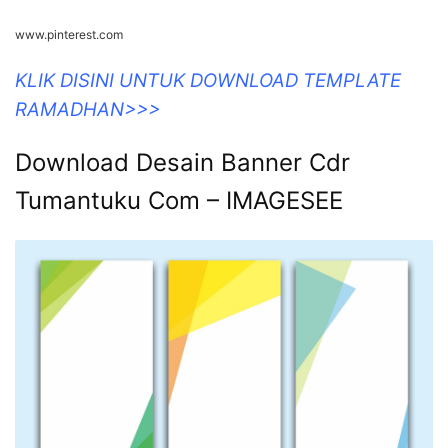
www.pinterest.com
KLIK DISINI UNTUK DOWNLOAD TEMPLATE
RAMADHAN>>>
Download Desain Banner Cdr
Tumantuku Com – IMAGESEE