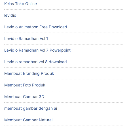
Kelas Toko Online
levidio
Levidio Animatoon Free Download
Levidio Ramadhan Vol 1
Levidio Ramadhan Vol 7 Powerpoint
Levidio ramadhan vol 8 download
Membuat Branding Produk
Membuat Foto Produk
Membuat Gambar 3D
membuat gambar dengan ai
Membuat Gambar Natural