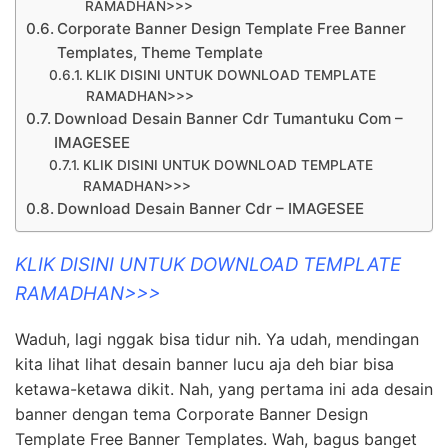
RAMADHAN>>>
Corporate Banner Design Template Free Banner
Templates, Theme Template
KLIK DISINI UNTUK DOWNLOAD TEMPLATE
RAMADHAN>>>
Download Desain Banner Cdr Tumantuku Com –
IMAGESEE
KLIK DISINI UNTUK DOWNLOAD TEMPLATE
RAMADHAN>>>
Download Desain Banner Cdr – IMAGESEE
KLIK DISINI UNTUK DOWNLOAD TEMPLATE
RAMADHAN>>>
Waduh, lagi nggak bisa tidur nih. Ya udah, mendingan
kita lihat lihat desain banner lucu aja deh biar bisa
ketawa-ketawa dikit. Nah, yang pertama ini ada desain
banner dengan tema Corporate Banner Design
Template Free Banner Templates. Wah, bagus banget