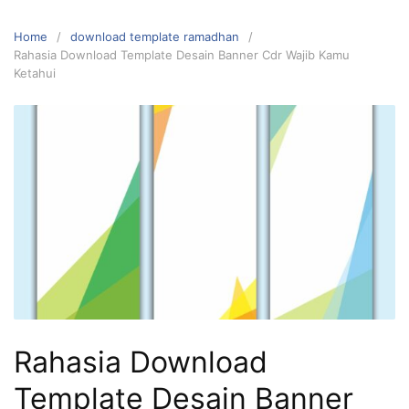
Home
download template ramadhan
Rahasia Download Template Desain Banner Cdr Wajib Kamu
Ketahui
Rahasia Download
Template Desain Banner