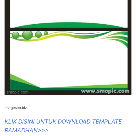
imagesee.biz
KLIK DISINI UNTUK DOWNLOAD TEMPLATE
RAMADHAN>>>