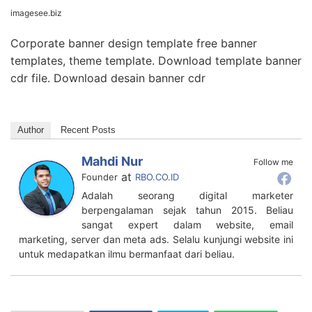
imagesee.biz
Corporate banner design template free banner
templates, theme template. Download template banner
cdr file. Download desain banner cdr
Author
Recent Posts
Mahdi Nur
Follow me
at
Founder
RBO.CO.ID
Adalah seorang digital marketer
berpengalaman sejak tahun 2015. Beliau
sangat expert dalam website, email
marketing, server dan meta ads. Selalu kunjungi website ini
untuk medapatkan ilmu bermanfaat dari beliau.