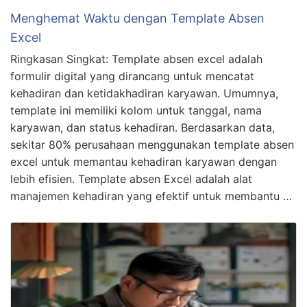
Menghemat Waktu dengan Template Absen
Excel
Ringkasan Singkat: Template absen excel adalah
formulir digital yang dirancang untuk mencatat
kehadiran dan ketidakhadiran karyawan. Umumnya,
template ini memiliki kolom untuk tanggal, nama
karyawan, dan status kehadiran. Berdasarkan data,
sekitar 80% perusahaan menggunakan template absen
excel untuk memantau kehadiran karyawan dengan
lebih efisien. Template absen Excel adalah alat
manajemen kehadiran yang efektif untuk membantu …