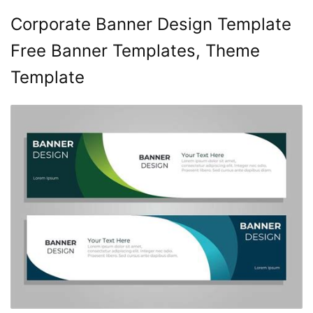
Corporate Banner Design Template
Free Banner Templates, Theme
Template