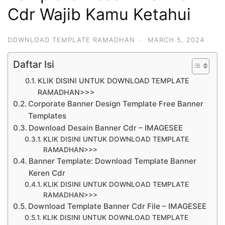
Cdr Wajib Kamu Ketahui
DOWNLOAD TEMPLATE RAMADHAN
·
MARCH 5, 2024
Daftar Isi
KLIK DISINI UNTUK DOWNLOAD TEMPLATE
RAMADHAN>>>
Corporate Banner Design Template Free Banner
Templates
Download Desain Banner Cdr – IMAGESEE
KLIK DISINI UNTUK DOWNLOAD TEMPLATE
RAMADHAN>>>
Banner Template: Download Template Banner
Keren Cdr
KLIK DISINI UNTUK DOWNLOAD TEMPLATE
RAMADHAN>>>
Download Template Banner Cdr File – IMAGESEE
KLIK DISINI UNTUK DOWNLOAD TEMPLATE