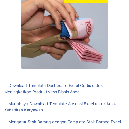
Download Template Dashboard Excel Gratis untuk
Meningkatkan Produktivitas Bisnis Anda
Mudahnya Download Template Absensi Excel untuk Kelola
Kehadiran Karyawan
Mengatur Stok Barang dengan Template Stok Barang Excel