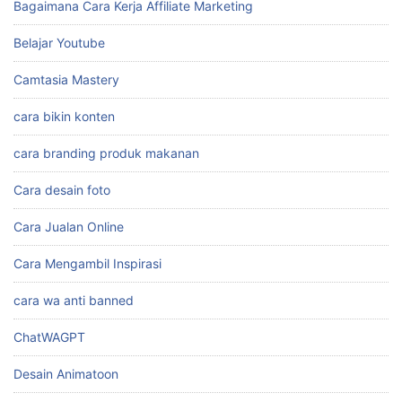
Bagaimana Cara Kerja Affiliate Marketing
Belajar Youtube
Camtasia Mastery
cara bikin konten
cara branding produk makanan
Cara desain foto
Cara Jualan Online
Cara Mengambil Inspirasi
cara wa anti banned
ChatWAGPT
Desain Animatoon