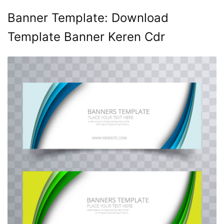
Banner Template: Download
Template Banner Keren Cdr