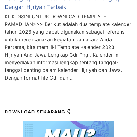
Dengan Hijriyah Terbaik
KLIK DISINI UNTUK DOWNLOAD TEMPLATE
RAMADHAN>>> Berikut adalah dua template kalender
tahun 2023 yang dapat digunakan sebagai referensi
untuk merencanakan kegiatan dan acara Anda.
Pertama, kita memiliki Template Kalender 2023
Hijriyah And Jawa Lengkap Cdr Png . Kalender ini
menyediakan informasi lengkap tentang tanggal-
tanggal penting dalam kalender Hijriyah dan Jawa.
Dengan format file Cdr dan …
DOWNLOAD SEKARANG 👇