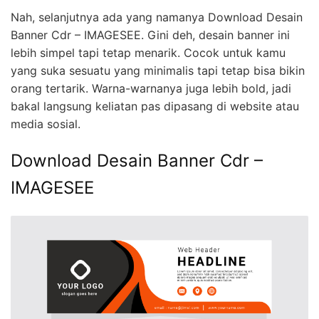
Nah, selanjutnya ada yang namanya Download Desain
Banner Cdr – IMAGESEE. Gini deh, desain banner ini
lebih simpel tapi tetap menarik. Cocok untuk kamu
yang suka sesuatu yang minimalis tapi tetap bisa bikin
orang tertarik. Warna-warnanya juga lebih bold, jadi
bakal langsung keliatan pas dipasang di website atau
media sosial.
Download Desain Banner Cdr –
IMAGESEE