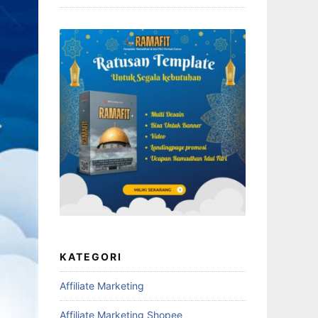
KATEGORI
Affiliate Marketing
Affiliate Marketing Shopee