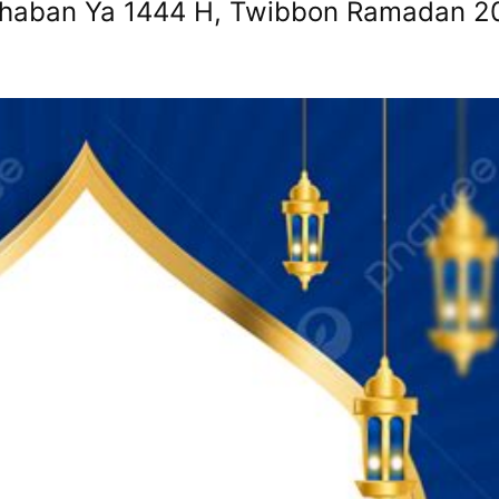
aban Ya 1444 H, Twibbon Ramadan 2