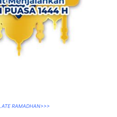
PLATE RAMADHAN>>>