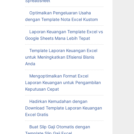
Spreadsheet
Optimalkan Pengeluaran Usaha
dengan Template Nota Excel Kustom
Laporan Keuangan Template Excel vs
Google Sheets Mana Lebih Tepat
Template Laporan Keuangan Excel
untuk Meningkatkan Efisiensi Bisnis
Anda
Mengoptimalkan Format Excel
Laporan Keuangan untuk Pengambilan
Keputusan Cepat
Hadirkan Kemudahan dengan
Download Template Laporan Keuangan
Excel Gratis
Buat Slip Gaji Otomatis dengan
Template Slip Gaji Excel