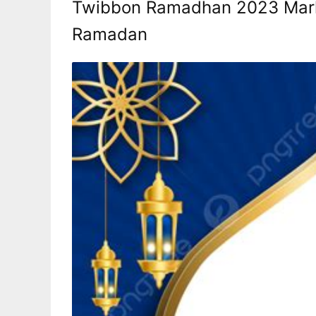
Twibbon Ramadhan 2023 Marh
Ramadan