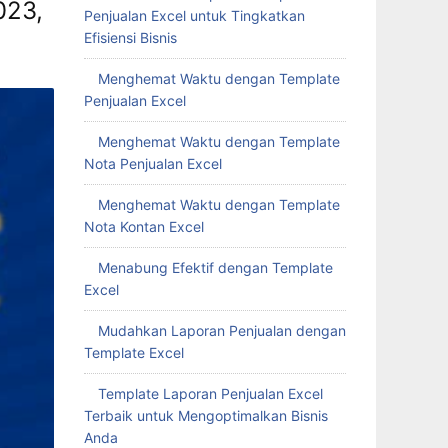
023,
Penjualan Excel untuk Tingkatkan
Efisiensi Bisnis
Menghemat Waktu dengan Template
Penjualan Excel
Menghemat Waktu dengan Template
Nota Penjualan Excel
Menghemat Waktu dengan Template
Nota Kontan Excel
Menabung Efektif dengan Template
Excel
Mudahkan Laporan Penjualan dengan
Template Excel
Template Laporan Penjualan Excel
Terbaik untuk Mengoptimalkan Bisnis
Anda