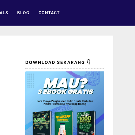
ALS
BLOG
CONTACT
DOWNLOAD SEKARANG 👇