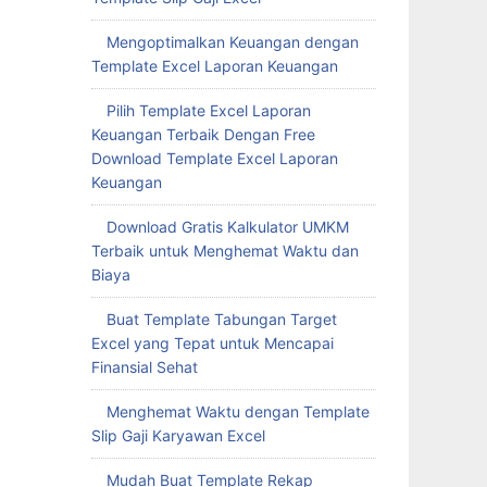
Mengoptimalkan Keuangan dengan
Template Excel Laporan Keuangan
Pilih Template Excel Laporan
Keuangan Terbaik Dengan Free
Download Template Excel Laporan
Keuangan
Download Gratis Kalkulator UMKM
Terbaik untuk Menghemat Waktu dan
Biaya
Buat Template Tabungan Target
Excel yang Tepat untuk Mencapai
Finansial Sehat
Menghemat Waktu dengan Template
Slip Gaji Karyawan Excel
Mudah Buat Template Rekap