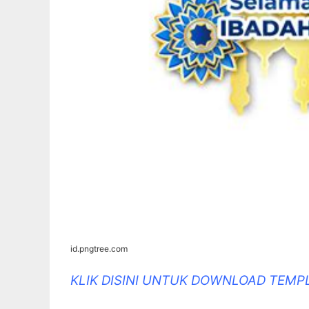
id.pngtree.com
KLIK DISINI UNTUK DOWNLOAD TEM