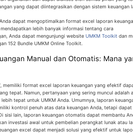
ngan yang dapat diintegrasikan dengan sistem keuangan l
 Anda dapat mengoptimalkan format excel laporan keuang
 mendapatkan lebih banyak informasi tentang cara
gan, Anda dapat mengunjungi website
UMKM Toolkit
dan m
an 152 Bundle UMKM Online Toolkit.
uangan Manual dan Otomatis: Mana y
, memiliki format excel laporan keuangan yang efektif dap
ng tepat. Namun, pertanyaan yang sering muncul adalah 
g lebih tepat untuk UMKM Anda. Umumnya, laporan keuang
iki kontrol penuh atas data keuangan Anda, tetapi dapat
i sisi lain, laporan keuangan otomatis dapat membantu A
n investasi awal untuk pembelian perangkat lunak atau la
uangan excel dapat menjadi solusi yang efektif untuk lapo