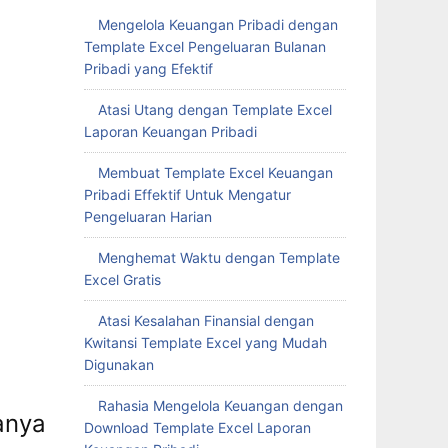
Mengelola Keuangan Pribadi dengan
Template Excel Pengeluaran Bulanan
Pribadi yang Efektif
Atasi Utang dengan Template Excel
Laporan Keuangan Pribadi
Membuat Template Excel Keuangan
Pribadi Effektif Untuk Mengatur
Pengeluaran Harian
Menghemat Waktu dengan Template
Excel Gratis
Atasi Kesalahan Finansial dengan
Kwitansi Template Excel yang Mudah
Digunakan
Rahasia Mengelola Keuangan dengan
anya
Download Template Excel Laporan