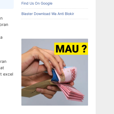
Find Us On Google
Blaster Download Wa Anti Blokir
an
oran
da
oran
at
t excel