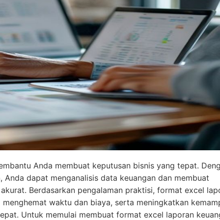
membantu Anda membuat keputusan bisnis yang tepat. Den
, Anda dapat menganalisis data keuangan dan membuat
kurat. Berdasarkan pengalaman praktisi, format excel lap
a menghemat waktu dan biaya, serta meningkatkan kemam
epat. Untuk memulai membuat format excel laporan keuan