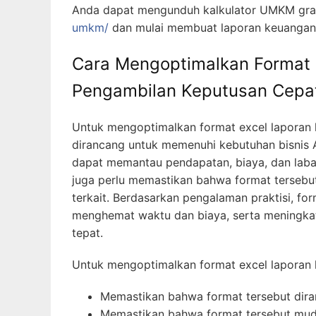
Anda dapat mengunduh kalkulator UMKM grat
umkm/
dan mulai membuat laporan keuangan 
Cara Mengoptimalkan Format 
Pengambilan Keputusan Cepa
Untuk mengoptimalkan format excel laporan
dirancang untuk memenuhi kebutuhan bisnis 
dapat memantau pendapatan, biaya, dan lab
juga perlu memastikan bahwa format tersebu
terkait. Berdasarkan pengalaman praktisi, f
menghemat waktu dan biaya, serta meningk
tepat.
Untuk mengoptimalkan format excel laporan
Memastikan bahwa format tersebut dir
Memastikan bahwa format tersebut muda