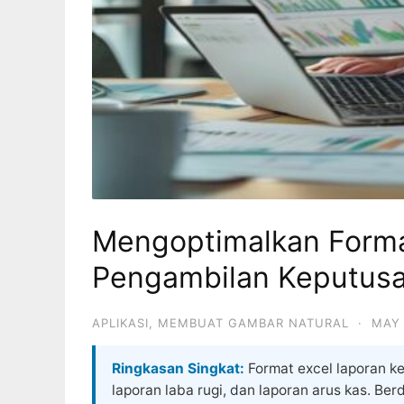
Mengoptimalkan Forma
Pengambilan Keputus
APLIKASI
,
MEMBUAT GAMBAR NATURAL
·
MAY 
Ringkasan Singkat:
Format excel laporan ke
laporan laba rugi, dan laporan arus kas. B