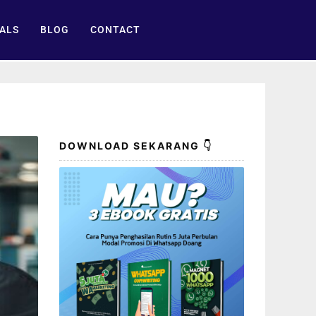
ALS
BLOG
CONTACT
DOWNLOAD SEKARANG 👇