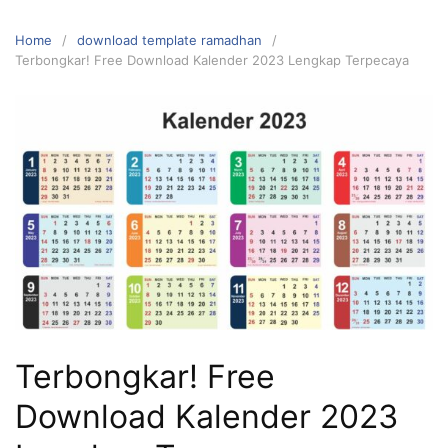
Home
download template ramadhan
Terbongkar! Free Download Kalender 2023 Lengkap Terpecaya
Terbongkar! Free
Download Kalender 2023