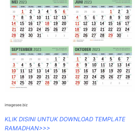
imagesee.biz
KLIK DISINI UNTUK DOWNLOAD TEMPLATE
RAMADHAN>>>