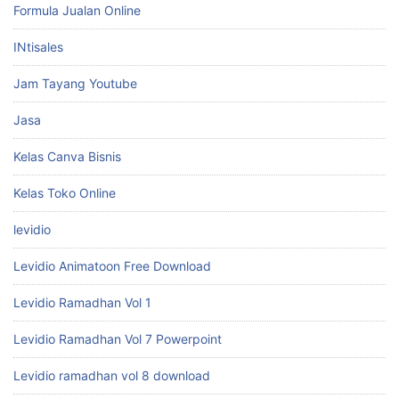
Formula Jualan Online
INtisales
Jam Tayang Youtube
Jasa
Kelas Canva Bisnis
Kelas Toko Online
levidio
Levidio Animatoon Free Download
Levidio Ramadhan Vol 1
Levidio Ramadhan Vol 7 Powerpoint
Levidio ramadhan vol 8 download