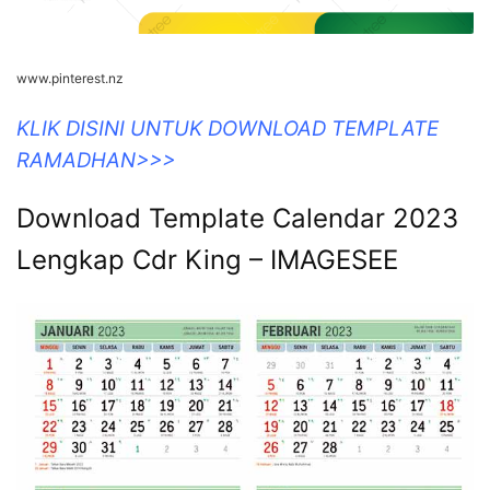
www.pinterest.nz
KLIK DISINI UNTUK DOWNLOAD TEMPLATE
RAMADHAN>>>
Download Template Calendar 2023
Lengkap Cdr King – IMAGESEE