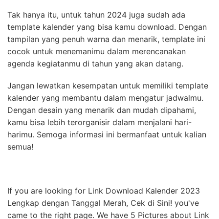
Tak hanya itu, untuk tahun 2024 juga sudah ada
template kalender yang bisa kamu download. Dengan
tampilan yang penuh warna dan menarik, template ini
cocok untuk menemanimu dalam merencanakan
agenda kegiatanmu di tahun yang akan datang.
Jangan lewatkan kesempatan untuk memiliki template
kalender yang membantu dalam mengatur jadwalmu.
Dengan desain yang menarik dan mudah dipahami,
kamu bisa lebih terorganisir dalam menjalani hari-
harimu. Semoga informasi ini bermanfaat untuk kalian
semua!
If you are looking for Link Download Kalender 2023
Lengkap dengan Tanggal Merah, Cek di Sini! you've
came to the right page. We have 5 Pictures about Link