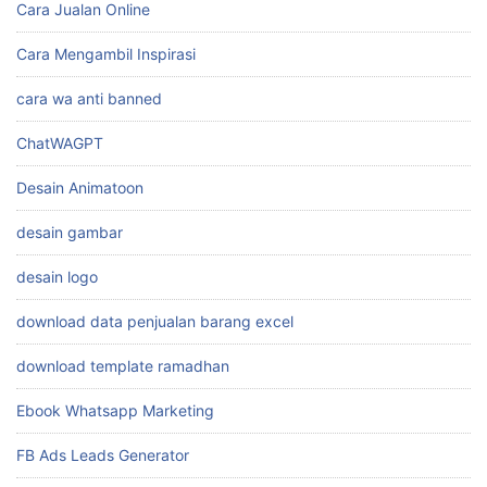
Cara Jualan Online
Cara Mengambil Inspirasi
cara wa anti banned
ChatWAGPT
Desain Animatoon
desain gambar
desain logo
download data penjualan barang excel
download template ramadhan
Ebook Whatsapp Marketing
FB Ads Leads Generator