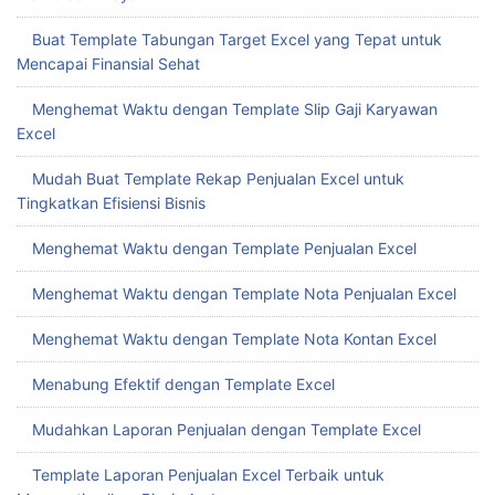
Buat Template Tabungan Target Excel yang Tepat untuk
Mencapai Finansial Sehat
Menghemat Waktu dengan Template Slip Gaji Karyawan
Excel
Mudah Buat Template Rekap Penjualan Excel untuk
Tingkatkan Efisiensi Bisnis
Menghemat Waktu dengan Template Penjualan Excel
Menghemat Waktu dengan Template Nota Penjualan Excel
Menghemat Waktu dengan Template Nota Kontan Excel
Menabung Efektif dengan Template Excel
Mudahkan Laporan Penjualan dengan Template Excel
Template Laporan Penjualan Excel Terbaik untuk