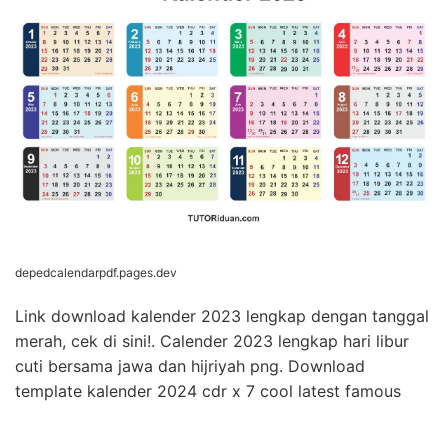
depedcalendarpdf.pages.dev
Link download kalender 2023 lengkap dengan tanggal
merah, cek di sini!. Calender 2023 lengkap hari libur
cuti bersama jawa dan hijriyah png. Download
template kalender 2024 cdr x 7 cool latest famous