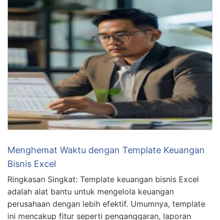
Menghemat Waktu dengan Template Keuangan
Bisnis Excel
Ringkasan Singkat: Template keuangan bisnis Excel
adalah alat bantu untuk mengelola keuangan
perusahaan dengan lebih efektif. Umumnya, template
ini mencakup fitur seperti penganggaran, laporan