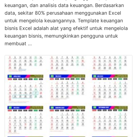
keuangan, dan analisis data keuangan. Berdasarkan
data, sekitar 80% perusahaan menggunakan Excel
untuk mengelola keuangannya. Template keuangan
bisnis Excel adalah alat yang efektif untuk mengelola
keuangan bisnis, memungkinkan pengguna untuk
membuat …