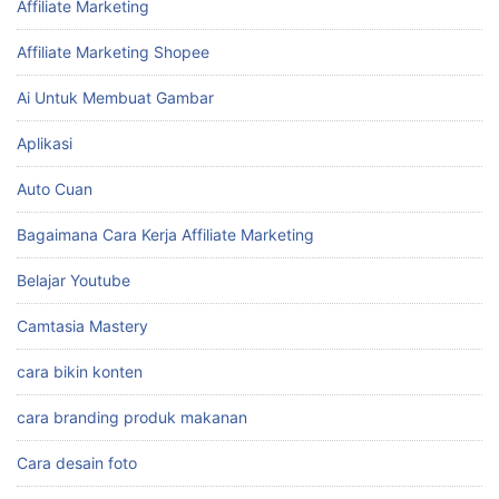
Affiliate Marketing
Affiliate Marketing Shopee
Ai Untuk Membuat Gambar
Aplikasi
Auto Cuan
Bagaimana Cara Kerja Affiliate Marketing
Belajar Youtube
Camtasia Mastery
cara bikin konten
cara branding produk makanan
Cara desain foto