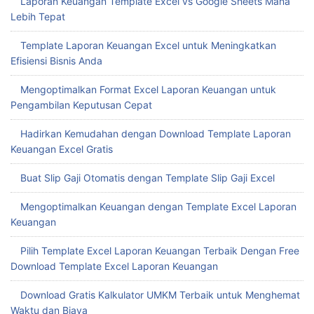
Laporan Keuangan Template Excel vs Google Sheets Mana
Lebih Tepat
Template Laporan Keuangan Excel untuk Meningkatkan
Efisiensi Bisnis Anda
Mengoptimalkan Format Excel Laporan Keuangan untuk
Pengambilan Keputusan Cepat
Hadirkan Kemudahan dengan Download Template Laporan
Keuangan Excel Gratis
Buat Slip Gaji Otomatis dengan Template Slip Gaji Excel
Mengoptimalkan Keuangan dengan Template Excel Laporan
Keuangan
Pilih Template Excel Laporan Keuangan Terbaik Dengan Free
Download Template Excel Laporan Keuangan
Download Gratis Kalkulator UMKM Terbaik untuk Menghemat
Waktu dan Biaya