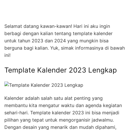
Selamat datang kawan-kawan! Hari ini aku ingin
berbagi dengan kalian tentang template kalender
untuk tahun 2023 dan 2024 yang mungkin bisa
berguna bagi kalian. Yuk, simak informasinya di bawah
ini!
Template Kalender 2023 Lengkap
Kalender adalah salah satu alat penting yang
membantu kita mengatur waktu dan agenda kegiatan
sehari-hari. Template kalender 2023 ini bisa menjadi
pilihan yang tepat untuk mengorganisir jadwalmu.
Dengan desain yang menarik dan mudah dipahami,