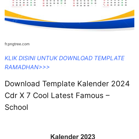
fr.pngtree.com
KLIK DISINI UNTUK DOWNLOAD TEMPLATE
RAMADHAN>>>
Download Template Kalender 2024
Cdr X 7 Cool Latest Famous –
School