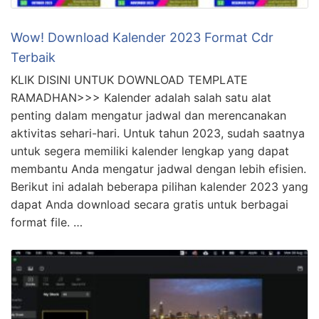
Wow! Download Kalender 2023 Format Cdr
Terbaik
KLIK DISINI UNTUK DOWNLOAD TEMPLATE
RAMADHAN>>> Kalender adalah salah satu alat
penting dalam mengatur jadwal dan merencanakan
aktivitas sehari-hari. Untuk tahun 2023, sudah saatnya
untuk segera memiliki kalender lengkap yang dapat
membantu Anda mengatur jadwal dengan lebih efisien.
Berikut ini adalah beberapa pilihan kalender 2023 yang
dapat Anda download secara gratis untuk berbagai
format file. …