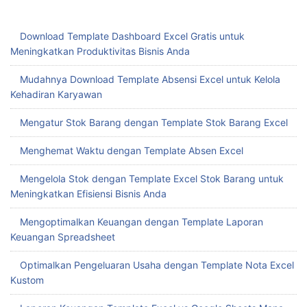
Download Template Dashboard Excel Gratis untuk
Meningkatkan Produktivitas Bisnis Anda
Mudahnya Download Template Absensi Excel untuk Kelola
Kehadiran Karyawan
Mengatur Stok Barang dengan Template Stok Barang Excel
Menghemat Waktu dengan Template Absen Excel
Mengelola Stok dengan Template Excel Stok Barang untuk
Meningkatkan Efisiensi Bisnis Anda
Mengoptimalkan Keuangan dengan Template Laporan
Keuangan Spreadsheet
Optimalkan Pengeluaran Usaha dengan Template Nota Excel
Kustom