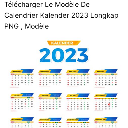
Télécharger Le Modèle De
Calendrier Kalender 2023 Longkap
PNG , Modèle