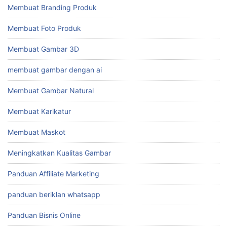
Membuat Branding Produk
Membuat Foto Produk
Membuat Gambar 3D
membuat gambar dengan ai
Membuat Gambar Natural
Membuat Karikatur
Membuat Maskot
Meningkatkan Kualitas Gambar
Panduan Affiliate Marketing
panduan beriklan whatsapp
Panduan Bisnis Online