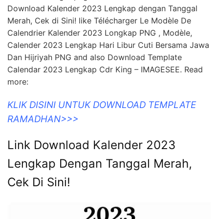
Download Kalender 2023 Lengkap dengan Tanggal
Merah, Cek di Sini! like Télécharger Le Modèle De
Calendrier Kalender 2023 Longkap PNG , Modèle,
Calender 2023 Lengkap Hari Libur Cuti Bersama Jawa
Dan Hijriyah PNG and also Download Template
Calendar 2023 Lengkap Cdr King – IMAGESEE. Read
more:
KLIK DISINI UNTUK DOWNLOAD TEMPLATE
RAMADHAN>>>
Link Download Kalender 2023
Lengkap Dengan Tanggal Merah,
Cek Di Sini!