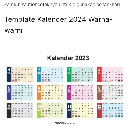
kamu bisa mencetaknya untuk digunakan sehari-hari.
Template Kalender 2024 Warna-
warni