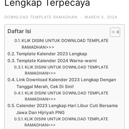
Lengkap Terpecaya
DOWNLOAD TEMPLATE RAMADHAN
·
MARCH 5, 2024
Daftar Isi
KLIK DISINI UNTUK DOWNLOAD TEMPLATE
RAMADHAN>>>
Template Kalender 2023 Lengkap
Template Kalender 2024 Warna-warni
KLIK DISINI UNTUK DOWNLOAD TEMPLATE
RAMADHAN>>>
Link Download Kalender 2023 Lengkap Dengan
Tanggal Merah, Cek Di Sini!
KLIK DISINI UNTUK DOWNLOAD TEMPLATE
RAMADHAN>>>
Calender 2023 Lengkap Hari Libur Cuti Bersama
Jawa Dan Hijriyah PNG
KLIK DISINI UNTUK DOWNLOAD TEMPLATE
RAMADHAN>>>