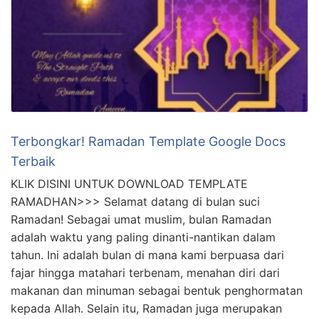
Terbongkar! Ramadan Template Google Docs
Terbaik
KLIK DISINI UNTUK DOWNLOAD TEMPLATE
RAMADHAN>>> Selamat datang di bulan suci
Ramadan! Sebagai umat muslim, bulan Ramadan
adalah waktu yang paling dinanti-nantikan dalam
tahun. Ini adalah bulan di mana kami berpuasa dari
fajar hingga matahari terbenam, menahan diri dari
makanan dan minuman sebagai bentuk penghormatan
kepada Allah. Selain itu, Ramadan juga merupakan