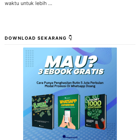
waktu untuk lebih …
DOWNLOAD SEKARANG 👇