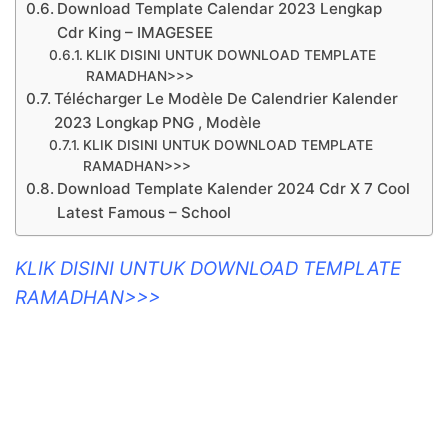
Download Template Calendar 2023 Lengkap
Cdr King – IMAGESEE
KLIK DISINI UNTUK DOWNLOAD TEMPLATE
RAMADHAN>>>
Télécharger Le Modèle De Calendrier Kalender
2023 Longkap PNG , Modèle
KLIK DISINI UNTUK DOWNLOAD TEMPLATE
RAMADHAN>>>
Download Template Kalender 2024 Cdr X 7 Cool
Latest Famous – School
KLIK DISINI UNTUK DOWNLOAD TEMPLATE
RAMADHAN>>>