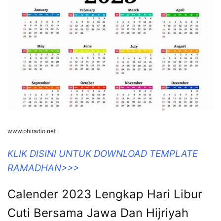
www.phiradio.net
KLIK DISINI UNTUK DOWNLOAD TEMPLATE
RAMADHAN>>>
Calender 2023 Lengkap Hari Libur
Cuti Bersama Jawa Dan Hijriyah