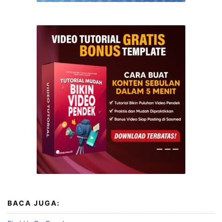
BACA JUGA: