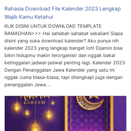
Rahasia Download File Kalender 2023 Lengkap
Wajib Kamu Ketahui
KLIK DISINI UNTUK DOWNLOAD TEMPLATE
RAMADHAN>>> Hai sahabat-sahabat sekalian! Siapa
disini yang suka download kalender? Aku punya nih
kalender 2023 yang lengkap banget loh! Dijamin bisa
bikin hidupmu makin terorganisir dan nggak bakal
ketinggalan jadwal-jadwal penting lagi. Kalender 2023
Dengan Penanggalan Jawa Kalender yang satu ini
nggak cuma biasa-biasa, tapi dilengkapi juga dengan
penanggalan Jawa …