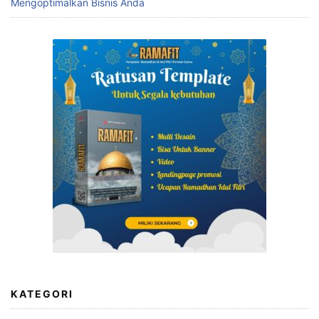
Mengoptimalkan Bisnis Anda
KATEGORI