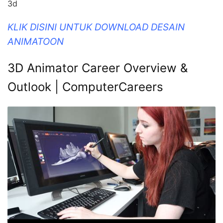
3d
KLIK DISINI UNTUK DOWNLOAD DESAIN
ANIMATOON
3D Animator Career Overview &
Outlook | ComputerCareers