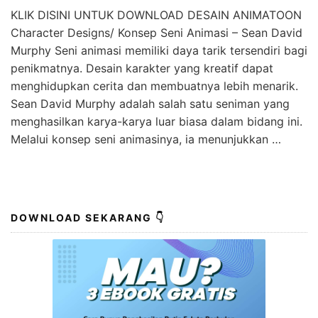
KLIK DISINI UNTUK DOWNLOAD DESAIN ANIMATOON
Character Designs/ Konsep Seni Animasi – Sean David
Murphy Seni animasi memiliki daya tarik tersendiri bagi
penikmatnya. Desain karakter yang kreatif dapat
menghidupkan cerita dan membuatnya lebih menarik.
Sean David Murphy adalah salah satu seniman yang
menghasilkan karya-karya luar biasa dalam bidang ini.
Melalui konsep seni animasinya, ia menunjukkan …
DOWNLOAD SEKARANG 👇