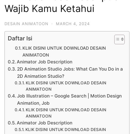
Wajib Kamu Ketahui
DESAIN ANIMATOON
·
MARCH 4, 2024
Daftar Isi
KLIK DISINI UNTUK DOWNLOAD DESAIN
ANIMATOON
Animator Job Description
2D Animation Studio Jobs: What Can You Do in a
2D Animation Studio?
KLIK DISINI UNTUK DOWNLOAD DESAIN
ANIMATOON
Job Illustration – Google Search | Motion Design
Animation, Job
KLIK DISINI UNTUK DOWNLOAD DESAIN
ANIMATOON
Animator Job Description
KLIK DISINI UNTUK DOWNLOAD DESAIN