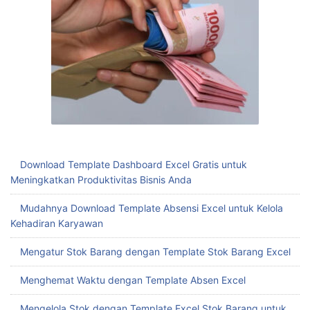
Download Template Dashboard Excel Gratis untuk
Meningkatkan Produktivitas Bisnis Anda
Mudahnya Download Template Absensi Excel untuk Kelola
Kehadiran Karyawan
Mengatur Stok Barang dengan Template Stok Barang Excel
Menghemat Waktu dengan Template Absen Excel
Mengelola Stok dengan Template Excel Stok Barang untuk