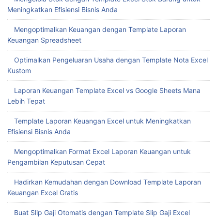
Meningkatkan Efisiensi Bisnis Anda
Mengoptimalkan Keuangan dengan Template Laporan
Keuangan Spreadsheet
Optimalkan Pengeluaran Usaha dengan Template Nota Excel
Kustom
Laporan Keuangan Template Excel vs Google Sheets Mana
Lebih Tepat
Template Laporan Keuangan Excel untuk Meningkatkan
Efisiensi Bisnis Anda
Mengoptimalkan Format Excel Laporan Keuangan untuk
Pengambilan Keputusan Cepat
Hadirkan Kemudahan dengan Download Template Laporan
Keuangan Excel Gratis
Buat Slip Gaji Otomatis dengan Template Slip Gaji Excel