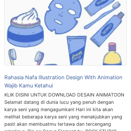
Rahasia Nafa Illustration Design With Animation
Wajib Kamu Ketahui
KLIK DISINI UNTUK DOWNLOAD DESAIN ANIMATOON
Selamat datang di dunia lucu yang penuh dengan
karya seni yang mengagumkan! Hari ini kita akan
melihat beberapa karya seni yang menakjubkan yang
pasti akan membuatmu tertawa dan tercengang