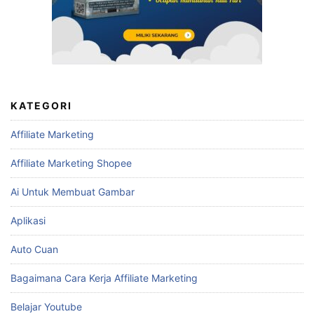
KATEGORI
Affiliate Marketing
Affiliate Marketing Shopee
Ai Untuk Membuat Gambar
Aplikasi
Auto Cuan
Bagaimana Cara Kerja Affiliate Marketing
Belajar Youtube