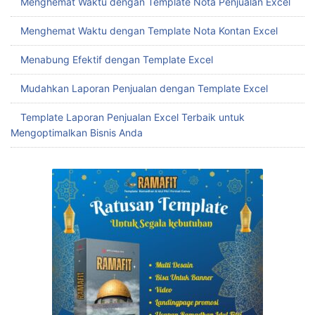
Menghemat Waktu dengan Template Nota Penjualan Excel
Menghemat Waktu dengan Template Nota Kontan Excel
Menabung Efektif dengan Template Excel
Mudahkan Laporan Penjualan dengan Template Excel
Template Laporan Penjualan Excel Terbaik untuk
Mengoptimalkan Bisnis Anda