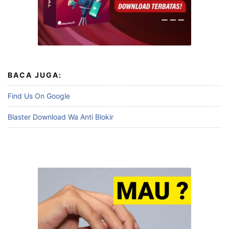
BACA JUGA:
Find Us On Google
Blaster Download Wa Anti Blokir