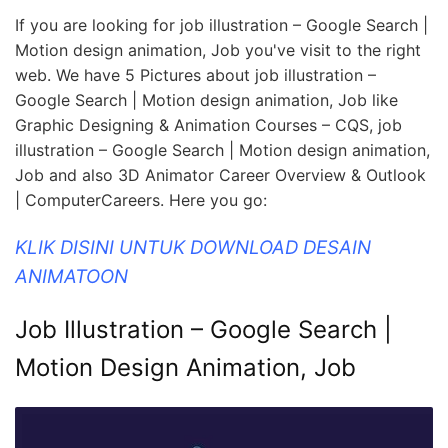
If you are looking for job illustration – Google Search |
Motion design animation, Job you've visit to the right
web. We have 5 Pictures about job illustration –
Google Search | Motion design animation, Job like
Graphic Designing & Animation Courses – CQS, job
illustration – Google Search | Motion design animation,
Job and also 3D Animator Career Overview & Outlook
| ComputerCareers. Here you go:
KLIK DISINI UNTUK DOWNLOAD DESAIN
ANIMATOON
Job Illustration – Google Search |
Motion Design Animation, Job