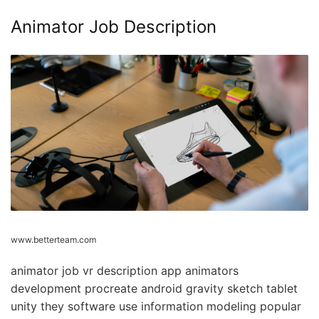
Animator Job Description
www.betterteam.com
animator job vr description app animators
development procreate android gravity sketch tablet
unity they software use information modeling popular