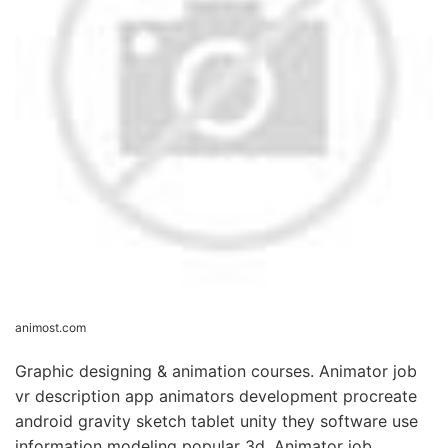
animost.com
Graphic designing & animation courses. Animator job
vr description app animators development procreate
android gravity sketch tablet unity they software use
information modeling popular 3d. Animator job