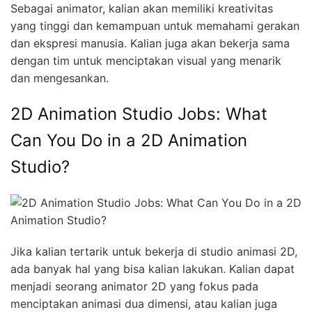
Sebagai animator, kalian akan memiliki kreativitas
yang tinggi dan kemampuan untuk memahami gerakan
dan ekspresi manusia. Kalian juga akan bekerja sama
dengan tim untuk menciptakan visual yang menarik
dan mengesankan.
2D Animation Studio Jobs: What
Can You Do in a 2D Animation
Studio?
Jika kalian tertarik untuk bekerja di studio animasi 2D,
ada banyak hal yang bisa kalian lakukan. Kalian dapat
menjadi seorang animator 2D yang fokus pada
menciptakan animasi dua dimensi, atau kalian juga