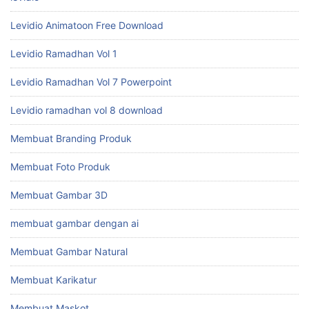
Levidio Animatoon Free Download
Levidio Ramadhan Vol 1
Levidio Ramadhan Vol 7 Powerpoint
Levidio ramadhan vol 8 download
Membuat Branding Produk
Membuat Foto Produk
Membuat Gambar 3D
membuat gambar dengan ai
Membuat Gambar Natural
Membuat Karikatur
Membuat Maskot