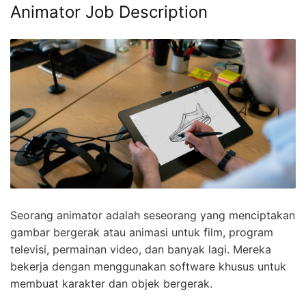
Animator Job Description
Seorang animator adalah seseorang yang menciptakan
gambar bergerak atau animasi untuk film, program
televisi, permainan video, dan banyak lagi. Mereka
bekerja dengan menggunakan software khusus untuk
membuat karakter dan objek bergerak.