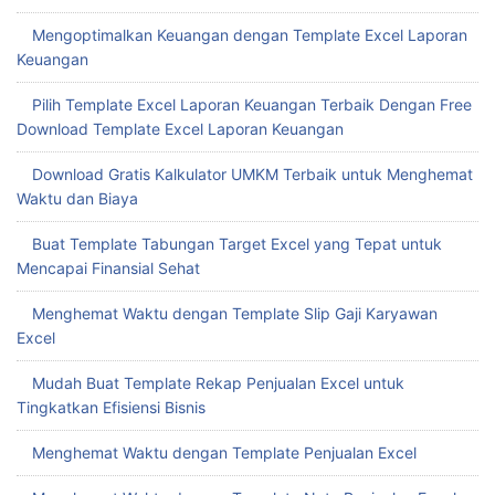
Mengoptimalkan Keuangan dengan Template Excel Laporan
Keuangan
Pilih Template Excel Laporan Keuangan Terbaik Dengan Free
Download Template Excel Laporan Keuangan
Download Gratis Kalkulator UMKM Terbaik untuk Menghemat
Waktu dan Biaya
Buat Template Tabungan Target Excel yang Tepat untuk
Mencapai Finansial Sehat
Menghemat Waktu dengan Template Slip Gaji Karyawan
Excel
Mudah Buat Template Rekap Penjualan Excel untuk
Tingkatkan Efisiensi Bisnis
Menghemat Waktu dengan Template Penjualan Excel