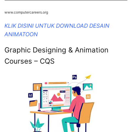
www.computercareers.org
KLIK DISINI UNTUK DOWNLOAD DESAIN
ANIMATOON
Graphic Designing & Animation
Courses – CQS