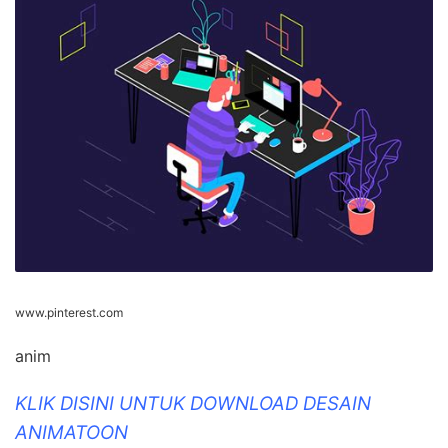
www.pinterest.com
anim
KLIK DISINI UNTUK DOWNLOAD DESAIN
ANIMATOON