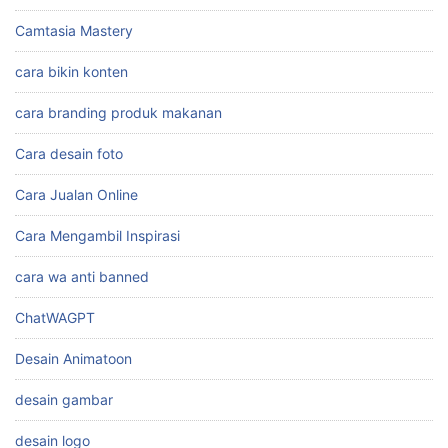
Camtasia Mastery
cara bikin konten
cara branding produk makanan
Cara desain foto
Cara Jualan Online
Cara Mengambil Inspirasi
cara wa anti banned
ChatWAGPT
Desain Animatoon
desain gambar
desain logo