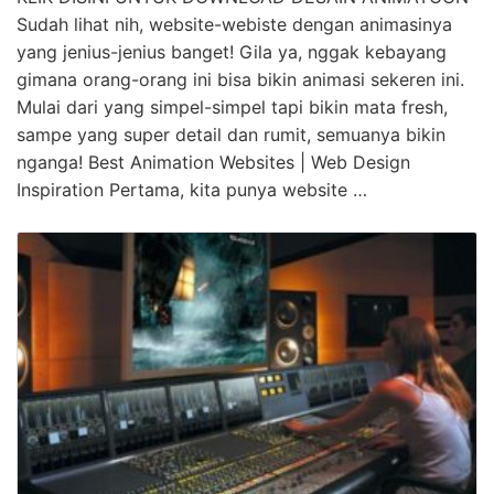
Sudah lihat nih, website-webiste dengan animasinya
yang jenius-jenius banget! Gila ya, nggak kebayang
gimana orang-orang ini bisa bikin animasi sekeren ini.
Mulai dari yang simpel-simpel tapi bikin mata fresh,
sampe yang super detail dan rumit, semuanya bikin
nganga! Best Animation Websites | Web Design
Inspiration Pertama, kita punya website …