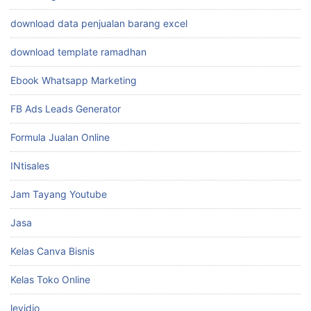
download data penjualan barang excel
download template ramadhan
Ebook Whatsapp Marketing
FB Ads Leads Generator
Formula Jualan Online
INtisales
Jam Tayang Youtube
Jasa
Kelas Canva Bisnis
Kelas Toko Online
levidio