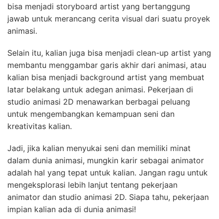
bisa menjadi storyboard artist yang bertanggung
jawab untuk merancang cerita visual dari suatu proyek
animasi.
Selain itu, kalian juga bisa menjadi clean-up artist yang
membantu menggambar garis akhir dari animasi, atau
kalian bisa menjadi background artist yang membuat
latar belakang untuk adegan animasi. Pekerjaan di
studio animasi 2D menawarkan berbagai peluang
untuk mengembangkan kemampuan seni dan
kreativitas kalian.
Jadi, jika kalian menyukai seni dan memiliki minat
dalam dunia animasi, mungkin karir sebagai animator
adalah hal yang tepat untuk kalian. Jangan ragu untuk
mengeksplorasi lebih lanjut tentang pekerjaan
animator dan studio animasi 2D. Siapa tahu, pekerjaan
impian kalian ada di dunia animasi!