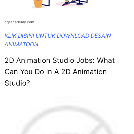
cqsacademy.com
KLIK DISINI UNTUK DOWNLOAD DESAIN
ANIMATOON
2D Animation Studio Jobs: What
Can You Do In A 2D Animation
Studio?