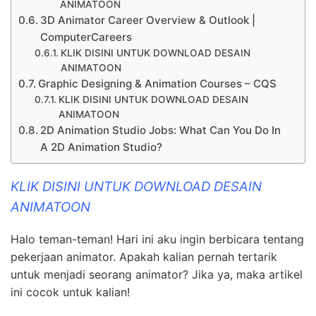
ANIMATOON
3D Animator Career Overview & Outlook |
ComputerCareers
KLIK DISINI UNTUK DOWNLOAD DESAIN
ANIMATOON
Graphic Designing & Animation Courses – CQS
KLIK DISINI UNTUK DOWNLOAD DESAIN
ANIMATOON
2D Animation Studio Jobs: What Can You Do In
A 2D Animation Studio?
KLIK DISINI UNTUK DOWNLOAD DESAIN
ANIMATOON
Halo teman-teman! Hari ini aku ingin berbicara tentang
pekerjaan animator. Apakah kalian pernah tertarik
untuk menjadi seorang animator? Jika ya, maka artikel
ini cocok untuk kalian!