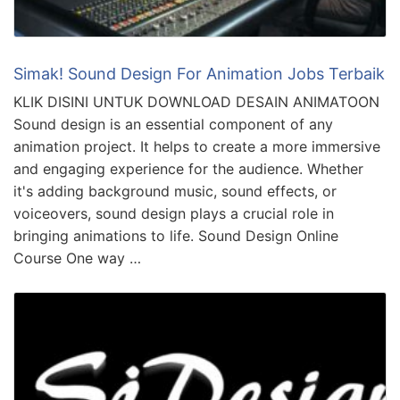
Simak! Sound Design For Animation Jobs Terbaik
KLIK DISINI UNTUK DOWNLOAD DESAIN ANIMATOON
Sound design is an essential component of any
animation project. It helps to create a more immersive
and engaging experience for the audience. Whether
it's adding background music, sound effects, or
voiceovers, sound design plays a crucial role in
bringing animations to life. Sound Design Online
Course One way …