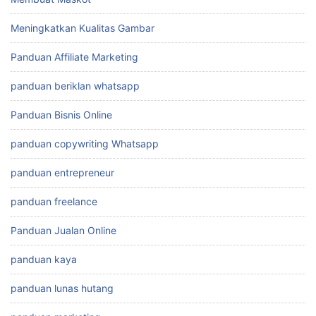
Meningkatkan Kualitas Gambar
Panduan Affiliate Marketing
panduan beriklan whatsapp
Panduan Bisnis Online
panduan copywriting Whatsapp
panduan entrepreneur
panduan freelance
Panduan Jualan Online
panduan kaya
panduan lunas hutang