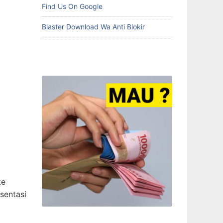
Find Us On Google
Blaster Download Wa Anti Blokir
te
sentasi