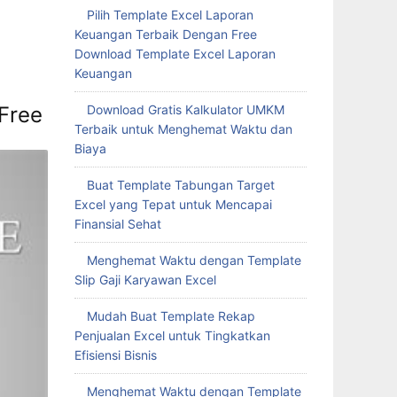
Pilih Template Excel Laporan
Keuangan Terbaik Dengan Free
Download Template Excel Laporan
Keuangan
Download Gratis Kalkulator UMKM
Free
Terbaik untuk Menghemat Waktu dan
Biaya
Buat Template Tabungan Target
Excel yang Tepat untuk Mencapai
Finansial Sehat
Menghemat Waktu dengan Template
Slip Gaji Karyawan Excel
Mudah Buat Template Rekap
Penjualan Excel untuk Tingkatkan
Efisiensi Bisnis
Menghemat Waktu dengan Template