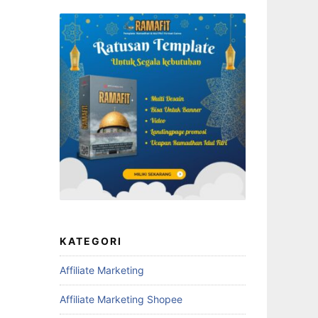
KATEGORI
Affiliate Marketing
Affiliate Marketing Shopee