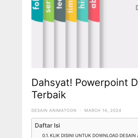
Dahsyat! Powerpoint 
Terbaik
DESAIN ANIMATOON
·
MARCH 14, 2024
Daftar Isi
KLIK DISINI UNTUK DOWNLOAD DESAIN