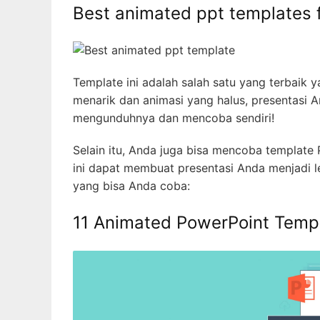
Best animated ppt templates 
Template ini adalah salah satu yang terbaik
menarik dan animasi yang halus, presentasi A
mengunduhnya dan mencoba sendiri!
Selain itu, Anda juga bisa mencoba template Po
ini dapat membuat presentasi Anda menjadi le
yang bisa Anda coba:
11 Animated PowerPoint Templa