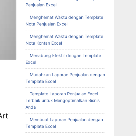
Penjualan Excel
Menghemat Waktu dengan Template
Nota Penjualan Excel
Menghemat Waktu dengan Template
Nota Kontan Excel
Menabung Efektif dengan Template
Excel
Mudahkan Laporan Penjualan dengan
Template Excel
Template Laporan Penjualan Excel
Terbaik untuk Mengoptimalkan Bisnis
Anda
Art
Membuat Laporan Penjualan dengan
Template Excel