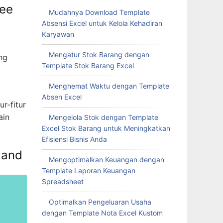
ree
Mudahnya Download Template
Absensi Excel untuk Kelola Kehadiran
Karyawan
Mengatur Stok Barang dengan
ng
Template Stok Barang Excel
Menghemat Waktu dengan Template
Absen Excel
ur-fitur
ain
Mengelola Stok dengan Template
Excel Stok Barang untuk Meningkatkan
Efisiensi Bisnis Anda
 and
Mengoptimalkan Keuangan dengan
Template Laporan Keuangan
Spreadsheet
Optimalkan Pengeluaran Usaha
dengan Template Nota Excel Kustom