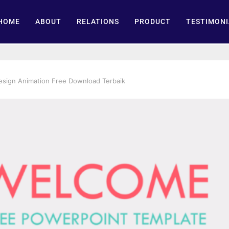
HOME
ABOUT
RELATIONS
PRODUCT
TESTIMONI
esign Animation Free Download Terbaik