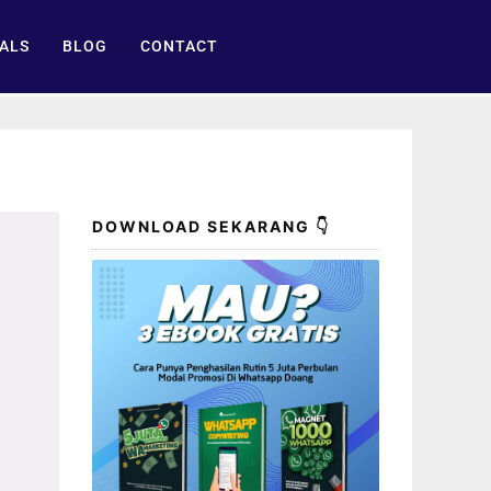
ALS
BLOG
CONTACT
DOWNLOAD SEKARANG 👇