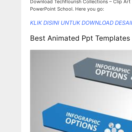
Download Techflourish Collections – Clip Art
PowerPoint School. Here you go:
KLIK DISINI UNTUK DOWNLOAD DESA
Best Animated Ppt Templates