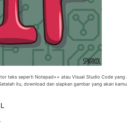
tor teks seperti Notepad++ atau Visual Studio Code yang
telah itu, download dan siapkan gambar yang akan kamu
ML
.