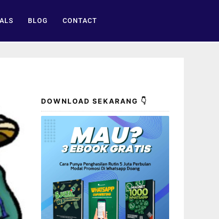
ALS
BLOG
CONTACT
DOWNLOAD SEKARANG 👇