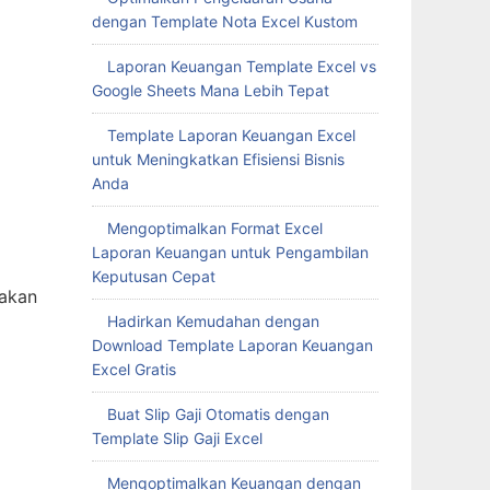
dengan Template Nota Excel Kustom
Laporan Keuangan Template Excel vs
Google Sheets Mana Lebih Tepat
Template Laporan Keuangan Excel
untuk Meningkatkan Efisiensi Bisnis
Anda
Mengoptimalkan Format Excel
Laporan Keuangan untuk Pengambilan
Keputusan Cepat
 akan
Hadirkan Kemudahan dengan
Download Template Laporan Keuangan
Excel Gratis
Buat Slip Gaji Otomatis dengan
Template Slip Gaji Excel
Mengoptimalkan Keuangan dengan