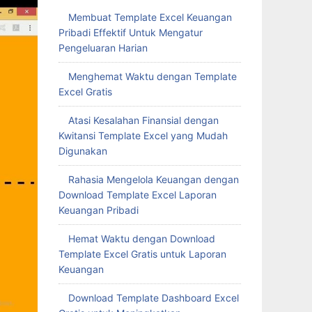
Membuat Template Excel Keuangan
Pribadi Effektif Untuk Mengatur
Pengeluaran Harian
Menghemat Waktu dengan Template
Excel Gratis
Atasi Kesalahan Finansial dengan
Kwitansi Template Excel yang Mudah
Digunakan
Rahasia Mengelola Keuangan dengan
Download Template Excel Laporan
Keuangan Pribadi
Hemat Waktu dengan Download
Template Excel Gratis untuk Laporan
Keuangan
Download Template Dashboard Excel