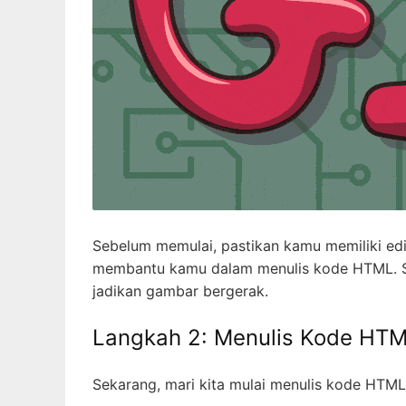
Sebelum memulai, pastikan kamu memiliki edi
membantu kamu dalam menulis kode HTML. Se
jadikan gambar bergerak.
Langkah 2: Menulis Kode HT
Sekarang, mari kita mulai menulis kode HTML