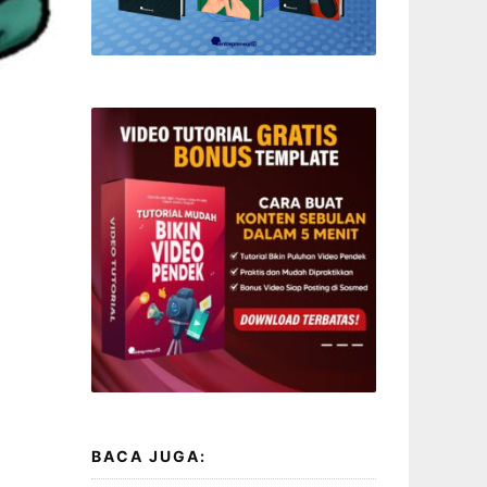
BACA JUGA: