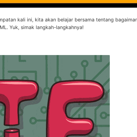
atan kali ini, kita akan belajar bersama tentang bagaima
. Yuk, simak langkah-langkahnya!