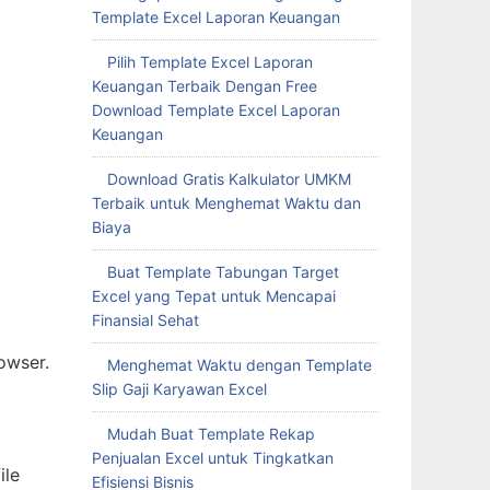
Template Excel Laporan Keuangan
Pilih Template Excel Laporan
Keuangan Terbaik Dengan Free
Download Template Excel Laporan
Keuangan
Download Gratis Kalkulator UMKM
Terbaik untuk Menghemat Waktu dan
Biaya
Buat Template Tabungan Target
Excel yang Tepat untuk Mencapai
Finansial Sehat
owser.
Menghemat Waktu dengan Template
Slip Gaji Karyawan Excel
Mudah Buat Template Rekap
Penjualan Excel untuk Tingkatkan
ile
Efisiensi Bisnis