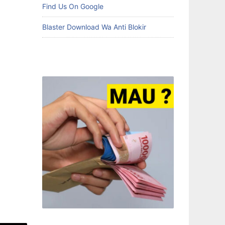
Find Us On Google
Blaster Download Wa Anti Blokir