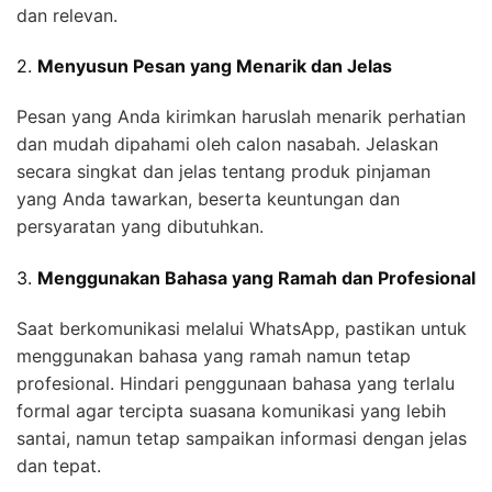
dan relevan.
2.
Menyusun Pesan yang Menarik dan Jelas
Pesan yang Anda kirimkan haruslah menarik perhatian
dan mudah dipahami oleh calon nasabah. Jelaskan
secara singkat dan jelas tentang produk pinjaman
yang Anda tawarkan, beserta keuntungan dan
persyaratan yang dibutuhkan.
3.
Menggunakan Bahasa yang Ramah dan Profesional
Saat berkomunikasi melalui WhatsApp, pastikan untuk
menggunakan bahasa yang ramah namun tetap
profesional. Hindari penggunaan bahasa yang terlalu
formal agar tercipta suasana komunikasi yang lebih
santai, namun tetap sampaikan informasi dengan jelas
dan tepat.