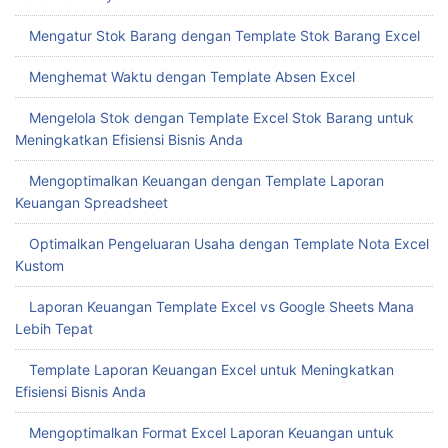
Mengatur Stok Barang dengan Template Stok Barang Excel
Menghemat Waktu dengan Template Absen Excel
Mengelola Stok dengan Template Excel Stok Barang untuk
Meningkatkan Efisiensi Bisnis Anda
Mengoptimalkan Keuangan dengan Template Laporan
Keuangan Spreadsheet
Optimalkan Pengeluaran Usaha dengan Template Nota Excel
Kustom
Laporan Keuangan Template Excel vs Google Sheets Mana
Lebih Tepat
Template Laporan Keuangan Excel untuk Meningkatkan
Efisiensi Bisnis Anda
Mengoptimalkan Format Excel Laporan Keuangan untuk