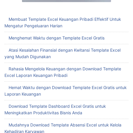
Membuat Template Excel Keuangan Pribadi Effektif Untuk
Mengatur Pengeluaran Harian
Menghemat Waktu dengan Template Excel Gratis
Atasi Kesalahan Finansial dengan Kwitansi Template Excel
yang Mudah Digunakan
Rahasia Mengelola Keuangan dengan Download Template
Excel Laporan Keuangan Pribadi
Hemat Waktu dengan Download Template Excel Gratis untuk
Laporan Keuangan
Download Template Dashboard Excel Gratis untuk
Meningkatkan Produktivitas Bisnis Anda
Mudahnya Download Template Absensi Excel untuk Kelola
Kehadiran Karyawan