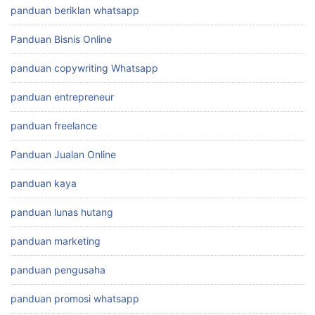
panduan beriklan whatsapp
Panduan Bisnis Online
panduan copywriting Whatsapp
panduan entrepreneur
panduan freelance
Panduan Jualan Online
panduan kaya
panduan lunas hutang
panduan marketing
panduan pengusaha
panduan promosi whatsapp