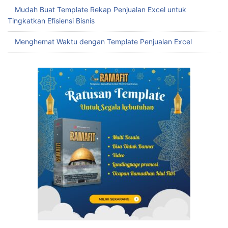
Mudah Buat Template Rekap Penjualan Excel untuk
Tingkatkan Efisiensi Bisnis
Menghemat Waktu dengan Template Penjualan Excel