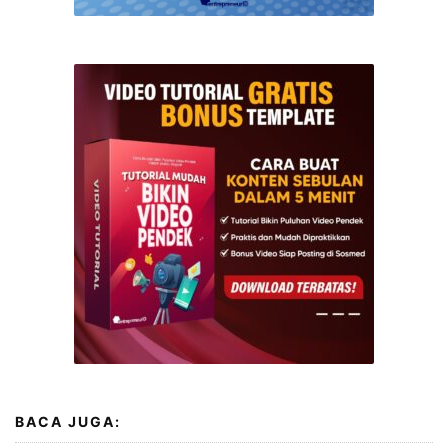
BACA JUGA: