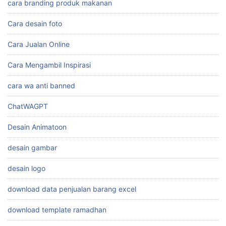
cara branding produk makanan
Cara desain foto
Cara Jualan Online
Cara Mengambil Inspirasi
cara wa anti banned
ChatWAGPT
Desain Animatoon
desain gambar
desain logo
download data penjualan barang excel
download template ramadhan