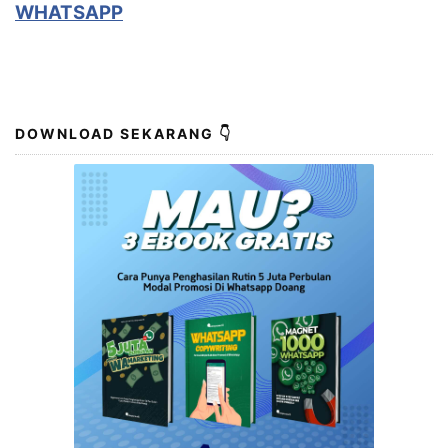
WHATSAPP
DOWNLOAD SEKARANG 👇