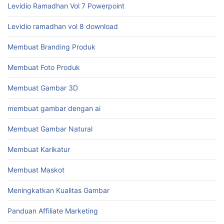
Levidio Ramadhan Vol 7 Powerpoint
Levidio ramadhan vol 8 download
Membuat Branding Produk
Membuat Foto Produk
Membuat Gambar 3D
membuat gambar dengan ai
Membuat Gambar Natural
Membuat Karikatur
Membuat Maskot
Meningkatkan Kualitas Gambar
Panduan Affiliate Marketing