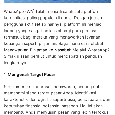
WhatsApp (WA) telah menjadi salah satu platform
komunikasi paling populer di dunia. Dengan jutaan
pengguna aktif setiap harinya, platform ini menjadi
ladang yang sangat potensial bagi para pemasar,
termasuk bagi mereka yang menawarkan layanan
keuangan seperti pinjaman. Bagaimana cara efektif
Menawarkan Pinjaman ke Nasabah Melalui WhatsApp
?
Simak ulasan berikut untuk mendapatkan panduan
lengkapnya.
1.
Mengenali Target Pasar
Sebelum memulai proses penawaran, penting untuk
memahami siapa target pasar Anda. Identifikasi
karakteristik demografis seperti usia, pendapatan, dan
kebutuhan finansial potensial nasabah. Hal ini akan
membantu Anda menyusun pesan yang lebih terfokus