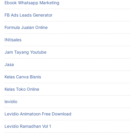
Ebook Whatsapp Marketing
FB Ads Leads Generator
Formula Jualan Online
INtisales
Jam Tayang Youtube
Jasa
Kelas Canva Bisnis
Kelas Toko Online
levidio
Levidio Animatoon Free Download
Levidio Ramadhan Vol 1