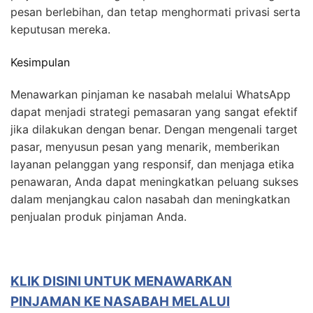
pesan berlebihan, dan tetap menghormati privasi serta
keputusan mereka.
Kesimpulan
Menawarkan pinjaman ke nasabah melalui WhatsApp
dapat menjadi strategi pemasaran yang sangat efektif
jika dilakukan dengan benar. Dengan mengenali target
pasar, menyusun pesan yang menarik, memberikan
layanan pelanggan yang responsif, dan menjaga etika
penawaran, Anda dapat meningkatkan peluang sukses
dalam menjangkau calon nasabah dan meningkatkan
penjualan produk pinjaman Anda.
KLIK DISINI UNTUK MENAWARKAN
PINJAMAN KE NASABAH MELALUI