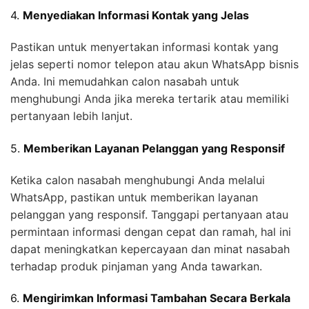
4.
Menyediakan Informasi Kontak yang Jelas
Pastikan untuk menyertakan informasi kontak yang
jelas seperti nomor telepon atau akun WhatsApp bisnis
Anda. Ini memudahkan calon nasabah untuk
menghubungi Anda jika mereka tertarik atau memiliki
pertanyaan lebih lanjut.
5.
Memberikan Layanan Pelanggan yang Responsif
Ketika calon nasabah menghubungi Anda melalui
WhatsApp, pastikan untuk memberikan layanan
pelanggan yang responsif. Tanggapi pertanyaan atau
permintaan informasi dengan cepat dan ramah, hal ini
dapat meningkatkan kepercayaan dan minat nasabah
terhadap produk pinjaman yang Anda tawarkan.
6.
Mengirimkan Informasi Tambahan Secara Berkala