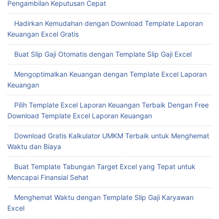
Pengambilan Keputusan Cepat
Hadirkan Kemudahan dengan Download Template Laporan
Keuangan Excel Gratis
Buat Slip Gaji Otomatis dengan Template Slip Gaji Excel
Mengoptimalkan Keuangan dengan Template Excel Laporan
Keuangan
Pilih Template Excel Laporan Keuangan Terbaik Dengan Free
Download Template Excel Laporan Keuangan
Download Gratis Kalkulator UMKM Terbaik untuk Menghemat
Waktu dan Biaya
Buat Template Tabungan Target Excel yang Tepat untuk
Mencapai Finansial Sehat
Menghemat Waktu dengan Template Slip Gaji Karyawan
Excel