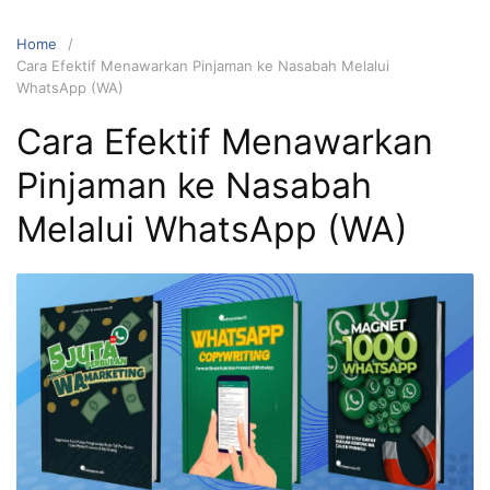
Home
Cara Efektif Menawarkan Pinjaman ke Nasabah Melalui
WhatsApp (WA)
Cara Efektif Menawarkan
Pinjaman ke Nasabah
Melalui WhatsApp (WA)