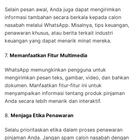
Selain pesan awal, Anda juga dapat mengirimkan
informasi tambahan secara berkala kepada calon
nasabah melalui WhatsApp. Misalnya, tips keuangan,
penawaran khusus, atau berita terkait industri
keuangan yang dapat menarik minat mereka.
7.
Memanfaatkan Fitur Multimedia
WhatsApp memungkinkan pengguna untuk
mengirimkan pesan teks, gambar, video, dan bahkan
dokumen. Manfaatkan fitur-fitur ini untuk
menyampaikan informasi tentang produk pinjaman
Anda secara lebih menarik dan interaktif.
8.
Menjaga Etika Penawaran
Selalu prioritaskan etika dalam proses penawaran
pinjaman Anda. Jangan spam calon nasabah dengan