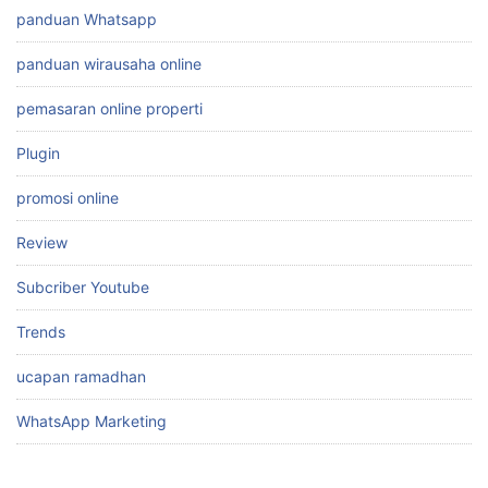
panduan Whatsapp
panduan wirausaha online
pemasaran online properti
Plugin
promosi online
Review
Subcriber Youtube
Trends
ucapan ramadhan
WhatsApp Marketing