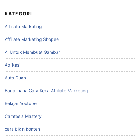
KATEGORI
Affiliate Marketing
Affiliate Marketing Shopee
Ai Untuk Membuat Gambar
Aplikasi
Auto Cuan
Bagaimana Cara Kerja Affiliate Marketing
Belajar Youtube
Camtasia Mastery
cara bikin konten