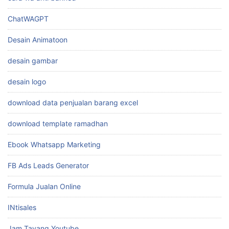
ChatWAGPT
Desain Animatoon
desain gambar
desain logo
download data penjualan barang excel
download template ramadhan
Ebook Whatsapp Marketing
FB Ads Leads Generator
Formula Jualan Online
INtisales
Jam Tayang Youtube