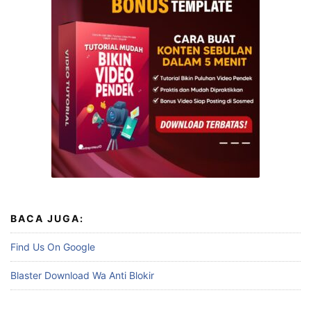
BACA JUGA:
Find Us On Google
Blaster Download Wa Anti Blokir