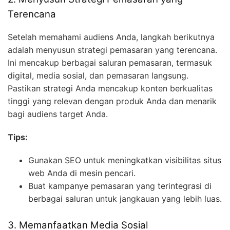
Terencana
Setelah memahami audiens Anda, langkah berikutnya
adalah menyusun strategi pemasaran yang terencana.
Ini mencakup berbagai saluran pemasaran, termasuk
digital, media sosial, dan pemasaran langsung.
Pastikan strategi Anda mencakup konten berkualitas
tinggi yang relevan dengan produk Anda dan menarik
bagi audiens target Anda.
Tips:
Gunakan SEO untuk meningkatkan visibilitas situs
web Anda di mesin pencari.
Buat kampanye pemasaran yang terintegrasi di
berbagai saluran untuk jangkauan yang lebih luas.
3. Memanfaatkan Media Sosial