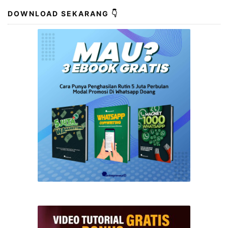
DOWNLOAD SEKARANG 👇