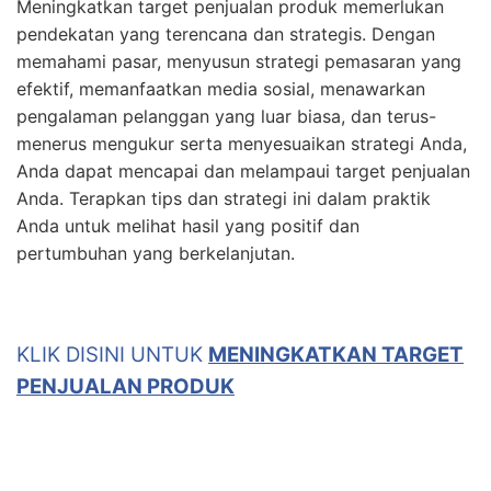
Meningkatkan target penjualan produk memerlukan
pendekatan yang terencana dan strategis. Dengan
memahami pasar, menyusun strategi pemasaran yang
efektif, memanfaatkan media sosial, menawarkan
pengalaman pelanggan yang luar biasa, dan terus-
menerus mengukur serta menyesuaikan strategi Anda,
Anda dapat mencapai dan melampaui target penjualan
Anda. Terapkan tips dan strategi ini dalam praktik
Anda untuk melihat hasil yang positif dan
pertumbuhan yang berkelanjutan.
KLIK DISINI UNTUK
MENINGKATKAN TARGET
PENJUALAN PRODUK