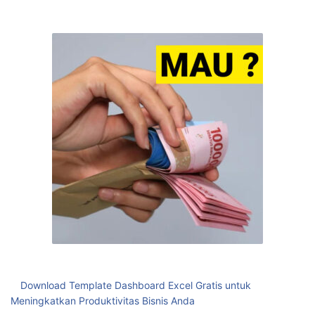
Download Template Dashboard Excel Gratis untuk
Meningkatkan Produktivitas Bisnis Anda