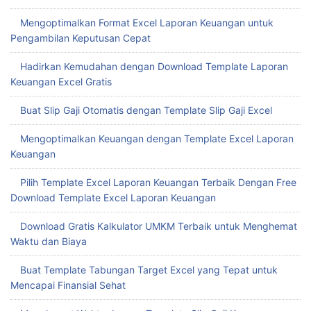
Mengoptimalkan Format Excel Laporan Keuangan untuk
Pengambilan Keputusan Cepat
Hadirkan Kemudahan dengan Download Template Laporan
Keuangan Excel Gratis
Buat Slip Gaji Otomatis dengan Template Slip Gaji Excel
Mengoptimalkan Keuangan dengan Template Excel Laporan
Keuangan
Pilih Template Excel Laporan Keuangan Terbaik Dengan Free
Download Template Excel Laporan Keuangan
Download Gratis Kalkulator UMKM Terbaik untuk Menghemat
Waktu dan Biaya
Buat Template Tabungan Target Excel yang Tepat untuk
Mencapai Finansial Sehat