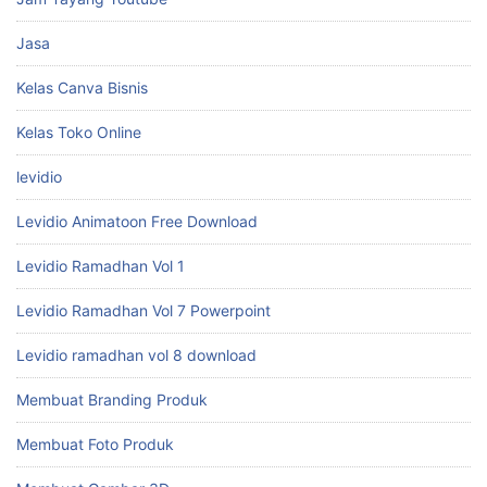
Jasa
Kelas Canva Bisnis
Kelas Toko Online
levidio
Levidio Animatoon Free Download
Levidio Ramadhan Vol 1
Levidio Ramadhan Vol 7 Powerpoint
Levidio ramadhan vol 8 download
Membuat Branding Produk
Membuat Foto Produk