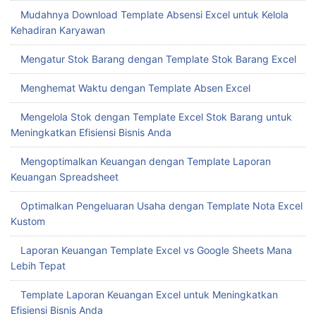
Mudahnya Download Template Absensi Excel untuk Kelola
Kehadiran Karyawan
Mengatur Stok Barang dengan Template Stok Barang Excel
Menghemat Waktu dengan Template Absen Excel
Mengelola Stok dengan Template Excel Stok Barang untuk
Meningkatkan Efisiensi Bisnis Anda
Mengoptimalkan Keuangan dengan Template Laporan
Keuangan Spreadsheet
Optimalkan Pengeluaran Usaha dengan Template Nota Excel
Kustom
Laporan Keuangan Template Excel vs Google Sheets Mana
Lebih Tepat
Template Laporan Keuangan Excel untuk Meningkatkan
Efisiensi Bisnis Anda