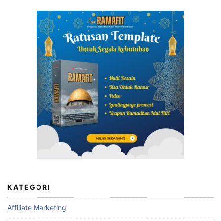
KATEGORI
Affiliate Marketing