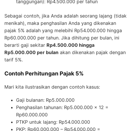
tanggungan): Rp4.500.000 per tahun
Sebagai contoh, jika Anda adalah seorang lajang (tidak
menikah), maka penghasilan Anda yang dikenakan
pajak 5% adalah yang melebihi Rp54.000.000 hingga
Rp60.000.000 per tahun. Jika dihitung per bulan, ini
berarti gaji sekitar
Rp4.500.000 hingga
Rp5.000.000 per bulan
akan dikenakan pajak dengan
tarif 5%.
Contoh Perhitungan Pajak 5%
Mari kita ilustrasikan dengan contoh kasus:
Gaji bulanan: Rp5.000.000
Penghasilan tahunan: Rp5.000.000 × 12 =
Rp60.000.000
PTKP untuk lajang: Rp54.000.000
PKP: Rp60.000.000 – Rp54.000.000 =