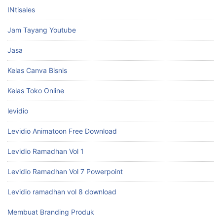
INtisales
Jam Tayang Youtube
Jasa
Kelas Canva Bisnis
Kelas Toko Online
levidio
Levidio Animatoon Free Download
Levidio Ramadhan Vol 1
Levidio Ramadhan Vol 7 Powerpoint
Levidio ramadhan vol 8 download
Membuat Branding Produk