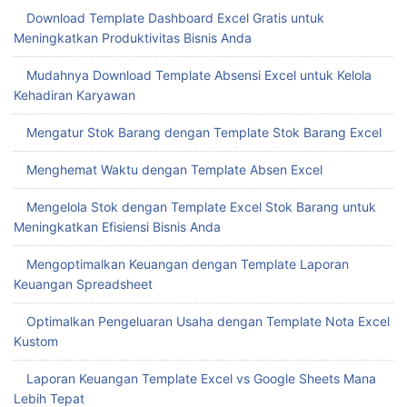
Download Template Dashboard Excel Gratis untuk
Meningkatkan Produktivitas Bisnis Anda
Mudahnya Download Template Absensi Excel untuk Kelola
Kehadiran Karyawan
Mengatur Stok Barang dengan Template Stok Barang Excel
Menghemat Waktu dengan Template Absen Excel
Mengelola Stok dengan Template Excel Stok Barang untuk
Meningkatkan Efisiensi Bisnis Anda
Mengoptimalkan Keuangan dengan Template Laporan
Keuangan Spreadsheet
Optimalkan Pengeluaran Usaha dengan Template Nota Excel
Kustom
Laporan Keuangan Template Excel vs Google Sheets Mana
Lebih Tepat