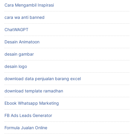
Cara Mengambil Inspirasi
cara wa anti banned
ChatWAGPT
Desain Animatoon
desain gambar
desain logo
download data penjualan barang excel
download template ramadhan
Ebook Whatsapp Marketing
FB Ads Leads Generator
Formula Jualan Online