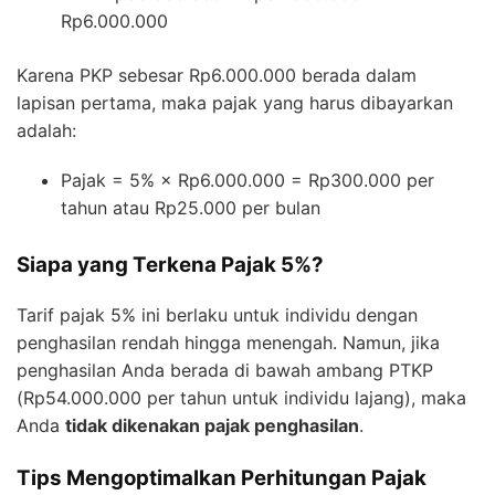
Rp6.000.000
Karena PKP sebesar Rp6.000.000 berada dalam
lapisan pertama, maka pajak yang harus dibayarkan
adalah:
Pajak = 5% × Rp6.000.000 = Rp300.000 per
tahun atau Rp25.000 per bulan
Siapa yang Terkena Pajak 5%?
Tarif pajak 5% ini berlaku untuk individu dengan
penghasilan rendah hingga menengah. Namun, jika
penghasilan Anda berada di bawah ambang PTKP
(Rp54.000.000 per tahun untuk individu lajang), maka
Anda
tidak dikenakan pajak penghasilan
.
Tips Mengoptimalkan Perhitungan Pajak