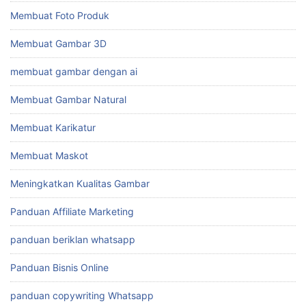
Membuat Foto Produk
Membuat Gambar 3D
membuat gambar dengan ai
Membuat Gambar Natural
Membuat Karikatur
Membuat Maskot
Meningkatkan Kualitas Gambar
Panduan Affiliate Marketing
panduan beriklan whatsapp
Panduan Bisnis Online
panduan copywriting Whatsapp