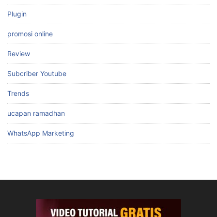
Plugin
promosi online
Review
Subcriber Youtube
Trends
ucapan ramadhan
WhatsApp Marketing