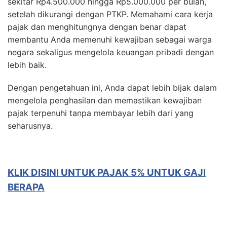
sekitar Rp4.500.000 hingga Rp5.000.000 per bulan,
setelah dikurangi dengan PTKP. Memahami cara kerja
pajak dan menghitungnya dengan benar dapat
membantu Anda memenuhi kewajiban sebagai warga
negara sekaligus mengelola keuangan pribadi dengan
lebih baik.
Dengan pengetahuan ini, Anda dapat lebih bijak dalam
mengelola penghasilan dan memastikan kewajiban
pajak terpenuhi tanpa membayar lebih dari yang
seharusnya.
KLIK DISINI UNTUK PAJAK 5% UNTUK GAJI
BERAPA