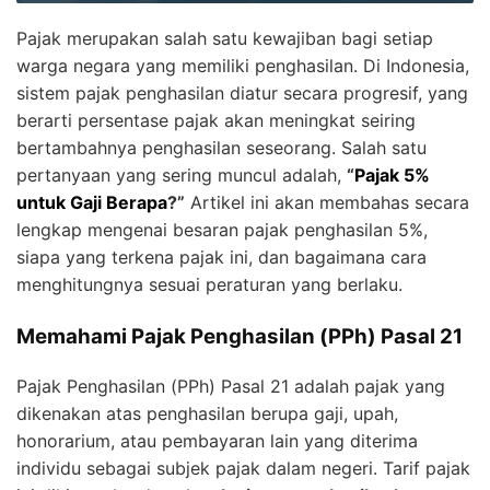
Pajak merupakan salah satu kewajiban bagi setiap
warga negara yang memiliki penghasilan. Di Indonesia,
sistem pajak penghasilan diatur secara progresif, yang
berarti persentase pajak akan meningkat seiring
bertambahnya penghasilan seseorang. Salah satu
pertanyaan yang sering muncul adalah,
“
Pajak 5%
untuk Gaji Berapa
?”
Artikel ini akan membahas secara
lengkap mengenai besaran pajak penghasilan 5%,
siapa yang terkena pajak ini, dan bagaimana cara
menghitungnya sesuai peraturan yang berlaku.
Memahami Pajak Penghasilan (PPh) Pasal 21
Pajak Penghasilan (PPh) Pasal 21 adalah pajak yang
dikenakan atas penghasilan berupa gaji, upah,
honorarium, atau pembayaran lain yang diterima
individu sebagai subjek pajak dalam negeri. Tarif pajak