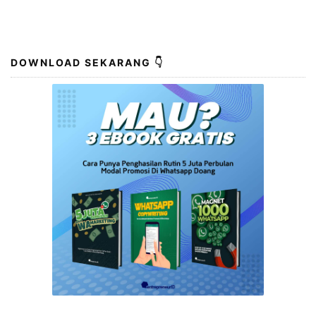
DOWNLOAD SEKARANG 👇