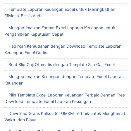
Template Laporan Keuangan Excel untuk Meningkatkan
Efisiensi Bisnis Anda
Mengoptimalkan Format Excel Laporan Keuangan untuk
Pengambilan Keputusan Cepat
Hadirkan Kemudahan dengan Download Template Laporan
Keuangan Excel Gratis
Buat Slip Gaji Otomatis dengan Template Slip Gaji Excel
Mengoptimalkan Keuangan dengan Template Excel Laporan
Keuangan
Pilih Template Excel Laporan Keuangan Terbaik Dengan Free
Download Template Excel Laporan Keuangan
Download Gratis Kalkulator UMKM Terbaik untuk Menghemat
Waktu dan Biaya