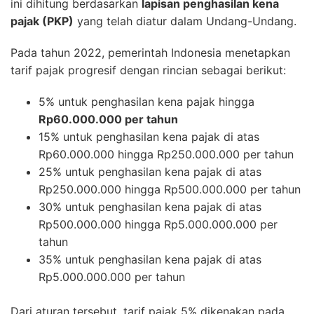
ini dihitung berdasarkan
lapisan penghasilan kena
pajak (PKP)
yang telah diatur dalam Undang-Undang.
Pada tahun 2022, pemerintah Indonesia menetapkan
tarif pajak progresif dengan rincian sebagai berikut:
5% untuk penghasilan kena pajak hingga
Rp60.000.000 per tahun
15% untuk penghasilan kena pajak di atas
Rp60.000.000 hingga Rp250.000.000 per tahun
25% untuk penghasilan kena pajak di atas
Rp250.000.000 hingga Rp500.000.000 per tahun
30% untuk penghasilan kena pajak di atas
Rp500.000.000 hingga Rp5.000.000.000 per
tahun
35% untuk penghasilan kena pajak di atas
Rp5.000.000.000 per tahun
Dari aturan tersebut, tarif pajak 5% dikenakan pada