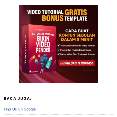
BACA JUGA:
Find Us On Google