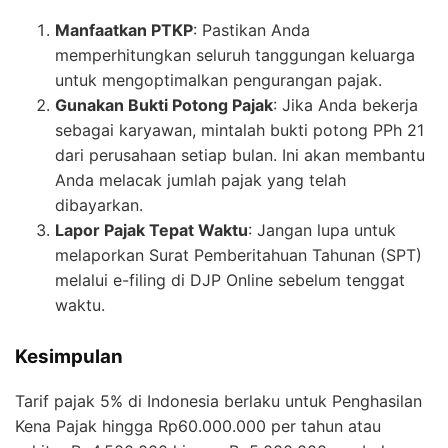
Manfaatkan PTKP
: Pastikan Anda
memperhitungkan seluruh tanggungan keluarga
untuk mengoptimalkan pengurangan pajak.
Gunakan Bukti Potong Pajak
: Jika Anda bekerja
sebagai karyawan, mintalah bukti potong PPh 21
dari perusahaan setiap bulan. Ini akan membantu
Anda melacak jumlah pajak yang telah
dibayarkan.
Lapor Pajak Tepat Waktu
: Jangan lupa untuk
melaporkan Surat Pemberitahuan Tahunan (SPT)
melalui e-filing di DJP Online sebelum tenggat
waktu.
Kesimpulan
Tarif pajak 5% di Indonesia berlaku untuk Penghasilan
Kena Pajak hingga Rp60.000.000 per tahun atau