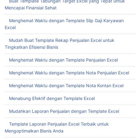
Buat Template Tabungan Target Excel yang Tepat untuk
Mencapai Finansial Sehat
Menghemat Waktu dengan Template Slip Gaji Karyawan
Excel
Mudah Buat Template Rekap Penjualan Excel untuk
Tingkatkan Efisiensi Bisnis
Menghemat Waktu dengan Template Penjualan Excel
Menghemat Waktu dengan Template Nota Penjualan Excel
Menghemat Waktu dengan Template Nota Kontan Excel
Menabung Efektif dengan Template Excel
Mudahkan Laporan Penjualan dengan Template Excel
Template Laporan Penjualan Excel Terbaik untuk
Mengoptimalkan Bisnis Anda