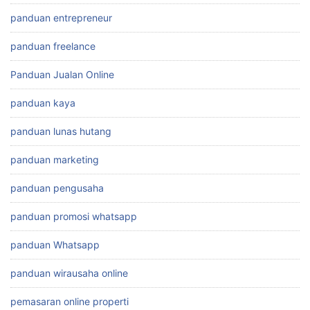
panduan entrepreneur
panduan freelance
Panduan Jualan Online
panduan kaya
panduan lunas hutang
panduan marketing
panduan pengusaha
panduan promosi whatsapp
panduan Whatsapp
panduan wirausaha online
pemasaran online properti