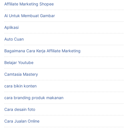
Affiliate Marketing Shopee
Ai Untuk Membuat Gambar
Aplikasi
Auto Cuan
Bagaimana Cara Kerja Affiliate Marketing
Belajar Youtube
Camtasia Mastery
cara bikin konten
cara branding produk makanan
Cara desain foto
Cara Jualan Online