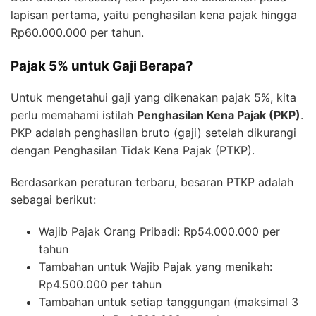
lapisan pertama, yaitu penghasilan kena pajak hingga
Rp60.000.000 per tahun.
Pajak 5% untuk Gaji Berapa?
Untuk mengetahui gaji yang dikenakan pajak 5%, kita
perlu memahami istilah
Penghasilan Kena Pajak (PKP)
.
PKP adalah penghasilan bruto (gaji) setelah dikurangi
dengan Penghasilan Tidak Kena Pajak (PTKP).
Berdasarkan peraturan terbaru, besaran PTKP adalah
sebagai berikut:
Wajib Pajak Orang Pribadi: Rp54.000.000 per
tahun
Tambahan untuk Wajib Pajak yang menikah:
Rp4.500.000 per tahun
Tambahan untuk setiap tanggungan (maksimal 3