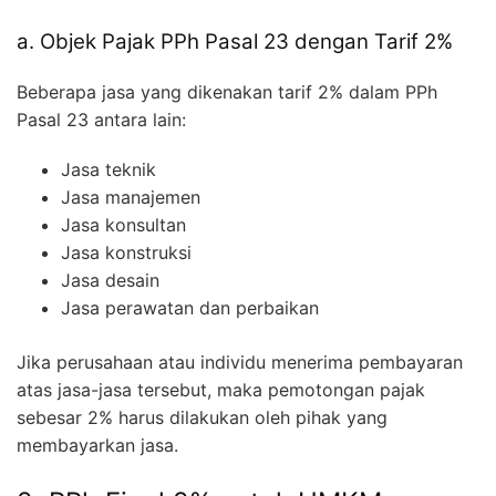
a. Objek Pajak PPh Pasal 23 dengan Tarif 2%
Beberapa jasa yang dikenakan tarif 2% dalam PPh
Pasal 23 antara lain:
Jasa teknik
Jasa manajemen
Jasa konsultan
Jasa konstruksi
Jasa desain
Jasa perawatan dan perbaikan
Jika perusahaan atau individu menerima pembayaran
atas jasa-jasa tersebut, maka pemotongan pajak
sebesar 2% harus dilakukan oleh pihak yang
membayarkan jasa.