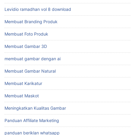
Levidio ramadhan vol 8 download
Membuat Branding Produk
Membuat Foto Produk
Membuat Gambar 3D
membuat gambar dengan ai
Membuat Gambar Natural
Membuat Karikatur
Membuat Maskot
Meningkatkan Kualitas Gambar
Panduan Affiliate Marketing
panduan beriklan whatsapp