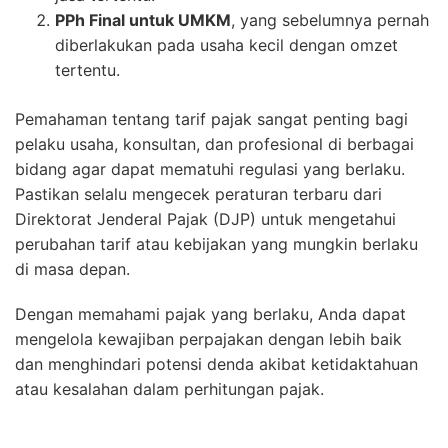
PPh Final untuk UMKM
, yang sebelumnya pernah
diberlakukan pada usaha kecil dengan omzet
tertentu.
Pemahaman tentang tarif pajak sangat penting bagi
pelaku usaha, konsultan, dan profesional di berbagai
bidang agar dapat mematuhi regulasi yang berlaku.
Pastikan selalu mengecek peraturan terbaru dari
Direktorat Jenderal Pajak (DJP) untuk mengetahui
perubahan tarif atau kebijakan yang mungkin berlaku
di masa depan.
Dengan memahami pajak yang berlaku, Anda dapat
mengelola kewajiban perpajakan dengan lebih baik
dan menghindari potensi denda akibat ketidaktahuan
atau kesalahan dalam perhitungan pajak.