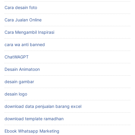
Cara desain foto
Cara Jualan Online
Cara Mengambil Inspirasi
cara wa anti banned
ChatWAGPT
Desain Animatoon
desain gambar
desain logo
download data penjualan barang excel
download template ramadhan
Ebook Whatsapp Marketing