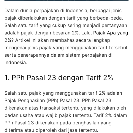
Dalam dunia perpajakan di Indonesia, berbagai jenis
pajak diberlakukan dengan tarif yang berbeda-beda.
Salah satu tarif yang cukup sering menjadi pertanyaan
adalah pajak dengan besaran 2%. Lalu,
Pajak Apa yang
2%
? Artikel ini akan membahas secara lengkap
mengenai jenis pajak yang menggunakan tarif tersebut
serta penerapannya dalam sistem perpajakan di
Indonesia.
1. PPh Pasal 23 dengan Tarif 2%
Salah satu pajak yang menggunakan tarif 2% adalah
Pajak Penghasilan (PPh) Pasal 23. PPh Pasal 23
dikenakan atas transaksi tertentu yang dilakukan oleh
badan usaha atau wajib pajak tertentu. Tarif 2% dalam
PPh Pasal 23 dikenakan pada penghasilan yang
diterima atau diperoleh dari jasa tertentu.