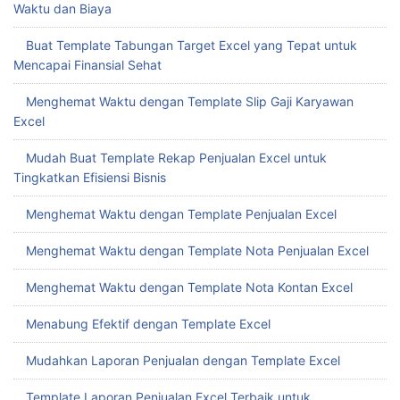
Waktu dan Biaya
Buat Template Tabungan Target Excel yang Tepat untuk
Mencapai Finansial Sehat
Menghemat Waktu dengan Template Slip Gaji Karyawan
Excel
Mudah Buat Template Rekap Penjualan Excel untuk
Tingkatkan Efisiensi Bisnis
Menghemat Waktu dengan Template Penjualan Excel
Menghemat Waktu dengan Template Nota Penjualan Excel
Menghemat Waktu dengan Template Nota Kontan Excel
Menabung Efektif dengan Template Excel
Mudahkan Laporan Penjualan dengan Template Excel
Template Laporan Penjualan Excel Terbaik untuk