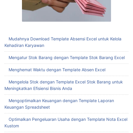
Mudahnya Download Template Absensi Excel untuk Kelola
Kehadiran Karyawan
Mengatur Stok Barang dengan Template Stok Barang Excel
Menghemat Waktu dengan Template Absen Excel
Mengelola Stok dengan Template Excel Stok Barang untuk
Meningkatkan Efisiensi Bisnis Anda
Mengoptimalkan Keuangan dengan Template Laporan
Keuangan Spreadsheet
Optimalkan Pengeluaran Usaha dengan Template Nota Excel
Kustom