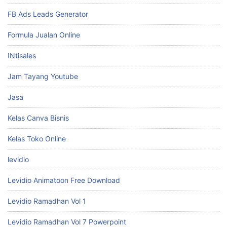
FB Ads Leads Generator
Formula Jualan Online
INtisales
Jam Tayang Youtube
Jasa
Kelas Canva Bisnis
Kelas Toko Online
levidio
Levidio Animatoon Free Download
Levidio Ramadhan Vol 1
Levidio Ramadhan Vol 7 Powerpoint