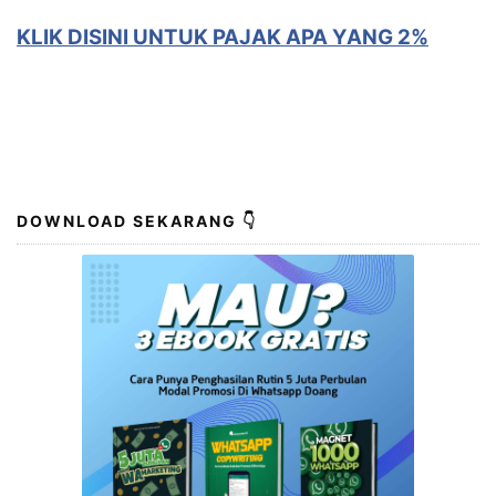
KLIK DISINI UNTUK PAJAK APA YANG 2%
DOWNLOAD SEKARANG 👇