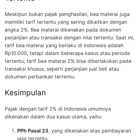
Meskipun bukan pajak penghasilan, bea materai juga
memiliki tarif tertentu yang sering dikaitkan dengan
angka 2%. Bea materai dikenakan pada dokumen
perjanjian atau transaksi dengan nilai tertentu. Saat ini,
tarif bea materai yang berlaku di Indonesia adalah
Rp10.000, tetapi dalam beberapa kasus atau periode
tertentu, tarif bea materai 2% bisa diberlakukan pada
transaksi khusus, seperti perjanjian jual beli atau
dokumen perbankan tertentu.
Kesimpulan
Pajak dengan tarif 2% di Indonesia umumnya
dikenakan dalam dua kasus utama, yaitu:
PPh Pasal 23
, yang dikenakan atas pembayaran
jasa tertentu.