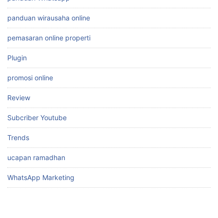
panduan wirausaha online
pemasaran online properti
Plugin
promosi online
Review
Subcriber Youtube
Trends
ucapan ramadhan
WhatsApp Marketing