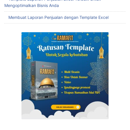
Mengoptimalkan Bisnis Anda
Membuat Laporan Penjualan dengan Template Excel