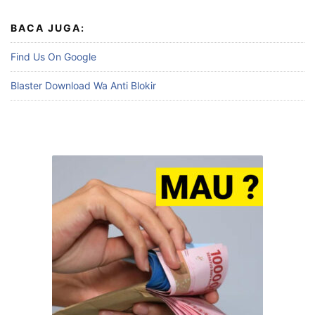
BACA JUGA:
Find Us On Google
Blaster Download Wa Anti Blokir