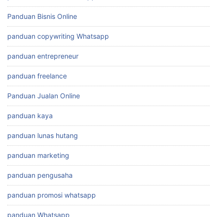
Panduan Bisnis Online
panduan copywriting Whatsapp
panduan entrepreneur
panduan freelance
Panduan Jualan Online
panduan kaya
panduan lunas hutang
panduan marketing
panduan pengusaha
panduan promosi whatsapp
panduan Whatsapp