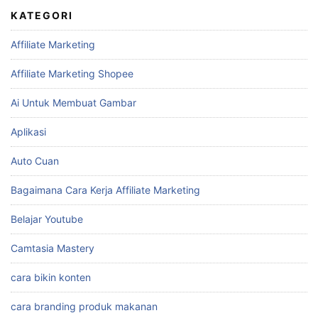
KATEGORI
Affiliate Marketing
Affiliate Marketing Shopee
Ai Untuk Membuat Gambar
Aplikasi
Auto Cuan
Bagaimana Cara Kerja Affiliate Marketing
Belajar Youtube
Camtasia Mastery
cara bikin konten
cara branding produk makanan