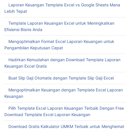
Laporan Keuangan Template Excel vs Google Sheets Mana
Lebih Tepat
Template Laporan Keuangan Excel untuk Meningkatkan
Efisiensi Bisnis Anda
Mengoptimalkan Format Excel Laporan Keuangan untuk
Pengambilan Keputusan Cepat
Hadirkan Kemudahan dengan Download Template Laporan
Keuangan Excel Gratis
Buat Slip Gaji Otomatis dengan Template Slip Gaji Excel
Mengoptimalkan Keuangan dengan Template Excel Laporan
Keuangan
Pilih Template Excel Laporan Keuangan Terbaik Dengan Free
Download Template Excel Laporan Keuangan
Download Gratis Kalkulator UMKM Terbaik untuk Menghemat