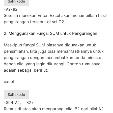
Salin kode
=A2-B2
Setelah menekan Enter, Excel akan menampilkan hasil
pengurangan tersebut di sel C2.
2. Menggunakan Fungsi SUM untuk Pengurangan
Meskipun fungsi SUM biasanya digunakan untuk
penjumlahan, kita juga bisa memanfaatkannya untuk
pengurangan dengan menambahkan tanda minus di
depan nilai yang ingin dikurangi. Contoh rumusnya
adalah sebagai berikut:
excel
Salin kode
=SUM(A2, -B2)
Rumus di atas akan mengurangi nilai B2 dari nilai A2