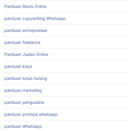
Panduan Bisnis Online
panduan copywriting Whatsapp
panduan entrepreneur
panduan freelance
Panduan Jualan Online
panduan kaya
panduan lunas hutang
panduan marketing
panduan pengusaha
panduan promosi whatsapp
panduan Whatsapp