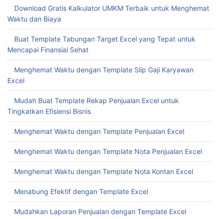
Download Gratis Kalkulator UMKM Terbaik untuk Menghemat
Waktu dan Biaya
Buat Template Tabungan Target Excel yang Tepat untuk
Mencapai Finansial Sehat
Menghemat Waktu dengan Template Slip Gaji Karyawan
Excel
Mudah Buat Template Rekap Penjualan Excel untuk
Tingkatkan Efisiensi Bisnis
Menghemat Waktu dengan Template Penjualan Excel
Menghemat Waktu dengan Template Nota Penjualan Excel
Menghemat Waktu dengan Template Nota Kontan Excel
Menabung Efektif dengan Template Excel
Mudahkan Laporan Penjualan dengan Template Excel