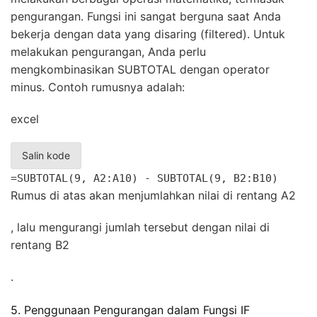
pengurangan. Fungsi ini sangat berguna saat Anda
bekerja dengan data yang disaring (filtered). Untuk
melakukan pengurangan, Anda perlu
mengkombinasikan SUBTOTAL dengan operator
minus. Contoh rumusnya adalah:
excel
Salin kode
=SUBTOTAL(9, A2:A10) - SUBTOTAL(9, B2:B10)
Rumus di atas akan menjumlahkan nilai di rentang A2
, lalu mengurangi jumlah tersebut dengan nilai di
rentang B2
.
5. Penggunaan Pengurangan dalam Fungsi IF