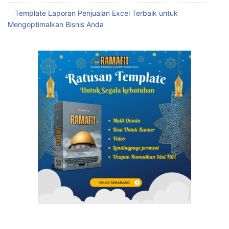
Template Laporan Penjualan Excel Terbaik untuk
Mengoptimalkan Bisnis Anda