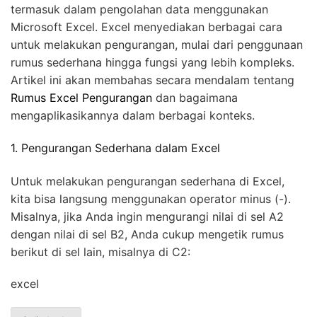
termasuk dalam pengolahan data menggunakan
Microsoft Excel. Excel menyediakan berbagai cara
untuk melakukan pengurangan, mulai dari penggunaan
rumus sederhana hingga fungsi yang lebih kompleks.
Artikel ini akan membahas secara mendalam tentang
Rumus Excel Pengurangan
dan bagaimana
mengaplikasikannya dalam berbagai konteks.
1. Pengurangan Sederhana dalam Excel
Untuk melakukan pengurangan sederhana di Excel,
kita bisa langsung menggunakan operator minus (-).
Misalnya, jika Anda ingin mengurangi nilai di sel A2
dengan nilai di sel B2, Anda cukup mengetik rumus
berikut di sel lain, misalnya di C2:
excel