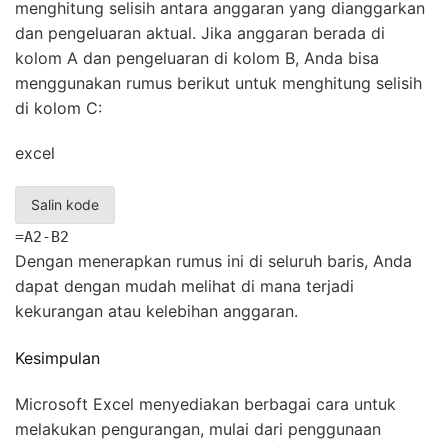
menghitung selisih antara anggaran yang dianggarkan
dan pengeluaran aktual. Jika anggaran berada di
kolom A dan pengeluaran di kolom B, Anda bisa
menggunakan rumus berikut untuk menghitung selisih
di kolom C:
excel
Salin kode
=A2-B2
Dengan menerapkan rumus ini di seluruh baris, Anda
dapat dengan mudah melihat di mana terjadi
kekurangan atau kelebihan anggaran.
Kesimpulan
Microsoft Excel menyediakan berbagai cara untuk
melakukan pengurangan, mulai dari penggunaan