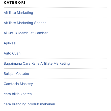
KATEGORI
Affiliate Marketing
Affiliate Marketing Shopee
Ai Untuk Membuat Gambar
Aplikasi
Auto Cuan
Bagaimana Cara Kerja Affiliate Marketing
Belajar Youtube
Camtasia Mastery
cara bikin konten
cara branding produk makanan