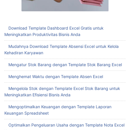
Download Template Dashboard Excel Gratis untuk
Meningkatkan Produktivitas Bisnis Anda
Mudahnya Download Template Absensi Excel untuk Kelola
Kehadiran Karyawan
Mengatur Stok Barang dengan Template Stok Barang Excel
Menghemat Waktu dengan Template Absen Excel
Mengelola Stok dengan Template Excel Stok Barang untuk
Meningkatkan Efisiensi Bisnis Anda
Mengoptimalkan Keuangan dengan Template Laporan
Keuangan Spreadsheet
Optimalkan Pengeluaran Usaha dengan Template Nota Excel