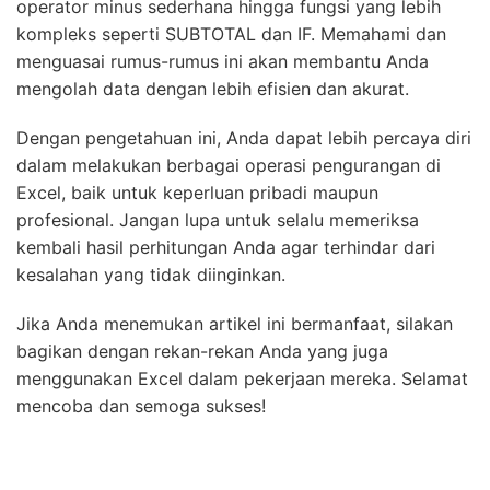
operator minus sederhana hingga fungsi yang lebih
kompleks seperti SUBTOTAL dan IF. Memahami dan
menguasai rumus-rumus ini akan membantu Anda
mengolah data dengan lebih efisien dan akurat.
Dengan pengetahuan ini, Anda dapat lebih percaya diri
dalam melakukan berbagai operasi pengurangan di
Excel, baik untuk keperluan pribadi maupun
profesional. Jangan lupa untuk selalu memeriksa
kembali hasil perhitungan Anda agar terhindar dari
kesalahan yang tidak diinginkan.
Jika Anda menemukan artikel ini bermanfaat, silakan
bagikan dengan rekan-rekan Anda yang juga
menggunakan Excel dalam pekerjaan mereka. Selamat
mencoba dan semoga sukses!