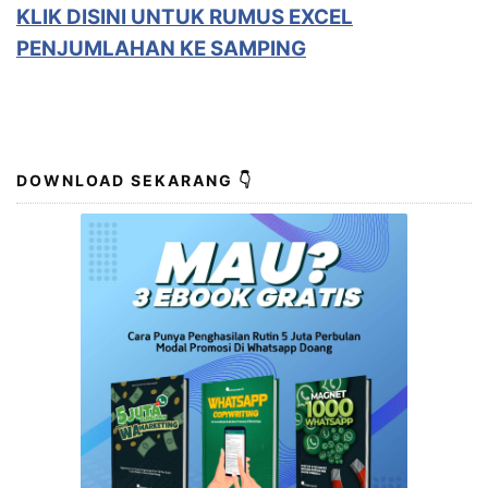
KLIK DISINI UNTUK
RUMUS EXCEL
PENJUMLAHAN KE SAMPING
DOWNLOAD SEKARANG 👇