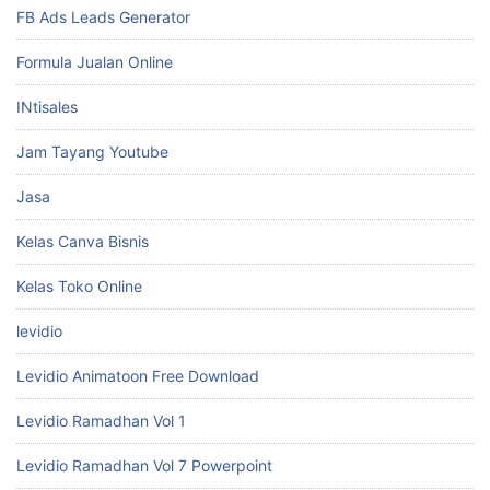
FB Ads Leads Generator
Formula Jualan Online
INtisales
Jam Tayang Youtube
Jasa
Kelas Canva Bisnis
Kelas Toko Online
levidio
Levidio Animatoon Free Download
Levidio Ramadhan Vol 1
Levidio Ramadhan Vol 7 Powerpoint