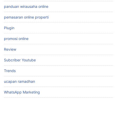
panduan wirausaha online
pemasaran online properti
Plugin
promosi online
Review
Subcriber Youtube
Trends
ucapan ramadhan
WhatsApp Marketing