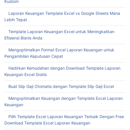
Kustom
Laporan Keuangan Template Excel vs Google Sheets Mana
Lebih Tepat
Template Laporan Keuangan Excel untuk Meningkatkan
Efisiensi Bisnis Anda
Mengoptimalkan Format Excel Laporan Keuangan untuk
Pengambilan Keputusan Cepat
Hadirkan Kemudahan dengan Download Template Laporan
Keuangan Excel Gratis
Buat Slip Gaji Otomatis dengan Template Slip Gaji Excel
Mengoptimalkan Keuangan dengan Template Excel Laporan
Keuangan
Pilih Template Excel Laporan Keuangan Terbaik Dengan Free
Download Template Excel Laporan Keuangan