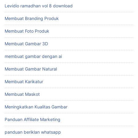
Levidio ramadhan vol 8 download
Membuat Branding Produk
Membuat Foto Produk
Membuat Gambar 3D
membuat gambar dengan ai
Membuat Gambar Natural
Membuat Karikatur
Membuat Maskot
Meningkatkan Kualitas Gambar
Panduan Affiliate Marketing
panduan beriklan whatsapp