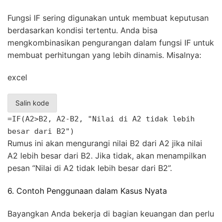
Fungsi IF sering digunakan untuk membuat keputusan
berdasarkan kondisi tertentu. Anda bisa
mengkombinasikan pengurangan dalam fungsi IF untuk
membuat perhitungan yang lebih dinamis. Misalnya:
excel
Salin kode
=IF(A2>B2, A2-B2, "Nilai di A2 tidak lebih
besar dari B2")
Rumus ini akan mengurangi nilai B2 dari A2 jika nilai
A2 lebih besar dari B2. Jika tidak, akan menampilkan
pesan “Nilai di A2 tidak lebih besar dari B2”.
6. Contoh Penggunaan dalam Kasus Nyata
Bayangkan Anda bekerja di bagian keuangan dan perlu