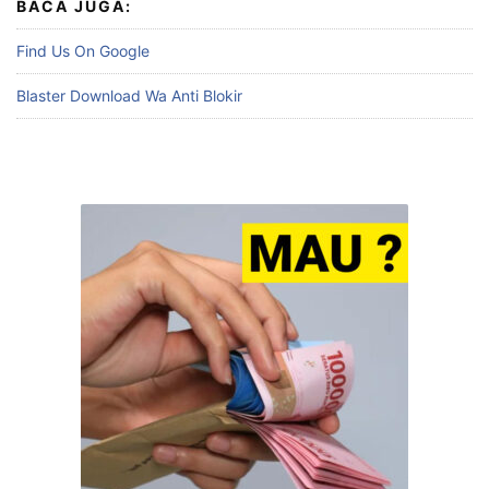
BACA JUGA:
Find Us On Google
Blaster Download Wa Anti Blokir