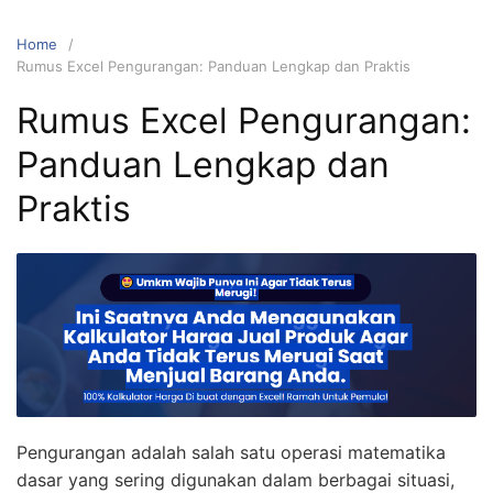
Home
Rumus Excel Pengurangan: Panduan Lengkap dan Praktis
Rumus Excel Pengurangan:
Panduan Lengkap dan
Praktis
Pengurangan adalah salah satu operasi matematika
dasar yang sering digunakan dalam berbagai situasi,