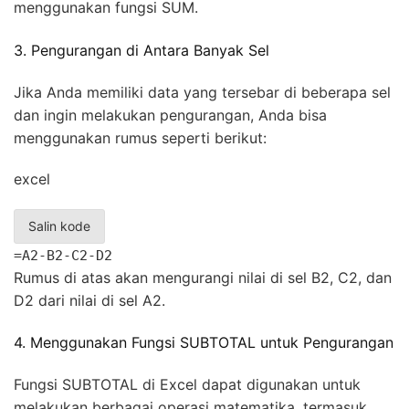
menggunakan fungsi SUM.
3. Pengurangan di Antara Banyak Sel
Jika Anda memiliki data yang tersebar di beberapa sel
dan ingin melakukan pengurangan, Anda bisa
menggunakan rumus seperti berikut:
excel
Salin kode
=A2-B2-C2-D2
Rumus di atas akan mengurangi nilai di sel B2, C2, dan
D2 dari nilai di sel A2.
4. Menggunakan Fungsi SUBTOTAL untuk Pengurangan
Fungsi SUBTOTAL di Excel dapat digunakan untuk
melakukan berbagai operasi matematika, termasuk