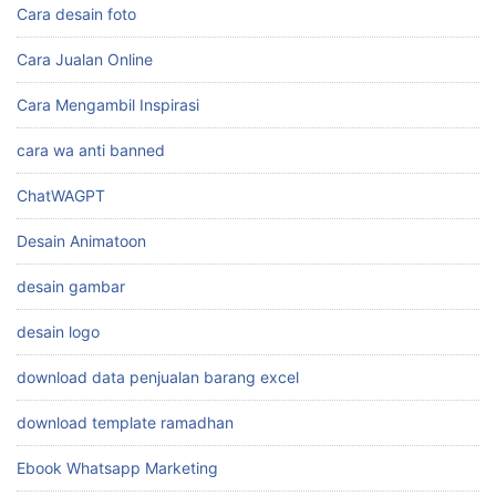
Cara desain foto
Cara Jualan Online
Cara Mengambil Inspirasi
cara wa anti banned
ChatWAGPT
Desain Animatoon
desain gambar
desain logo
download data penjualan barang excel
download template ramadhan
Ebook Whatsapp Marketing